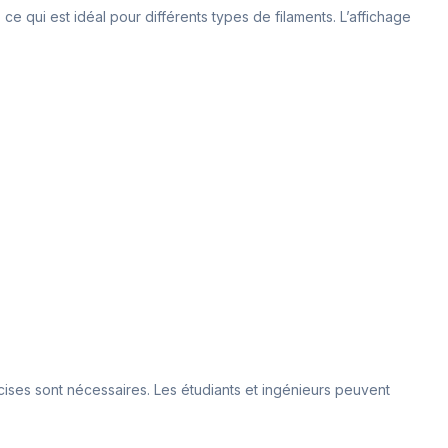
 qui est idéal pour différents types de filaments. L’affichage
écises sont nécessaires. Les étudiants et ingénieurs peuvent