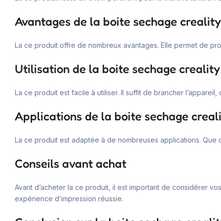
Avantages de la boite sechage creality
La ce produit offre de nombreux avantages. Elle permet de prolon
Utilisation de la boite sechage creality
La ce produit est facile à utiliser. Il suffit de brancher l’appare
Applications de la boite sechage creal
La ce produit est adaptée à de nombreuses applications. Que ce
Conseils avant achat
Avant d’acheter la ce produit, il est important de considérer v
expérience d’impression réussie.