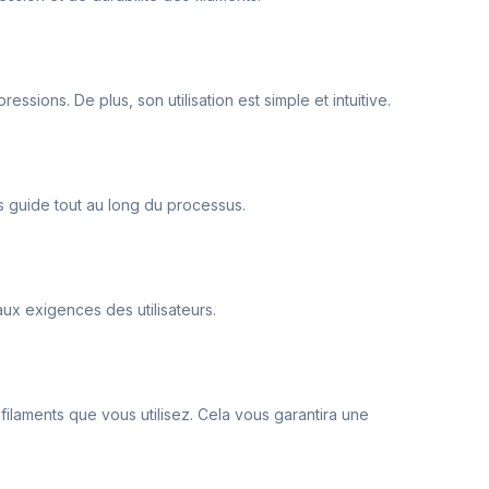
sions. De plus, son utilisation est simple et intuitive.
vous guide tout au long du processus.
ux exigences des utilisateurs.
filaments que vous utilisez. Cela vous garantira une