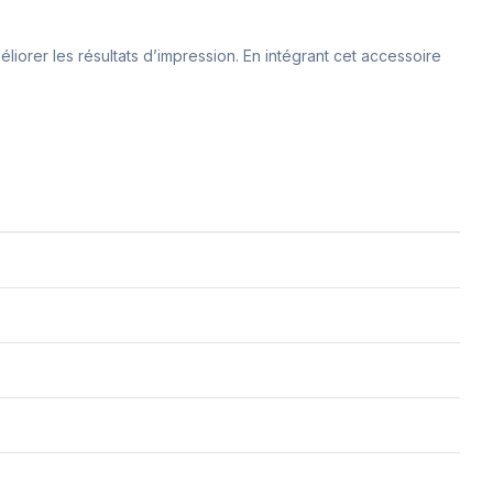
éliorer les résultats d’impression. En intégrant cet accessoire