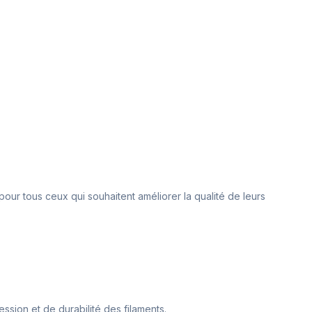
pour tous ceux qui souhaitent améliorer la qualité de leurs
ssion et de durabilité des filaments.