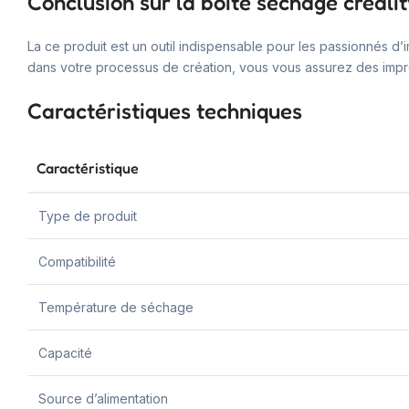
Conclusion sur la boite sechage creali
La ce produit est un outil indispensable pour les passionnés d’i
dans votre processus de création, vous vous assurez des impre
Caractéristiques techniques
Caractéristique
Type de produit
Compatibilité
Température de séchage
Capacité
Source d’alimentation