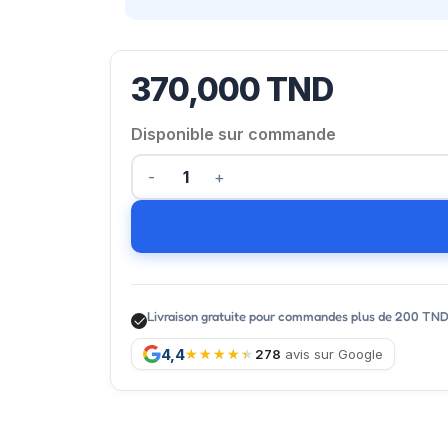
370,000
TND
Disponible sur commande
Livraison gratuite pour commandes plus de 200 TN
4,4
278
avis sur Google