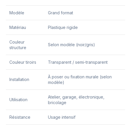
Modèle
Grand format
Matériau
Plastique rigide
Couleur
Selon modèle (noir/gris)
structure
Couleur tiroirs
Transparent / semi-transparent
À poser ou fixation murale (selon
Installation
modèle)
Atelier, garage, électronique,
Utilisation
bricolage
Résistance
Usage intensif