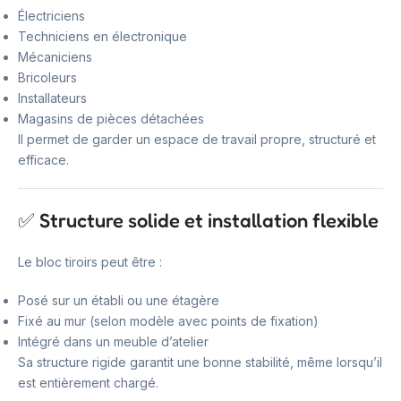
Électriciens
Techniciens en électronique
Mécaniciens
Bricoleurs
Installateurs
Magasins de pièces détachées
Il permet de garder un espace de travail propre, structuré et
efficace.
✅ Structure solide et installation flexible
Le bloc tiroirs peut être :
Posé sur un établi ou une étagère
Fixé au mur (selon modèle avec points de fixation)
Intégré dans un meuble d’atelier
Sa structure rigide garantit une bonne stabilité, même lorsqu’il
est entièrement chargé.