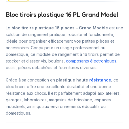
Bloc tiroirs plastique 16 PL Grand Model
Le
bloc tiroirs plastique 16 places – Grand Modèle
est une
solution de rangement pratique, robuste et fonctionnelle,
idéale pour organiser efficacement vos petites pièces et
accessoires. Conçu pour un usage professionnel ou
domestique, ce module de rangement à 16 tiroirs permet de
stocker et classer vis, boulons,
composants électroniques
,
outils, pièces détachées et fournitures diverses.
Grâce à sa conception en
plastique haute
résistance
, ce
bloc tiroirs offre une excellente durabilité et une bonne
résistance aux chocs. Il est parfaitement adapté aux ateliers,
garages, laboratoires, magasins de bricolage, espaces
industriels, ainsi qu’aux environnements éducatifs ou
domestiques.