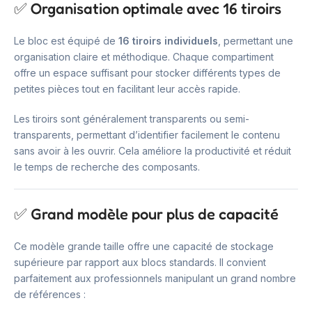
✅ Organisation optimale avec 16 tiroirs
Le bloc est équipé de
16 tiroirs individuels
, permettant une
organisation claire et méthodique. Chaque compartiment
offre un espace suffisant pour stocker différents types de
petites pièces tout en facilitant leur accès rapide.
Les tiroirs sont généralement transparents ou semi-
transparents, permettant d’identifier facilement le contenu
sans avoir à les ouvrir. Cela améliore la productivité et réduit
le temps de recherche des composants.
✅ Grand modèle pour plus de capacité
Ce modèle grande taille offre une capacité de stockage
supérieure par rapport aux blocs standards. Il convient
parfaitement aux professionnels manipulant un grand nombre
de références :