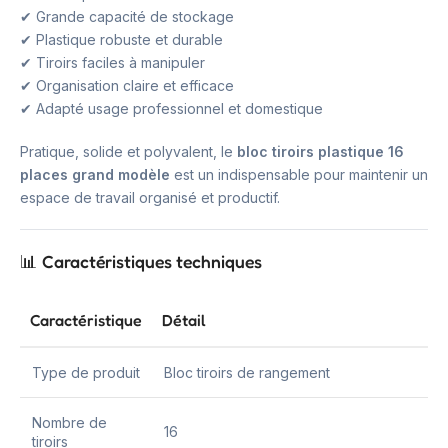
✔ Grande capacité de stockage
✔ Plastique robuste et durable
✔ Tiroirs faciles à manipuler
✔ Organisation claire et efficace
✔ Adapté usage professionnel et domestique
Pratique, solide et polyvalent, le
bloc tiroirs plastique 16
places grand modèle
est un indispensable pour maintenir un
espace de travail organisé et productif.
📊 Caractéristiques techniques
Caractéristique
Détail
Type de produit
Bloc tiroirs de rangement
Nombre de
16
tiroirs