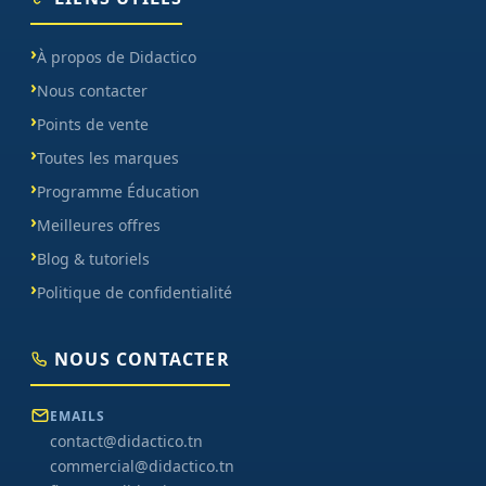
À propos de Didactico
Nous contacter
Points de vente
Toutes les marques
Programme Éducation
Meilleures offres
Blog & tutoriels
Politique de confidentialité
NOUS CONTACTER
EMAILS
contact@didactico.tn
commercial@didactico.tn