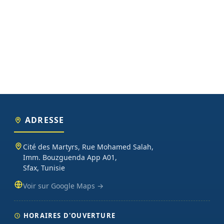
ADRESSE
Cité des Martyrs, Rue Mohamed Salah,
Imm. Bouzguenda App A01,
Sfax, Tunisie
Voir sur Google Maps →
HORAIRES D'OUVERTURE