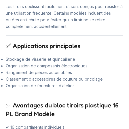
Les tiroirs coulissent facilement et sont conçus pour résister à
une utilisation fréquente. Certains modèles incluent des
butées anti-chute pour éviter qu’un tiroir ne se retire
complètement accidentellement.
✅ Applications principales
Stockage de visserie et quincaillerie
Organisation de composants électroniques
Rangement de pièces automobiles
Classement d’accessoires de couture ou bricolage
Organisation de fournitures d’atelier
✅ Avantages du bloc tiroirs plastique 16
PL Grand Modèle
✔ 16 compartiments individuels