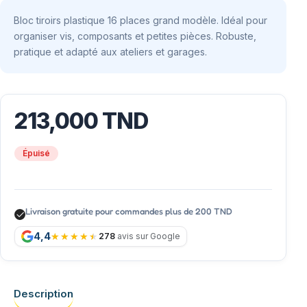
Bloc tiroirs plastique 16 places grand modèle. Idéal pour
organiser vis, composants et petites pièces. Robuste,
pratique et adapté aux ateliers et garages.
213,000
TND
Épuisé
Livraison gratuite pour commandes plus de 200 TND
4,4
278
avis sur Google
Description