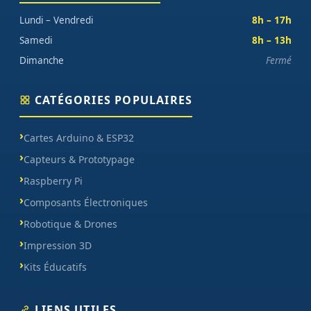
Lundi – Vendredi
8h – 17h
Samedi
8h – 13h
Dimanche
Fermé
CATÉGORIES POPULAIRES
Cartes Arduino & ESP32
Capteurs & Prototypage
Raspberry Pi
Composants Électroniques
Robotique & Drones
Impression 3D
Kits Éducatifs
LIENS UTILES