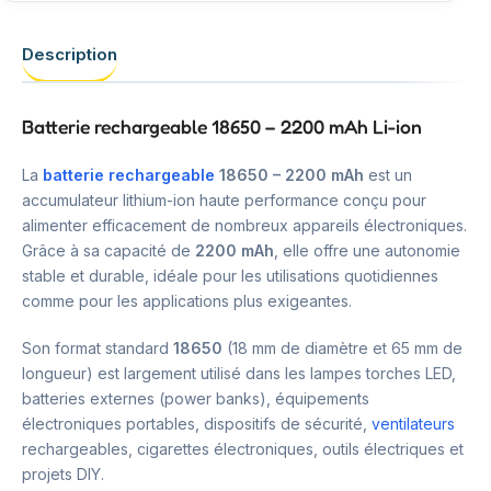
Description
Batterie rechargeable 18650 – 2200 mAh Li-ion
La
batterie rechargeable
18650 – 2200 mAh
est un
accumulateur lithium-ion haute performance conçu pour
alimenter efficacement de nombreux appareils électroniques.
Grâce à sa capacité de
2200 mAh
, elle offre une autonomie
stable et durable, idéale pour les utilisations quotidiennes
comme pour les applications plus exigeantes.
Son format standard
18650
(18 mm de diamètre et 65 mm de
longueur) est largement utilisé dans les lampes torches LED,
batteries externes (power banks), équipements
électroniques portables, dispositifs de sécurité,
ventilateurs
rechargeables, cigarettes électroniques, outils électriques et
projets DIY.