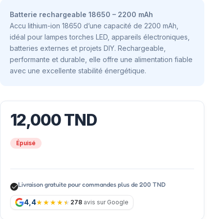
Batterie rechargeable 18650 – 2200 mAh
Accu lithium-ion 18650 d’une capacité de 2200 mAh,
idéal pour lampes torches LED, appareils électroniques,
batteries externes et projets DIY. Rechargeable,
performante et durable, elle offre une alimentation fiable
avec une excellente stabilité énergétique.
12,000
TND
Épuisé
Livraison gratuite pour commandes plus de 200 TND
4,4
278
avis sur Google