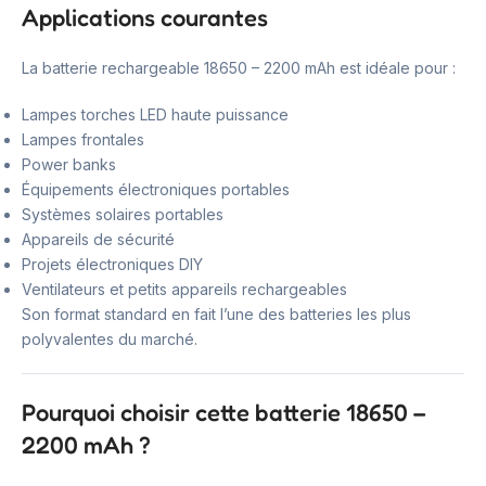
Applications courantes
La batterie rechargeable 18650 – 2200 mAh est idéale pour :
Lampes torches LED haute puissance
Lampes frontales
Power banks
Équipements électroniques portables
Systèmes solaires portables
Appareils de sécurité
Projets électroniques DIY
Ventilateurs et petits appareils rechargeables
Son format standard en fait l’une des batteries les plus
polyvalentes du marché.
Pourquoi choisir cette batterie 18650 –
2200 mAh ?