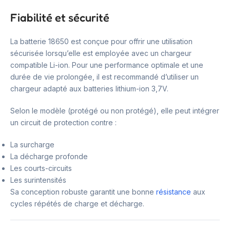
Fiabilité et sécurité
La batterie 18650 est conçue pour offrir une utilisation
sécurisée lorsqu’elle est employée avec un chargeur
compatible Li-ion. Pour une performance optimale et une
durée de vie prolongée, il est recommandé d’utiliser un
chargeur adapté aux batteries lithium-ion 3,7V.
Selon le modèle (protégé ou non protégé), elle peut intégrer
un circuit de protection contre :
La surcharge
La décharge profonde
Les courts-circuits
Les surintensités
Sa conception robuste garantit une bonne
résistance
aux
cycles répétés de charge et décharge.