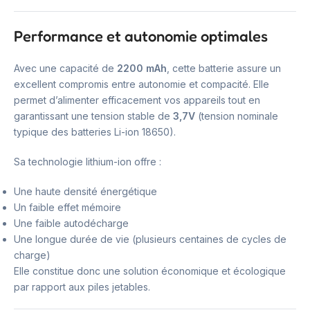
Performance et autonomie optimales
Avec une capacité de
2200 mAh
, cette batterie assure un
excellent compromis entre autonomie et compacité. Elle
permet d’alimenter efficacement vos appareils tout en
garantissant une tension stable de
3,7V
(tension nominale
typique des batteries Li-ion 18650).
Sa technologie lithium-ion offre :
Une haute densité énergétique
Un faible effet mémoire
Une faible autodécharge
Une longue durée de vie (plusieurs centaines de cycles de
charge)
Elle constitue donc une solution économique et écologique
par rapport aux piles jetables.