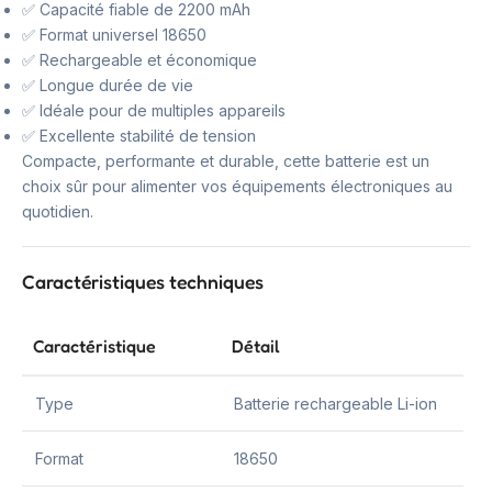
✅ Capacité fiable de 2200 mAh
✅ Format universel 18650
✅ Rechargeable et économique
✅ Longue durée de vie
✅ Idéale pour de multiples appareils
✅ Excellente stabilité de tension
Compacte, performante et durable, cette batterie est un
choix sûr pour alimenter vos équipements électroniques au
quotidien.
Caractéristiques techniques
Caractéristique
Détail
Type
Batterie rechargeable Li-ion
Format
18650