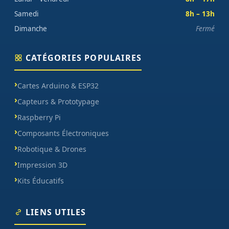
Samedi
8h – 13h
Dimanche
Fermé
CATÉGORIES POPULAIRES
Cartes Arduino & ESP32
Capteurs & Prototypage
Raspberry Pi
Composants Électroniques
Robotique & Drones
Impression 3D
Kits Éducatifs
LIENS UTILES