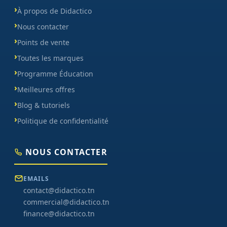
À propos de Didactico
Nous contacter
Points de vente
Toutes les marques
Programme Éducation
Meilleures offres
Blog & tutoriels
Politique de confidentialité
NOUS CONTACTER
EMAILS
contact@didactico.tn
commercial@didactico.tn
finance@didactico.tn