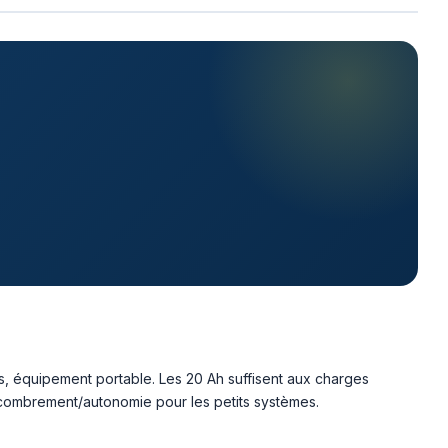
urs, équipement portable. Les 20 Ah suffisent aux charges
ncombrement/autonomie pour les petits systèmes.