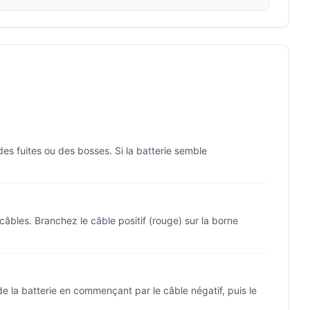
des fuites ou des bosses. Si la batterie semble
bles. Branchez le câble positif (rouge) sur la borne
e la batterie en commençant par le câble négatif, puis le