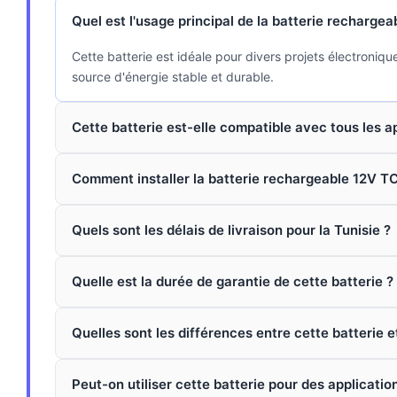
Quel est l'usage principal de la batterie recharge
Cette batterie est idéale pour divers projets électroni
source d'énergie stable et durable.
Cette batterie est-elle compatible avec tous les a
Comment installer la batterie rechargeable 12V T
Quels sont les délais de livraison pour la Tunisie ?
Quelle est la durée de garantie de cette batterie ?
Quelles sont les différences entre cette batterie e
Peut-on utiliser cette batterie pour des applicatio