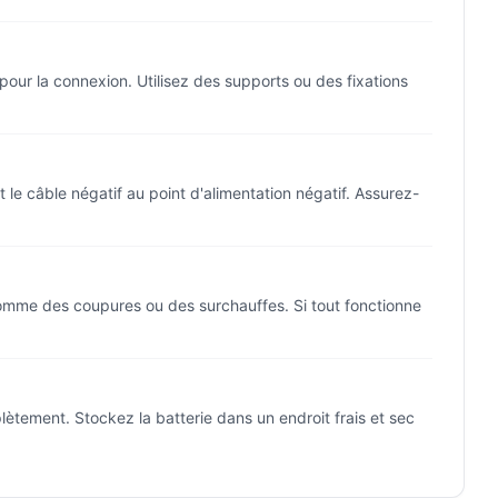
 pour la connexion. Utilisez des supports ou des fixations
 et le câble négatif au point d'alimentation négatif. Assurez-
 comme des coupures ou des surchauffes. Si tout fonctionne
lètement. Stockez la batterie dans un endroit frais et sec