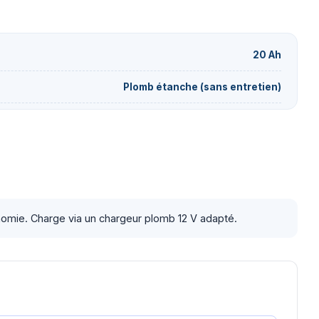
20 Ah
Plomb étanche (sans entretien)
onomie. Charge via un chargeur plomb 12 V adapté.