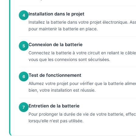
Installation dans le projet
4
Installez la batterie dans votre projet électronique. A
pour maintenir la batterie en place.
Connexion de la batterie
5
Connectez la batterie à votre circuit en reliant le câble
vous que les connexions sont sécurisées.
Test de fonctionnement
6
Allumez votre projet pour vérifier que la batterie al
bien, votre installation est réussie.
Entretien de la batterie
7
Pour prolonger la durée de vie de votre batterie, effe
lorsqu'elle n'est pas utilisée.