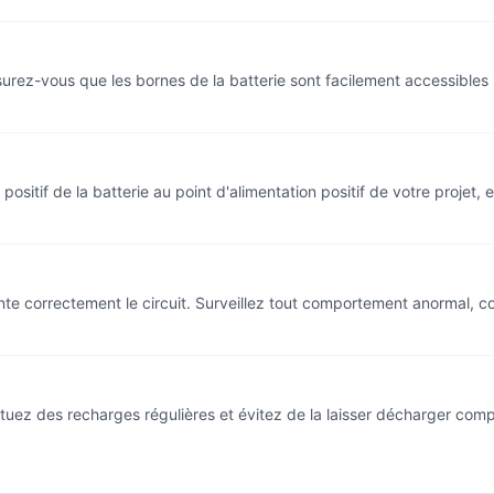
ssurez-vous que les bornes de la batterie sont facilement accessibles
 positif de la batterie au point d'alimentation positif de votre projet,
imente correctement le circuit. Surveillez tout comportement anormal,
ctuez des recharges régulières et évitez de la laisser décharger comp