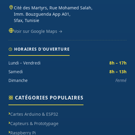
Cité des Martyrs, Rue Mohamed Salah,
Imm. Bouzguenda App A01,
Sfax, Tunisie
Voir sur Google Maps →
HORAIRES D'OUVERTURE
Lundi – Vendredi
8h – 17h
Samedi
8h – 13h
Dimanche
Fermé
CATÉGORIES POPULAIRES
Cartes Arduino & ESP32
Capteurs & Prototypage
Raspberry Pi