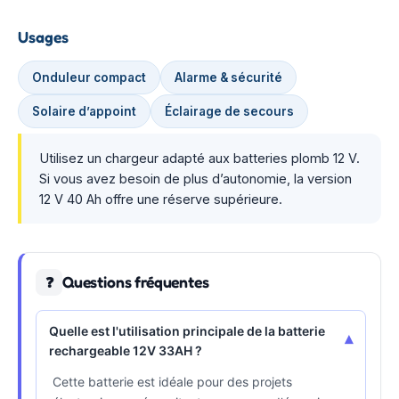
Usages
Onduleur compact
Alarme & sécurité
Solaire d’appoint
Éclairage de secours
Utilisez un chargeur adapté aux batteries plomb 12 V.
Si vous avez besoin de plus d’autonomie, la version
12 V 40 Ah offre une réserve supérieure.
Questions fréquentes
❓
Quelle est l'utilisation principale de la batterie
▾
rechargeable 12V 33AH ?
Cette batterie est idéale pour des projets