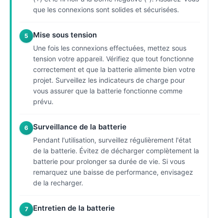
que les connexions sont solides et sécurisées.
Mise sous tension
5
Une fois les connexions effectuées, mettez sous
tension votre appareil. Vérifiez que tout fonctionne
correctement et que la batterie alimente bien votre
projet. Surveillez les indicateurs de charge pour
vous assurer que la batterie fonctionne comme
prévu.
Surveillance de la batterie
6
Pendant l'utilisation, surveillez régulièrement l'état
de la batterie. Évitez de décharger complètement la
batterie pour prolonger sa durée de vie. Si vous
remarquez une baisse de performance, envisagez
de la recharger.
Entretien de la batterie
7