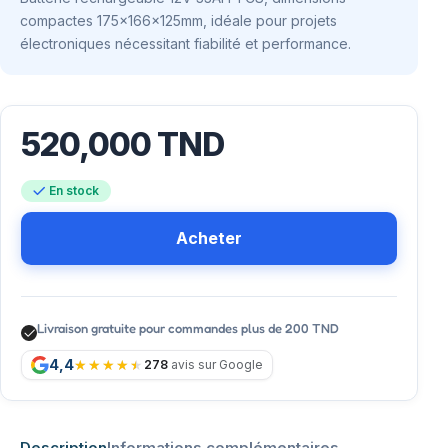
compactes 175x166x125mm, idéale pour projets
électroniques nécessitant fiabilité et performance.
520,000
TND
En stock
Acheter
Livraison gratuite pour commandes plus de 200 TND
4,4
278
avis sur Google
Description
Informations complémentaires