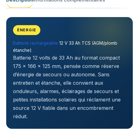
ÉNERGIE
Batterie rechargeable
12 V 33 Ah TCS (AGM/plomb
étanche)
Batterie 12 volts de 33 Ah au format compact
175 × 166 × 125 mm, pensée comme réserve
d’énergie de secours ou autonome. Sans
entretien et étanche, elle convient aux
onduleurs, alarmes, éclairages de secours et
petites installations solaires qui réclament une
source 12 V fiable dans un encombrement
réduit.