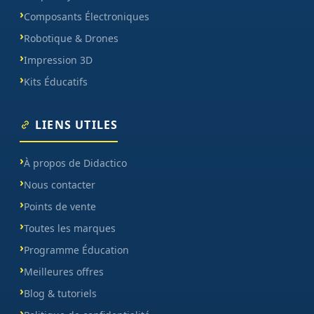
Composants Électroniques
Robotique & Drones
Impression 3D
Kits Éducatifs
LIENS UTILES
À propos de Didactico
Nous contacter
Points de vente
Toutes les marques
Programme Éducation
Meilleures offres
Blog & tutoriels