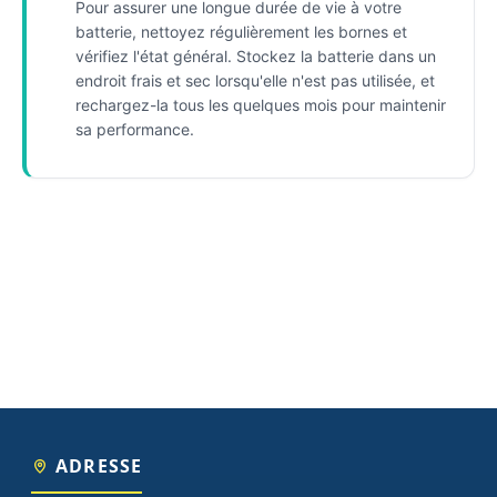
Pour assurer une longue durée de vie à votre
batterie, nettoyez régulièrement les bornes et
vérifiez l'état général. Stockez la batterie dans un
endroit frais et sec lorsqu'elle n'est pas utilisée, et
rechargez-la tous les quelques mois pour maintenir
sa performance.
ADRESSE