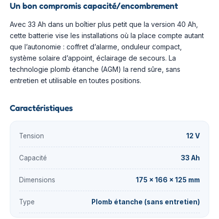
Un bon compromis capacité/encombrement
Avec 33 Ah dans un boîtier plus petit que la version 40 Ah,
cette batterie vise les installations où la place compte autant
que l’autonomie : coffret d’alarme, onduleur compact,
système solaire d’appoint, éclairage de secours. La
technologie plomb étanche (AGM) la rend sûre, sans
entretien et utilisable en toutes positions.
Caractéristiques
Tension
12 V
Capacité
33 Ah
Dimensions
175 × 166 × 125 mm
Type
Plomb étanche (sans entretien)