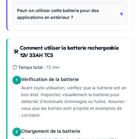
Peut-on utiliser cette batterie pour des
▾
applications en extérieur ?
Comment utiliser la batterie rechargeable
🛠
12V 33AH TCS
⏱
Temps total :
15 min
Vérification de la batterie
1
Avant toute utilisation, vérifiez que la batterie est en
bon état. Inspectez visuellement la batterie pour
détecter d'éventuels dommages ou fuites. Assurez-
vous que les bornes sont propres et exemptes de
corrosion.
Chargement de la batterie
2