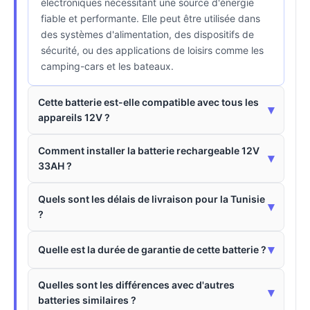
électroniques nécessitant une source d'énergie
fiable et performante. Elle peut être utilisée dans
des systèmes d'alimentation, des dispositifs de
sécurité, ou des applications de loisirs comme les
camping-cars et les bateaux.
Cette batterie est-elle compatible avec tous les
▾
appareils 12V ?
Comment installer la batterie rechargeable 12V
▾
33AH ?
Quels sont les délais de livraison pour la Tunisie
▾
?
▾
Quelle est la durée de garantie de cette batterie ?
Quelles sont les différences avec d'autres
▾
batteries similaires ?