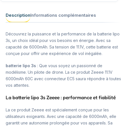
Description
Informations complémentaires
Découvrez la puissance et la performance de la batterie lipo
3s, un choix idéal pour vos besoins en énergie. Avec sa
capacité de 6000mAh. Sa tension de 11.1V, cette batterie est
conçue pour offrir une expérience de vol inégalée.
batterie lipo 3s
: Que vous soyez un passionné de
modélisme. Un pilote de drone. La ce produit Zeeee 11.1V
6000mAh 60C avec connecteur EC5 saura répondre à toutes
vos attentes.
La batterie lipo 3s Zeeee : performance et fiabilité
La ce produit Zeeee est spécialement conçue pour les
utilisateurs exigeants. Avec une capacité de 6000mAh, elle
garantit une autonomie prolongée pour vos appareils. Sa