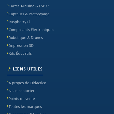
Cartes Arduino & ESP32
Capteurs & Prototypage
Raspberry Pi
Composants Électroniques
Robotique & Drones
Impression 3D
Kits Éducatifs
LIENS UTILES
À propos de Didactico
Nous contacter
Points de vente
Toutes les marques