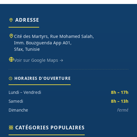
ADRESSE
Cité des Martyrs, Rue Mohamed Salah,
Imm. Bouzguenda App A01,
Sfax, Tunisie
Voir sur Google Maps →
HORAIRES D'OUVERTURE
Lundi – Vendredi
8h – 17h
Samedi
8h – 13h
Dimanche
Fermé
CATÉGORIES POPULAIRES