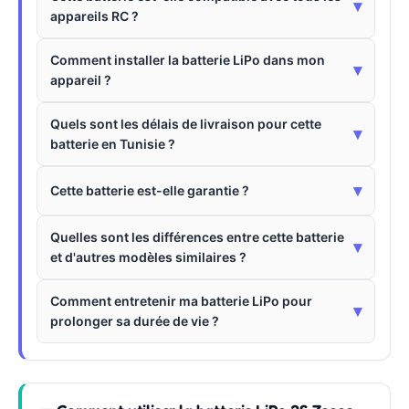
▾
appareils RC ?
Comment installer la batterie LiPo dans mon
▾
appareil ?
Quels sont les délais de livraison pour cette
▾
batterie en Tunisie ?
▾
Cette batterie est-elle garantie ?
Quelles sont les différences entre cette batterie
▾
et d'autres modèles similaires ?
Comment entretenir ma batterie LiPo pour
▾
prolonger sa durée de vie ?