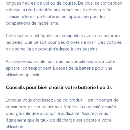
longues heures de vol ou de course. De plus, sa conception
robuste la rend adaptée aux conditions extérieures. En
Tunisie, elle est particulièrement appréciée pour les
compétitions de modélisme.
Cette batterie est également compatible avec de nombreux
modèles. Que ce soit pour des drones de loisir. Des voitures
de course, la ce produit s’adapte à vos besoins.
Assurez-vous simplement que les spécifications de votre
appareil correspondent à celles de la batterie pour une
utilisation optimale.
Conseils pour bien choisir votre batterie lipo 3s
Lorsque vous choisissez une ce produit, il est important de
considérer plusieurs facteurs. Vérifiez la capacité en mAh
pour garantir une autonomie suffisante. Assurez-vous
également que le taux de décharge est adapté à votre
utilisation.