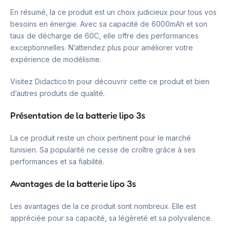
En résumé, la ce produit est un choix judicieux pour tous vos
besoins en énergie. Avec sa capacité de 6000mAh et son
taux de décharge de 60C, elle offre des performances
exceptionnelles. N’attendez plus pour améliorer votre
expérience de modélisme.
Visitez Didactico.tn pour découvrir cette ce produit et bien
d’autres produits de qualité.
Présentation de la batterie lipo 3s
La ce produit reste un choix pertinent pour le marché
tunisien. Sa popularité ne cesse de croître grâce à ses
performances et sa fiabilité.
Avantages de la batterie lipo 3s
Les avantages de la ce produit sont nombreux. Elle est
appréciée pour sa capacité, sa légèreté et sa polyvalence.