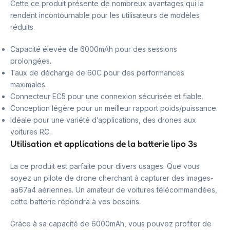
Cette ce produit présente de nombreux avantages qui la
rendent incontournable pour les utilisateurs de modèles
réduits.
Capacité élevée de 6000mAh pour des sessions
prolongées.
Taux de décharge de 60C pour des performances
maximales.
Connecteur EC5 pour une connexion sécurisée et fiable.
Conception légère pour un meilleur rapport poids/puissance.
Idéale pour une variété d’applications, des drones aux
voitures RC.
Utilisation et applications de la batterie lipo 3s
La ce produit est parfaite pour divers usages. Que vous
soyez un pilote de drone cherchant à capturer des images-
aa67a4 aériennes. Un amateur de voitures télécommandées,
cette batterie répondra à vos besoins.
Grâce à sa capacité de 6000mAh, vous pouvez profiter de