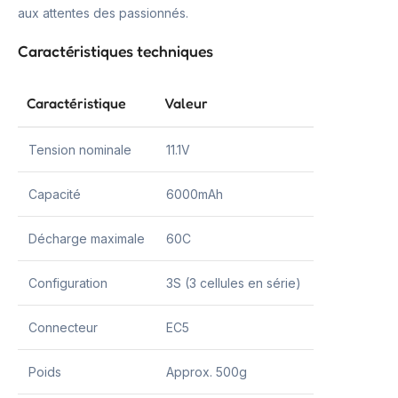
aux attentes des passionnés.
Caractéristiques techniques
Caractéristique
Valeur
Tension nominale
11.1V
Capacité
6000mAh
Décharge maximale
60C
Configuration
3S (3 cellules en série)
Connecteur
EC5
Poids
Approx. 500g