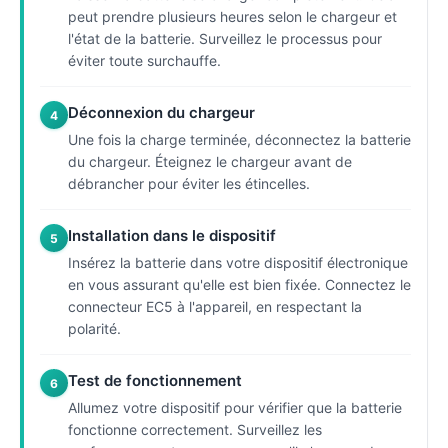
peut prendre plusieurs heures selon le chargeur et
l'état de la batterie. Surveillez le processus pour
éviter toute surchauffe.
Déconnexion du chargeur
4
Une fois la charge terminée, déconnectez la batterie
du chargeur. Éteignez le chargeur avant de
débrancher pour éviter les étincelles.
Installation dans le dispositif
5
Insérez la batterie dans votre dispositif électronique
en vous assurant qu'elle est bien fixée. Connectez le
connecteur EC5 à l'appareil, en respectant la
polarité.
Test de fonctionnement
6
Allumez votre dispositif pour vérifier que la batterie
fonctionne correctement. Surveillez les