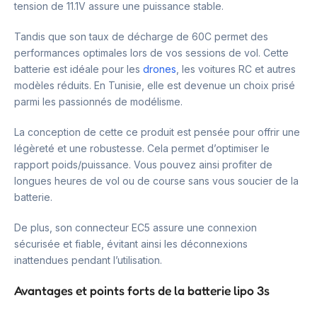
tension de 11.1V assure une puissance stable.
Tandis que son taux de décharge de 60C permet des
performances optimales lors de vos sessions de vol. Cette
batterie est idéale pour les
drones
, les voitures RC et autres
modèles réduits. En Tunisie, elle est devenue un choix prisé
parmi les passionnés de modélisme.
La conception de cette ce produit est pensée pour offrir une
légèreté et une robustesse. Cela permet d’optimiser le
rapport poids/puissance. Vous pouvez ainsi profiter de
longues heures de vol ou de course sans vous soucier de la
batterie.
De plus, son connecteur EC5 assure une connexion
sécurisée et fiable, évitant ainsi les déconnexions
inattendues pendant l’utilisation.
Avantages et points forts de la batterie lipo 3s