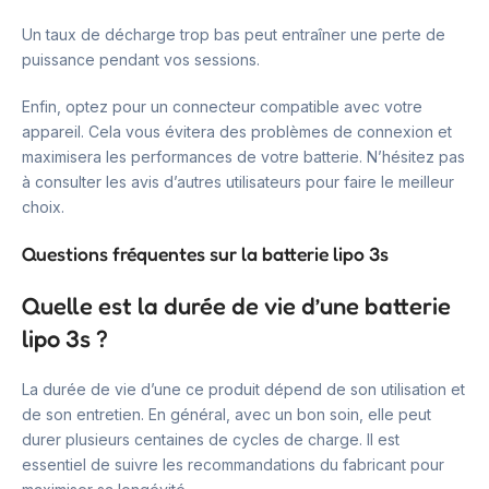
Un taux de décharge trop bas peut entraîner une perte de
puissance pendant vos sessions.
Enfin, optez pour un connecteur compatible avec votre
appareil. Cela vous évitera des problèmes de connexion et
maximisera les performances de votre batterie. N’hésitez pas
à consulter les avis d’autres utilisateurs pour faire le meilleur
choix.
Questions fréquentes sur la batterie lipo 3s
Quelle est la durée de vie d’une batterie
lipo 3s ?
La durée de vie d’une ce produit dépend de son utilisation et
de son entretien. En général, avec un bon soin, elle peut
durer plusieurs centaines de cycles de charge. Il est
essentiel de suivre les recommandations du fabricant pour