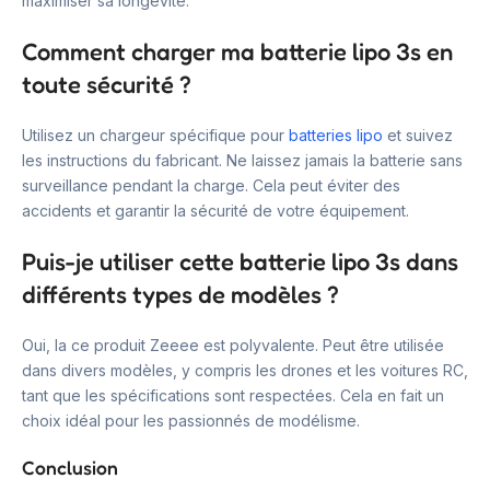
maximiser sa longévité.
Comment charger ma batterie lipo 3s en
toute sécurité ?
Utilisez un chargeur spécifique pour
batteries lipo
et suivez
les instructions du fabricant. Ne laissez jamais la batterie sans
surveillance pendant la charge. Cela peut éviter des
accidents et garantir la sécurité de votre équipement.
Puis-je utiliser cette batterie lipo 3s dans
différents types de modèles ?
Oui, la ce produit Zeeee est polyvalente. Peut être utilisée
dans divers modèles, y compris les drones et les voitures RC,
tant que les spécifications sont respectées. Cela en fait un
choix idéal pour les passionnés de modélisme.
Conclusion