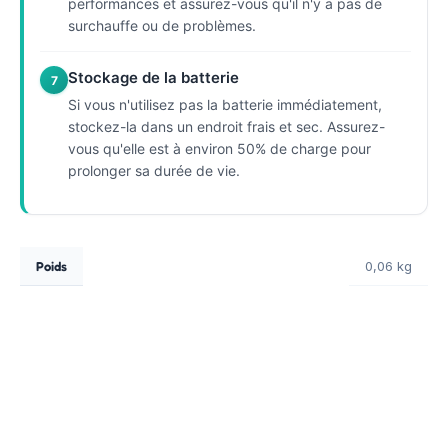
performances et assurez-vous qu'il n'y a pas de
surchauffe ou de problèmes.
Stockage de la batterie
7
Si vous n'utilisez pas la batterie immédiatement,
stockez-la dans un endroit frais et sec. Assurez-
vous qu'elle est à environ 50% de charge pour
prolonger sa durée de vie.
Poids
0,06 kg