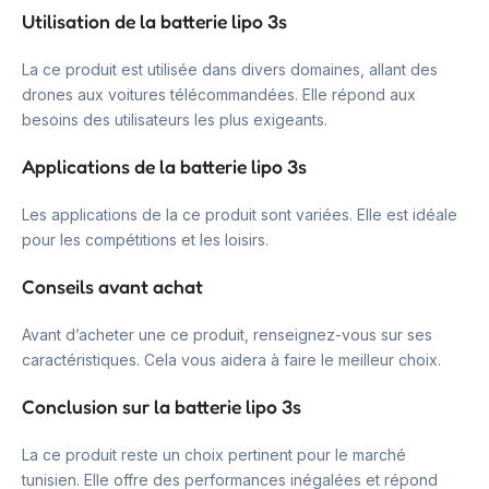
Utilisation de la batterie lipo 3s
La ce produit est utilisée dans divers domaines, allant des
drones aux voitures télécommandées. Elle répond aux
besoins des utilisateurs les plus exigeants.
Applications de la batterie lipo 3s
Les applications de la ce produit sont variées. Elle est idéale
pour les compétitions et les loisirs.
Conseils avant achat
Avant d’acheter une ce produit, renseignez-vous sur ses
caractéristiques. Cela vous aidera à faire le meilleur choix.
Conclusion sur la batterie lipo 3s
La ce produit reste un choix pertinent pour le marché
tunisien. Elle offre des performances inégalées et répond