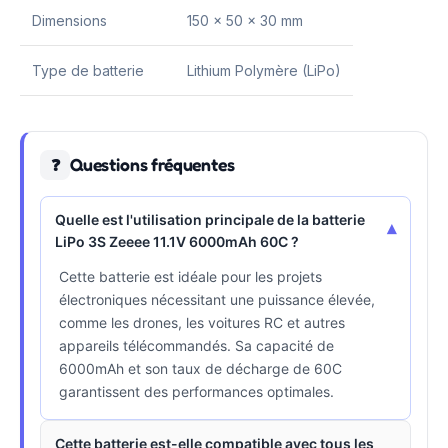
Dimensions
150 x 50 x 30 mm
Type de batterie
Lithium Polymère (LiPo)
Questions fréquentes
❓
Quelle est l'utilisation principale de la batterie
▾
LiPo 3S Zeeee 11.1V 6000mAh 60C ?
Cette batterie est idéale pour les projets
électroniques nécessitant une puissance élevée,
comme les drones, les voitures RC et autres
appareils télécommandés. Sa capacité de
6000mAh et son taux de décharge de 60C
garantissent des performances optimales.
Cette batterie est-elle compatible avec tous les