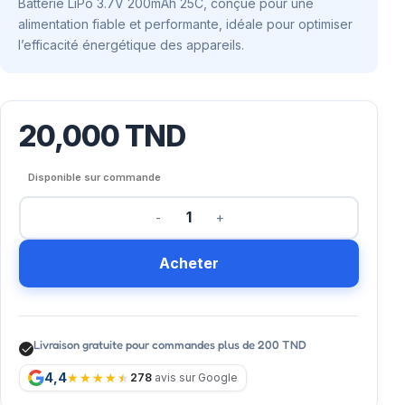
Batterie LiPo 3.7V 200mAh 25C, conçue pour une
alimentation fiable et performante, idéale pour optimiser
l’efficacité énergétique des appareils.
20,000
TND
Disponible sur commande
Acheter
Livraison gratuite pour commandes plus de 200 TND
4,4
278
avis sur Google