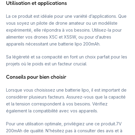
Utilisation et applications
La ce produit est idéale pour une variété d’applications. Que
vous soyez un pilote de drone amateur ou un modéliste
expérimenté, elle répondra à vos besoins. Utilisez-la pour
alimenter vos drones X5C et X5SW, ou pour d’autres
appareils nécessitant une batterie lipo 200mAh.
Sa légèreté et sa compacité en font un choix parfait pour les
projets où le poids est un facteur crucial.
Conseils pour bien choisir
Lorsque vous choisissez une batterie lipo, il est important de
considérer plusieurs facteurs. Assurez-vous que la capacité
et la tension correspondent à vos besoins. Vérifiez
également la compatibilité avec vos appareils.
Pour une utilisation optimale, privilégiez une ce produit.7V
200mAh de qualité. N’hésitez pas à consulter des avis et à