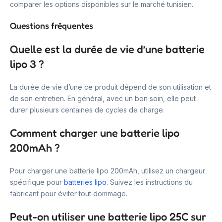
comparer les options disponibles sur le marché tunisien.
Questions fréquentes
Quelle est la durée de vie d’une batterie
lipo 3 ?
La durée de vie d’une ce produit dépend de son utilisation et
de son entretien. En général, avec un bon soin, elle peut
durer plusieurs centaines de cycles de charge.
Comment charger une batterie lipo
200mAh ?
Pour charger une batterie lipo 200mAh, utilisez un chargeur
spécifique pour
batteries lipo
. Suivez les instructions du
fabricant pour éviter tout dommage.
Peut-on utiliser une batterie lipo 25C sur