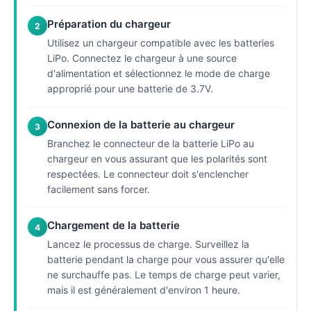
Préparation du chargeur
2
Utilisez un chargeur compatible avec les batteries
LiPo. Connectez le chargeur à une source
d'alimentation et sélectionnez le mode de charge
approprié pour une batterie de 3.7V.
Connexion de la batterie au chargeur
3
Branchez le connecteur de la batterie LiPo au
chargeur en vous assurant que les polarités sont
respectées. Le connecteur doit s'enclencher
facilement sans forcer.
Chargement de la batterie
4
Lancez le processus de charge. Surveillez la
batterie pendant la charge pour vous assurer qu'elle
ne surchauffe pas. Le temps de charge peut varier,
mais il est généralement d'environ 1 heure.