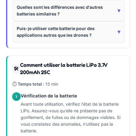
Quelles sont les différences avec d'autres
▾
batteries similaires ?
Puis-je utiliser cette batterie pour des
▾
applications autres que les drones ?
Comment utiliser la batterie LiPo 3.7V
🛠
200mAh 25C
⏱
Temps total :
15 min
Vérification de la batterie
1
Avant toute utilisation, vérifiez l'état de la batterie
LiPo. Assurez-vous qu'elle ne présente pas de
gonflement, de fuites ou de dommages visibles. Si
vous constatez des anomalies, n'utilisez pas la
batterie.