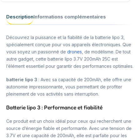
Description
Informations complémentaires
Découvrez la puissance et la fiabilité de la batterie lipo 3,
spécialement conçue pour vos appareils électroniques. Que
vous soyez un passionné de
drones
, de modélisme. De tout
autre gadget, cette batterie lipo 3.7V 200mAh 25C est
l’élément essentiel pour garantir des performances optimales.
batterie lipo 3
: Avec sa capacité de 200mAh, elle offre une
autonomie impressionnante, vous permettant de profiter
pleinement de vos activités sans interruption.
Batterie lipo 3 : Performance et fiabilité
Ce produit est un choix idéal pour ceux qui recherchent une
source d’énergie fiable et performante. Avec une tension de
3.7V et une capacité de 200mAh, elle est parfaite pour les