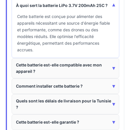
▾
À quoi sert la batterie LiPo 3.7V 200mAh 25C ?
Cette batterie est conçue pour alimenter des
appareils nécessitant une source d'énergie fiable
et performante, comme des drones ou des
modèles réduits. Elle optimise l'efficacité
énergétique, permettant des performances
accrues.
Cette batterie est-elle compatible avec mon
▾
appareil ?
▾
Comment installer cette batterie ?
Quels sont les délais de livraison pour la Tunisie
▾
?
▾
Cette batterie est-elle garantie ?