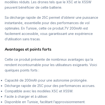
modèles réduits. Les drones tels que le X5C et le X5SW
peuvent bénéficier de cette batterie.
Sa décharge rapide de 25C permet d’obtenir une puissance
instantanée, essentielle pour des performances de vol
optimales. En Tunisie, cette ce produit.7V 200mAh est
facilement accessible, vous garantissant une expérience
d’utilisation sans tracas.
Avantages et points forts
Cette ce produit présente de nombreux avantages qui la
rendent incontournable pour les utilisateurs exigeants. Voici
quelques points forts :
Capacité de 200mAh pour une autonomie prolongée.
Décharge rapide de 25C pour des performances accrues.
Compatible avec les modèles X5C et X5SW.
Facile à charger et à utiliser.
Disponible en Tunisie, facilitant l’approvisionnement.