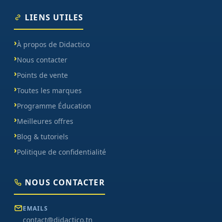
LIENS UTILES
À propos de Didactico
Nous contacter
Points de vente
Toutes les marques
Programme Éducation
Meilleures offres
Blog & tutoriels
Politique de confidentialité
NOUS CONTACTER
EMAILS
contact@didactico.tn