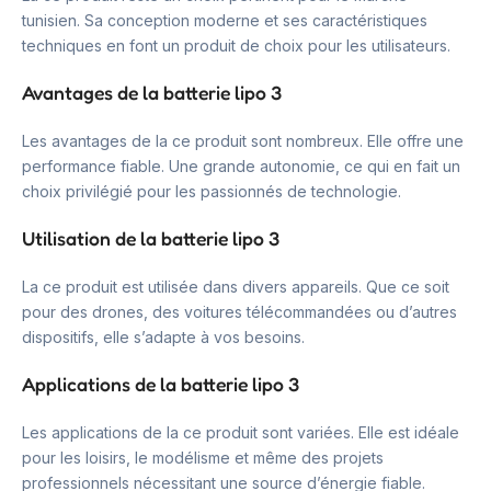
tunisien. Sa conception moderne et ses caractéristiques
techniques en font un produit de choix pour les utilisateurs.
Avantages de la batterie lipo 3
Les avantages de la ce produit sont nombreux. Elle offre une
performance fiable. Une grande autonomie, ce qui en fait un
choix privilégié pour les passionnés de technologie.
Utilisation de la batterie lipo 3
La ce produit est utilisée dans divers appareils. Que ce soit
pour des drones, des voitures télécommandées ou d’autres
dispositifs, elle s’adapte à vos besoins.
Applications de la batterie lipo 3
Les applications de la ce produit sont variées. Elle est idéale
pour les loisirs, le modélisme et même des projets
professionnels nécessitant une source d’énergie fiable.