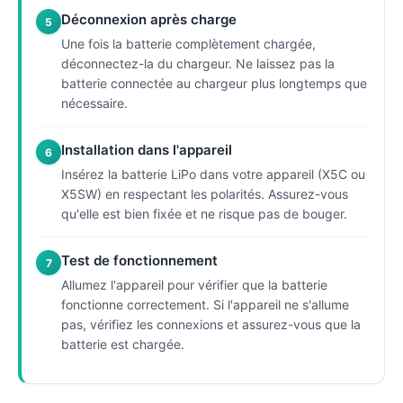
Déconnexion après charge
5
Une fois la batterie complètement chargée,
déconnectez-la du chargeur. Ne laissez pas la
batterie connectée au chargeur plus longtemps que
nécessaire.
Installation dans l'appareil
6
Insérez la batterie LiPo dans votre appareil (X5C ou
X5SW) en respectant les polarités. Assurez-vous
qu'elle est bien fixée et ne risque pas de bouger.
Test de fonctionnement
7
Allumez l'appareil pour vérifier que la batterie
fonctionne correctement. Si l'appareil ne s'allume
pas, vérifiez les connexions et assurez-vous que la
batterie est chargée.