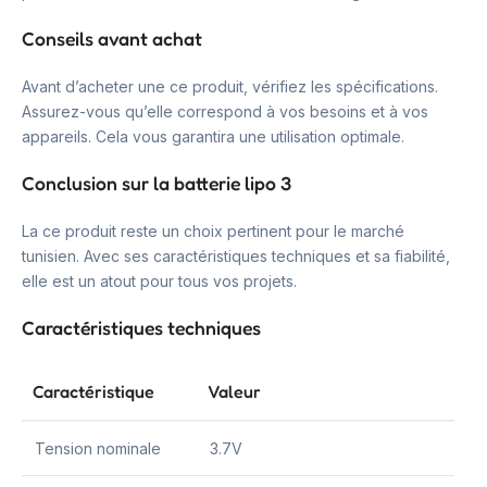
Conseils avant achat
Avant d’acheter une ce produit, vérifiez les spécifications.
Assurez-vous qu’elle correspond à vos besoins et à vos
appareils. Cela vous garantira une utilisation optimale.
Conclusion sur la batterie lipo 3
La ce produit reste un choix pertinent pour le marché
tunisien. Avec ses caractéristiques techniques et sa fiabilité,
elle est un atout pour tous vos projets.
Caractéristiques techniques
Caractéristique
Valeur
Tension nominale
3.7V