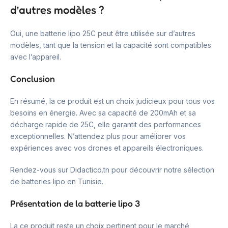
d’autres modèles ?
Oui, une batterie lipo 25C peut être utilisée sur d’autres
modèles, tant que la tension et la capacité sont compatibles
avec l’appareil.
Conclusion
En résumé, la ce produit est un choix judicieux pour tous vos
besoins en énergie. Avec sa capacité de 200mAh et sa
décharge rapide de 25C, elle garantit des performances
exceptionnelles. N’attendez plus pour améliorer vos
expériences avec vos drones et appareils électroniques.
Rendez-vous sur Didactico.tn pour découvrir notre sélection
de batteries lipo en Tunisie.
Présentation de la batterie lipo 3
La ce produit reste un choix pertinent pour le marché