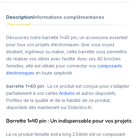
Description
Informations complémentaires
Découvrez notre barrette 1×40 pin, un accessoire essentiel
pour tous vos projets électroniques. Que vous soyez
étudiant, ingénieur ou maker, cette barrette vous permettra
de réaliser vos idées avec facilité. Avec ses 40 broches
femelles, elle est idéale pour connecter vos
composants
électroniques
en toute simplicité.
barrette 1×40 pin
: La ce produit est conçue pour s’adapter
parfaitement à vos cartes
Arduino
et autres dispositifs.
Profitez de la qualité et de la fiabilité de ce produit,
disponible dès maintenant sur Didactico.tn.
Barrette 1×40 pin : Un indispensable pour vos projets
La ce produit femelle extra long 2.54mm est un composant