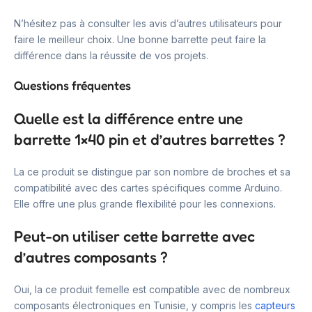
N’hésitez pas à consulter les avis d’autres utilisateurs pour
faire le meilleur choix. Une bonne barrette peut faire la
différence dans la réussite de vos projets.
Questions fréquentes
Quelle est la différence entre une
barrette 1×40 pin et d’autres barrettes ?
La ce produit se distingue par son nombre de broches et sa
compatibilité avec des cartes spécifiques comme Arduino.
Elle offre une plus grande flexibilité pour les connexions.
Peut-on utiliser cette barrette avec
d’autres composants ?
Oui, la ce produit femelle est compatible avec de nombreux
composants électroniques en Tunisie, y compris les
capteurs