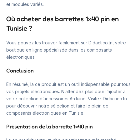
et modules variés.
Où acheter des barrettes 1×40 pin en
Tunisie ?
Vous pouvez les trouver facilement sur Didactico.tn, votre
boutique en ligne spécialisée dans les composants
électroniques.
Conclusion
En résumé, la ce produit est un outil indispensable pour tous
vos projets électroniques. N’attendez plus pour l’ajouter à
votre collection d’accessoires Arduino. Visitez Didactico.tn
pour découvrir notre sélection et faire le plein de
composants électroniques en Tunisie.
Présentation de la barrette 1×40 pin