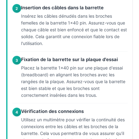
Insertion des câbles dans la barrette
2
Insérez les câbles dénudés dans les broches
femelles de la barrette 1x40 pin. Assurez-vous que
chaque câble est bien enfoncé et que le contact est
solide. Cela garantit une connexion fiable lors de
l'utilisation.
Fixation de la barrette sur la plaque d'essai
3
Placez la barrette 1x40 pin sur une plaque d'essai
(breadboard) en alignant les broches avec les
rangées de la plaque. Assurez-vous que la barrette
est bien stable et que les broches sont
correctement insérées dans les trous.
Vérification des connexions
4
Utilisez un multimètre pour vérifier la continuité des
connexions entre les câbles et les broches de la
barrette. Cela vous permettra de vous assurer qu'il