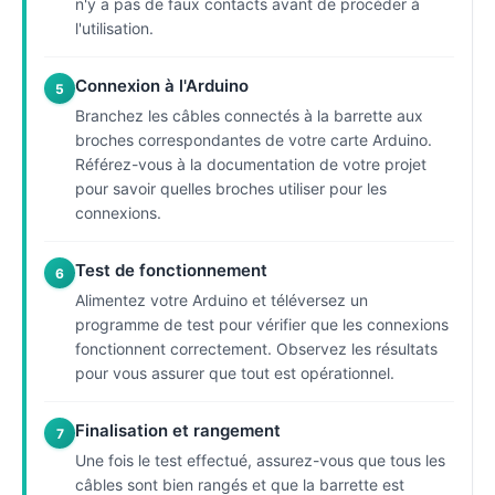
n'y a pas de faux contacts avant de procéder à
l'utilisation.
Connexion à l'Arduino
5
Branchez les câbles connectés à la barrette aux
broches correspondantes de votre carte Arduino.
Référez-vous à la documentation de votre projet
pour savoir quelles broches utiliser pour les
connexions.
Test de fonctionnement
6
Alimentez votre Arduino et téléversez un
programme de test pour vérifier que les connexions
fonctionnent correctement. Observez les résultats
pour vous assurer que tout est opérationnel.
Finalisation et rangement
7
Une fois le test effectué, assurez-vous que tous les
câbles sont bien rangés et que la barrette est