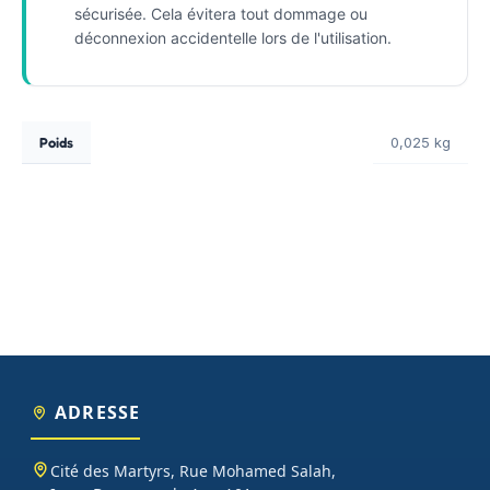
sécurisée. Cela évitera tout dommage ou
déconnexion accidentelle lors de l'utilisation.
Poids
0,025 kg
ADRESSE
Cité des Martyrs, Rue Mohamed Salah,