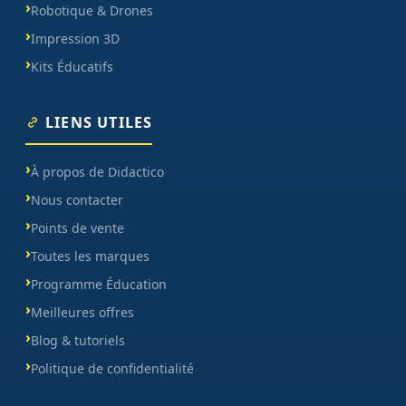
Robotique & Drones
Impression 3D
Kits Éducatifs
LIENS UTILES
À propos de Didactico
Nous contacter
Points de vente
Toutes les marques
Programme Éducation
Meilleures offres
Blog & tutoriels
Politique de confidentialité