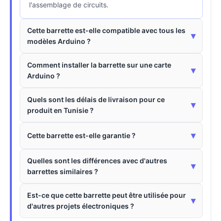
l'assemblage de circuits.
Cette barrette est-elle compatible avec tous les
▾
modèles Arduino ?
Comment installer la barrette sur une carte
▾
Arduino ?
Quels sont les délais de livraison pour ce
▾
produit en Tunisie ?
▾
Cette barrette est-elle garantie ?
Quelles sont les différences avec d'autres
▾
barrettes similaires ?
Est-ce que cette barrette peut être utilisée pour
▾
d'autres projets électroniques ?