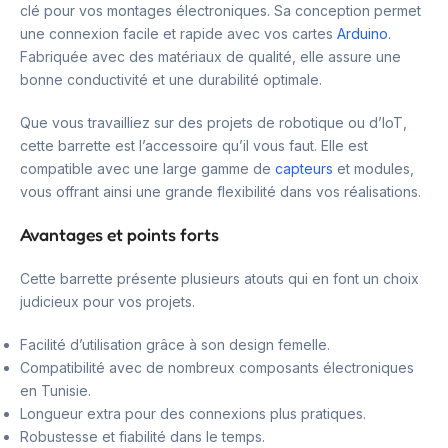
clé pour vos montages électroniques. Sa conception permet
une connexion facile et rapide avec vos cartes
Arduino
.
Fabriquée avec des matériaux de qualité, elle assure une
bonne conductivité et une durabilité optimale.
Que vous travailliez sur des projets de robotique ou d’IoT,
cette barrette est l’accessoire qu’il vous faut. Elle est
compatible avec une large gamme de
capteurs
et modules,
vous offrant ainsi une grande flexibilité dans vos réalisations.
Avantages et points forts
Cette barrette présente plusieurs atouts qui en font un choix
judicieux pour vos projets.
Facilité d’utilisation grâce à son design femelle.
Compatibilité avec de nombreux composants électroniques
en Tunisie.
Longueur extra pour des connexions plus pratiques.
Robustesse et fiabilité dans le temps.