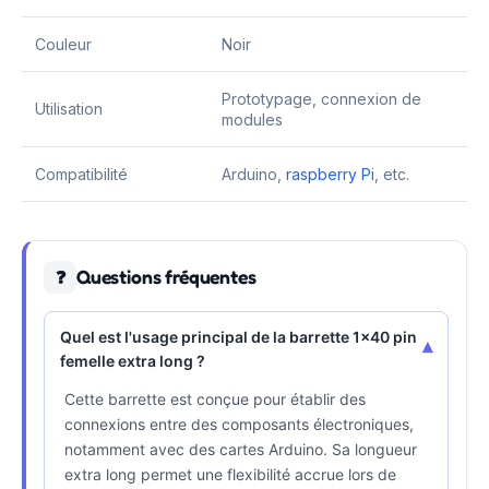
Couleur
Noir
Prototypage, connexion de
Utilisation
modules
Compatibilité
Arduino,
raspberry Pi
, etc.
Questions fréquentes
❓
Quel est l'usage principal de la barrette 1x40 pin
▾
femelle extra long ?
Cette barrette est conçue pour établir des
connexions entre des composants électroniques,
notamment avec des cartes Arduino. Sa longueur
extra long permet une flexibilité accrue lors de