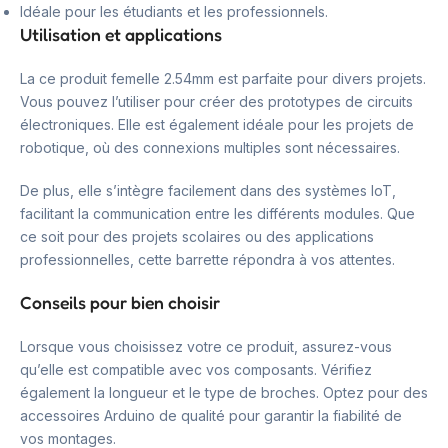
Idéale pour les étudiants et les professionnels.
Utilisation et applications
La ce produit femelle 2.54mm est parfaite pour divers projets.
Vous pouvez l’utiliser pour créer des prototypes de circuits
électroniques. Elle est également idéale pour les projets de
robotique, où des connexions multiples sont nécessaires.
De plus, elle s’intègre facilement dans des systèmes IoT,
facilitant la communication entre les différents modules. Que
ce soit pour des projets scolaires ou des applications
professionnelles, cette barrette répondra à vos attentes.
Conseils pour bien choisir
Lorsque vous choisissez votre ce produit, assurez-vous
qu’elle est compatible avec vos composants. Vérifiez
également la longueur et le type de broches. Optez pour des
accessoires Arduino de qualité pour garantir la fiabilité de
vos montages.