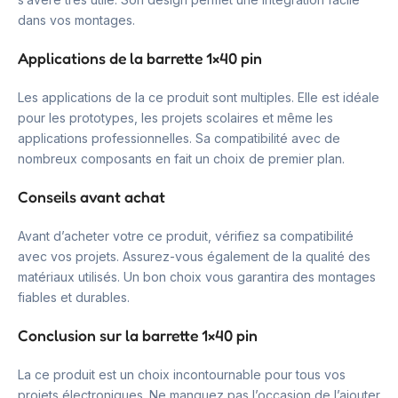
dans vos montages.
Applications de la barrette 1×40 pin
Les applications de la ce produit sont multiples. Elle est idéale
pour les prototypes, les projets scolaires et même les
applications professionnelles. Sa compatibilité avec de
nombreux composants en fait un choix de premier plan.
Conseils avant achat
Avant d’acheter votre ce produit, vérifiez sa compatibilité
avec vos projets. Assurez-vous également de la qualité des
matériaux utilisés. Un bon choix vous garantira des montages
fiables et durables.
Conclusion sur la barrette 1×40 pin
La ce produit est un choix incontournable pour tous vos
projets électroniques. Ne manquez pas l’occasion de l’ajouter