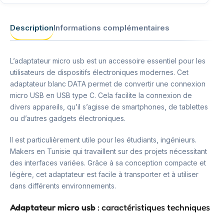
Description
Informations complémentaires
L’adaptateur micro usb est un accessoire essentiel pour les
utilisateurs de dispositifs électroniques modernes. Cet
adaptateur blanc DATA permet de convertir une connexion
micro USB en USB type C. Cela facilite la connexion de
divers appareils, qu’il s’agisse de smartphones, de tablettes
ou d’autres gadgets électroniques.
Il est particulièrement utile pour les étudiants, ingénieurs.
Makers en Tunisie qui travaillent sur des projets nécessitant
des interfaces variées. Grâce à sa conception compacte et
légère, cet adaptateur est facile à transporter et à utiliser
dans différents environnements.
Adaptateur micro usb
: caractéristiques techniques