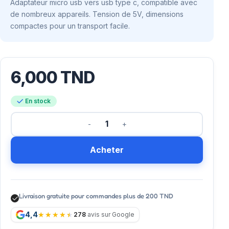
Adaptateur micro usb vers usb type c, compatible avec
de nombreux appareils. Tension de 5V, dimensions
compactes pour un transport facile.
6,000
TND
En stock
Acheter
Livraison gratuite pour commandes plus de 200 TND
4,4
278
avis sur Google