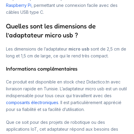
Raspberry Pi
, permettant une connexion facile avec des
câbles USB type C.
Quelles sont les dimensions de
l’adaptateur micro usb ?
Les dimensions de l’adaptateur
micro usb
sont de 2,5 cm de
long et 1,5 cm de large, ce qui le rend très compact.
Informations complémentaires
Ce produit est disponible en stock chez Didactico.tn avec
livraison rapide en Tunisie. L’adaptateur micro usb est un outil
indispensable pour tous ceux qui travaillent avec des
composants électroniques
. Il est particulièrement apprécié
pour sa fiabilité et sa facilité d’utilisation.
Que ce soit pour des projets de robotique ou des
applications IoT, cet adaptateur répond aux besoins des