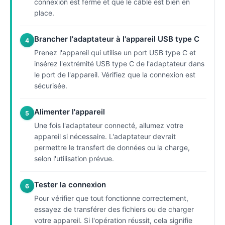
connexion est ferme et que le câble est bien en
place.
Brancher l'adaptateur à l'appareil USB type C
4
Prenez l'appareil qui utilise un port USB type C et
insérez l'extrémité USB type C de l'adaptateur dans
le port de l'appareil. Vérifiez que la connexion est
sécurisée.
Alimenter l'appareil
5
Une fois l'adaptateur connecté, allumez votre
appareil si nécessaire. L'adaptateur devrait
permettre le transfert de données ou la charge,
selon l'utilisation prévue.
Tester la connexion
6
Pour vérifier que tout fonctionne correctement,
essayez de transférer des fichiers ou de charger
votre appareil. Si l'opération réussit, cela signifie