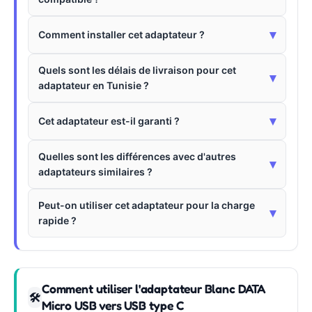
▾
Comment installer cet adaptateur ?
Quels sont les délais de livraison pour cet
▾
adaptateur en Tunisie ?
▾
Cet adaptateur est-il garanti ?
Quelles sont les différences avec d'autres
▾
adaptateurs similaires ?
Peut-on utiliser cet adaptateur pour la charge
▾
rapide ?
Comment utiliser l'adaptateur Blanc DATA
🛠
Micro USB vers USB type C