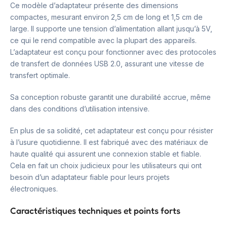
Ce modèle d’adaptateur présente des dimensions
compactes, mesurant environ 2,5 cm de long et 1,5 cm de
large. Il supporte une tension d’alimentation allant jusqu’à 5V,
ce qui le rend compatible avec la plupart des appareils.
L’adaptateur est conçu pour fonctionner avec des protocoles
de transfert de données USB 2.0, assurant une vitesse de
transfert optimale.
Sa conception robuste garantit une durabilité accrue, même
dans des conditions d’utilisation intensive.
En plus de sa solidité, cet adaptateur est conçu pour résister
à l’usure quotidienne. Il est fabriqué avec des matériaux de
haute qualité qui assurent une connexion stable et fiable.
Cela en fait un choix judicieux pour les utilisateurs qui ont
besoin d’un adaptateur fiable pour leurs projets
électroniques.
Caractéristiques techniques et points forts