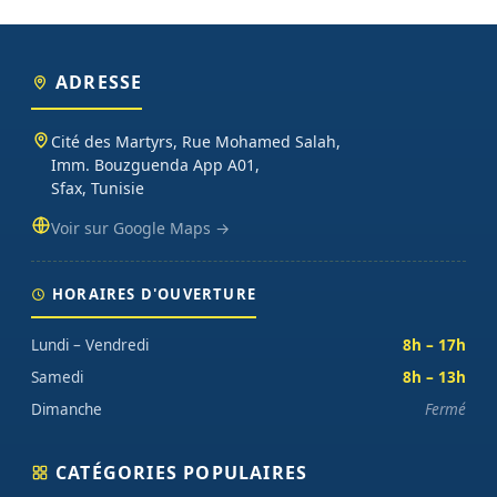
ADRESSE
Cité des Martyrs, Rue Mohamed Salah,
Imm. Bouzguenda App A01,
Sfax, Tunisie
Voir sur Google Maps →
HORAIRES D'OUVERTURE
Lundi – Vendredi
8h – 17h
Samedi
8h – 13h
Dimanche
Fermé
CATÉGORIES POPULAIRES