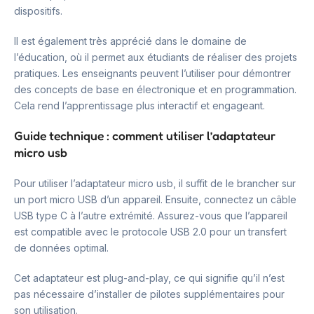
dispositifs.
Il est également très apprécié dans le domaine de
l’éducation, où il permet aux étudiants de réaliser des projets
pratiques. Les enseignants peuvent l’utiliser pour démontrer
des concepts de base en électronique et en programmation.
Cela rend l’apprentissage plus interactif et engageant.
Guide technique : comment utiliser l’adaptateur
micro usb
Pour utiliser l’adaptateur micro usb, il suffit de le brancher sur
un port micro USB d’un appareil. Ensuite, connectez un câble
USB type C à l’autre extrémité. Assurez-vous que l’appareil
est compatible avec le protocole USB 2.0 pour un transfert
de données optimal.
Cet adaptateur est plug-and-play, ce qui signifie qu’il n’est
pas nécessaire d’installer de pilotes supplémentaires pour
son utilisation.