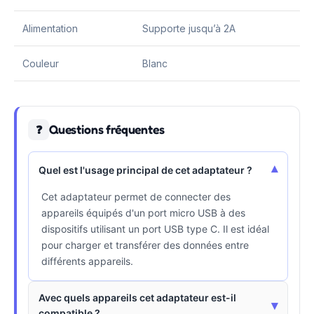
Alimentation
Supporte jusqu’à 2A
Couleur
Blanc
Questions fréquentes
❓
▾
Quel est l'usage principal de cet adaptateur ?
Cet adaptateur permet de connecter des
appareils équipés d'un port micro USB à des
dispositifs utilisant un port USB type C. Il est idéal
pour charger et transférer des données entre
différents appareils.
Avec quels appareils cet adaptateur est-il
▾
compatible ?