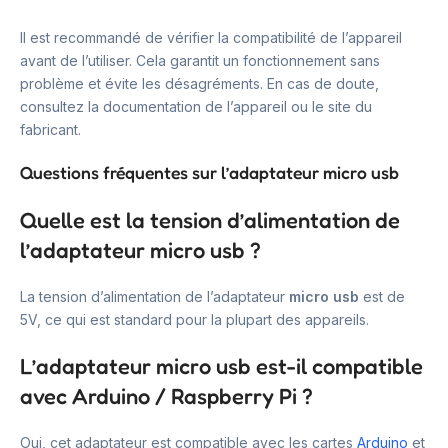
Il est recommandé de vérifier la compatibilité de l’appareil
avant de l’utiliser. Cela garantit un fonctionnement sans
problème et évite les désagréments. En cas de doute,
consultez la documentation de l’appareil ou le site du
fabricant.
Questions fréquentes sur l’adaptateur micro usb
Quelle est la tension d’alimentation de
l’adaptateur micro usb ?
La tension d’alimentation de l’adaptateur
micro usb
est de
5V, ce qui est standard pour la plupart des appareils.
L’adaptateur micro usb est-il compatible
avec Arduino / Raspberry Pi ?
Oui, cet adaptateur est compatible avec les cartes
Arduino
et