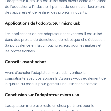
L’adaptateur micro usb est utilisé dans divers contextes, allant
de l’éducation à l’industrie. Il permet de connecter facilement
des appareils et de réaliser des projets innovants.
Applications de l’adaptateur micro usb
Les applications de cet adaptateur sont variées. Il est utilisé
dans des projets de domotique, de robotique et d’éducation.
Sa polyvalence en fait un outil précieux pour les makers et
les professionnels.
Conseils avant achat
Avant d’acheter l’adaptateur micro usb, vérifiez la
compatibilité avec vos appareils. Assurez-vous également de
la qualité du produit pour garantir une utilisation optimale.
Conclusion sur l’adaptateur micro usb
L’adaptateur micro usb reste un choix pertinent pour le