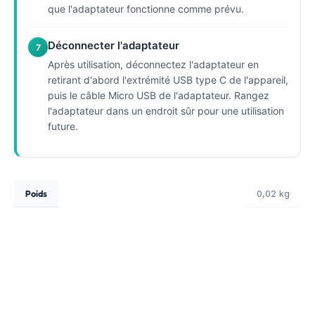
que l'adaptateur fonctionne comme prévu.
Déconnecter l'adaptateur
7
Après utilisation, déconnectez l'adaptateur en
retirant d'abord l'extrémité USB type C de l'appareil,
puis le câble Micro USB de l'adaptateur. Rangez
l'adaptateur dans un endroit sûr pour une utilisation
future.
Poids
0,02 kg