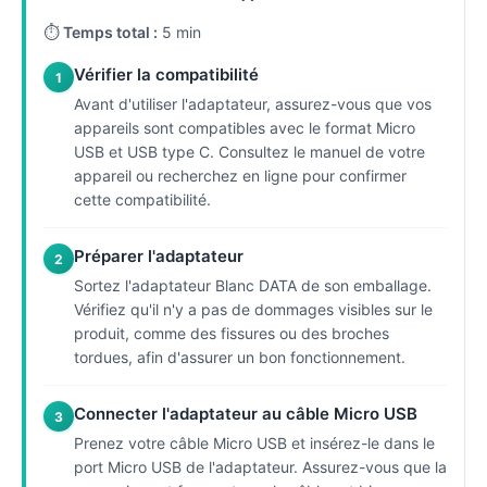
⏱
Temps total :
5 min
Vérifier la compatibilité
1
Avant d'utiliser l'adaptateur, assurez-vous que vos
appareils sont compatibles avec le format Micro
USB et USB type C. Consultez le manuel de votre
appareil ou recherchez en ligne pour confirmer
cette compatibilité.
Préparer l'adaptateur
2
Sortez l'adaptateur Blanc DATA de son emballage.
Vérifiez qu'il n'y a pas de dommages visibles sur le
produit, comme des fissures ou des broches
tordues, afin d'assurer un bon fonctionnement.
Connecter l'adaptateur au câble Micro USB
3
Prenez votre câble Micro USB et insérez-le dans le
port Micro USB de l'adaptateur. Assurez-vous que la