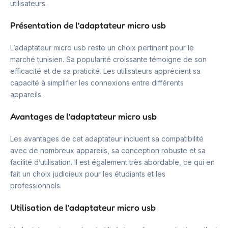
utilisateurs.
Présentation de l’adaptateur micro usb
L’adaptateur micro usb reste un choix pertinent pour le
marché tunisien. Sa popularité croissante témoigne de son
efficacité et de sa praticité. Les utilisateurs apprécient sa
capacité à simplifier les connexions entre différents
appareils.
Avantages de l’adaptateur micro usb
Les avantages de cet adaptateur incluent sa compatibilité
avec de nombreux appareils, sa conception robuste et sa
facilité d’utilisation. Il est également très abordable, ce qui en
fait un choix judicieux pour les étudiants et les
professionnels.
Utilisation de l’adaptateur micro usb