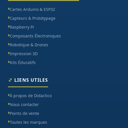
Cartes Arduino & ESP32
Capteurs & Prototypage
Raspberry Pi
Composants Électroniques
Robotique & Drones
Impression 3D
Kits Éducatifs
LIENS UTILES
À propos de Didactico
Nous contacter
Points de vente
Toutes les marques