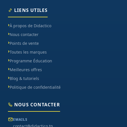
LIENS UTILES
À propos de Didactico
Nous contacter
Points de vente
Toutes les marques
Programme Éducation
Meilleures offres
Blog & tutoriels
Politique de confidentialité
NOUS CONTACTER
EMAILS
contact@didactico.tn