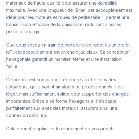
matériaux de haute qualité pour assurer une durabilité
maximale. Avec une longueur de 18mm, cet accouplement est
idéal pour les moteurs et roues de petite taille. Il permet une
transmission efficace de la puissance, réduisant ainsi les
pertes d’énergie.
Que vous soyez en train de construire un robot ou un projet
IoT, cet accouplement est un choix judicieux. Sa conception
hexagonale garantit un maintien ferme et une installation
facile.
Ce produit est conçu pour répondre aux besoins des
utilisateurs, qu’ils soient amateurs ou professionnels. Il est
léger, mais suffisamment solide pour supporter des charges
importantes. Grâce à sa forme hexagonale, il s’adapte
parfaitement aux axes des moteurs, assurant ainsi une
connexion sans jeu.
Cela permet d’optimiser le rendement de vos projets.