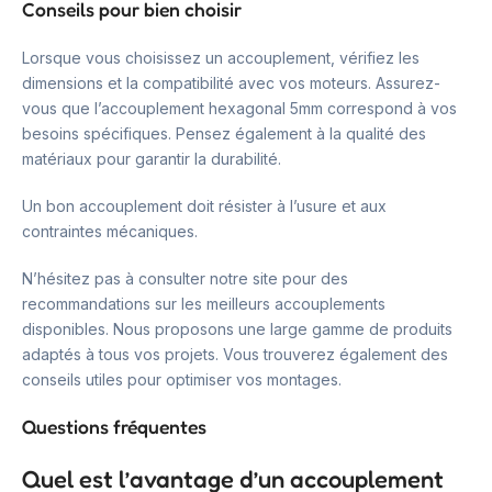
Conseils pour bien choisir
Lorsque vous choisissez un accouplement, vérifiez les
dimensions et la compatibilité avec vos moteurs. Assurez-
vous que l’accouplement hexagonal 5mm correspond à vos
besoins spécifiques. Pensez également à la qualité des
matériaux pour garantir la durabilité.
Un bon accouplement doit résister à l’usure et aux
contraintes mécaniques.
N’hésitez pas à consulter notre site pour des
recommandations sur les meilleurs accouplements
disponibles. Nous proposons une large gamme de produits
adaptés à tous vos projets. Vous trouverez également des
conseils utiles pour optimiser vos montages.
Questions fréquentes
Quel est l’avantage d’un accouplement