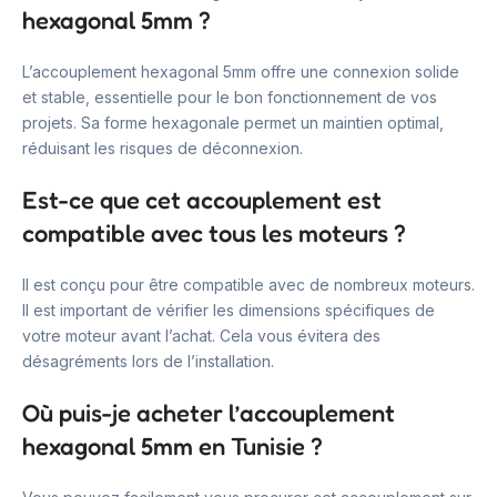
hexagonal 5mm ?
L’accouplement hexagonal 5mm offre une connexion solide
et stable, essentielle pour le bon fonctionnement de vos
projets. Sa forme hexagonale permet un maintien optimal,
réduisant les risques de déconnexion.
Est-ce que cet accouplement est
compatible avec tous les moteurs ?
Il est conçu pour être compatible avec de nombreux moteurs.
Il est important de vérifier les dimensions spécifiques de
votre moteur avant l’achat. Cela vous évitera des
désagréments lors de l’installation.
Où puis-je acheter l’accouplement
hexagonal 5mm en Tunisie ?