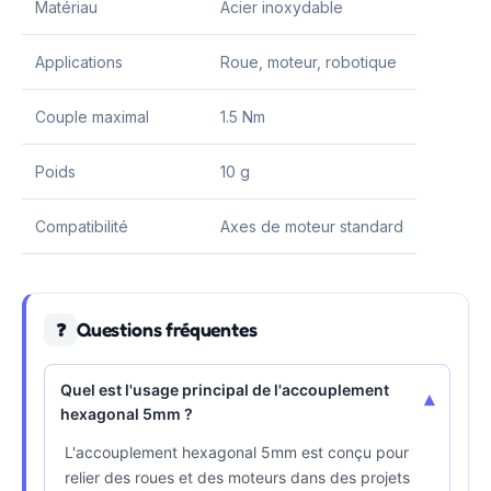
Matériau
Acier inoxydable
Applications
Roue, moteur, robotique
Couple maximal
1.5 Nm
Poids
10 g
Compatibilité
Axes de moteur standard
Questions fréquentes
❓
Quel est l'usage principal de l'accouplement
▾
hexagonal 5mm ?
L'accouplement hexagonal 5mm est conçu pour
relier des roues et des moteurs dans des projets