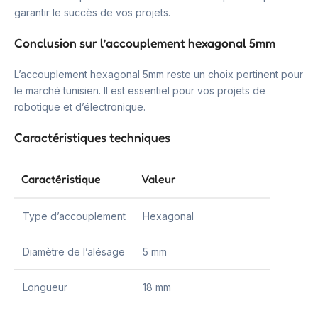
garantir le succès de vos projets.
Conclusion sur l’accouplement hexagonal 5mm
L’accouplement hexagonal 5mm reste un choix pertinent pour
le marché tunisien. Il est essentiel pour vos projets de
robotique et d’électronique.
Caractéristiques techniques
Caractéristique
Valeur
Type d’accouplement
Hexagonal
Diamètre de l’alésage
5 mm
Longueur
18 mm