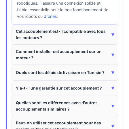
robotiques. Il assure une connexion solide et
fiable, essentielle pour le bon fonctionnement de
vos robots ou
drones
.
Cet accouplement est-il compatible avec tous
▾
les moteurs ?
Comment installer cet accouplement sur un
▾
moteur ?
▾
Quels sont les délais de livraison en Tunisie ?
▾
Y a-t-il une garantie sur cet accouplement ?
Quelles sont les différences avec d'autres
▾
accouplements similaires ?
Peut-on utiliser cet accouplement pour des
▾