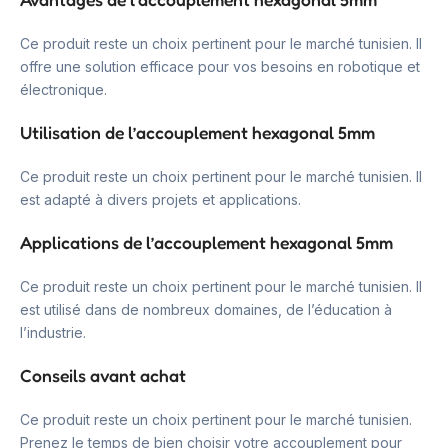
Ce produit reste un choix pertinent pour le marché tunisien. Il
offre une solution efficace pour vos besoins en robotique et
électronique.
Utilisation de l’accouplement hexagonal 5mm
Ce produit reste un choix pertinent pour le marché tunisien. Il
est adapté à divers projets et applications.
Applications de l’accouplement hexagonal 5mm
Ce produit reste un choix pertinent pour le marché tunisien. Il
est utilisé dans de nombreux domaines, de l’éducation à
l’industrie.
Conseils avant achat
Ce produit reste un choix pertinent pour le marché tunisien.
Prenez le temps de bien choisir votre accouplement pour