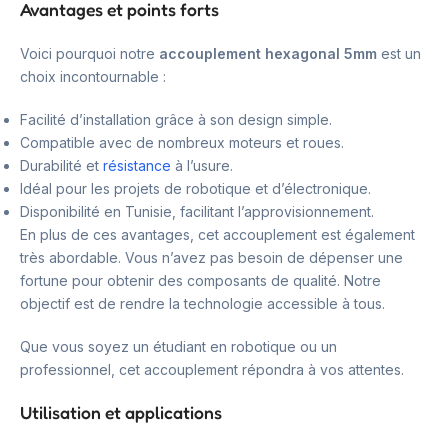
Avantages et points forts
Voici pourquoi notre
accouplement hexagonal 5mm
est un
choix incontournable :
Facilité d’installation grâce à son design simple.
Compatible avec de nombreux moteurs et roues.
Durabilité et
résistance
à l’usure.
Idéal pour les projets de robotique et d’électronique.
Disponibilité en Tunisie, facilitant l’approvisionnement.
En plus de ces avantages, cet accouplement est également
très abordable. Vous n’avez pas besoin de dépenser une
fortune pour obtenir des composants de qualité. Notre
objectif est de rendre la technologie accessible à tous.
Que vous soyez un étudiant en robotique ou un
professionnel, cet accouplement répondra à vos attentes.
Utilisation et applications