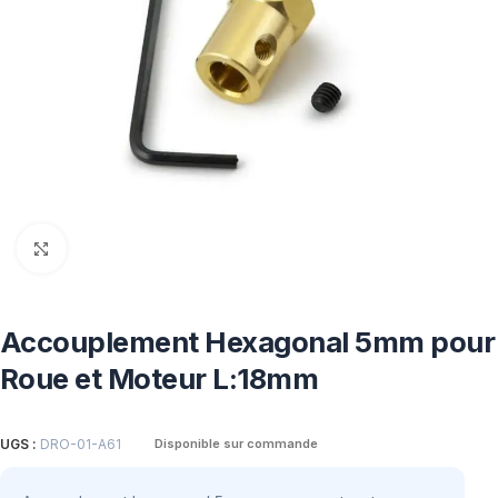
Click to enlarge
Accouplement Hexagonal 5mm pour
Roue et Moteur L:18mm
UGS :
DRO-01-A61
Disponible sur commande