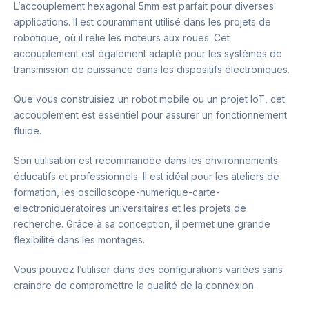
L’accouplement hexagonal 5mm est parfait pour diverses
applications. Il est couramment utilisé dans les projets de
robotique, où il relie les moteurs aux roues. Cet
accouplement est également adapté pour les systèmes de
transmission de puissance dans les dispositifs électroniques.
Que vous construisiez un robot mobile ou un projet IoT, cet
accouplement est essentiel pour assurer un fonctionnement
fluide.
Son utilisation est recommandée dans les environnements
éducatifs et professionnels. Il est idéal pour les ateliers de
formation, les oscilloscope-numerique-carte-
electroniqueratoires universitaires et les projets de
recherche. Grâce à sa conception, il permet une grande
flexibilité dans les montages.
Vous pouvez l’utiliser dans des configurations variées sans
craindre de compromettre la qualité de la connexion.