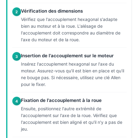
Vérification des dimensions
2
Vérifiez que l'accouplement hexagonal s'adapte
bien au moteur et à la roue. L'alésage de
l'accouplement doit correspondre au diamètre de
l'axe du moteur et de la roue.
Insertion de l'accouplement sur le moteur
3
Insérez l'accouplement hexagonal sur l'axe du
moteur. Assurez-vous qu'il est bien en place et qu'il
ne bouge pas. Si nécessaire, utilisez une clé Allen
pour le fixer.
Fixation de l'accouplement à la roue
4
Ensuite, positionnez l'autre extrémité de
l'accouplement sur l'axe de la roue. Vérifiez que
l'accouplement est bien aligné et qu'il n'y a pas de
jeu.