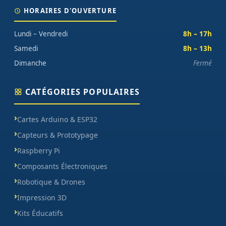
HORAIRES D'OUVERTURE
Lundi – Vendredi
8h – 17h
Samedi
8h – 13h
Dimanche
Fermé
CATÉGORIES POPULAIRES
Cartes Arduino & ESP32
Capteurs & Prototypage
Raspberry Pi
Composants Électroniques
Robotique & Drones
Impression 3D
Kits Éducatifs