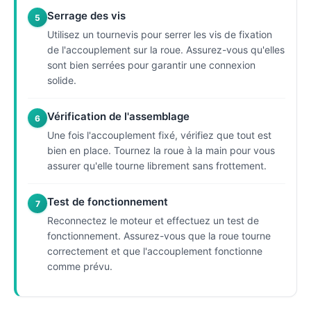
Serrage des vis
5
Utilisez un tournevis pour serrer les vis de fixation
de l'accouplement sur la roue. Assurez-vous qu'elles
sont bien serrées pour garantir une connexion
solide.
Vérification de l'assemblage
6
Une fois l'accouplement fixé, vérifiez que tout est
bien en place. Tournez la roue à la main pour vous
assurer qu'elle tourne librement sans frottement.
Test de fonctionnement
7
Reconnectez le moteur et effectuez un test de
fonctionnement. Assurez-vous que la roue tourne
correctement et que l'accouplement fonctionne
comme prévu.