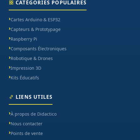
CATÉGORIES POPULAIRES
Cartes Arduino & ESP32
Capteurs & Prototypage
Raspberry Pi
Composants Électroniques
Robotique & Drones
Impression 3D
Kits Éducatifs
LIENS UTILES
À propos de Didactico
Nous contacter
Points de vente