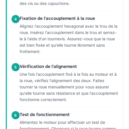
des vis ou des capuchons.
Fixation de l'accouplement à la roue
4
Alignez l'accouplement hexagonal avec le trou de la
roue. Insérez l'accouplement dans le trou et serrez-
le à l'aide d'un tournevis. Assurez-vous que la roue
est bien fixée et qu'elle tourne librement sans
frottement.
Vérification de l'alignement
5
Une fois l'accouplement fixé à la fois au moteur et à
la roue, vérifiez l'alignement des deux. Faites
tourner la roue manuellement pour vous assurer
qu'elle tourne sans résistance et que l'accouplement
fonctionne correctement.
Test de fonctionnement
6
Alimentez le moteur pour effectuer un test de
fonctionnement. Observez si la roue tourne comme