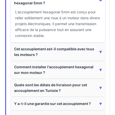
▾
hexagonal 5mm ?
L'accouplement hexagonal 5mm est conçu pour
relier solidement une roue à un moteur dans divers
projets électroniques. Il permet une transmission
efficace de la puissance tout en assurant une
connexion stable.
Cet accouplement est-il compatible avec tous
▾
les moteurs ?
Comment installer l'accouplement hexagonal
▾
sur mon moteur ?
Quels sont les délais de livraison pour cet
▾
accouplement en Tunisie ?
▾
Y a-t-il une garantie sur cet accouplement ?