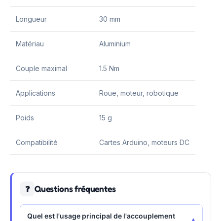
Longueur
30 mm
Matériau
Aluminium
Couple maximal
1.5 Nm
Applications
Roue, moteur, robotique
Poids
15 g
Compatibilité
Cartes Arduino, moteurs DC
Questions fréquentes
❓
Quel est l'usage principal de l'accouplement