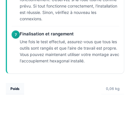
prévu. Si tout fonctionne correctement, l'installation
est réussie. Sinon, vérifiez à nouveau les
connexions.
Finalisation et rangement
7
Une fois le test effectué, assurez-vous que tous les
outils sont rangés et que l'aire de travail est propre.
Vous pouvez maintenant utiliser votre montage avec
l'accouplement hexagonal installé.
Poids
0,06 kg