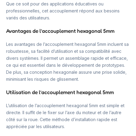
Que ce soit pour des applications éducatives ou
professionnelles, cet accouplement répond aux besoins
variés des utilisateurs.
Avantages de l’accouplement hexagonal 5mm
Les avantages de l’accouplement hexagonal 5mm incluent sa
robustesse, sa facilité d’utilisation et sa compatibilité avec
divers systèmes. Il permet un assemblage rapide et efficace,
ce qui est essentiel dans le développement de prototypes.
De plus, sa conception hexagonale assure une prise solide,
minimisant les risques de glissement.
Utilisation de l’accouplement hexagonal 5mm
L’utilisation de l’accouplement hexagonal 5mm est simple et
directe. Il suffit de le fixer sur l’axe du moteur et de l’autre
côté sur la roue. Cette méthode d’installation rapide est
appréciée par les utilisateurs.