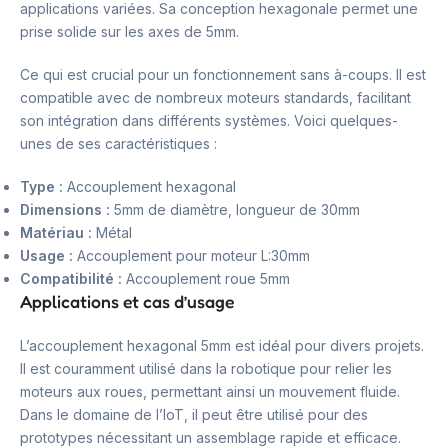
applications variées. Sa conception hexagonale permet une
prise solide sur les axes de 5mm.
Ce qui est crucial pour un fonctionnement sans à-coups. Il est
compatible avec de nombreux moteurs standards, facilitant
son intégration dans différents systèmes. Voici quelques-
unes de ses caractéristiques :
Type :
Accouplement hexagonal
Dimensions :
5mm de diamètre, longueur de 30mm
Matériau :
Métal
Usage :
Accouplement pour moteur L:30mm
Compatibilité :
Accouplement roue 5mm
Applications et cas d’usage
L’accouplement hexagonal 5mm est idéal pour divers projets.
Il est couramment utilisé dans la robotique pour relier les
moteurs aux roues, permettant ainsi un mouvement fluide.
Dans le domaine de l’IoT, il peut être utilisé pour des
prototypes nécessitant un assemblage rapide et efficace.