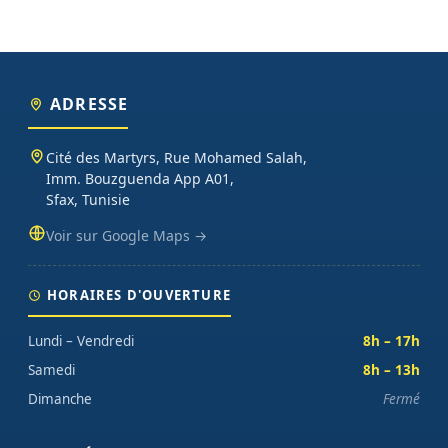
ADRESSE
Cité des Martyrs, Rue Mohamed Salah,
Imm. Bouzguenda App A01,
Sfax, Tunisie
Voir sur Google Maps →
HORAIRES D'OUVERTURE
Lundi – Vendredi
8h – 17h
Samedi
8h – 13h
Dimanche
Fermé