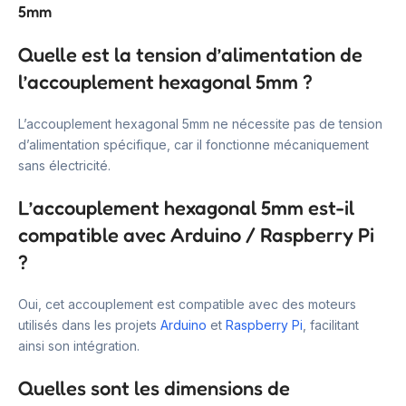
5mm
Quelle est la tension d’alimentation de
l’accouplement hexagonal 5mm ?
L’accouplement hexagonal 5mm ne nécessite pas de tension
d’alimentation spécifique, car il fonctionne mécaniquement
sans électricité.
L’accouplement hexagonal 5mm est-il
compatible avec Arduino / Raspberry Pi
?
Oui, cet accouplement est compatible avec des moteurs
utilisés dans les projets
Arduino
et
Raspberry Pi
, facilitant
ainsi son intégration.
Quelles sont les dimensions de