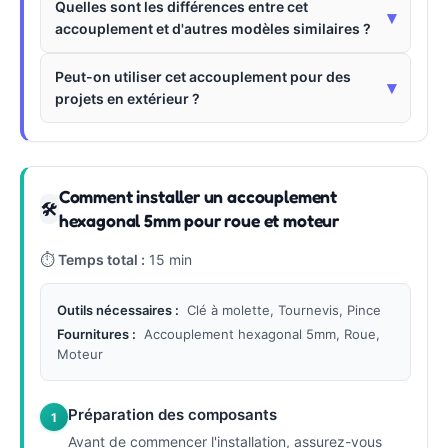
Quelles sont les différences entre cet
▾
accouplement et d'autres modèles similaires ?
Peut-on utiliser cet accouplement pour des
▾
projets en extérieur ?
Comment installer un accouplement
🛠
hexagonal 5mm pour roue et moteur
⏱
Temps total :
15 min
Outils nécessaires :
Clé à molette, Tournevis, Pince
Fournitures :
Accouplement hexagonal 5mm, Roue,
Moteur
Préparation des composants
1
Avant de commencer l'installation, assurez-vous