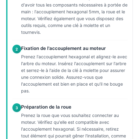
d'avoir tous les composants nécessaires à portée de
main : l'accouplement hexagonal 5mm, la roue et le
moteur. Vérifiez également que vous disposez des
outils requis, comme une clé à molette et un
tournevis.
Fixation de l'accouplement au moteur
2
Prenez l'accouplement hexagonal et alignez-le avec
l'arbre du moteur. Insérez l'accouplement sur l'arbre
et serrez-le à l'aide de la clé à molette pour assurer
une connexion solide. Assurez-vous que
l'accouplement est bien en place et qu'il ne bouge
pas.
Préparation de la roue
3
Prenez la roue que vous souhaitez connecter au
moteur. Vérifiez qu'elle est compatible avec
l'accouplement hexagonal. Si nécessaire, retirez
tout élément qui pourrait gêner l'installation, comme