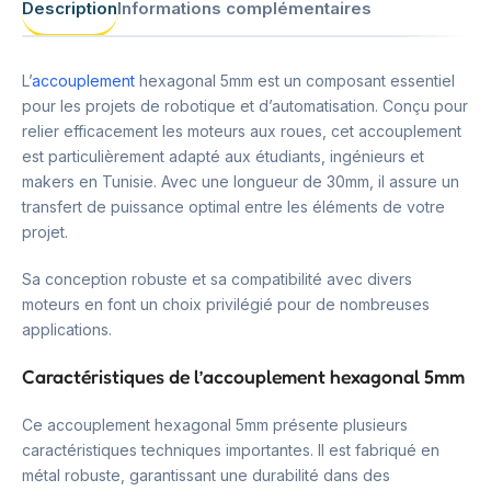
Description
Informations complémentaires
L’
accouplement
hexagonal 5mm est un composant essentiel
pour les projets de robotique et d’automatisation. Conçu pour
relier efficacement les moteurs aux roues, cet accouplement
est particulièrement adapté aux étudiants, ingénieurs et
makers en Tunisie. Avec une longueur de 30mm, il assure un
transfert de puissance optimal entre les éléments de votre
projet.
Sa conception robuste et sa compatibilité avec divers
moteurs en font un choix privilégié pour de nombreuses
applications.
Caractéristiques de l’accouplement hexagonal 5mm
Ce accouplement hexagonal 5mm présente plusieurs
caractéristiques techniques importantes. Il est fabriqué en
métal robuste, garantissant une durabilité dans des