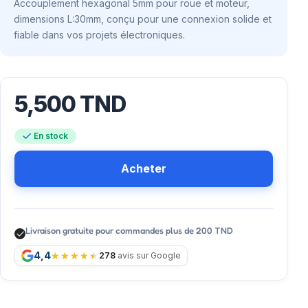
Accouplement hexagonal 5mm pour roue et moteur,
dimensions L:30mm, conçu pour une connexion solide et
fiable dans vos projets électroniques.
5,500
TND
En stock
Acheter
Livraison gratuite pour commandes plus de 200 TND
4,4
278
avis sur Google