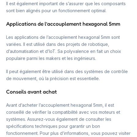
Il est également important de s’assurer que les composants
sont bien alignés pour un fonctionnement optimal.
Applications de l’accouplement hexagonal 5mm
Les applications de l’accouplement hexagonal 5mm sont
variées. Il est utilisé dans des projets de robotique,
d’automatisation et d’IoT. Sa polyvalence en fait un choix
populaire parmi les makers et les ingénieurs.
Il peut également être utilisé dans des systèmes de contrôle
de mouvement, où la précision est essentielle.
Conseils avant achat
Avant d’acheter l’accouplement hexagonal 5mm, il est
conseillé de vérifier la compatibilité avec vos moteurs et
systèmes. Assurez-vous également de consulter les
spécifications techniques pour garantir un bon
fonctionnement. Pour plus d’informations, vous pouvez visiter