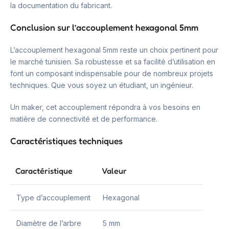
la documentation du fabricant.
Conclusion sur l’accouplement hexagonal 5mm
L’accouplement hexagonal 5mm reste un choix pertinent pour
le marché tunisien. Sa robustesse et sa facilité d’utilisation en
font un composant indispensable pour de nombreux projets
techniques. Que vous soyez un étudiant, un ingénieur.
Un maker, cet accouplement répondra à vos besoins en
matière de connectivité et de performance.
Caractéristiques techniques
Caractéristique
Valeur
Type d’accouplement
Hexagonal
Diamètre de l’arbre
5 mm