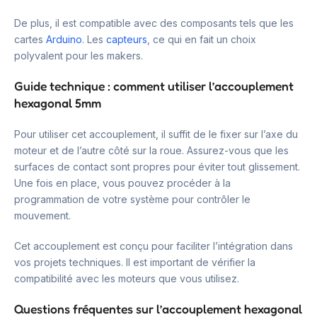
De plus, il est compatible avec des composants tels que les
cartes
Arduino
. Les
capteurs
, ce qui en fait un choix
polyvalent pour les makers.
Guide technique : comment utiliser l’accouplement
hexagonal 5mm
Pour utiliser cet accouplement, il suffit de le fixer sur l’axe du
moteur et de l’autre côté sur la roue. Assurez-vous que les
surfaces de contact sont propres pour éviter tout glissement.
Une fois en place, vous pouvez procéder à la
programmation de votre système pour contrôler le
mouvement.
Cet accouplement est conçu pour faciliter l’intégration dans
vos projets techniques. Il est important de vérifier la
compatibilité avec les moteurs que vous utilisez.
Questions fréquentes sur l’accouplement hexagonal