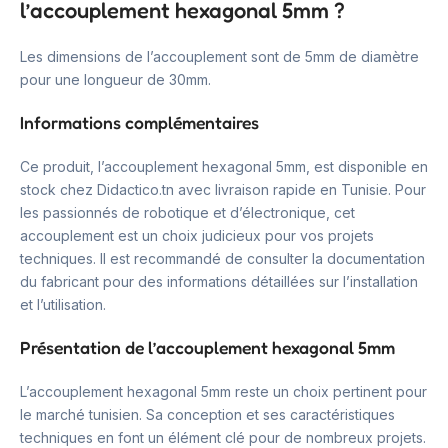
l’accouplement hexagonal 5mm ?
Les dimensions de l’accouplement sont de 5mm de diamètre
pour une longueur de 30mm.
Informations complémentaires
Ce produit, l’accouplement hexagonal 5mm, est disponible en
stock chez Didactico.tn avec livraison rapide en Tunisie. Pour
les passionnés de robotique et d’électronique, cet
accouplement est un choix judicieux pour vos projets
techniques. Il est recommandé de consulter la documentation
du fabricant pour des informations détaillées sur l’installation
et l’utilisation.
Présentation de l’accouplement hexagonal 5mm
L’accouplement hexagonal 5mm reste un choix pertinent pour
le marché tunisien. Sa conception et ses caractéristiques
techniques en font un élément clé pour de nombreux projets.