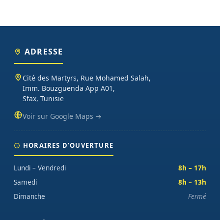
ADRESSE
Cité des Martyrs, Rue Mohamed Salah,
Imm. Bouzguenda App A01,
Sfax, Tunisie
Voir sur Google Maps →
HORAIRES D'OUVERTURE
Lundi – Vendredi
8h – 17h
Samedi
8h – 13h
Dimanche
Fermé