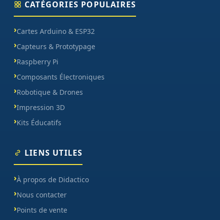
CATÉGORIES POPULAIRES
Cartes Arduino & ESP32
Capteurs & Prototypage
Raspberry Pi
Composants Électroniques
Robotique & Drones
Impression 3D
Kits Éducatifs
LIENS UTILES
À propos de Didactico
Nous contacter
Points de vente