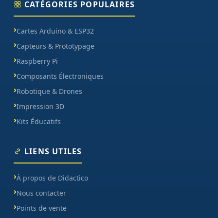
CATÉGORIES POPULAIRES
Cartes Arduino & ESP32
Capteurs & Prototypage
Raspberry Pi
Composants Électroniques
Robotique & Drones
Impression 3D
Kits Éducatifs
LIENS UTILES
À propos de Didactico
Nous contacter
Points de vente