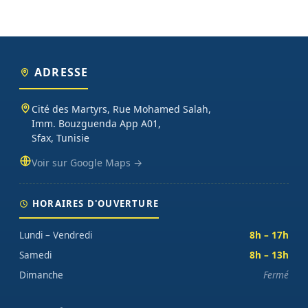
ADRESSE
Cité des Martyrs, Rue Mohamed Salah,
Imm. Bouzguenda App A01,
Sfax, Tunisie
Voir sur Google Maps →
HORAIRES D'OUVERTURE
Lundi – Vendredi
8h – 17h
Samedi
8h – 13h
Dimanche
Fermé