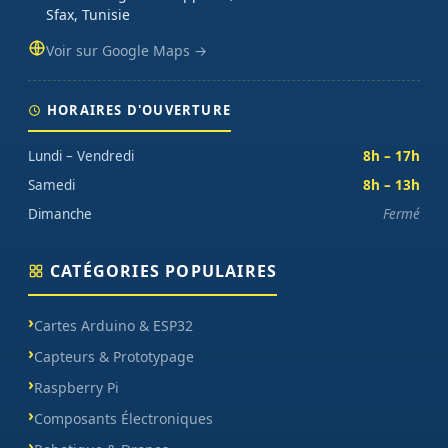
Sfax, Tunisie
Voir sur Google Maps →
HORAIRES D'OUVERTURE
Lundi – Vendredi
8h – 17h
Samedi
8h – 13h
Dimanche
Fermé
CATÉGORIES POPULAIRES
Cartes Arduino & ESP32
Capteurs & Prototypage
Raspberry Pi
Composants Électroniques