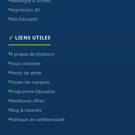
Robotique & Drones
Impression 3D
Kits Éducatifs
LIENS UTILES
À propos de Didactico
Nous contacter
Points de vente
Toutes les marques
Programme Éducation
Meilleures offres
Blog & tutoriels
Politique de confidentialité