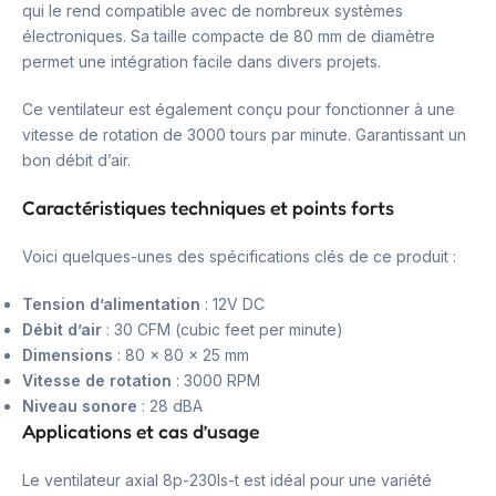
qui le rend compatible avec de nombreux systèmes
électroniques. Sa taille compacte de 80 mm de diamètre
permet une intégration facile dans divers projets.
Ce ventilateur est également conçu pour fonctionner à une
vitesse de rotation de 3000 tours par minute. Garantissant un
bon débit d’air.
Caractéristiques techniques et points forts
Voici quelques-unes des spécifications clés de ce produit :
Tension d’alimentation
: 12V DC
Débit d’air
: 30 CFM (cubic feet per minute)
Dimensions
: 80 x 80 x 25 mm
Vitesse de rotation
: 3000 RPM
Niveau sonore
: 28 dBA
Applications et cas d’usage
Le ventilateur axial 8p-230ls-t est idéal pour une variété