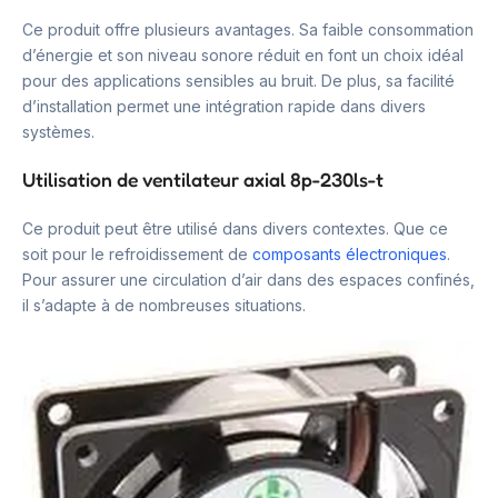
Ce produit offre plusieurs avantages. Sa faible consommation
d’énergie et son niveau sonore réduit en font un choix idéal
pour des applications sensibles au bruit. De plus, sa facilité
d’installation permet une intégration rapide dans divers
systèmes.
Utilisation de ventilateur axial 8p-230ls-t
Ce produit peut être utilisé dans divers contextes. Que ce
soit pour le refroidissement de
composants électroniques
.
Pour assurer une circulation d’air dans des espaces confinés,
il s’adapte à de nombreuses situations.