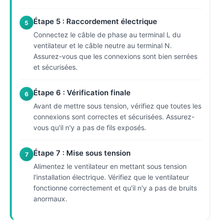
Étape 5 : Raccordement électrique
5
Connectez le câble de phase au terminal L du
ventilateur et le câble neutre au terminal N.
Assurez-vous que les connexions sont bien serrées
et sécurisées.
Étape 6 : Vérification finale
6
Avant de mettre sous tension, vérifiez que toutes les
connexions sont correctes et sécurisées. Assurez-
vous qu'il n'y a pas de fils exposés.
Étape 7 : Mise sous tension
7
Alimentez le ventilateur en mettant sous tension
l'installation électrique. Vérifiez que le ventilateur
fonctionne correctement et qu'il n'y a pas de bruits
anormaux.