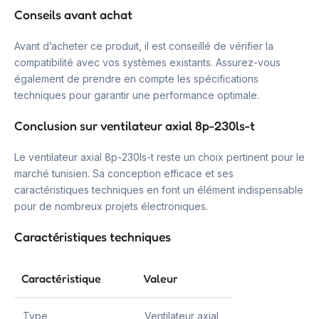
Conseils avant achat
Avant d’acheter ce produit, il est conseillé de vérifier la
compatibilité avec vos systèmes existants. Assurez-vous
également de prendre en compte les spécifications
techniques pour garantir une performance optimale.
Conclusion sur ventilateur axial 8p-230ls-t
Le ventilateur axial 8p-230ls-t reste un choix pertinent pour le
marché tunisien. Sa conception efficace et ses
caractéristiques techniques en font un élément indispensable
pour de nombreux projets électroniques.
Caractéristiques techniques
Caractéristique
Valeur
Type
Ventilateur axial