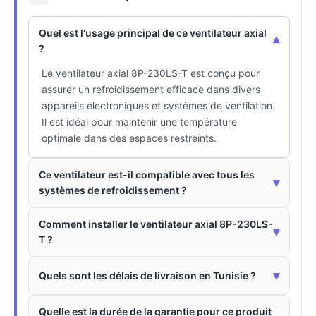
Quel est l'usage principal de ce ventilateur axial
▾
?
Le ventilateur axial 8P-230LS-T est conçu pour
assurer un refroidissement efficace dans divers
appareils électroniques et systèmes de ventilation.
Il est idéal pour maintenir une température
optimale dans des espaces restreints.
Ce ventilateur est-il compatible avec tous les
▾
systèmes de refroidissement ?
Comment installer le ventilateur axial 8P-230LS-
▾
T ?
▾
Quels sont les délais de livraison en Tunisie ?
Quelle est la durée de la garantie pour ce produit