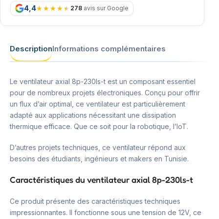
4,4
278
avis sur Google
Description
Informations complémentaires
Le ventilateur axial 8p-230ls-t est un composant essentiel
pour de nombreux projets électroniques. Conçu pour offrir
un flux d’air optimal, ce ventilateur est particulièrement
adapté aux applications nécessitant une dissipation
thermique efficace. Que ce soit pour la robotique, l’IoT.
D’autres projets techniques, ce ventilateur répond aux
besoins des étudiants, ingénieurs et makers en Tunisie.
Caractéristiques du ventilateur axial 8p-230ls-t
Ce produit présente des caractéristiques techniques
impressionnantes. Il fonctionne sous une tension de 12V, ce