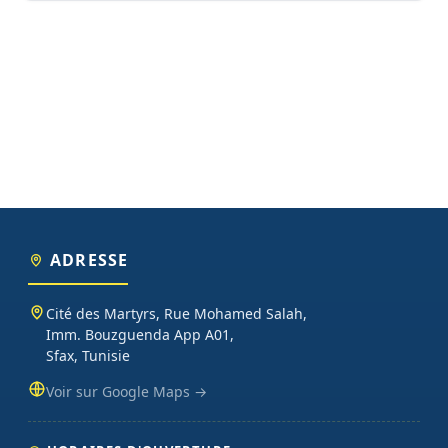
ADRESSE
Cité des Martyrs, Rue Mohamed Salah,
Imm. Bouzguenda App A01,
Sfax, Tunisie
Voir sur Google Maps →