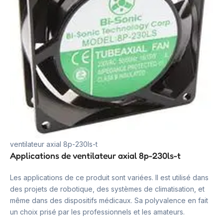
ventilateur axial 8p-230ls-t
Applications de ventilateur axial 8p-230ls-t
Les applications de ce produit sont variées. Il est utilisé dans
des projets de robotique, des systèmes de climatisation, et
même dans des dispositifs médicaux. Sa polyvalence en fait
un choix prisé par les professionnels et les amateurs.