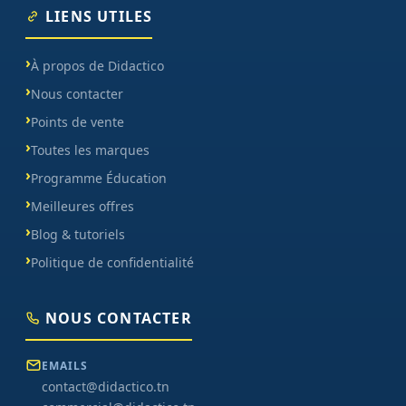
LIENS UTILES
À propos de Didactico
Nous contacter
Points de vente
Toutes les marques
Programme Éducation
Meilleures offres
Blog & tutoriels
Politique de confidentialité
NOUS CONTACTER
EMAILS
contact@didactico.tn