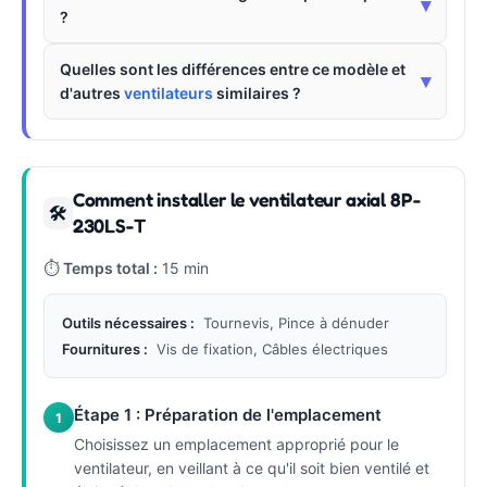
▾
?
Quelles sont les différences entre ce modèle et
▾
d'autres
ventilateurs
similaires ?
Comment installer le ventilateur axial 8P-
🛠
230LS-T
⏱
Temps total :
15 min
Outils nécessaires :
Tournevis, Pince à dénuder
Fournitures :
Vis de fixation, Câbles électriques
Étape 1 : Préparation de l'emplacement
1
Choisissez un emplacement approprié pour le
ventilateur, en veillant à ce qu'il soit bien ventilé et