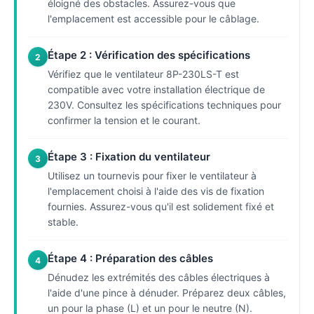
éloigné des obstacles. Assurez-vous que
l'emplacement est accessible pour le câblage.
Étape 2 : Vérification des spécifications
2
Vérifiez que le ventilateur 8P-230LS-T est
compatible avec votre installation électrique de
230V. Consultez les spécifications techniques pour
confirmer la tension et le courant.
Étape 3 : Fixation du ventilateur
3
Utilisez un tournevis pour fixer le ventilateur à
l'emplacement choisi à l'aide des vis de fixation
fournies. Assurez-vous qu'il est solidement fixé et
stable.
Étape 4 : Préparation des câbles
4
Dénudez les extrémités des câbles électriques à
l'aide d'une pince à dénuder. Préparez deux câbles,
un pour la phase (L) et un pour le neutre (N).