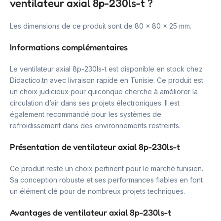
ventilateur axial 8p-230ls-t ?
Les dimensions de ce produit sont de 80 x 80 x 25 mm.
Informations complémentaires
Le ventilateur axial 8p-230ls-t est disponible en stock chez
Didactico.tn avec livraison rapide en Tunisie. Ce produit est
un choix judicieux pour quiconque cherche à améliorer la
circulation d’air dans ses projets électroniques. Il est
également recommandé pour les systèmes de
refroidissement dans des environnements restreints.
Présentation de ventilateur axial 8p-230ls-t
Ce produit reste un choix pertinent pour le marché tunisien.
Sa conception robuste et ses performances fiables en font
un élément clé pour de nombreux projets techniques.
Avantages de ventilateur axial 8p-230ls-t