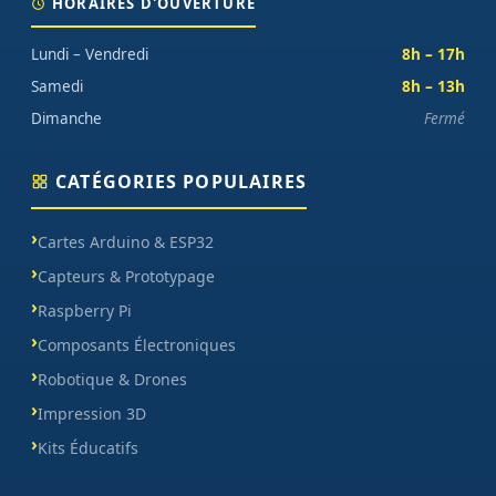
HORAIRES D'OUVERTURE
Lundi – Vendredi
8h – 17h
Samedi
8h – 13h
Dimanche
Fermé
CATÉGORIES POPULAIRES
Cartes Arduino & ESP32
Capteurs & Prototypage
Raspberry Pi
Composants Électroniques
Robotique & Drones
Impression 3D
Kits Éducatifs