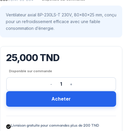
Ventilateur axial 8P-230LS-T 230V, 80x80x25 mm, conçu
pour un refroidissement efficace avec une faible
consommation d’énergie.
25,000
TND
Disponible sur commande
Acheter
Livraison gratuite pour commandes plus de 200 TND