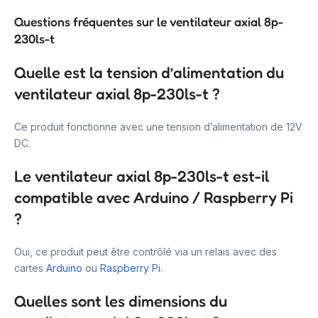
Questions fréquentes sur le ventilateur axial 8p-
230ls-t
Quelle est la tension d’alimentation du
ventilateur axial 8p-230ls-t ?
Ce produit fonctionne avec une tension d’alimentation de 12V
DC.
Le ventilateur axial 8p-230ls-t est-il
compatible avec Arduino / Raspberry Pi
?
Oui, ce produit peut être contrôlé via un relais avec des
cartes
Arduino
ou
Raspberry Pi
.
Quelles sont les dimensions du