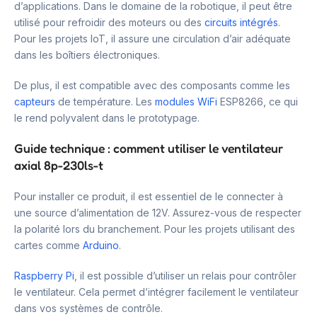
d’applications. Dans le domaine de la robotique, il peut être
utilisé pour refroidir des moteurs ou des
circuits intégrés
.
Pour les projets IoT, il assure une circulation d’air adéquate
dans les boîtiers électroniques.
De plus, il est compatible avec des composants comme les
capteurs
de température. Les
modules WiFi
ESP8266, ce qui
le rend polyvalent dans le prototypage.
Guide technique : comment utiliser le ventilateur
axial 8p-230ls-t
Pour installer ce produit, il est essentiel de le connecter à
une source d’alimentation de 12V. Assurez-vous de respecter
la polarité lors du branchement. Pour les projets utilisant des
cartes comme
Arduino
.
Raspberry Pi
, il est possible d’utiliser un relais pour contrôler
le ventilateur. Cela permet d’intégrer facilement le ventilateur
dans vos systèmes de contrôle.