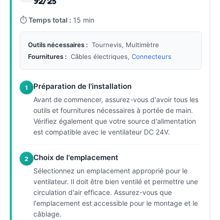
92/25
⏱
Temps total :
15 min
Outils nécessaires :
Tournevis, Multimètre
Fournitures :
Câbles électriques,
Connecteurs
Préparation de l'installation
1
Avant de commencer, assurez-vous d'avoir tous les
outils et fournitures nécessaires à portée de main.
Vérifiez également que votre source d'alimentation
est compatible avec le ventilateur DC 24V.
Choix de l'emplacement
2
Sélectionnez un emplacement approprié pour le
ventilateur. Il doit être bien ventilé et permettre une
circulation d'air efficace. Assurez-vous que
l'emplacement est accessible pour le montage et le
câblage.