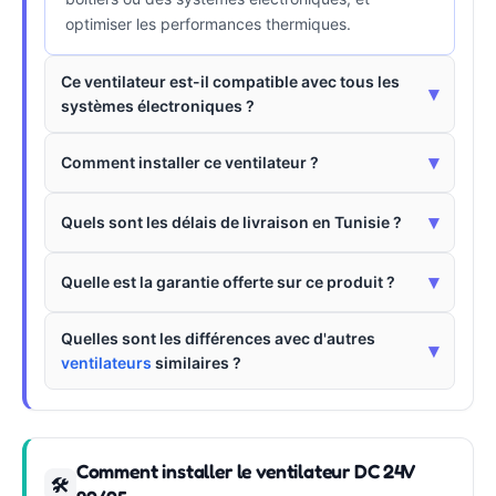
optimiser les performances thermiques.
Ce ventilateur est-il compatible avec tous les
▾
systèmes électroniques ?
▾
Comment installer ce ventilateur ?
▾
Quels sont les délais de livraison en Tunisie ?
▾
Quelle est la garantie offerte sur ce produit ?
Quelles sont les différences avec d'autres
▾
ventilateurs
similaires ?
Comment installer le ventilateur DC 24V
🛠