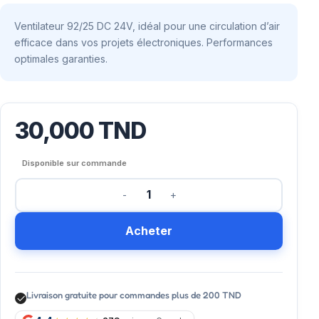
Ventilateur 92/25 DC 24V, idéal pour une circulation d’air
efficace dans vos projets électroniques. Performances
optimales garanties.
30,000
TND
Disponible sur commande
Acheter
Livraison gratuite pour commandes plus de 200 TND