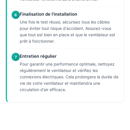
Finalisation de l'installation
6
Une fois le test réussi, sécurisez tous les câbles
pour éviter tout risque d'accident. Assurez-vous
que tout est bien en place et que le ventilateur est
prêt à fonctionner.
Entretien régulier
7
Pour garantir une performance optimale, nettoyez
régulièrement le ventilateur et vérifiez les
connexions électriques. Cela prolongera la durée de
vie de votre ventilateur et maintiendra une
circulation d'air efficace.