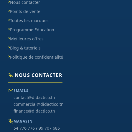
Nous contacter
Points de vente
Toutes les marques
Programme Éducation
Meilleures offres
Blog & tutoriels
Politique de confidentialité
NOUS CONTACTER
EMAILS
contact@didactico.tn
commercial@didactico.tn
finance@didactico.tn
MAGASIN
54 776 776
/
99 707 685