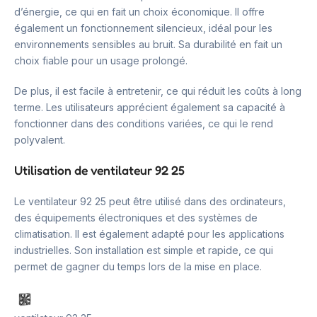
d’énergie, ce qui en fait un choix économique. Il offre
également un fonctionnement silencieux, idéal pour les
environnements sensibles au bruit. Sa durabilité en fait un
choix fiable pour un usage prolongé.
De plus, il est facile à entretenir, ce qui réduit les coûts à long
terme. Les utilisateurs apprécient également sa capacité à
fonctionner dans des conditions variées, ce qui le rend
polyvalent.
Utilisation de ventilateur 92 25
Le ventilateur 92 25 peut être utilisé dans des ordinateurs,
des équipements électroniques et des systèmes de
climatisation. Il est également adapté pour les applications
industrielles. Son installation est simple et rapide, ce qui
permet de gagner du temps lors de la mise en place.