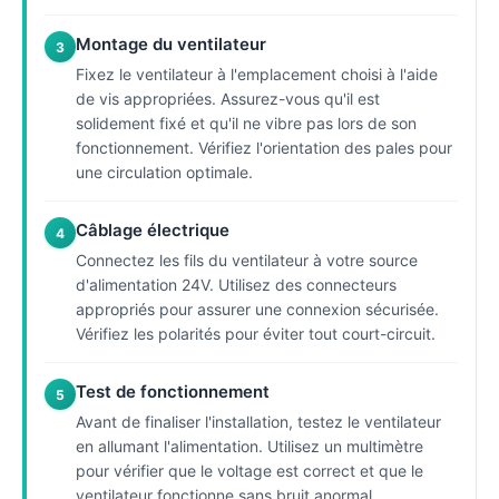
Montage du ventilateur
3
Fixez le ventilateur à l'emplacement choisi à l'aide
de vis appropriées. Assurez-vous qu'il est
solidement fixé et qu'il ne vibre pas lors de son
fonctionnement. Vérifiez l'orientation des pales pour
une circulation optimale.
Câblage électrique
4
Connectez les fils du ventilateur à votre source
d'alimentation 24V. Utilisez des connecteurs
appropriés pour assurer une connexion sécurisée.
Vérifiez les polarités pour éviter tout court-circuit.
Test de fonctionnement
5
Avant de finaliser l'installation, testez le ventilateur
en allumant l'alimentation. Utilisez un multimètre
pour vérifier que le voltage est correct et que le
ventilateur fonctionne sans bruit anormal.