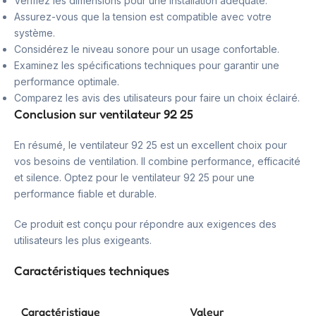
Vérifiez les dimensions pour une installation adéquate.
Assurez-vous que la tension est compatible avec votre
système.
Considérez le niveau sonore pour un usage confortable.
Examinez les spécifications techniques pour garantir une
performance optimale.
Comparez les avis des utilisateurs pour faire un choix éclairé.
Conclusion sur ventilateur 92 25
En résumé, le ventilateur 92 25 est un excellent choix pour
vos besoins de ventilation. Il combine performance, efficacité
et silence. Optez pour le ventilateur 92 25 pour une
performance fiable et durable.
Ce produit est conçu pour répondre aux exigences des
utilisateurs les plus exigeants.
Caractéristiques techniques
Caractéristique
Valeur