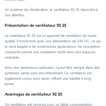
Un système de climatisation, le ventilateur 92 25 répondra à
vos attentes.
Présentation de ventilateur 92 25
Le ventilateur 92 25 est un appareil de ventilation de haute
qualité. Il fonctionne avec une alimentation de 24V DC, ce qui
le rend adapté à de nombreuses applications. Sa conception
compacte permet une installation facile dans des espaces
restreints.
Avec des dimensions optimales, il peut être intégré dans des
systèmes variés sans encombrement. Ce ventilateur est
également conçu pour durer, offrant une fiabilité à long
terme.
Avantages de ventilateur 92 25
Ce ventilateur est reconnu pour sa faible consommation