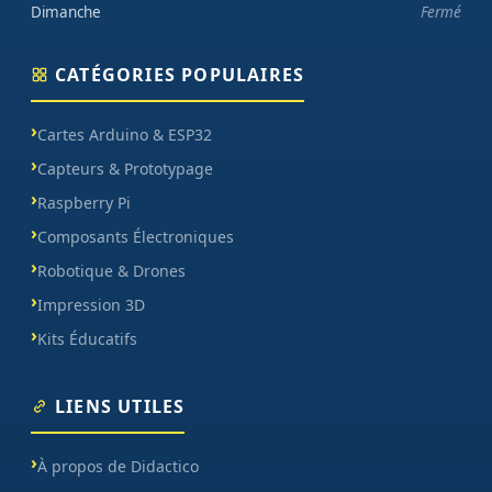
Dimanche
Fermé
CATÉGORIES POPULAIRES
Cartes Arduino & ESP32
Capteurs & Prototypage
Raspberry Pi
Composants Électroniques
Robotique & Drones
Impression 3D
Kits Éducatifs
LIENS UTILES
À propos de Didactico