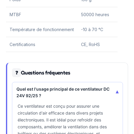
MTBF
50000 heures
Température de fonctionnement
-10 à 70 °C
Certifications
CE, RoHS
Questions fréquentes
❓
Quel est l'usage principal de ce ventilateur DC
▾
24V 92/25 ?
Ce ventilateur est conçu pour assurer une
circulation d'air efficace dans divers projets
électroniques. Il est idéal pour refroidir des
composants, améliorer la ventilation dans des
boîtiers ou des systèmes électroniques, et