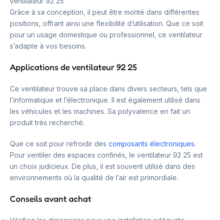
ventilateur 92 25
Grâce à sa conception, il peut être monté dans différentes
positions, offrant ainsi une flexibilité d’utilisation. Que ce soit
pour un usage domestique ou professionnel, ce ventilateur
s’adapte à vos besoins.
Applications de ventilateur 92 25
Ce ventilateur trouve sa place dans divers secteurs, tels que
l’informatique et l’électronique. Il est également utilisé dans
les véhicules et les machines. Sa polyvalence en fait un
produit très recherché.
Que ce soit pour refroidir des
composants électroniques
.
Pour ventiler des espaces confinés, le ventilateur 92 25 est
un choix judicieux. De plus, il est souvent utilisé dans des
environnements où la qualité de l’air est primordiale.
Conseils avant achat