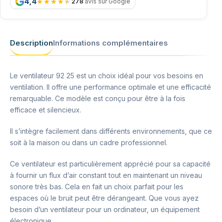
4,4
278
avis sur Google
Description
Informations complémentaires
Le ventilateur 92 25 est un choix idéal pour vos besoins en
ventilation. Il offre une performance optimale et une efficacité
remarquable. Ce modèle est conçu pour être à la fois
efficace et silencieux.
Il s’intègre facilement dans différents environnements, que ce
soit à la maison ou dans un cadre professionnel.
Ce ventilateur est particulièrement apprécié pour sa capacité
à fournir un flux d’air constant tout en maintenant un niveau
sonore très bas. Cela en fait un choix parfait pour les
espaces où le bruit peut être dérangeant. Que vous ayez
besoin d’un ventilateur pour un ordinateur, un équipement
électronique.