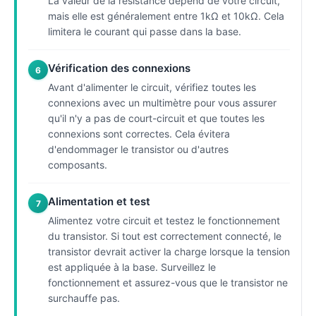
La valeur de la résistance dépend de votre circuit,
mais elle est généralement entre 1kΩ et 10kΩ. Cela
limitera le courant qui passe dans la base.
Vérification des connexions
6
Avant d'alimenter le circuit, vérifiez toutes les
connexions avec un multimètre pour vous assurer
qu'il n'y a pas de court-circuit et que toutes les
connexions sont correctes. Cela évitera
d'endommager le transistor ou d'autres
composants.
Alimentation et test
7
Alimentez votre circuit et testez le fonctionnement
du transistor. Si tout est correctement connecté, le
transistor devrait activer la charge lorsque la tension
est appliquée à la base. Surveillez le
fonctionnement et assurez-vous que le transistor ne
surchauffe pas.