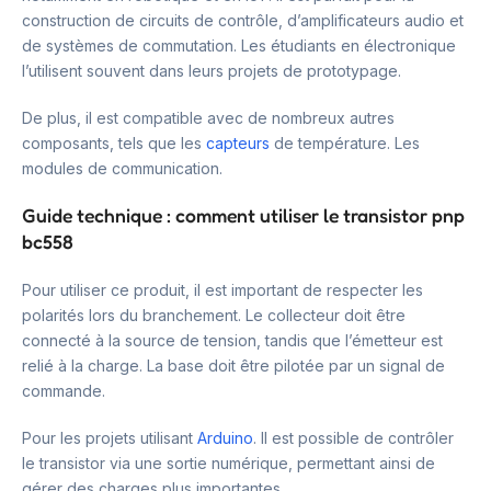
construction de circuits de contrôle, d’amplificateurs audio et
de systèmes de commutation. Les étudiants en électronique
l’utilisent souvent dans leurs projets de prototypage.
De plus, il est compatible avec de nombreux autres
composants, tels que les
capteurs
de température. Les
modules de communication.
Guide technique : comment utiliser le transistor pnp
bc558
Pour utiliser ce produit, il est important de respecter les
polarités lors du branchement. Le collecteur doit être
connecté à la source de tension, tandis que l’émetteur est
relié à la charge. La base doit être pilotée par un signal de
commande.
Pour les projets utilisant
Arduino
. Il est possible de contrôler
le transistor via une sortie numérique, permettant ainsi de
gérer des charges plus importantes.