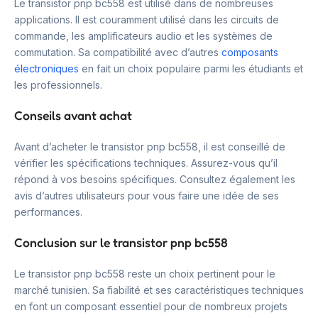
Le transistor pnp bc558 est utilisé dans de nombreuses
applications. Il est couramment utilisé dans les circuits de
commande, les amplificateurs audio et les systèmes de
commutation. Sa compatibilité avec d’autres
composants
électroniques
en fait un choix populaire parmi les étudiants et
les professionnels.
Conseils avant achat
Avant d’acheter le transistor pnp bc558, il est conseillé de
vérifier les spécifications techniques. Assurez-vous qu’il
répond à vos besoins spécifiques. Consultez également les
avis d’autres utilisateurs pour vous faire une idée de ses
performances.
Conclusion sur le transistor pnp bc558
Le transistor pnp bc558 reste un choix pertinent pour le
marché tunisien. Sa fiabilité et ses caractéristiques techniques
en font un composant essentiel pour de nombreux projets