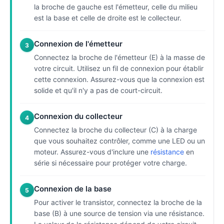
la broche de gauche est l'émetteur, celle du milieu
est la base et celle de droite est le collecteur.
Connexion de l'émetteur
3
Connectez la broche de l'émetteur (E) à la masse de
votre circuit. Utilisez un fil de connexion pour établir
cette connexion. Assurez-vous que la connexion est
solide et qu'il n'y a pas de court-circuit.
Connexion du collecteur
4
Connectez la broche du collecteur (C) à la charge
que vous souhaitez contrôler, comme une LED ou un
moteur. Assurez-vous d'inclure une
résistance
en
série si nécessaire pour protéger votre charge.
Connexion de la base
5
Pour activer le transistor, connectez la broche de la
base (B) à une source de tension via une résistance.