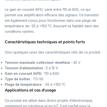
Le gain en courant (hFE) varie entre 110 et 800, ce qui
permet une amplification efficace des signaux. Ce transistor
est également conçu pour fonctionner dans une plage de
température de -55 à +150 °C. Assurant sa fiabilité dans des
conditions variées.
Caractéristiques techniques et points forts
Voici quelques-unes des caractéristiques clés de ce produit :
Tension maximale collecteur-émetteur
: 45 V
Tension d’alimentation
: 5 à 15 V
Gain en courant (hFE)
: 110 à 800
Type de boîtier
: TO-92
Plage de température
: -55 à +150 °C
Applications et cas d’usage
Ce produit est utilisé dans divers projets d’électronique,
notamment en robotique et en IoT. Il est parfait pour la