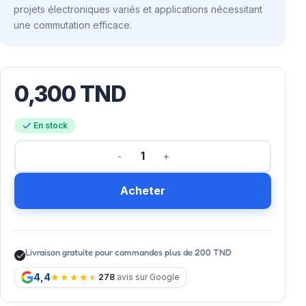
projets électroniques variés et applications nécessitant
une commutation efficace.
0,300
TND
En stock
Acheter
Livraison gratuite pour commandes plus de 200 TND
4,4
278
avis sur Google