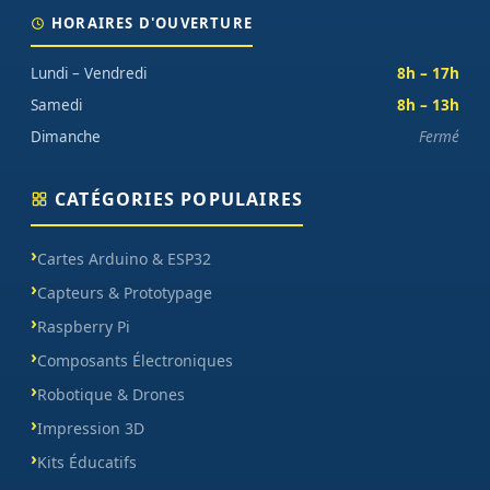
HORAIRES D'OUVERTURE
Lundi – Vendredi
8h – 17h
Samedi
8h – 13h
Dimanche
Fermé
CATÉGORIES POPULAIRES
Cartes Arduino & ESP32
Capteurs & Prototypage
Raspberry Pi
Composants Électroniques
Robotique & Drones
Impression 3D
Kits Éducatifs