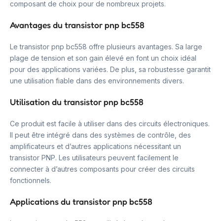
composant de choix pour de nombreux projets.
Avantages du transistor pnp bc558
Le transistor pnp bc558 offre plusieurs avantages. Sa large
plage de tension et son gain élevé en font un choix idéal
pour des applications variées. De plus, sa robustesse garantit
une utilisation fiable dans des environnements divers.
Utilisation du transistor pnp bc558
Ce produit est facile à utiliser dans des circuits électroniques.
Il peut être intégré dans des systèmes de contrôle, des
amplificateurs et d’autres applications nécessitant un
transistor PNP. Les utilisateurs peuvent facilement le
connecter à d’autres composants pour créer des circuits
fonctionnels.
Applications du transistor pnp bc558