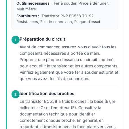
Outils nécessaires :
Fer à souder, Pince à dénuder,
Multimètre
Fournitures :
Transistor PNP BC558 TO-92,
Résistances, Fils de connexion, Plaque d'essai
Préparation du circuit
1
Avant de commencer, assurez-vous d'avoir tous les
composants nécessaires à portée de main.
Préparez une plaque d'essai ou un circuit imprimé
pour accueillir le transistor et les autres composants.
Vérifiez également que votre fer à souder est prêt et
que vous avez des fils de connexion.
Identification des broches
2
Le transistor BC558 a trois broches : la base (B), le
collecteur (C) et l'émetteur (E). Consultez la
documentation technique pour identifier
correctement chaque broche. En général, en
regardant le transistor avec la face plate vers vous,