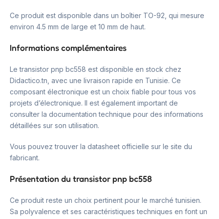
Ce produit est disponible dans un boîtier TO-92, qui mesure
environ 4.5 mm de large et 10 mm de haut.
Informations complémentaires
Le transistor pnp bc558 est disponible en stock chez
Didactico.tn, avec une livraison rapide en Tunisie. Ce
composant électronique est un choix fiable pour tous vos
projets d’électronique. Il est également important de
consulter la documentation technique pour des informations
détaillées sur son utilisation.
Vous pouvez trouver la datasheet officielle sur le site du
fabricant.
Présentation du transistor pnp bc558
Ce produit reste un choix pertinent pour le marché tunisien.
Sa polyvalence et ses caractéristiques techniques en font un