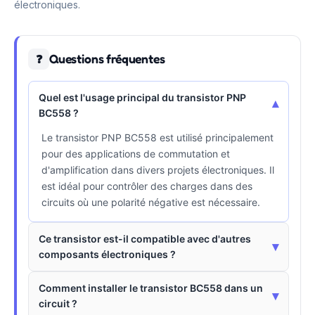
électroniques.
Questions fréquentes
❓
Quel est l'usage principal du transistor PNP
▾
BC558 ?
Le transistor PNP BC558 est utilisé principalement
pour des applications de commutation et
d'amplification dans divers projets électroniques. Il
est idéal pour contrôler des charges dans des
circuits où une polarité négative est nécessaire.
Ce transistor est-il compatible avec d'autres
▾
composants électroniques ?
Comment installer le transistor BC558 dans un
▾
circuit ?