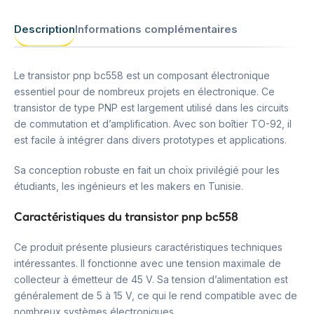
Description
Informations complémentaires
Le transistor pnp bc558 est un composant électronique
essentiel pour de nombreux projets en électronique. Ce
transistor de type PNP est largement utilisé dans les circuits
de commutation et d’amplification. Avec son boîtier TO-92, il
est facile à intégrer dans divers prototypes et applications.
Sa conception robuste en fait un choix privilégié pour les
étudiants, les ingénieurs et les makers en Tunisie.
Caractéristiques du transistor pnp bc558
Ce produit présente plusieurs caractéristiques techniques
intéressantes. Il fonctionne avec une tension maximale de
collecteur à émetteur de 45 V. Sa tension d’alimentation est
généralement de 5 à 15 V, ce qui le rend compatible avec de
nombreux systèmes électroniques.