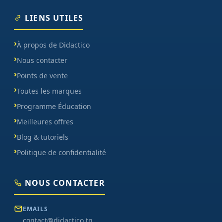
LIENS UTILES
À propos de Didactico
Nous contacter
Points de vente
Toutes les marques
Programme Éducation
Meilleures offres
Blog & tutoriels
Politique de confidentialité
NOUS CONTACTER
EMAILS
contact@didactico.tn