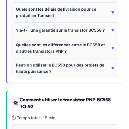
Quels sont les délais de livraison pour ce
▾
produit en Tunisie ?
▾
Y a-t-il une garantie sur le transistor BC558 ?
Quelles sont les différences entre le BC558 et
▾
d'autres transistors PNP ?
Peut-on utiliser le BC558 pour des projets de
▾
haute puissance ?
Comment utiliser le transistor PNP BC558
🛠
TO-92
⏱
Temps total :
15 min