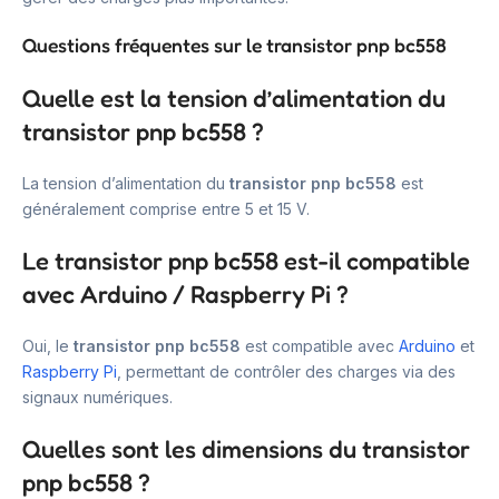
Questions fréquentes sur le transistor pnp bc558
Quelle est la tension d’alimentation du
transistor pnp bc558 ?
La tension d’alimentation du
transistor pnp bc558
est
généralement comprise entre 5 et 15 V.
Le transistor pnp bc558 est-il compatible
avec Arduino / Raspberry Pi ?
Oui, le
transistor pnp bc558
est compatible avec
Arduino
et
Raspberry Pi
, permettant de contrôler des charges via des
signaux numériques.
Quelles sont les dimensions du transistor
pnp bc558 ?