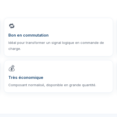
🔁
Bon en commutation
Idéal pour transformer un signal logique en commande de
charge.
💰
Très économique
Composant normalisé, disponible en grande quantité.