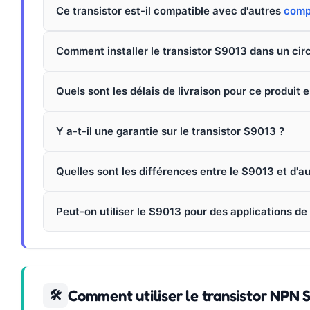
Ce transistor est-il compatible avec d'autres
comp
Comment installer le transistor S9013 dans un circ
Quels sont les délais de livraison pour ce produit e
Y a-t-il une garantie sur le transistor S9013 ?
Quelles sont les différences entre le S9013 et d'a
Peut-on utiliser le S9013 pour des applications de
Comment utiliser le transistor NPN
🛠