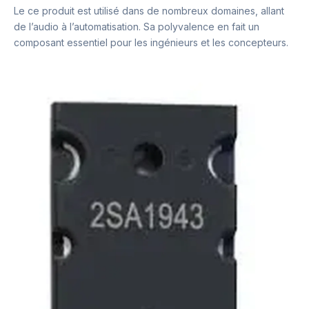
Le ce produit est utilisé dans de nombreux domaines, allant
de l’audio à l’automatisation. Sa polyvalence en fait un
composant essentiel pour les ingénieurs et les concepteurs.