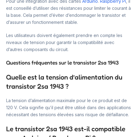
Pour une intégration avec des cartes
Arduino
.
Raspberry Pi
, il
est conseillé d’utiliser des résistances pour limiter le courant à
la base. Cela permet d’éviter d’endommager le transistor et
d’assurer un fonctionnement stable.
Les utilisateurs doivent également prendre en compte les
niveaux de tension pour garantir la compatibilité avec
d’autres composants du circuit.
Questions fréquentes sur le transistor 2sa 1943
Quelle est la tension d’alimentation du
transistor 2sa 1943 ?
La tension d’alimentation maximale pour le ce produit est de
120 V. Cela signifie qu’il peut être utilisé dans des applications
nécessitant des tensions élevées sans risque de défaillance.
Le transistor 2sa 1943 est-il compatible