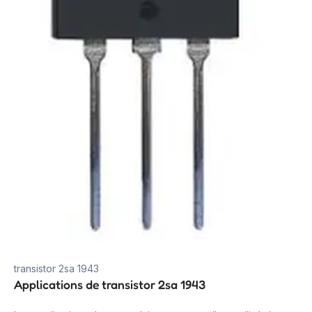
transistor 2sa 1943
Applications de transistor 2sa 1943