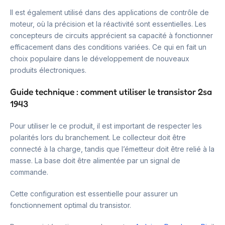
Il est également utilisé dans des applications de contrôle de
moteur, où la précision et la réactivité sont essentielles. Les
concepteurs de circuits apprécient sa capacité à fonctionner
efficacement dans des conditions variées. Ce qui en fait un
choix populaire dans le développement de nouveaux
produits électroniques.
Guide technique : comment utiliser le transistor 2sa
1943
Pour utiliser le ce produit, il est important de respecter les
polarités lors du branchement. Le collecteur doit être
connecté à la charge, tandis que l’émetteur doit être relié à la
masse. La base doit être alimentée par un signal de
commande.
Cette configuration est essentielle pour assurer un
fonctionnement optimal du transistor.