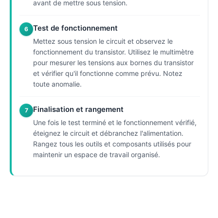
avant de mettre sous tension.
Test de fonctionnement
6
Mettez sous tension le circuit et observez le
fonctionnement du transistor. Utilisez le multimètre
pour mesurer les tensions aux bornes du transistor
et vérifier qu'il fonctionne comme prévu. Notez
toute anomalie.
Finalisation et rangement
7
Une fois le test terminé et le fonctionnement vérifié,
éteignez le circuit et débranchez l'alimentation.
Rangez tous les outils et composants utilisés pour
maintenir un espace de travail organisé.