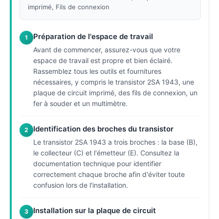
imprimé, Fils de connexion
Préparation de l'espace de travail
1
Avant de commencer, assurez-vous que votre
espace de travail est propre et bien éclairé.
Rassemblez tous les outils et fournitures
nécessaires, y compris le transistor 2SA 1943, une
plaque de circuit imprimé, des fils de connexion, un
fer à souder et un multimètre.
Identification des broches du transistor
2
Le transistor 2SA 1943 a trois broches : la base (B),
le collecteur (C) et l'émetteur (E). Consultez la
documentation technique pour identifier
correctement chaque broche afin d'éviter toute
confusion lors de l'installation.
Installation sur la plaque de circuit
3