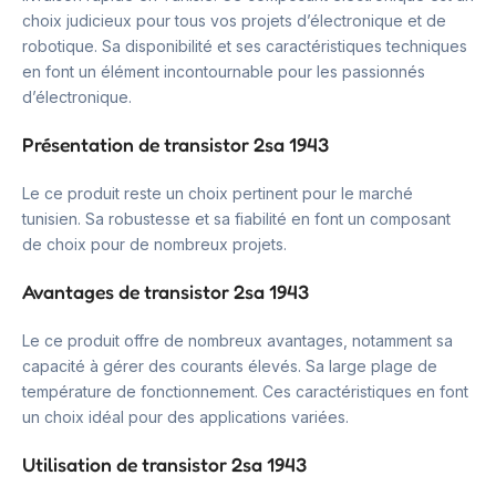
choix judicieux pour tous vos projets d’électronique et de
robotique. Sa disponibilité et ses caractéristiques techniques
en font un élément incontournable pour les passionnés
d’électronique.
Présentation de transistor 2sa 1943
Le ce produit reste un choix pertinent pour le marché
tunisien. Sa robustesse et sa fiabilité en font un composant
de choix pour de nombreux projets.
Avantages de transistor 2sa 1943
Le ce produit offre de nombreux avantages, notamment sa
capacité à gérer des courants élevés. Sa large plage de
température de fonctionnement. Ces caractéristiques en font
un choix idéal pour des applications variées.
Utilisation de transistor 2sa 1943