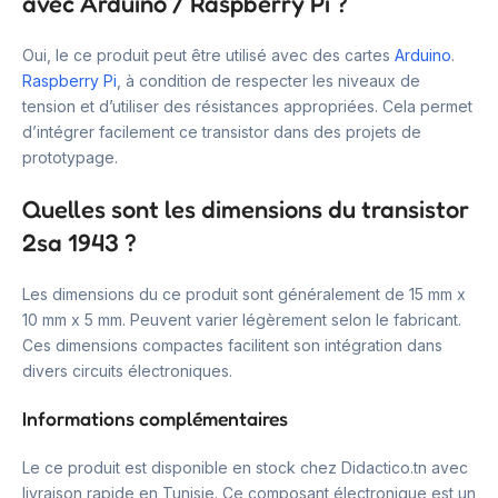
avec Arduino / Raspberry Pi ?
Oui, le ce produit peut être utilisé avec des cartes
Arduino
.
Raspberry Pi
, à condition de respecter les niveaux de
tension et d’utiliser des résistances appropriées. Cela permet
d’intégrer facilement ce transistor dans des projets de
prototypage.
Quelles sont les dimensions du transistor
2sa 1943 ?
Les dimensions du ce produit sont généralement de 15 mm x
10 mm x 5 mm. Peuvent varier légèrement selon le fabricant.
Ces dimensions compactes facilitent son intégration dans
divers circuits électroniques.
Informations complémentaires
Le ce produit est disponible en stock chez Didactico.tn avec
livraison rapide en Tunisie. Ce composant électronique est un