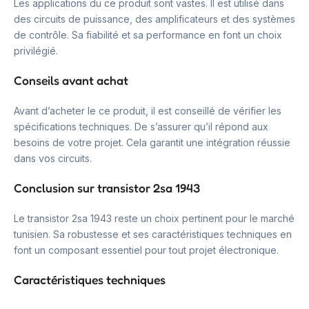
Les applications du ce produit sont vastes. Il est utilisé dans
des circuits de puissance, des amplificateurs et des systèmes
de contrôle. Sa fiabilité et sa performance en font un choix
privilégié.
Conseils avant achat
Avant d’acheter le ce produit, il est conseillé de vérifier les
spécifications techniques. De s’assurer qu’il répond aux
besoins de votre projet. Cela garantit une intégration réussie
dans vos circuits.
Conclusion sur transistor 2sa 1943
Le transistor 2sa 1943 reste un choix pertinent pour le marché
tunisien. Sa robustesse et ses caractéristiques techniques en
font un composant essentiel pour tout projet électronique.
Caractéristiques techniques