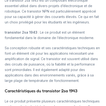
Le transistor 2sa 1943 est un composant électronique
essentiel utilisé dans divers projets d’électronique et de
robotique. Ce transistor NPN est particulièrement apprécié
pour sa capacité à gérer des courants élevés. Ce qui en fait
un choix privilégié pour les étudiants et les ingénieurs.
transistor 2sa 1943
: Le ce produit est un élément
fondamental dans le domaine de l’électronique moderne.
Sa conception robuste et ses caractéristiques techniques en
font un élément clé pour les applications nécessitant une
amplification de signal. Ce transistor est souvent utilisé dans
des circuits de puissance, où la fiabilité et la performance
sont primordiales. Il est également adapté pour des
applications dans des environnements variés, grâce à sa
large plage de température de fonctionnement.
Caractéristiques du transistor 2sa 1943
Le ce produit présente plusieurs caractéristiques techniques