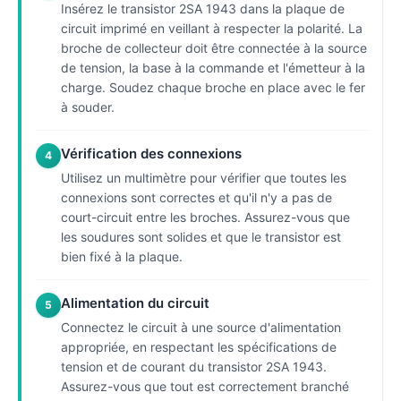
Insérez le transistor 2SA 1943 dans la plaque de
circuit imprimé en veillant à respecter la polarité. La
broche de collecteur doit être connectée à la source
de tension, la base à la commande et l'émetteur à la
charge. Soudez chaque broche en place avec le fer
à souder.
Vérification des connexions
4
Utilisez un multimètre pour vérifier que toutes les
connexions sont correctes et qu'il n'y a pas de
court-circuit entre les broches. Assurez-vous que
les soudures sont solides et que le transistor est
bien fixé à la plaque.
Alimentation du circuit
5
Connectez le circuit à une source d'alimentation
appropriée, en respectant les spécifications de
tension et de courant du transistor 2SA 1943.
Assurez-vous que tout est correctement branché