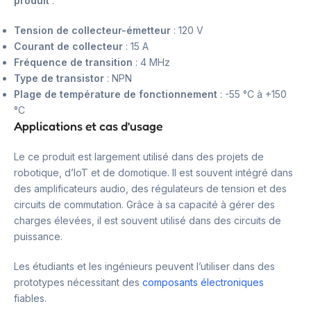
produit
:
Tension de collecteur-émetteur
: 120 V
Courant de collecteur
: 15 A
Fréquence de transition
: 4 MHz
Type de transistor
: NPN
Plage de température de fonctionnement
: -55 °C à +150
°C
Applications et cas d’usage
Le ce produit est largement utilisé dans des projets de
robotique, d’IoT et de domotique. Il est souvent intégré dans
des amplificateurs audio, des régulateurs de tension et des
circuits de commutation. Grâce à sa capacité à gérer des
charges élevées, il est souvent utilisé dans des circuits de
puissance.
Les étudiants et les ingénieurs peuvent l’utiliser dans des
prototypes nécessitant des
composants électroniques
fiables.