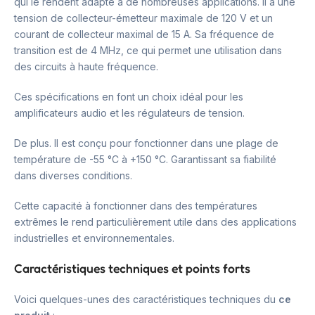
qui le rendent adapté à de nombreuses applications. Il a une
tension de collecteur-émetteur maximale de 120 V et un
courant de collecteur maximal de 15 A. Sa fréquence de
transition est de 4 MHz, ce qui permet une utilisation dans
des circuits à haute fréquence.
Ces spécifications en font un choix idéal pour les
amplificateurs audio et les régulateurs de tension.
De plus. Il est conçu pour fonctionner dans une plage de
température de -55 °C à +150 °C. Garantissant sa fiabilité
dans diverses conditions.
Cette capacité à fonctionner dans des températures
extrêmes le rend particulièrement utile dans des applications
industrielles et environnementales.
Caractéristiques techniques et points forts
Voici quelques-unes des caractéristiques techniques du
ce