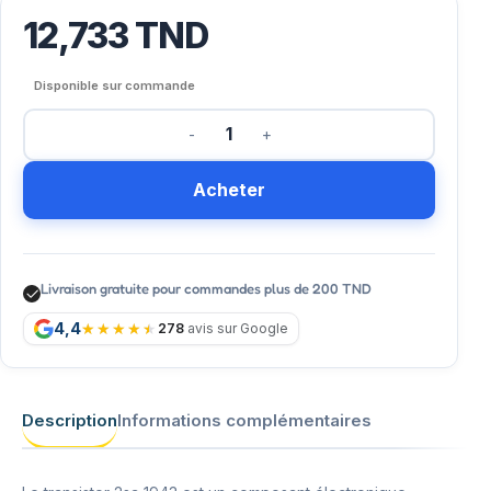
12,733
TND
Disponible sur commande
Acheter
Livraison gratuite pour commandes plus de 200 TND
4,4
278
avis sur Google
Description
Informations complémentaires