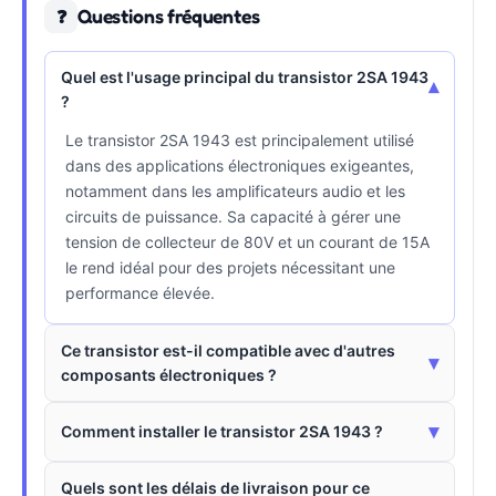
Questions fréquentes
❓
Quel est l'usage principal du transistor 2SA 1943
▾
?
Le transistor 2SA 1943 est principalement utilisé
dans des applications électroniques exigeantes,
notamment dans les amplificateurs audio et les
circuits de puissance. Sa capacité à gérer une
tension de collecteur de 80V et un courant de 15A
le rend idéal pour des projets nécessitant une
performance élevée.
Ce transistor est-il compatible avec d'autres
▾
composants électroniques ?
▾
Comment installer le transistor 2SA 1943 ?
Quels sont les délais de livraison pour ce