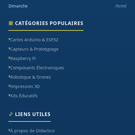
Dimanche
Fermé
CATÉGORIES POPULAIRES
Cartes Arduino & ESP32
Capteurs & Prototypage
Raspberry Pi
Composants Électroniques
Robotique & Drones
Impression 3D
Kits Éducatifs
LIENS UTILES
À propos de Didactico