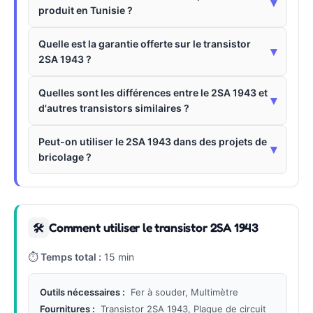
▾
produit en Tunisie ?
Quelle est la garantie offerte sur le transistor
▾
2SA 1943 ?
Quelles sont les différences entre le 2SA 1943 et
▾
d'autres transistors similaires ?
Peut-on utiliser le 2SA 1943 dans des projets de
▾
bricolage ?
Comment utiliser le transistor 2SA 1943
🛠
⏱
Temps total :
15 min
Outils nécessaires :
Fer à souder, Multimètre
Fournitures :
Transistor 2SA 1943, Plaque de circuit