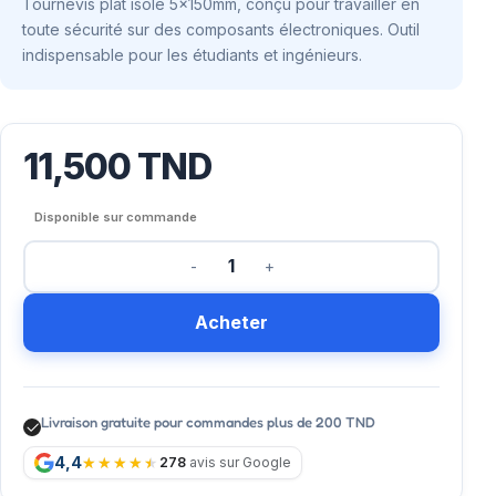
Tournevis plat isolé 5x150mm, conçu pour travailler en
toute sécurité sur des composants électroniques. Outil
indispensable pour les étudiants et ingénieurs.
11,500
TND
Disponible sur commande
Acheter
Livraison gratuite pour commandes plus de 200 TND
4,4
278
avis sur Google