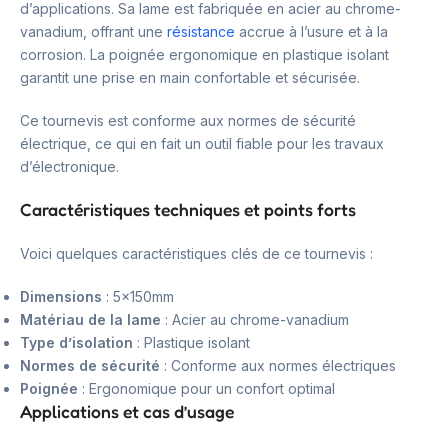
d’applications. Sa lame est fabriquée en acier au chrome-
vanadium, offrant une
résistance
accrue à l’usure et à la
corrosion. La poignée ergonomique en plastique isolant
garantit une prise en main confortable et sécurisée.
Ce tournevis est conforme aux normes de sécurité
électrique, ce qui en fait un outil fiable pour les travaux
d’électronique.
Caractéristiques techniques et points forts
Voici quelques caractéristiques clés de ce tournevis :
Dimensions
: 5x150mm
Matériau de la lame
: Acier au chrome-vanadium
Type d’isolation
: Plastique isolant
Normes de sécurité
: Conforme aux normes électriques
Poignée
: Ergonomique pour un confort optimal
Applications et cas d’usage