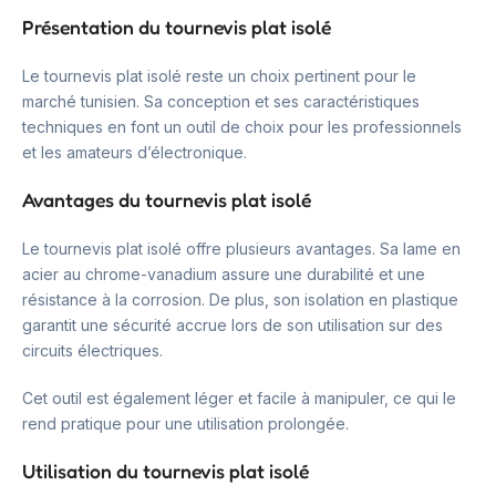
Présentation du tournevis plat isolé
Le tournevis plat isolé reste un choix pertinent pour le
marché tunisien. Sa conception et ses caractéristiques
techniques en font un outil de choix pour les professionnels
et les amateurs d’électronique.
Avantages du tournevis plat isolé
Le tournevis plat isolé offre plusieurs avantages. Sa lame en
acier au chrome-vanadium assure une durabilité et une
résistance à la corrosion. De plus, son isolation en plastique
garantit une sécurité accrue lors de son utilisation sur des
circuits électriques.
Cet outil est également léger et facile à manipuler, ce qui le
rend pratique pour une utilisation prolongée.
Utilisation du tournevis plat isolé