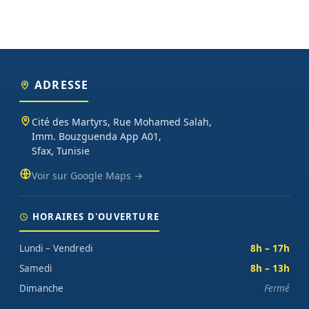
ADRESSE
Cité des Martyrs, Rue Mohamed Salah,
Imm. Bouzguenda App A01,
Sfax, Tunisie
Voir sur Google Maps →
HORAIRES D'OUVERTURE
Lundi – Vendredi
8h – 17h
Samedi
8h – 13h
Dimanche
Fermé