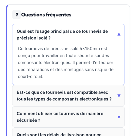
Questions fréquentes
❓
Quel est l'usage principal de ce tournevis de
▾
précision isolé ?
Ce tournevis de précision isolé 5x150mm est
conçu pour travailler en toute sécurité sur des
composants électroniques. Il permet d'effectuer
des réparations et des montages sans risque de
court-circuit.
Est-ce que ce tournevis est compatible avec
▾
tous les types de composants électroniques ?
Comment utiliser ce tournevis de manière
▾
sécurisée ?
Quels sont les délais de livraison pour ce