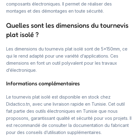
composants électroniques. Il permet de réaliser des
montages et des démontages en toute sécurité.
Quelles sont les dimensions du tournevis
plat isolé ?
Les dimensions du tournevis plat isolé sont de 5x150mm, ce
qui le rend adapté pour une variété d’applications. Ces
dimensions en font un outil polyvalent pour les travaux
d’électronique.
Informations complémentaires
Le tournevis plat isolé est disponible en stock chez
Didactico.tn, avec une livraison rapide en Tunisie. Cet outil
fait partie des outils électroniques en Tunisie que nous
proposons, garantissant qualité et sécurité pour vos projets. Il
est recommandé de consulter la documentation du fabricant
pour des conseils d’utilisation supplémentaires.