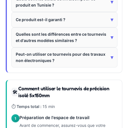
▾
produit en Tunisie ?
▾
Ce produit est-il garanti ?
Quelles sont les différences entre ce tournevis
▾
et d'autres modèles similaires ?
Peut-on utiliser ce tournevis pour des travaux
▾
non électroniques ?
Comment utiliser le tournevis de précision
🛠
isolé 5x150mm
⏱
Temps total :
15 min
Préparation de l'espace de travail
1
Avant de commencer, assurez-vous que votre