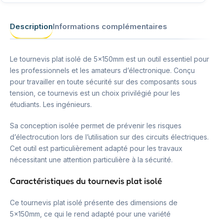
Description
Informations complémentaires
Le tournevis plat isolé de 5x150mm est un outil essentiel pour
les professionnels et les amateurs d’électronique. Conçu
pour travailler en toute sécurité sur des composants sous
tension, ce tournevis est un choix privilégié pour les
étudiants. Les ingénieurs.
Sa conception isolée permet de prévenir les risques
d’électrocution lors de l’utilisation sur des circuits électriques.
Cet outil est particulièrement adapté pour les travaux
nécessitant une attention particulière à la sécurité.
Caractéristiques du tournevis plat isolé
Ce tournevis plat isolé présente des dimensions de
5x150mm, ce qui le rend adapté pour une variété