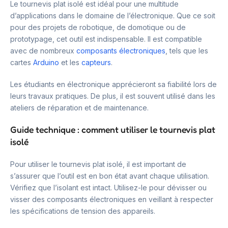
Le tournevis plat isolé est idéal pour une multitude
d’applications dans le domaine de l’électronique. Que ce soit
pour des projets de robotique, de domotique ou de
prototypage, cet outil est indispensable. Il est compatible
avec de nombreux
composants électroniques
, tels que les
cartes
Arduino
et les
capteurs
.
Les étudiants en électronique apprécieront sa fiabilité lors de
leurs travaux pratiques. De plus, il est souvent utilisé dans les
ateliers de réparation et de maintenance.
Guide technique : comment utiliser le tournevis plat
isolé
Pour utiliser le tournevis plat isolé, il est important de
s’assurer que l’outil est en bon état avant chaque utilisation.
Vérifiez que l’isolant est intact. Utilisez-le pour dévisser ou
visser des composants électroniques en veillant à respecter
les spécifications de tension des appareils.