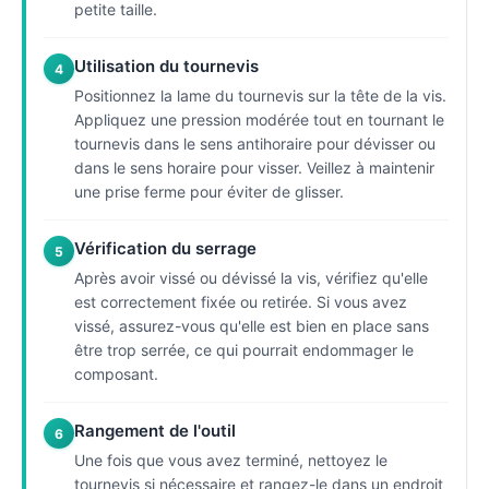
petite taille.
Utilisation du tournevis
4
Positionnez la lame du tournevis sur la tête de la vis.
Appliquez une pression modérée tout en tournant le
tournevis dans le sens antihoraire pour dévisser ou
dans le sens horaire pour visser. Veillez à maintenir
une prise ferme pour éviter de glisser.
Vérification du serrage
5
Après avoir vissé ou dévissé la vis, vérifiez qu'elle
est correctement fixée ou retirée. Si vous avez
vissé, assurez-vous qu'elle est bien en place sans
être trop serrée, ce qui pourrait endommager le
composant.
Rangement de l'outil
6
Une fois que vous avez terminé, nettoyez le
tournevis si nécessaire et rangez-le dans un endroit