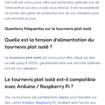
Cet outil est conçu pour offrir une protection optimale lors de
l’intervention sur des circuits sous tension. Il est recommandé
de porter des gants de protection lors de son utilisation pour
une sécurité accrue.
Questions fréquentes sur le tournevis plat isolé
Quelle est la tension d’alimentation du
tournevis plat isolé ?
Le
tournevis plat isolé
est conçu pour être utilisé sur des
circuits jusqu’à 1000V, garantissant ainsi une sécurité optimale
lors de son utilisation.
Le tournevis plat isolé est-il compatible
avec Arduino / Raspberry Pi ?
Oui, ce tournevis est parfaitement adapté pour travailler sur
des cartes
Arduino
.
Raspberry Pi
, facilitant ainsi l’accès aux