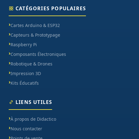
CATÉGORIES POPULAIRES
Cartes Arduino & ESP32
Capteurs & Prototypage
Raspberry Pi
Composants Électroniques
Robotique & Drones
Impression 3D
Kits Éducatifs
LIENS UTILES
À propos de Didactico
Nous contacter
Points de vente