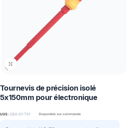
Click to enlarge
Tournevis de précision isolé
5x150mm pour électronique
UGS :
DEA-01-T01
Disponible sur commande