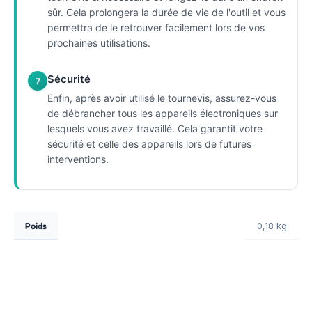
sûr. Cela prolongera la durée de vie de l'outil et vous
permettra de le retrouver facilement lors de vos
prochaines utilisations.
Sécurité
7
Enfin, après avoir utilisé le tournevis, assurez-vous
de débrancher tous les appareils électroniques sur
lesquels vous avez travaillé. Cela garantit votre
sécurité et celle des appareils lors de futures
interventions.
Poids
0,18 kg