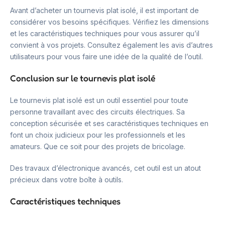
Avant d’acheter un tournevis plat isolé, il est important de
considérer vos besoins spécifiques. Vérifiez les dimensions
et les caractéristiques techniques pour vous assurer qu’il
convient à vos projets. Consultez également les avis d’autres
utilisateurs pour vous faire une idée de la qualité de l’outil.
Conclusion sur le tournevis plat isolé
Le tournevis plat isolé est un outil essentiel pour toute
personne travaillant avec des circuits électriques. Sa
conception sécurisée et ses caractéristiques techniques en
font un choix judicieux pour les professionnels et les
amateurs. Que ce soit pour des projets de bricolage.
Des travaux d’électronique avancés, cet outil est un atout
précieux dans votre boîte à outils.
Caractéristiques techniques