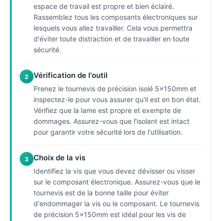
espace de travail est propre et bien éclairé.
Rassemblez tous les composants électroniques sur
lesquels vous allez travailler. Cela vous permettra
d'éviter toute distraction et de travailler en toute
sécurité.
Vérification de l'outil
2
Prenez le tournevis de précision isolé 5x150mm et
inspectez-le pour vous assurer qu'il est en bon état.
Vérifiez que la lame est propre et exempte de
dommages. Assurez-vous que l'isolant est intact
pour garantir votre sécurité lors de l'utilisation.
Choix de la vis
3
Identifiez la vis que vous devez dévisser ou visser
sur le composant électronique. Assurez-vous que le
tournevis est de la bonne taille pour éviter
d'endommager la vis ou le composant. Le tournevis
de précision 5x150mm est idéal pour les vis de