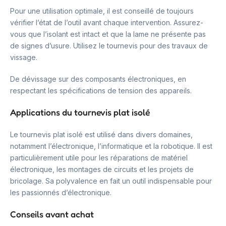
Pour une utilisation optimale, il est conseillé de toujours
vérifier l’état de l’outil avant chaque intervention. Assurez-
vous que l’isolant est intact et que la lame ne présente pas
de signes d’usure. Utilisez le tournevis pour des travaux de
vissage.
De dévissage sur des composants électroniques, en
respectant les spécifications de tension des appareils.
Applications du tournevis plat isolé
Le tournevis plat isolé est utilisé dans divers domaines,
notamment l’électronique, l’informatique et la robotique. Il est
particulièrement utile pour les réparations de matériel
électronique, les montages de circuits et les projets de
bricolage. Sa polyvalence en fait un outil indispensable pour
les passionnés d’électronique.
Conseils avant achat