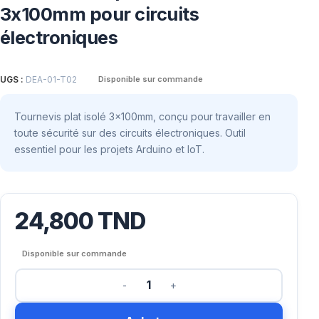
3x100mm pour circuits
électroniques
UGS :
DEA-01-T02
Disponible sur commande
Tournevis plat isolé 3x100mm, conçu pour travailler en
toute sécurité sur des circuits électroniques. Outil
essentiel pour les projets Arduino et IoT.
24,800
TND
Disponible sur commande