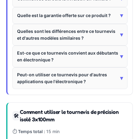
▾
Quelle est la garantie offerte sur ce produit ?
Quelles sont les différences entre ce tournevis
▾
et d'autres modèles similaires ?
Est-ce que ce tournevis convient aux débutants
▾
en électronique ?
Peut-on utiliser ce tournevis pour d'autres
▾
applications que l'électronique ?
Comment utiliser le tournevis de précision
🛠
isolé 3x100mm
⏱
Temps total :
15 min