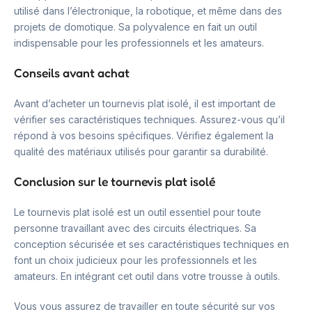
utilisé dans l’électronique, la robotique, et même dans des
projets de domotique. Sa polyvalence en fait un outil
indispensable pour les professionnels et les amateurs.
Conseils avant achat
Avant d’acheter un tournevis plat isolé, il est important de
vérifier ses caractéristiques techniques. Assurez-vous qu’il
répond à vos besoins spécifiques. Vérifiez également la
qualité des matériaux utilisés pour garantir sa durabilité.
Conclusion sur le tournevis plat isolé
Le tournevis plat isolé est un outil essentiel pour toute
personne travaillant avec des circuits électriques. Sa
conception sécurisée et ses caractéristiques techniques en
font un choix judicieux pour les professionnels et les
amateurs. En intégrant cet outil dans votre trousse à outils.
Vous vous assurez de travailler en toute sécurité sur vos