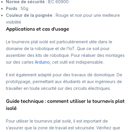
Norme de sécurité
: IEC 60900
Poids
: 50g
Couleur de la poignée
: Rouge et noir pour une meilleure
visibilité
Applications et cas d’usage
Le tournevis plat isolé est particulièrement utile dans le
domaine de la robotique et de l’IoT. Que ce soit pour
assembler des kits de robotique. Pour réaliser des montages
sur des cartes
Arduino
, cet outil est indispensable.
Il est également adapté pour des travaux de domotique. De
prototypage, permettant aux étudiants et aux ingénieurs de
travailler en toute sécurité sur des circuits électriques.
Guide technique : comment utiliser le tournevis plat
isolé
Pour utiliser le tournevis plat isolé, il est important de
s’assurer que la zone de travail est sécurisée. Vérifiez que