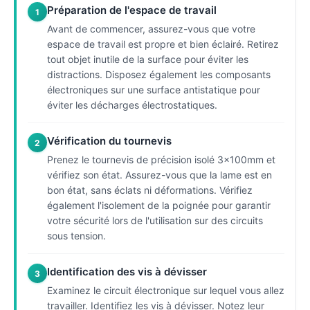
Préparation de l'espace de travail
1
Avant de commencer, assurez-vous que votre
espace de travail est propre et bien éclairé. Retirez
tout objet inutile de la surface pour éviter les
distractions. Disposez également les composants
électroniques sur une surface antistatique pour
éviter les décharges électrostatiques.
Vérification du tournevis
2
Prenez le tournevis de précision isolé 3x100mm et
vérifiez son état. Assurez-vous que la lame est en
bon état, sans éclats ni déformations. Vérifiez
également l'isolement de la poignée pour garantir
votre sécurité lors de l'utilisation sur des circuits
sous tension.
Identification des vis à dévisser
3
Examinez le circuit électronique sur lequel vous allez
travailler. Identifiez les vis à dévisser. Notez leur