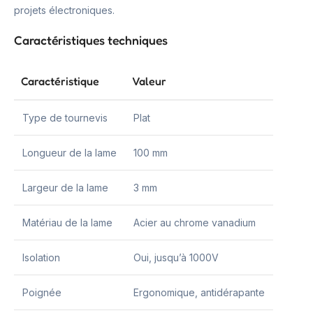
projets électroniques.
Caractéristiques techniques
Caractéristique
Valeur
Type de tournevis
Plat
Longueur de la lame
100 mm
Largeur de la lame
3 mm
Matériau de la lame
Acier au chrome vanadium
Isolation
Oui, jusqu’à 1000V
Poignée
Ergonomique, antidérapante