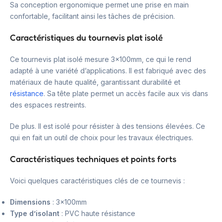
Sa conception ergonomique permet une prise en main
confortable, facilitant ainsi les tâches de précision.
Caractéristiques du tournevis plat isolé
Ce tournevis plat isolé mesure 3x100mm, ce qui le rend
adapté à une variété d’applications. Il est fabriqué avec des
matériaux de haute qualité, garantissant durabilité et
résistance
. Sa tête plate permet un accès facile aux vis dans
des espaces restreints.
De plus. Il est isolé pour résister à des tensions élevées. Ce
qui en fait un outil de choix pour les travaux électriques.
Caractéristiques techniques et points forts
Voici quelques caractéristiques clés de ce tournevis :
Dimensions
: 3x100mm
Type d’isolant
: PVC haute résistance