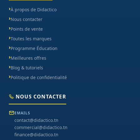
À propos de Didactico
Nous contacter
Points de vente
Toutes les marques
Programme Éducation
Meilleures offres
Blog & tutoriels
Politique de confidentialité
NOUS CONTACTER
EMAILS
contact@didactico.tn
commercial@didactico.tn
finance@didactico.tn