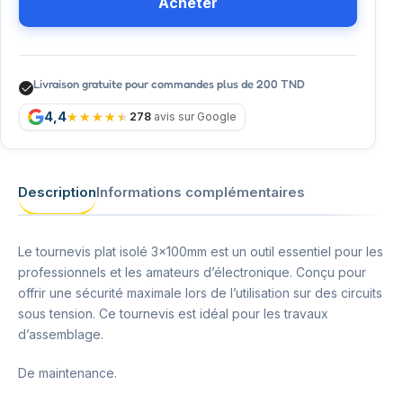
Acheter
Livraison gratuite pour commandes plus de 200 TND
4,4
278
avis sur Google
Description
Informations complémentaires
Le tournevis plat isolé 3x100mm est un outil essentiel pour les
professionnels et les amateurs d’électronique. Conçu pour
offrir une sécurité maximale lors de l’utilisation sur des circuits
sous tension. Ce tournevis est idéal pour les travaux
d’assemblage.
De maintenance.