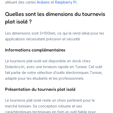
utilisant des cartes
Arduino
et
Raspberry Pi
.
Quelles sont les dimensions du tournevis
plat isolé ?
Les dimensions sont 3x100mm, ce qui le rend idéal pour les
applications nécessitant précision et sécurité.
Informations complémentaires
Le tournevis plat isolé est disponible en stock chez
Didactico.tn, avec une livraison rapide en Tunisie. Cet outil
fait partie de notre sélection d’outils électroniques Tunisie,
adapté pour les étudiants et les professionnels.
Présentation du tournevis plat isolé
Le tournevis plat isolé reste un choix pertinent pour le
marché tunisien. Sa conception robuste et ses
caractéristiques techniques en font un outil fiable pour