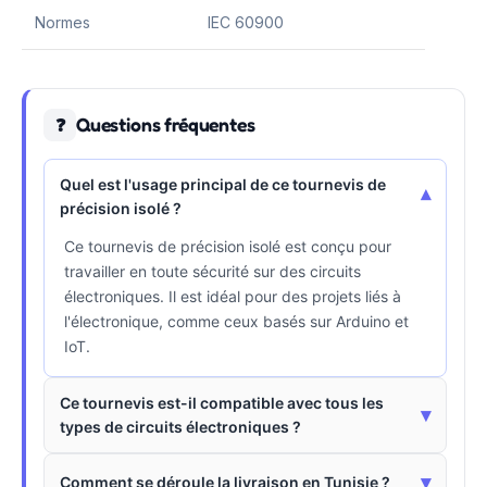
Normes
IEC 60900
Questions fréquentes
❓
Quel est l'usage principal de ce tournevis de
▾
précision isolé ?
Ce tournevis de précision isolé est conçu pour
travailler en toute sécurité sur des circuits
électroniques. Il est idéal pour des projets liés à
l'électronique, comme ceux basés sur Arduino et
IoT.
Ce tournevis est-il compatible avec tous les
▾
types de circuits électroniques ?
▾
Comment se déroule la livraison en Tunisie ?