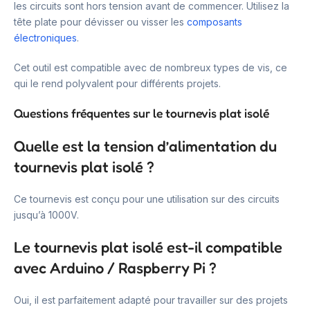
les circuits sont hors tension avant de commencer. Utilisez la
tête plate pour dévisser ou visser les
composants
électroniques
.
Cet outil est compatible avec de nombreux types de vis, ce
qui le rend polyvalent pour différents projets.
Questions fréquentes sur le tournevis plat isolé
Quelle est la tension d’alimentation du
tournevis plat isolé ?
Ce tournevis est conçu pour une utilisation sur des circuits
jusqu’à 1000V.
Le tournevis plat isolé est-il compatible
avec Arduino / Raspberry Pi ?
Oui, il est parfaitement adapté pour travailler sur des projets