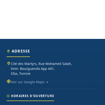
ADRESSE
Cité des Martyrs, Rue Mohamed Salah,
Imm. Bouzguenda App A01,
Sfax, Tunisie
Voir sur Google Maps →
HORAIRES D'OUVERTURE