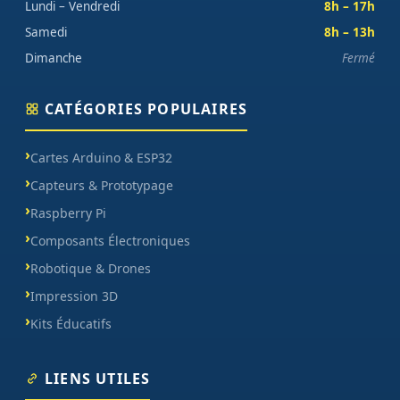
Lundi – Vendredi
8h – 17h
Samedi
8h – 13h
Dimanche
Fermé
CATÉGORIES POPULAIRES
Cartes Arduino & ESP32
Capteurs & Prototypage
Raspberry Pi
Composants Électroniques
Robotique & Drones
Impression 3D
Kits Éducatifs
LIENS UTILES