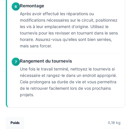
Remontage
6
Après avoir effectué les réparations ou
modifications nécessaires sur le circuit, positionnez
les vis à leur emplacement d'origine. Utilisez le
tournevis pour les revisser en tournant dans le sens
horaire. Assurez-vous qu'elles sont bien serrées,
mais sans forcer.
Rangement du tournevis
7
Une fois le travail terminé, nettoyez le tournevis si
nécessaire et rangez-le dans un endroit approprié.
Cela prolongera sa durée de vie et vous permettra
de le retrouver facilement lors de vos prochains
projets.
Poids
0,18 kg