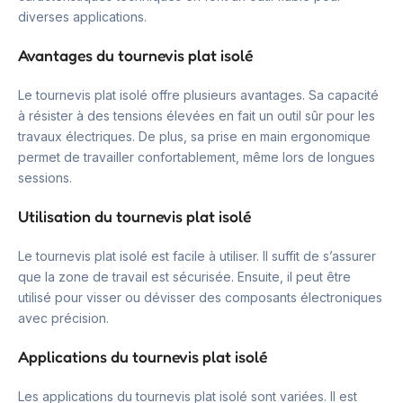
diverses applications.
Avantages du tournevis plat isolé
Le tournevis plat isolé offre plusieurs avantages. Sa capacité
à résister à des tensions élevées en fait un outil sûr pour les
travaux électriques. De plus, sa prise en main ergonomique
permet de travailler confortablement, même lors de longues
sessions.
Utilisation du tournevis plat isolé
Le tournevis plat isolé est facile à utiliser. Il suffit de s’assurer
que la zone de travail est sécurisée. Ensuite, il peut être
utilisé pour visser ou dévisser des composants électroniques
avec précision.
Applications du tournevis plat isolé
Les applications du tournevis plat isolé sont variées. Il est