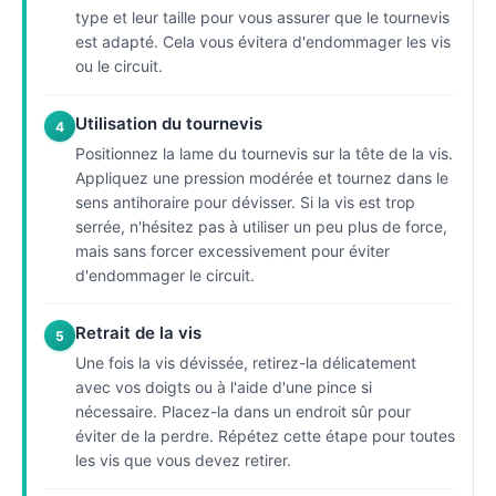
type et leur taille pour vous assurer que le tournevis
est adapté. Cela vous évitera d'endommager les vis
ou le circuit.
Utilisation du tournevis
4
Positionnez la lame du tournevis sur la tête de la vis.
Appliquez une pression modérée et tournez dans le
sens antihoraire pour dévisser. Si la vis est trop
serrée, n'hésitez pas à utiliser un peu plus de force,
mais sans forcer excessivement pour éviter
d'endommager le circuit.
Retrait de la vis
5
Une fois la vis dévissée, retirez-la délicatement
avec vos doigts ou à l'aide d'une pince si
nécessaire. Placez-la dans un endroit sûr pour
éviter de la perdre. Répétez cette étape pour toutes
les vis que vous devez retirer.