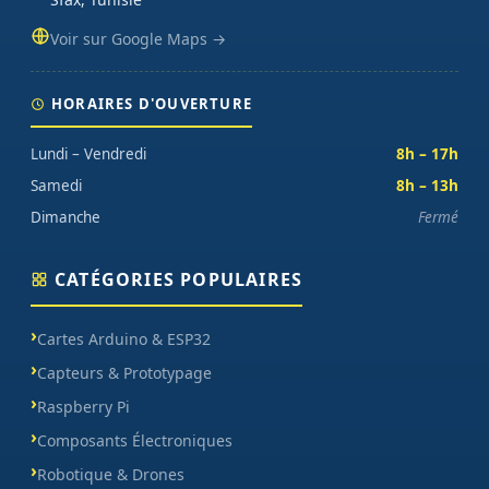
Voir sur Google Maps →
HORAIRES D'OUVERTURE
Lundi – Vendredi
8h – 17h
Samedi
8h – 13h
Dimanche
Fermé
CATÉGORIES POPULAIRES
Cartes Arduino & ESP32
Capteurs & Prototypage
Raspberry Pi
Composants Électroniques
Robotique & Drones