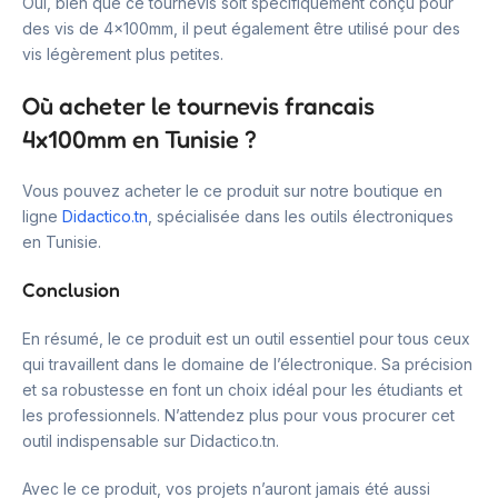
Oui, bien que ce tournevis soit spécifiquement conçu pour
des vis de 4x100mm, il peut également être utilisé pour des
vis légèrement plus petites.
Où acheter le tournevis francais
4x100mm en Tunisie ?
Vous pouvez acheter le ce produit sur notre boutique en
ligne
Didactico.tn
, spécialisée dans les outils électroniques
en Tunisie.
Conclusion
En résumé, le ce produit est un outil essentiel pour tous ceux
qui travaillent dans le domaine de l’électronique. Sa précision
et sa robustesse en font un choix idéal pour les étudiants et
les professionnels. N’attendez plus pour vous procurer cet
outil indispensable sur Didactico.tn.
Avec le ce produit, vos projets n’auront jamais été aussi