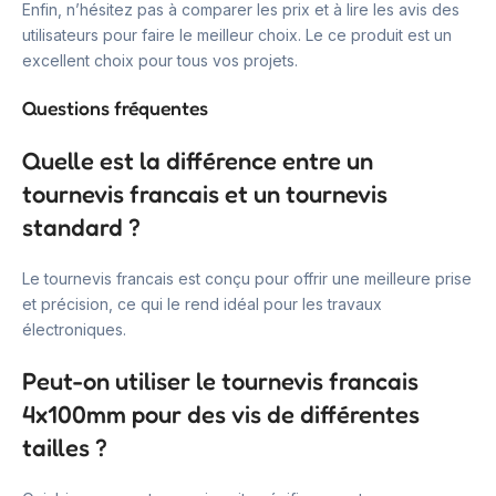
Enfin, n’hésitez pas à comparer les prix et à lire les avis des
utilisateurs pour faire le meilleur choix. Le ce produit est un
excellent choix pour tous vos projets.
Questions fréquentes
Quelle est la différence entre un
tournevis francais et un tournevis
standard ?
Le tournevis francais est conçu pour offrir une meilleure prise
et précision, ce qui le rend idéal pour les travaux
électroniques.
Peut-on utiliser le tournevis francais
4x100mm pour des vis de différentes
tailles ?