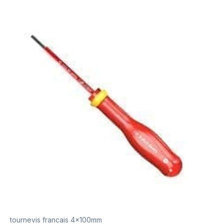
tournevis francais 4x100mm