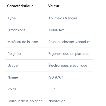
Caractéristique
Valeur
Type
Tournevis français
Dimensions
4×100 mm
Matériau de la lame
Acier au chrome-vanadium
Poignée
Ergonomique en plastique
Usage
Électronique, mécanique
Norme
ISO 8764
Poids
50 g
Couleur de la poignée
Noir/rouge