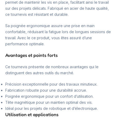
permet de maintenir les vis en place, facilitant ainsi le travail
sur des projets délicats. Fabriqué en acier de haute qualité,
ce tournevis est résistant et durable.
Sa poignée ergonomique assure une prise en main
confortable, réduisant la fatigue lors de longues sessions de
travail. Avec le ce produit, vous êtes assuré d’une
performance optimale.
Avantages et points forts
Ce tournevis présente de nombreux avantages qui le
distinguent des autres outils du marché.
Précision exceptionnelle pour des travaux minutieux.
Fabrication robuste pour une durabilité accrue.
Poignée ergonomique pour un confort d’utilisation.
Tête magnétique pour un maintien optimal des vis.
Idéal pour les projets de robotique et d’électronique.
Utilisation et applications