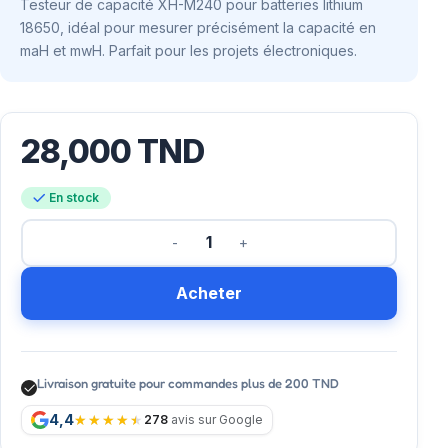
Testeur de capacité XH-M240 pour batteries lithium
18650, idéal pour mesurer précisément la capacité en
maH et mwH. Parfait pour les projets électroniques.
28,000
TND
En stock
Acheter
Livraison gratuite pour commandes plus de 200 TND
4,4
278
avis sur Google