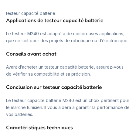
testeur capacité batterie
Applications de testeur capacité batterie
Le testeur M240 est adapté à de nombreuses applications,
que ce soit pour des projets de robotique ou d’électronique.
Conseils avant achat
Avant d’acheter un testeur capacité batterie, assurez-vous
de vérifier sa compatibilité et sa précision.
Conclusion sur testeur capacité batterie
Le testeur capacité batterie M240 est un choix pertinent pour
le marché tunisien. Il vous aidera à garantir la performance de
vos batteries.
Caractéristiques techniques