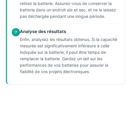
retirez la batterie. Assurez-vous de conserver la
batterie dans un endroit sûr et sec, et ne la laissez
pas déchargée pendant une longue période.
Analyse des résultats
7
Enfin, analysez les résultats obtenus. Si la capacité
mesurée est significativement inférieure à celle
indiquée sur la batterie, il peut être temps de
remplacer la batterie. Gardez un œil sur les
performances de vos batteries pour assurer la
fiabilité de vos projets électroniques.