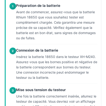
Préparation de la batterie
1
Avant de commencer, assurez-vous que la batterie
lithium 18650 que vous souhaitez tester est
complètement chargée. Cela garantira une mesure
précise de sa capacité. Vérifiez également que la
batterie est en bon état, sans signes de dommages
ou de fuites.
Connexion de la batterie
2
Insérez la batterie 18650 dans le testeur XH-M240.
Assurez-vous que les bornes positive et négative de
la batterie correspondent aux bornes du testeur.
Une connexion incorrecte peut endommager le
testeur ou la batterie.
Mise sous tension du testeur
3
Une fois la batterie correctement insérée, allumez le
testeur de capacité. Vous devriez voir un affichage