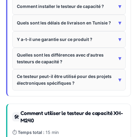
▾
Comment installer le testeur de capacité ?
▾
Quels sont les délais de livraison en Tunisie ?
▾
Y a-t-il une garantie sur ce produit ?
Quelles sont les différences avec d'autres
▾
testeurs de capacité ?
Ce testeur peut-il être utilisé pour des projets
▾
électroniques spécifiques ?
Comment utiliser le testeur de capacité XH-
🛠
M240
⏱
Temps total :
15 min