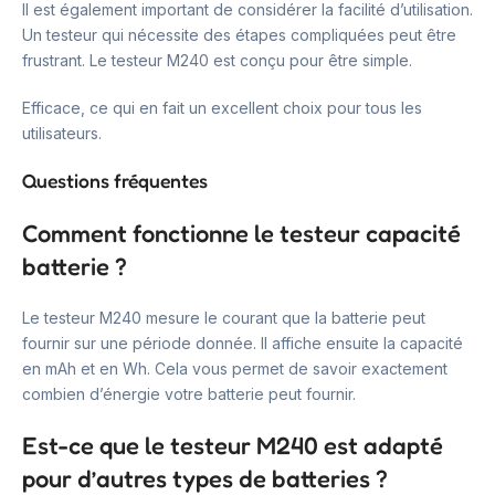
Il est également important de considérer la facilité d’utilisation.
Un testeur qui nécessite des étapes compliquées peut être
frustrant. Le testeur M240 est conçu pour être simple.
Efficace, ce qui en fait un excellent choix pour tous les
utilisateurs.
Questions fréquentes
Comment fonctionne le testeur capacité
batterie ?
Le testeur M240 mesure le courant que la batterie peut
fournir sur une période donnée. Il affiche ensuite la capacité
en mAh et en Wh. Cela vous permet de savoir exactement
combien d’énergie votre batterie peut fournir.
Est-ce que le testeur M240 est adapté
pour d’autres types de batteries ?