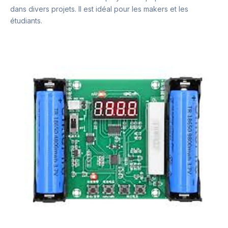
dans divers projets. Il est idéal pour les makers et les
étudiants.