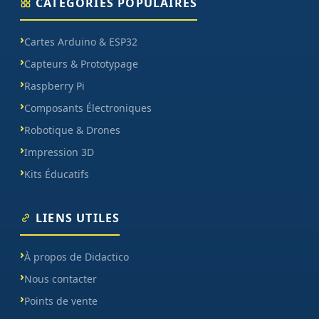
CATÉGORIES POPULAIRES
Cartes Arduino & ESP32
Capteurs & Prototypage
Raspberry Pi
Composants Électroniques
Robotique & Drones
Impression 3D
Kits Éducatifs
LIENS UTILES
À propos de Didactico
Nous contacter
Points de vente