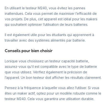
En utilisant le testeur M240, vous évitez les pannes
inattendues. Cela vous permet de maximiser l’efficacité de
vos projets. De plus, cet appareil est idéal pour les makers
qui souhaitent optimiser l’utilisation de leurs batteries.
Il est également utile pour les étudiants qui apprennent à
travailler avec des systèmes alimentés par batterie.
Conseils pour bien choisir
Lorsque vous choisissez un testeur capacité batterie,
assurez-vous qu’il est compatible avec le type de batterie
que vous utilisez. Vérifiez également la précision de
l’appareil. Un bon testeur doit afficher les résultats clairement.
Pensez à la fréquence à laquelle vous allez l’utiliser. Si vous
êtes un maker actif, optez pour un modèle robuste comme le
testeur M240. Cela vous garantira une utilisation durable.