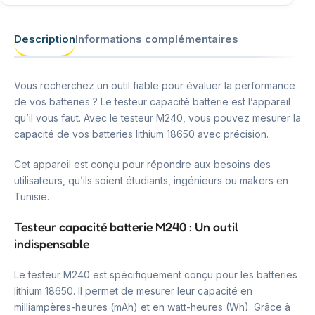
Description
Informations complémentaires
Vous recherchez un outil fiable pour évaluer la performance
de vos batteries ? Le testeur capacité batterie est l’appareil
qu’il vous faut. Avec le testeur M240, vous pouvez mesurer la
capacité de vos batteries lithium 18650 avec précision.
Cet appareil est conçu pour répondre aux besoins des
utilisateurs, qu’ils soient étudiants, ingénieurs ou makers en
Tunisie.
Testeur capacité batterie M240 : Un outil
indispensable
Le testeur M240 est spécifiquement conçu pour les batteries
lithium 18650. Il permet de mesurer leur capacité en
milliampères-heures (mAh) et en watt-heures (Wh). Grâce à