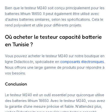
Bien que le testeur M240 soit conçu principalement pour les
batteries lithium 18650. Il peut également être utilisé avec
d’autres batteries similaires, selon les spécifications. Cela le
rend polyvalent et utile pour différents projets.
Où acheter le testeur capacité batterie
en Tunisie ?
Vous pouvez acheter le testeur M240 sur notre boutique en
ligne Didactico.tn, spécialisée en
composants électroniques
.
Nous offrons une large gamme de produits pour répondre à
vos besoins.
Conclusion
Le testeur M240 est un outil essentiel pour quiconque utilise
des batteries lithium 18650. Avec le testeur M240, vous avez
la garantie d’une mesure précise et fiable. N’attendez plus,