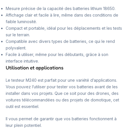
Mesure précise de la capacité des batteries lithium 18650.
Affichage clair et facile à lire, même dans des conditions de
faible luminosité.
Compact et portable, idéal pour les déplacements et les tests
sur le terrain.
Compatible avec divers types de batteries, ce qui le rend
polyvalent.
Facile à utiliser, même pour les débutants, grâce à son
interface intuitive.
Utilisation et applications
Le testeur M240 est parfait pour une variété d’applications.
Vous pouvez l’utiliser pour tester vos batteries avant de les
installer dans vos projets. Que ce soit pour des drones, des
voitures télécommandées ou des projets de domotique, cet
outil est essentiel.
Il vous permet de garantir que vos batteries fonctionnent à
leur plein potentiel.