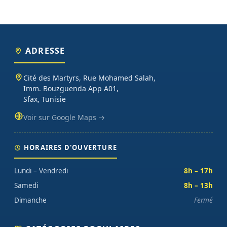
ADRESSE
Cité des Martyrs, Rue Mohamed Salah,
Imm. Bouzguenda App A01,
Sfax, Tunisie
Voir sur Google Maps →
HORAIRES D'OUVERTURE
Lundi – Vendredi
8h – 17h
Samedi
8h – 13h
Dimanche
Fermé