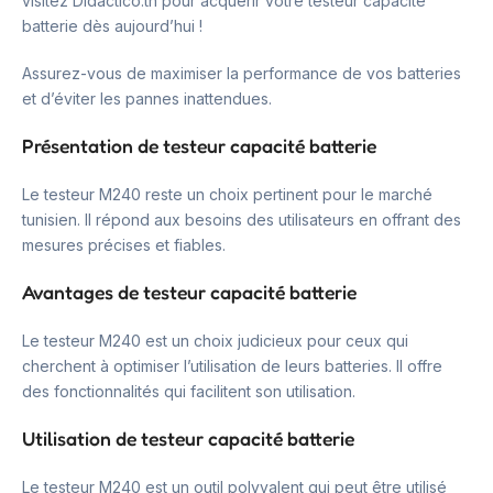
visitez Didactico.tn pour acquérir votre testeur capacité
batterie dès aujourd’hui !
Assurez-vous de maximiser la performance de vos batteries
et d’éviter les pannes inattendues.
Présentation de testeur capacité batterie
Le testeur M240 reste un choix pertinent pour le marché
tunisien. Il répond aux besoins des utilisateurs en offrant des
mesures précises et fiables.
Avantages de testeur capacité batterie
Le testeur M240 est un choix judicieux pour ceux qui
cherchent à optimiser l’utilisation de leurs batteries. Il offre
des fonctionnalités qui facilitent son utilisation.
Utilisation de testeur capacité batterie
Le testeur M240 est un outil polyvalent qui peut être utilisé