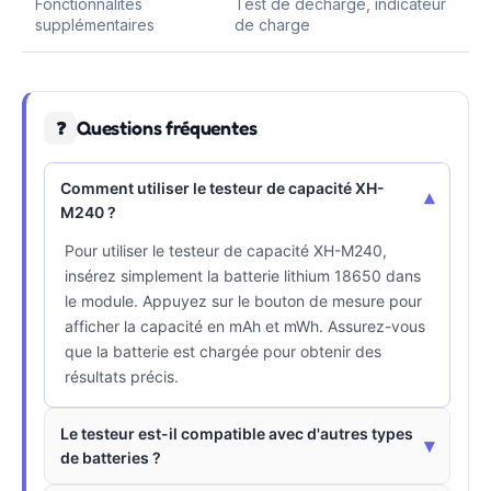
Fonctionnalités
Test de décharge, indicateur
supplémentaires
de charge
Questions fréquentes
❓
Comment utiliser le testeur de capacité XH-
▾
M240 ?
Pour utiliser le testeur de capacité XH-M240,
insérez simplement la batterie lithium 18650 dans
le module. Appuyez sur le bouton de mesure pour
afficher la capacité en mAh et mWh. Assurez-vous
que la batterie est chargée pour obtenir des
résultats précis.
Le testeur est-il compatible avec d'autres types
▾
de batteries ?