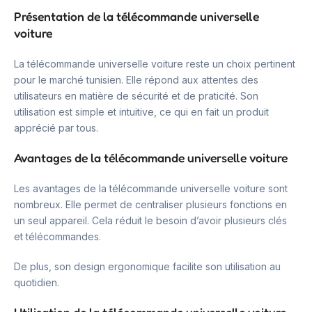
Présentation de la télécommande universelle
voiture
La télécommande universelle voiture reste un choix pertinent
pour le marché tunisien. Elle répond aux attentes des
utilisateurs en matière de sécurité et de praticité. Son
utilisation est simple et intuitive, ce qui en fait un produit
apprécié par tous.
Avantages de la télécommande universelle voiture
Les avantages de la télécommande universelle voiture sont
nombreux. Elle permet de centraliser plusieurs fonctions en
un seul appareil. Cela réduit le besoin d’avoir plusieurs clés
et télécommandes.
De plus, son design ergonomique facilite son utilisation au
quotidien.