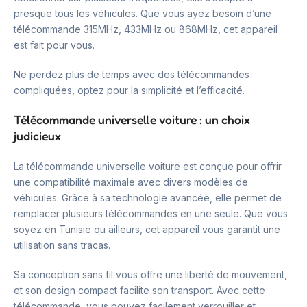
presque tous les véhicules. Que vous ayez besoin d’une
télécommande 315MHz, 433MHz ou 868MHz, cet appareil
est fait pour vous.
Ne perdez plus de temps avec des télécommandes
compliquées, optez pour la simplicité et l’efficacité.
Télécommande universelle voiture : un choix
judicieux
La télécommande universelle voiture est conçue pour offrir
une compatibilité maximale avec divers modèles de
véhicules. Grâce à sa technologie avancée, elle permet de
remplacer plusieurs télécommandes en une seule. Que vous
soyez en Tunisie ou ailleurs, cet appareil vous garantit une
utilisation sans tracas.
Sa conception sans fil vous offre une liberté de mouvement,
et son design compact facilite son transport. Avec cette
télécommande, vous pouvez facilement verrouiller et