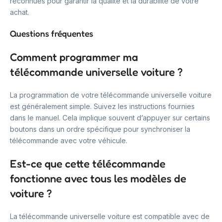
reconnues pour garantir la qualité et la durabilité de votre
achat.
Questions fréquentes
Comment programmer ma
télécommande universelle voiture ?
La programmation de votre télécommande universelle voiture
est généralement simple. Suivez les instructions fournies
dans le manuel. Cela implique souvent d’appuyer sur certains
boutons dans un ordre spécifique pour synchroniser la
télécommande avec votre véhicule.
Est-ce que cette télécommande
fonctionne avec tous les modèles de
voiture ?
La télécommande universelle voiture est compatible avec de