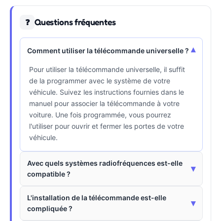
Questions fréquentes
❓
▾
Comment utiliser la télécommande universelle ?
Pour utiliser la télécommande universelle, il suffit
de la programmer avec le système de votre
véhicule. Suivez les instructions fournies dans le
manuel pour associer la télécommande à votre
voiture. Une fois programmée, vous pourrez
l'utiliser pour ouvrir et fermer les portes de votre
véhicule.
Avec quels systèmes radiofréquences est-elle
▾
compatible ?
L'installation de la télécommande est-elle
▾
compliquée ?