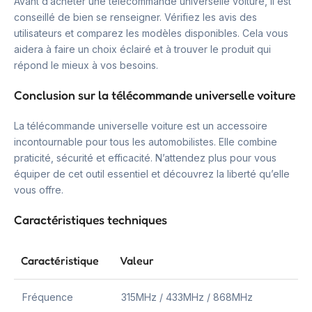
Avant d’acheter une télécommande universelle voiture, il est
conseillé de bien se renseigner. Vérifiez les avis des
utilisateurs et comparez les modèles disponibles. Cela vous
aidera à faire un choix éclairé et à trouver le produit qui
répond le mieux à vos besoins.
Conclusion sur la télécommande universelle voiture
La télécommande universelle voiture est un accessoire
incontournable pour tous les automobilistes. Elle combine
praticité, sécurité et efficacité. N’attendez plus pour vous
équiper de cet outil essentiel et découvrez la liberté qu’elle
vous offre.
Caractéristiques techniques
Caractéristique
Valeur
Fréquence
315MHz / 433MHz / 868MHz