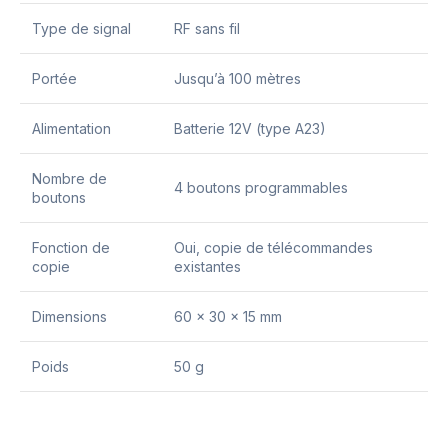
Type de signal
RF sans fil
Portée
Jusqu’à 100 mètres
Alimentation
Batterie 12V (type A23)
Nombre de
4 boutons programmables
boutons
Fonction de
Oui, copie de télécommandes
copie
existantes
Dimensions
60 x 30 x 15 mm
Poids
50 g