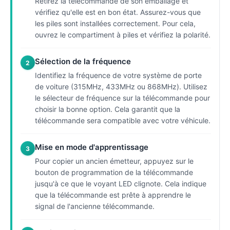
Retirez la télécommande de son emballage et
vérifiez qu'elle est en bon état. Assurez-vous que
les piles sont installées correctement. Pour cela,
ouvrez le compartiment à piles et vérifiez la polarité.
Sélection de la fréquence
2
Identifiez la fréquence de votre système de porte
de voiture (315MHz, 433MHz ou 868MHz). Utilisez
le sélecteur de fréquence sur la télécommande pour
choisir la bonne option. Cela garantit que la
télécommande sera compatible avec votre véhicule.
Mise en mode d'apprentissage
3
Pour copier un ancien émetteur, appuyez sur le
bouton de programmation de la télécommande
jusqu'à ce que le voyant LED clignote. Cela indique
que la télécommande est prête à apprendre le
signal de l'ancienne télécommande.