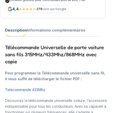
4,4
278
avis sur Google
Description
Informations complémentaires
Télécommande Universelle de porte voiture
sans fils 315MHz/433Mhz/868MHz avec
copie
Pour programmer la Télécommande universelle sans fil,
il vous suffit de télécharger le fichier PDF :
Telecommande 433Mhz
Découvrez la télécommande universelle voiture, l’accessoire
indispensable pour tous les conducteurs. Avec sa capacité à
fonctionner sur plusieurs fréquences, elle s’adapte à