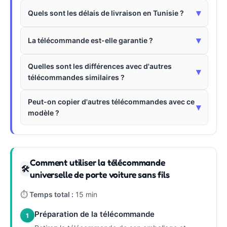
▾
Quels sont les délais de livraison en Tunisie ?
▾
La télécommande est-elle garantie ?
Quelles sont les différences avec d'autres
▾
télécommandes similaires ?
Peut-on copier d'autres télécommandes avec ce
▾
modèle ?
Comment utiliser la télécommande
🛠
universelle de porte voiture sans fils
⏱
Temps total :
15 min
Préparation de la télécommande
1