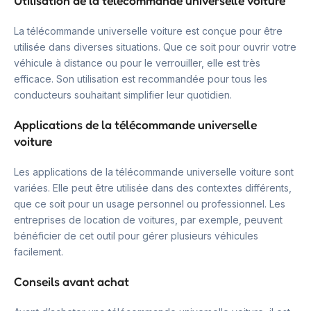
Utilisation de la télécommande universelle voiture
La télécommande universelle voiture est conçue pour être
utilisée dans diverses situations. Que ce soit pour ouvrir votre
véhicule à distance ou pour le verrouiller, elle est très
efficace. Son utilisation est recommandée pour tous les
conducteurs souhaitant simplifier leur quotidien.
Applications de la télécommande universelle
voiture
Les applications de la télécommande universelle voiture sont
variées. Elle peut être utilisée dans des contextes différents,
que ce soit pour un usage personnel ou professionnel. Les
entreprises de location de voitures, par exemple, peuvent
bénéficier de cet outil pour gérer plusieurs véhicules
facilement.
Conseils avant achat