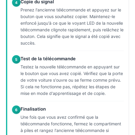
Copie du signal
4
Prenez l'ancienne télécommande et appuyez sur le
bouton que vous souhaitez copier. Maintenez-le
enfoncé jusqu'à ce que le voyant LED de la nouvelle
télécommande clignote rapidement, puis relâchez le
bouton. Cela signifie que le signal a été copié avec
succès.
Test de la télécommande
5
Testez la nouvelle télécommande en appuyant sur
le bouton que vous avez copié. Vérifiez que la porte
de votre voiture s'ouvre ou se ferme comme prévu.
Si cela ne fonctionne pas, répétez les étapes de
mise en mode d'apprentissage et de copie.
Finalisation
6
Une fois que vous avez confirmé que la
télécommande fonctionne, fermez le compartiment
à piles et rangez l'ancienne télécommande si