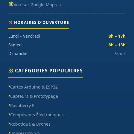
Voir sur Google Maps →
HORAIRES D'OUVERTURE
Lundi – Vendredi
8h – 17h
Samedi
8h – 13h
Dimanche
Fermé
CATÉGORIES POPULAIRES
Cartes Arduino & ESP32
Capteurs & Prototypage
Raspberry Pi
Composants Électroniques
Robotique & Drones
Impression 3D