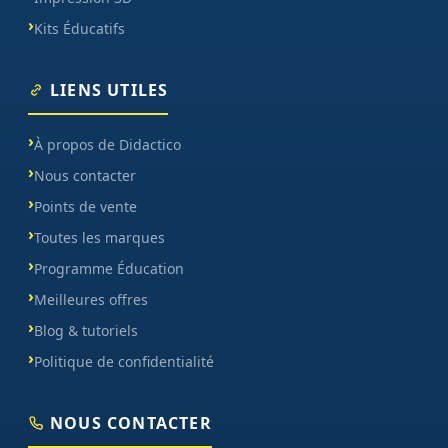
Kits Éducatifs
LIENS UTILES
À propos de Didactico
Nous contacter
Points de vente
Toutes les marques
Programme Éducation
Meilleures offres
Blog & tutoriels
Politique de confidentialité
NOUS CONTACTER