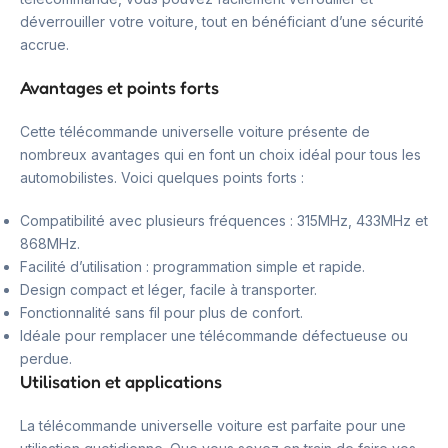
déverrouiller votre voiture, tout en bénéficiant d’une sécurité
accrue.
Avantages et points forts
Cette télécommande universelle voiture présente de
nombreux avantages qui en font un choix idéal pour tous les
automobilistes. Voici quelques points forts :
Compatibilité avec plusieurs fréquences : 315MHz, 433MHz et
868MHz.
Facilité d’utilisation : programmation simple et rapide.
Design compact et léger, facile à transporter.
Fonctionnalité sans fil pour plus de confort.
Idéale pour remplacer une télécommande défectueuse ou
perdue.
Utilisation et applications
La télécommande universelle voiture est parfaite pour une