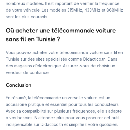
nombreux modèles. Il est important de vérifier la fréquence
de votre véhicule. Les modèles 315MHz, 433MHz et 868MHz
sont les plus courants.
Où acheter une télécommande voiture
sans fil en Tunisie ?
Vous pouvez acheter votre télécommande voiture sans fil en
Tunisie sur des sites spécialisés comme Didactico.tn. Dans
des magasins d’électronique. Assurez-vous de choisir un
vendeur de confiance.
Conclusion
En résumé, la télécommande universelle voiture est un
accessoire pratique et essentiel pour tous les conducteurs.
Avec sa compatibilité sur plusieurs fréquences, elle s’adapte
à vos besoins. N’attendez plus pour vous procurer cet outil
indispensable sur Didactico.tn et simplifiez votre quotidien.