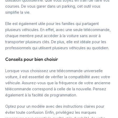
utilisation quotidienne. Que vous soyez en train de faire vos
courses. De vous garer dans un parking, cet outil vous
simplifie la vie.
Elle est également utile pour les familles qui partagent
plusieurs véhicules. En effet, avec une seule télécommande,
chaque membre peut accéder à la voiture sans avoir à
transporter plusieurs clés. De plus, elle est idéale pour les
professionnels qui utilisent plusieurs véhicules au quotidien.
Conseils pour bien choisir
Lorsque vous choisissez une télécommande universelle
voiture, il est essentiel de vérifier la compatibilité avec votre
véhicule. Assurez-vous que la fréquence de votre ancienne
télécommande correspond à celle de la nouvelle. Pensez
également à la facilité de programmation.
Optez pour un modèle avec des instructions claires pour
éviter toute confusion. Enfin, privilégiez les marques