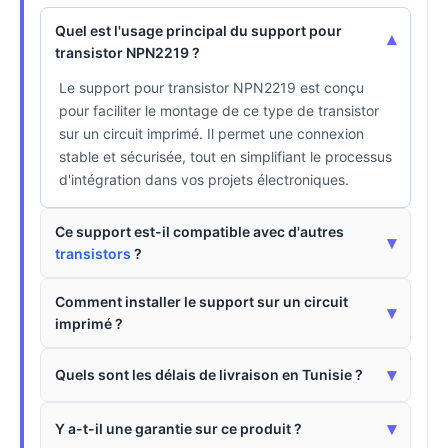
Quel est l'usage principal du support pour
▾
transistor NPN2219 ?
Le support pour transistor NPN2219 est conçu
pour faciliter le montage de ce type de transistor
sur un circuit imprimé. Il permet une connexion
stable et sécurisée, tout en simplifiant le processus
d'intégration dans vos projets électroniques.
Ce support est-il compatible avec d'autres
▾
transistors
?
Comment installer le support sur un circuit
▾
imprimé ?
▾
Quels sont les délais de livraison en Tunisie ?
▾
Y a-t-il une garantie sur ce produit ?