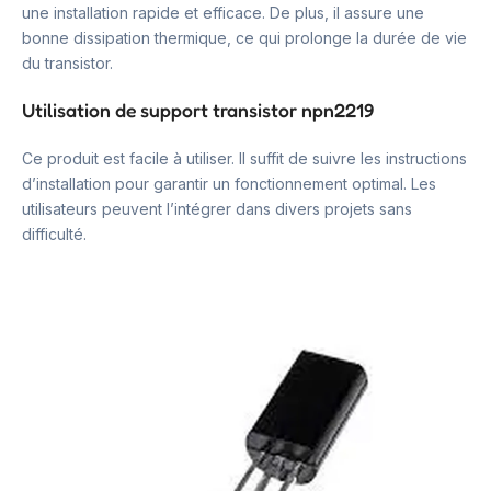
une installation rapide et efficace. De plus, il assure une
bonne dissipation thermique, ce qui prolonge la durée de vie
du transistor.
Utilisation de support transistor npn2219
Ce produit est facile à utiliser. Il suffit de suivre les instructions
d’installation pour garantir un fonctionnement optimal. Les
utilisateurs peuvent l’intégrer dans divers projets sans
difficulté.