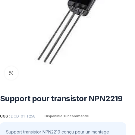
Click to enlarge
Support pour transistor NPN2219
UGS :
DCD-01-T258
Disponible sur commande
Support transistor NPN2219 conçu pour un montage