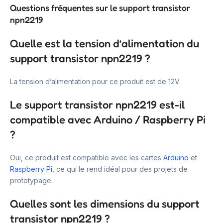
Questions fréquentes sur le support transistor
npn2219
Quelle est la tension d’alimentation du
support transistor npn2219 ?
La tension d’alimentation pour ce produit est de 12V.
Le support transistor npn2219 est-il
compatible avec Arduino / Raspberry Pi
?
Oui, ce produit est compatible avec les cartes
Arduino
et
Raspberry Pi
, ce qui le rend idéal pour des projets de
prototypage.
Quelles sont les dimensions du support
transistor npn2219 ?