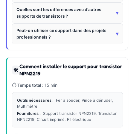
Quelles sont les différences avec d'autres
▾
supports de transistors ?
Peut-on utiliser ce support dans des projets
▾
professionnels ?
Comment installer le support pour transistor
🛠
NPN2219
⏱
Temps total :
15 min
Outils nécessaires :
Fer à souder, Pince à dénuder,
Multimètre
Fournitures :
Support transistor NPN2219, Transistor
NPN2219, Circuit imprimé, Fil électrique