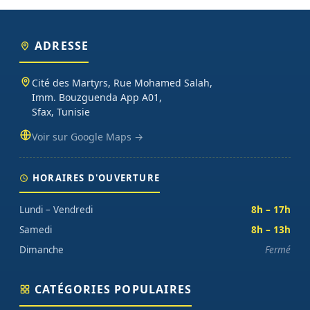
ADRESSE
Cité des Martyrs, Rue Mohamed Salah,
Imm. Bouzguenda App A01,
Sfax, Tunisie
Voir sur Google Maps →
HORAIRES D'OUVERTURE
Lundi – Vendredi
8h – 17h
Samedi
8h – 13h
Dimanche
Fermé
CATÉGORIES POPULAIRES