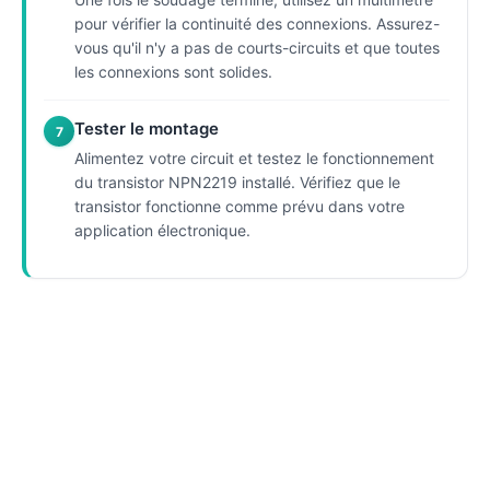
pour vérifier la continuité des connexions. Assurez-
vous qu'il n'y a pas de courts-circuits et que toutes
les connexions sont solides.
Tester le montage
7
Alimentez votre circuit et testez le fonctionnement
du transistor NPN2219 installé. Vérifiez que le
transistor fonctionne comme prévu dans votre
application électronique.