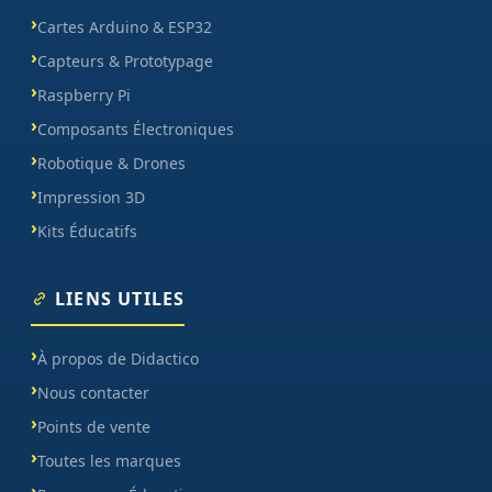
Cartes Arduino & ESP32
Capteurs & Prototypage
Raspberry Pi
Composants Électroniques
Robotique & Drones
Impression 3D
Kits Éducatifs
LIENS UTILES
À propos de Didactico
Nous contacter
Points de vente
Toutes les marques