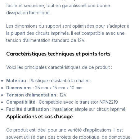
facile et sécurisée, tout en garantissant une bonne
dissipation thermique.
Les dimensions du support sont optimisées pour s’adapter à
la plupart des circuits imprimés. Il est compatible avec une
tension d’alimentation standard de 12V.
Caractéristiques techniques et points forts
Voici les principales caractéristiques de ce produit :
Matériau
: Plastique résistant à la chaleur
Dimensions
: 25 mm x 15 mm x 10 mm
Tension d’alimentation
: 12V
Compatibilité
: Compatible avec le transistor NPN2219
Facilité d’utilisation
: Installation simple sur circuit imprimé
Applications et cas d’usage
Ce produit est idéal pour une variété d’applications. Il est
souvent utilisé dans des projets de robotique, de domotique