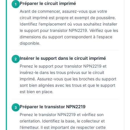
Préparer le circuit imprimé
1
Avant de commencer, assurez-vous que votre
circuit imprimé est propre et exempt de poussière.
Identifiez l'emplacement où vous souhaitez installer
le support pour transistor NPN2219. Vérifiez que les
dimensions du support correspondent à l'espace
disponible.
Insérer le support dans le circuit imprimé
2
Prenez le support pour transistor NPN2219 et
insérez-le dans les trous prévus sur le circuit
imprimé. Assurez-vous que les broches du support
sont bien alignées avec les trous et que le support
est bien en place.
Préparer le transistor NPN2219
3
Prenez le transistor NPN2219 et vérifiez son
orientation. Identifiez la base, le collecteur et
l'émetteur. Il est important de respecter cette