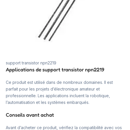
support transistor npn2219
Applications de support transistor npn2219
Ce produit est utilisé dans de nombreux domaines. Il est
parfait pour les projets d’électronique amateur et
professionnelle. Les applications incluent la robotique,
l’automatisation et les systèmes embarqués.
Conseils avant achat
Avant d’acheter ce produit, vérifiez la compatibilité avec vos