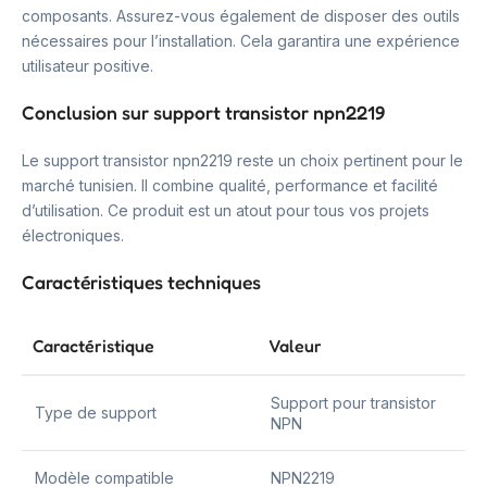
composants. Assurez-vous également de disposer des outils
nécessaires pour l’installation. Cela garantira une expérience
utilisateur positive.
Conclusion sur support transistor npn2219
Le support transistor npn2219 reste un choix pertinent pour le
marché tunisien. Il combine qualité, performance et facilité
d’utilisation. Ce produit est un atout pour tous vos projets
électroniques.
Caractéristiques techniques
Caractéristique
Valeur
Support pour transistor
Type de support
NPN
Modèle compatible
NPN2219