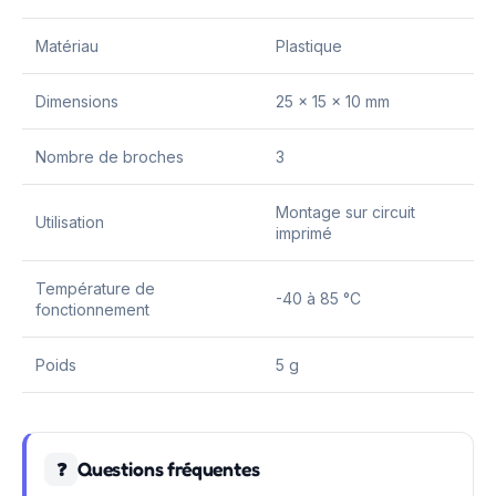
Matériau
Plastique
Dimensions
25 x 15 x 10 mm
Nombre de broches
3
Montage sur circuit
Utilisation
imprimé
Température de
-40 à 85 °C
fonctionnement
Poids
5 g
Questions fréquentes
❓