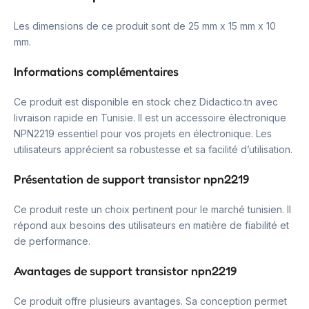
Les dimensions de ce produit sont de 25 mm x 15 mm x 10
mm.
Informations complémentaires
Ce produit est disponible en stock chez Didactico.tn avec
livraison rapide en Tunisie. Il est un accessoire électronique
NPN2219 essentiel pour vos projets en électronique. Les
utilisateurs apprécient sa robustesse et sa facilité d’utilisation.
Présentation de support transistor npn2219
Ce produit reste un choix pertinent pour le marché tunisien. Il
répond aux besoins des utilisateurs en matière de fiabilité et
de performance.
Avantages de support transistor npn2219
Ce produit offre plusieurs avantages. Sa conception permet