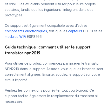
et d’IoT. Les étudiants peuvent l’utiliser pour leurs projets
scolaires, tandis que les ingénieurs l’intègrent dans des
prototypes.
Ce support est également compatible avec d’autres
composants électroniques
, tels que les
capteurs
DHT11 et les
modules WiFi
ESP8266.
Guide technique : comment utiliser le support
transistor npn2219
Pour utiliser ce produit, commencez par insérer le transistor
NPN2219 dans le support. Assurez-vous que les broches sont
correctement alignées. Ensuite, soudez le support sur votre
circuit imprimé.
Vérifiez les connexions pour éviter tout court-circuit. Ce
support facilite également le remplacement du transistor si
nécessaire.