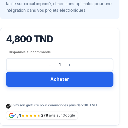
facile sur circuit imprimé, dimensions optimales pour une
intégration dans vos projets électroniques.
4,800
TND
Disponible sur commande
Acheter
Livraison gratuite pour commandes plus de 200 TND
4,4
278
avis sur Google