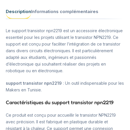
Description
Informations complémentaires
Le support transistor npn2219 est un accessoire électronique
essentiel pour les projets utilisant le transistor NPN2219. Ce
support est conçu pour faciliter l’intégration de ce transistor
dans divers circuits électroniques. Il est particulièrement
adapté aux étudiants, ingénieurs et passionnés
d’électronique qui souhaitent réaliser des projets en
robotique ou en électronique.
support transistor npn2219
: Un outil indispensable pour les
Makers en Tunisie.
Caractéristiques du support transistor npn2219
Ce produit est conçu pour accueillir le transistor NPN2219
avec précision. Il est fabriqué en plastique durable et
résistant à la chaleur. Ce support permet une connexion