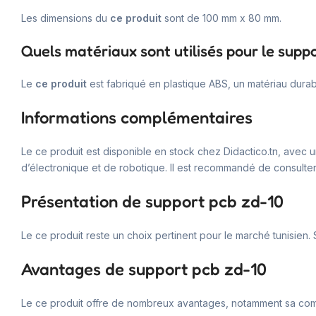
Les dimensions du
ce produit
sont de 100 mm x 80 mm.
Quels matériaux sont utilisés pour le supp
Le
ce produit
est fabriqué en plastique ABS, un matériau durabl
Informations complémentaires
Le ce produit est disponible en stock chez Didactico.tn, avec 
d’électronique et de robotique. Il est recommandé de consulter la
Présentation de support pcb zd-10
Le ce produit reste un choix pertinent pour le marché tunisien.
Avantages de support pcb zd-10
Le ce produit offre de nombreux avantages, notamment sa compatib