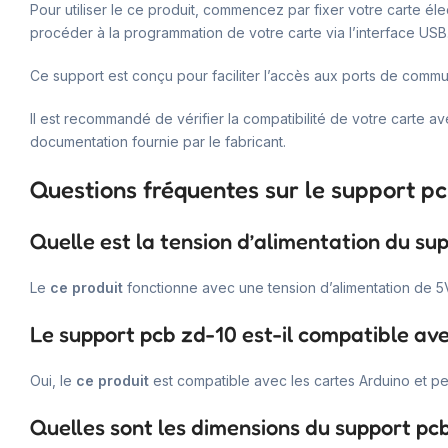
Pour utiliser le ce produit, commencez par fixer votre carte él
procéder à la programmation de votre carte via l’interface USB
Ce support est conçu pour faciliter l’accès aux ports de commu
Il est recommandé de vérifier la compatibilité de votre carte a
documentation fournie par le fabricant.
Questions fréquentes sur le support p
Quelle est la tension d’alimentation du su
Le
ce produit
fonctionne avec une tension d’alimentation de 5
Le support pcb zd-10 est-il compatible av
Oui, le
ce produit
est compatible avec les cartes Arduino et pe
Quelles sont les dimensions du support pc