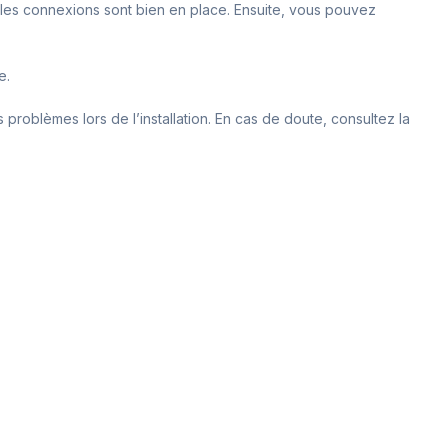
e les connexions sont bien en place. Ensuite, vous pouvez
e.
problèmes lors de l’installation. En cas de doute, consultez la