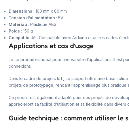
Dimensions
: 100 mm x 80 mm
Tension d’alimentation
: 5V
Matériau
: Plastique ABS
Poids
: 150 g
Compatibilité
: Compatible avec Arduino et autres cartes élec
Applications et cas d’usage
Le ce produit est idéal pour une variété d’applications. Il est p
connexions.
Dans le cadre de projets IoT, ce support offre une base solide
projets de prototypage, rendant l’apprentissage plus pratique et
Ce produit est également adapté pour des projets de développ
apprécieront sa facilité d’utilisation et sa flexibilité dans divers
Guide technique : comment utiliser le 