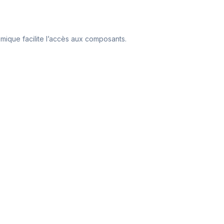
omique facilite l’accès aux composants.