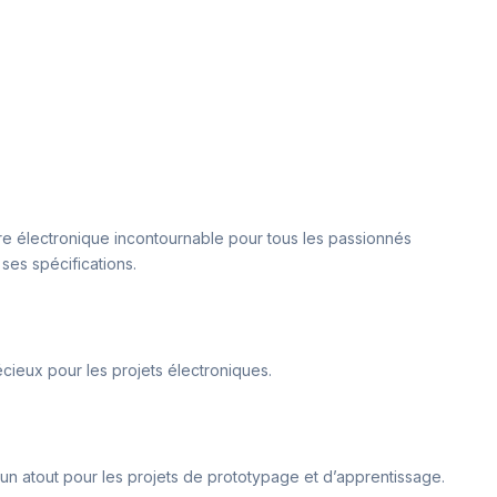
ire électronique incontournable pour tous les passionnés
 ses spécifications.
écieux pour les projets électroniques.
t un atout pour les projets de prototypage et d’apprentissage.