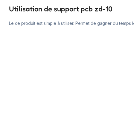
Utilisation de support pcb zd-10
Le ce produit est simple à utiliser. Permet de gagner du temps 