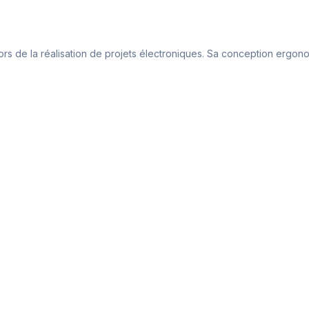
lors de la réalisation de projets électroniques. Sa conception ergon