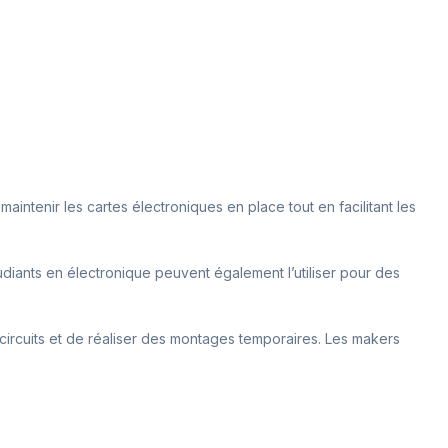
maintenir les cartes électroniques en place tout en facilitant les
diants en électronique peuvent également l’utiliser pour des
ircuits et de réaliser des montages temporaires. Les makers