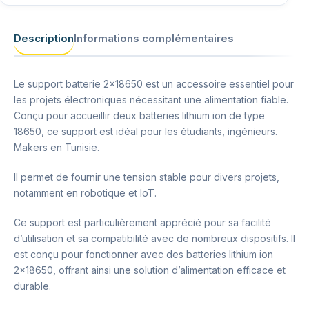
Description
Informations complémentaires
Le support batterie 2×18650 est un accessoire essentiel pour
les projets électroniques nécessitant une alimentation fiable.
Conçu pour accueillir deux batteries lithium ion de type
18650, ce support est idéal pour les étudiants, ingénieurs.
Makers en Tunisie.
Il permet de fournir une tension stable pour divers projets,
notamment en robotique et IoT.
Ce support est particulièrement apprécié pour sa facilité
d’utilisation et sa compatibilité avec de nombreux dispositifs. Il
est conçu pour fonctionner avec des batteries lithium ion
2×18650, offrant ainsi une solution d’alimentation efficace et
durable.