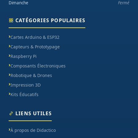
Dimanche
Fermé
CATÉGORIES POPULAIRES
Cartes Arduino & ESP32
Capteurs & Prototypage
Raspberry Pi
Composants Électroniques
Robotique & Drones
Impression 3D
Kits Éducatifs
LIENS UTILES
À propos de Didactico