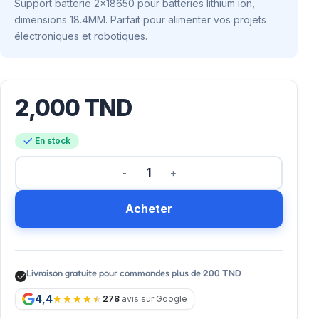
Support batterie 2×18650 pour batteries lithium ion,
dimensions 18.4MM. Parfait pour alimenter vos projets
électroniques et robotiques.
2,000
TND
En stock
Acheter
Livraison gratuite pour commandes plus de 200 TND
4,4
278
avis sur Google