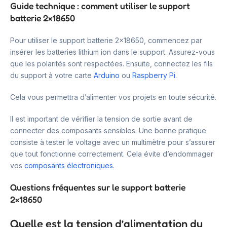
Guide technique : comment utiliser le support
batterie 2×18650
Pour utiliser le support batterie 2×18650, commencez par
insérer les batteries lithium ion dans le support. Assurez-vous
que les polarités sont respectées. Ensuite, connectez les fils
du support à votre carte
Arduino
ou
Raspberry Pi
.
Cela vous permettra d’alimenter vos projets en toute sécurité.
Il est important de vérifier la tension de sortie avant de
connecter des composants sensibles. Une bonne pratique
consiste à tester le voltage avec un multimètre pour s’assurer
que tout fonctionne correctement. Cela évite d’endommager
vos
composants électroniques
.
Questions fréquentes sur le support batterie
2×18650
Quelle est la tension d’alimentation du