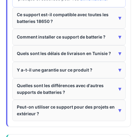
Ce support est-il compatible avec toutes les
▾
batteries 18650 ?
▾
Comment installer ce support de batterie ?
▾
Quels sont les délais de livraison en Tunisie ?
▾
Y a-t-il une garantie sur ce produit ?
Quelles sont les différences avec d'autres
▾
supports de batteries ?
Peut-on utiliser ce support pour des projets en
▾
extérieur ?