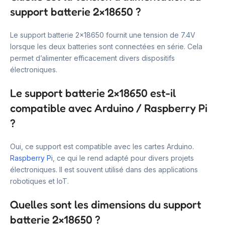
support batterie 2×18650 ?
Le support batterie 2×18650 fournit une tension de 7.4V
lorsque les deux batteries sont connectées en série. Cela
permet d’alimenter efficacement divers dispositifs
électroniques.
Le support batterie 2×18650 est-il
compatible avec Arduino / Raspberry Pi
?
Oui, ce support est compatible avec les cartes Arduino.
Raspberry Pi
, ce qui le rend adapté pour divers projets
électroniques. Il est souvent utilisé dans des applications
robotiques et IoT.
Quelles sont les dimensions du support
batterie 2×18650 ?