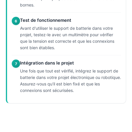
bornes.
Test de fonctionnement
6
Avant d'utiliser le support de batterie dans votre
projet, testez-le avec un multimètre pour vérifier
que la tension est correcte et que les connexions
sont bien établies.
Intégration dans le projet
7
Une fois que tout est vérifié, intégrez le support de
batterie dans votre projet électronique ou robotique.
Assurez-vous qu'il est bien fixé et que les
connexions sont sécurisées.