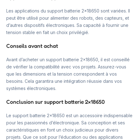
Les applications du support batterie 2×18650 sont variées. Il
peut être utilisé pour alimenter des robots, des capteurs, et
d’autres dispositifs électroniques. Sa capacité à fournir une
tension stable en fait un choix privilégié.
Conseils avant achat
Avant d’acheter un support batterie 2×18650, il est conseillé
de vérifier la compatibilité avec vos projets. Assurez-vous
que les dimensions et la tension correspondent à vos
besoins. Cela garantira une intégration réussie dans vos
systèmes électroniques.
Conclusion sur support batterie 2×18650
Le support batterie 2×18650 est un accessoire indispensable
pour les passionnés d’électronique. Sa conception et ses
caractéristiques en font un choix judicieux pour divers
projets. Que ce soit pour l’éducation ou des applications