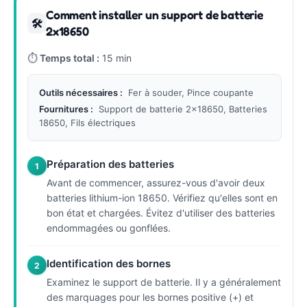
Comment installer un support de batterie
🛠
2x18650
⏱
Temps total :
15 min
Outils nécessaires :
Fer à souder, Pince coupante
Fournitures :
Support de batterie 2x18650, Batteries
18650, Fils électriques
Préparation des batteries
1
Avant de commencer, assurez-vous d'avoir deux
batteries lithium-ion 18650. Vérifiez qu'elles sont en
bon état et chargées. Évitez d'utiliser des batteries
endommagées ou gonflées.
Identification des bornes
2
Examinez le support de batterie. Il y a généralement
des marquages pour les bornes positive (+) et