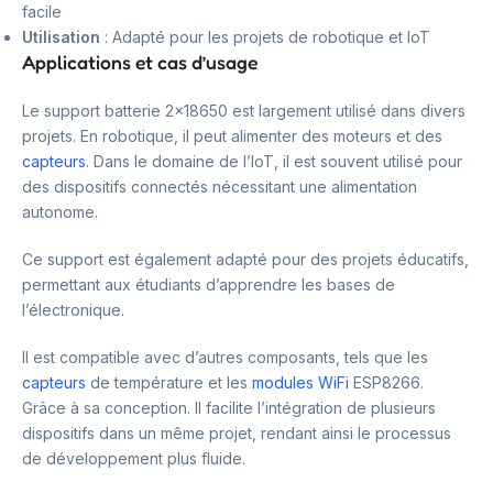
facile
Utilisation
: Adapté pour les projets de robotique et IoT
Applications et cas d’usage
Le support batterie 2×18650 est largement utilisé dans divers
projets. En robotique, il peut alimenter des moteurs et des
capteurs
. Dans le domaine de l’IoT, il est souvent utilisé pour
des dispositifs connectés nécessitant une alimentation
autonome.
Ce support est également adapté pour des projets éducatifs,
permettant aux étudiants d’apprendre les bases de
l’électronique.
Il est compatible avec d’autres composants, tels que les
capteurs
de température et les
modules WiFi
ESP8266.
Grâce à sa conception. Il facilite l’intégration de plusieurs
dispositifs dans un même projet, rendant ainsi le processus
de développement plus fluide.