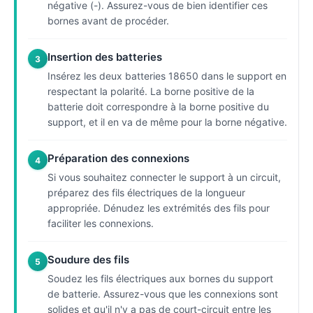
négative (-). Assurez-vous de bien identifier ces
bornes avant de procéder.
Insertion des batteries
3
Insérez les deux batteries 18650 dans le support en
respectant la polarité. La borne positive de la
batterie doit correspondre à la borne positive du
support, et il en va de même pour la borne négative.
Préparation des connexions
4
Si vous souhaitez connecter le support à un circuit,
préparez des fils électriques de la longueur
appropriée. Dénudez les extrémités des fils pour
faciliter les connexions.
Soudure des fils
5
Soudez les fils électriques aux bornes du support
de batterie. Assurez-vous que les connexions sont
solides et qu'il n'y a pas de court-circuit entre les