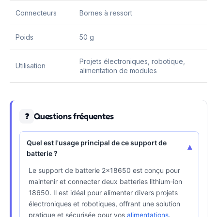
Connecteurs
Bornes à ressort
Poids
50 g
Projets électroniques, robotique,
Utilisation
alimentation de modules
Questions fréquentes
❓
Quel est l'usage principal de ce support de
▾
batterie ?
Le support de batterie 2x18650 est conçu pour
maintenir et connecter deux batteries lithium-ion
18650. Il est idéal pour alimenter divers projets
électroniques et robotiques, offrant une solution
pratique et sécurisée pour vos
alimentations
.