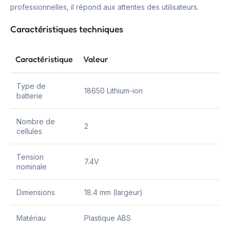
professionnelles, il répond aux attentes des utilisateurs.
Caractéristiques techniques
Caractéristique
Valeur
Type de
18650 Lithium-ion
batterie
Nombre de
2
cellules
Tension
7.4V
nominale
Dimensions
18.4 mm (largeur)
Matériau
Plastique ABS