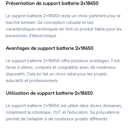
Présentation de support batterie 2×18650
Le support batterie 2×18650 reste un choix pertinent pour le
marché tunisien. Sa conception robuste et ses
caractéristiques techniques en font un produit fiable pour les
passionnés d’électronique.
Avantages de support batterie 2×18650
Le support batterie 2×18650 offre plusieurs avantages. Il est
facile à utiliser, compact et compatible avec de nombreux
dispositifs. Cela en fait un choix idéal pour les projets
éducatifs et professionnels.
Utilisation de support batterie 2×18650
Le support batterie 2×18650 est utilisé dans divers domaines,
notamment la robotique, l’IoT et l’éducation. Sa polyvalence
permet de l’adapter à de nombreux projets différents.