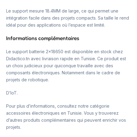
Le support mesure 18.4MM de large, ce qui permet une
intégration facile dans des projets compacts. Sa taille le rend
idéal pour des applications où l’espace est limité.
Informations complémentaires
Le support batterie 2×18650 est disponible en stock chez
Didactico.tn avec livraison rapide en Tunisie. Ce produit est
un choix judicieux pour quiconque travaille avec des
composants électroniques. Notamment dans le cadre de
projets de robotique.
D’IoT.
Pour plus d’informations, consultez notre catégorie
accessoires électroniques en Tunisie. Vous y trouverez
d’autres produits complémentaires qui peuvent enrichir vos
projets.