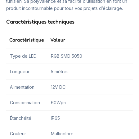
tunisien. Sa polyvalence et sa facilité d’utilisation en font un
produit incontournable pour tous vos projets d’éclairage.
Caractéristiques techniques
Caractéristique
Valeur
Type de LED
RGB SMD 5050
Longueur
5 mètres
Alimentation
12V DC
Consommation
60W/m
Étanchéité
IP65
Couleur
Multicolore