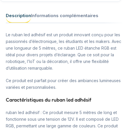
Description
Informations complémentaires
Le ruban led adhésif est un produit innovant conçu pour les
passionnés d’électronique, les étudiants et les makers. Avec
une longueur de 5 mètres, ce ruban LED étanche RGB est
idéal pour divers projets d’éclairage. Que ce soit pour la
robotique, l’IoT ou la décoration, il offre une flexibilité
d’utilisation remarquable.
Ce produit est parfait pour créer des ambiances lumineuses
variées et personnalisées.
Caractéristiques du ruban led adhésif
ruban led adhésif : Ce produit mesure 5 mètres de long et
fonctionne sous une tension de 12V. Il est composé de LED
RGB, permettant une large gamme de couleurs. Ce produit