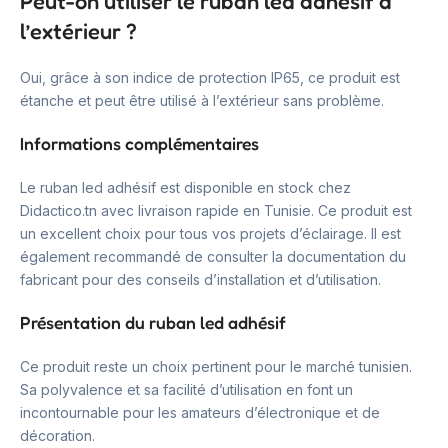
Peut-on utiliser le ruban led adhésif à
l’extérieur ?
Oui, grâce à son indice de protection IP65, ce produit est
étanche et peut être utilisé à l’extérieur sans problème.
Informations complémentaires
Le ruban led adhésif est disponible en stock chez
Didactico.tn avec livraison rapide en Tunisie. Ce produit est
un excellent choix pour tous vos projets d’éclairage. Il est
également recommandé de consulter la documentation du
fabricant pour des conseils d’installation et d’utilisation.
Présentation du ruban led adhésif
Ce produit reste un choix pertinent pour le marché tunisien.
Sa polyvalence et sa facilité d’utilisation en font un
incontournable pour les amateurs d’électronique et de
décoration.