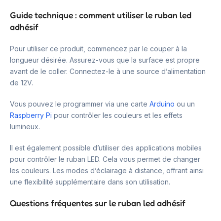
Guide technique : comment utiliser le ruban led
adhésif
Pour utiliser ce produit, commencez par le couper à la
longueur désirée. Assurez-vous que la surface est propre
avant de le coller. Connectez-le à une source d’alimentation
de 12V.
Vous pouvez le programmer via une carte
Arduino
ou un
Raspberry Pi
pour contrôler les couleurs et les effets
lumineux.
Il est également possible d’utiliser des applications mobiles
pour contrôler le ruban LED. Cela vous permet de changer
les couleurs. Les modes d’éclairage à distance, offrant ainsi
une flexibilité supplémentaire dans son utilisation.
Questions fréquentes sur le ruban led adhésif