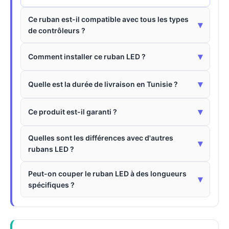
Ce ruban est-il compatible avec tous les types
▾
de contrôleurs ?
▾
Comment installer ce ruban LED ?
▾
Quelle est la durée de livraison en Tunisie ?
▾
Ce produit est-il garanti ?
Quelles sont les différences avec d'autres
▾
rubans LED ?
Peut-on couper le ruban LED à des longueurs
▾
spécifiques ?