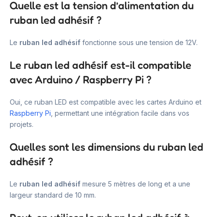
Quelle est la tension d’alimentation du
ruban led adhésif ?
Le
ruban led adhésif
fonctionne sous une tension de 12V.
Le ruban led adhésif est-il compatible
avec Arduino / Raspberry Pi ?
Oui, ce ruban LED est compatible avec les cartes Arduino et
Raspberry Pi
, permettant une intégration facile dans vos
projets.
Quelles sont les dimensions du ruban led
adhésif ?
Le
ruban led adhésif
mesure 5 mètres de long et a une
largeur standard de 10 mm.