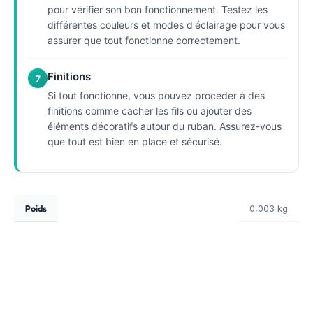
pour vérifier son bon fonctionnement. Testez les
différentes couleurs et modes d'éclairage pour vous
assurer que tout fonctionne correctement.
Finitions
7
Si tout fonctionne, vous pouvez procéder à des
finitions comme cacher les fils ou ajouter des
éléments décoratifs autour du ruban. Assurez-vous
que tout est bien en place et sécurisé.
Poids
0,003 kg