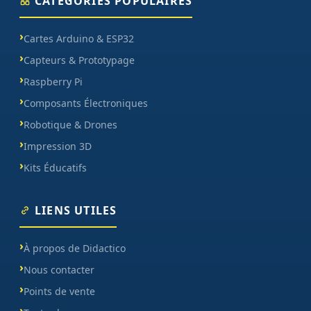
CATÉGORIES POPULAIRES
Cartes Arduino & ESP32
Capteurs & Prototypage
Raspberry Pi
Composants Électroniques
Robotique & Drones
Impression 3D
Kits Éducatifs
LIENS UTILES
À propos de Didactico
Nous contacter
Points de vente