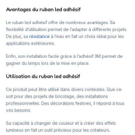
Avantages du ruban led adhésif
Le ruban led adhésif offre de nombreux avantages. Sa
flexibilité d’utilisation permet de l’adapter à différents projets.
De plus, sa
résistance
à l’eau en fait un choix idéal pour les
applications extérieures.
Enfin, son installation facile grâce à l’adhésif 3M permet de
gagner du temps lors de la mise en place.
Utilisation du ruban led adhésif
Ce produit peut être utilisé dans divers contextes. Que ce
soit pour des projets de bricolage, des installations
professionnelles. Des décorations festives, il répond à tous
vos besoins.
Sa capacité à changer de couleur et à créer des effets
lumineux en fait un outil précieux pour les créateurs.