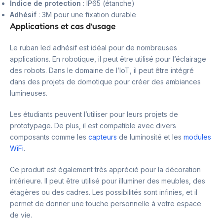
Indice de protection
: IP65 (étanche)
Adhésif
: 3M pour une fixation durable
Applications et cas d’usage
Le ruban led adhésif est idéal pour de nombreuses
applications. En robotique, il peut être utilisé pour l’éclairage
des robots. Dans le domaine de l’IoT, il peut être intégré
dans des projets de domotique pour créer des ambiances
lumineuses.
Les étudiants peuvent l’utiliser pour leurs projets de
prototypage. De plus, il est compatible avec divers
composants comme les
capteurs
de luminosité et les
modules
WiFi
.
Ce produit est également très apprécié pour la décoration
intérieure. Il peut être utilisé pour illuminer des meubles, des
étagères ou des cadres. Les possibilités sont infinies, et il
permet de donner une touche personnelle à votre espace
de vie.