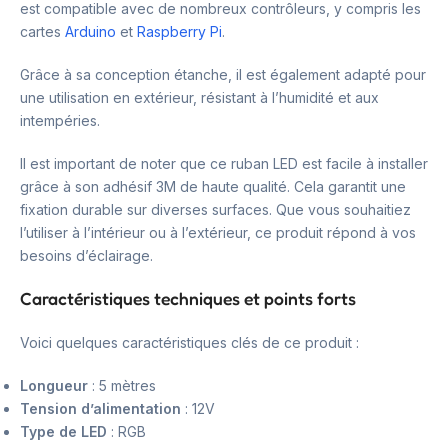
est compatible avec de nombreux contrôleurs, y compris les
cartes
Arduino
et
Raspberry Pi
.
Grâce à sa conception étanche, il est également adapté pour
une utilisation en extérieur, résistant à l’humidité et aux
intempéries.
Il est important de noter que ce ruban LED est facile à installer
grâce à son adhésif 3M de haute qualité. Cela garantit une
fixation durable sur diverses surfaces. Que vous souhaitiez
l’utiliser à l’intérieur ou à l’extérieur, ce produit répond à vos
besoins d’éclairage.
Caractéristiques techniques et points forts
Voici quelques caractéristiques clés de ce produit :
Longueur
: 5 mètres
Tension d’alimentation
: 12V
Type de LED
: RGB