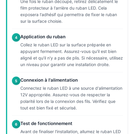
Une fois le ruban découpé, retirez délicatement le
film protecteur à l'arrière du ruban LED. Cela
exposera l'adhésif qui permettra de fixer le ruban
sur la surface choisie.
Application du ruban
4
Collez le ruban LED sur la surface préparée en
appuyant fermement. Assurez-vous qu'il est bien
aligné et qu'il n'y a pas de plis. Si nécessaire, utilisez
un niveau pour garantir une installation droite.
Connexion à l'alimentation
5
Connectez le ruban LED à une source d'alimentation
12V appropriée. Assurez-vous de respecter la
polarité lors de la connexion des fils. Vérifiez que
tout est bien fixé et sécurisé.
Test de fonctionnement
6
Avant de finaliser l'installation, allumez le ruban LED