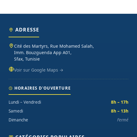
ADRESSE
Cité des Martyrs, Rue Mohamed Salah,
Imm. Bouzguenda App A01,
Sfax, Tunisie
Voir sur Google Maps →
HORAIRES D'OUVERTURE
Lundi – Vendredi
8h – 17h
Samedi
8h – 13h
Dimanche
Fermé