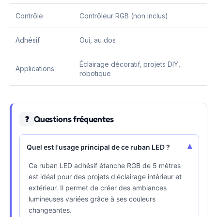
Contrôle
Contrôleur RGB (non inclus)
Adhésif
Oui, au dos
Éclairage décoratif, projets DIY,
Applications
robotique
Questions fréquentes
❓
▾
Quel est l'usage principal de ce ruban LED ?
Ce ruban LED adhésif étanche RGB de 5 mètres
est idéal pour des projets d'éclairage intérieur et
extérieur. Il permet de créer des ambiances
lumineuses variées grâce à ses couleurs
changeantes.