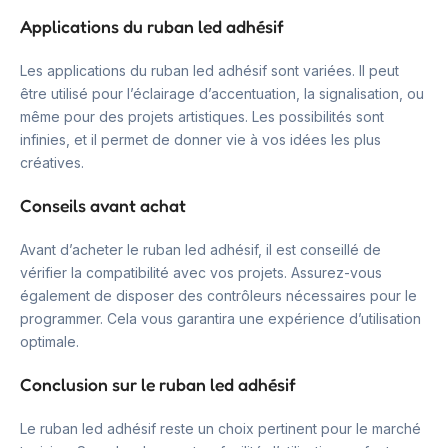
Applications du ruban led adhésif
Les applications du ruban led adhésif sont variées. Il peut
être utilisé pour l’éclairage d’accentuation, la signalisation, ou
même pour des projets artistiques. Les possibilités sont
infinies, et il permet de donner vie à vos idées les plus
créatives.
Conseils avant achat
Avant d’acheter le ruban led adhésif, il est conseillé de
vérifier la compatibilité avec vos projets. Assurez-vous
également de disposer des contrôleurs nécessaires pour le
programmer. Cela vous garantira une expérience d’utilisation
optimale.
Conclusion sur le ruban led adhésif
Le ruban led adhésif reste un choix pertinent pour le marché