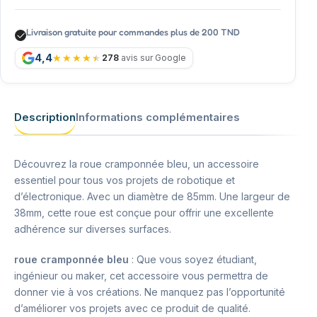
Livraison gratuite pour commandes plus de 200 TND
4,4
278
avis sur Google
Description
Informations complémentaires
Découvrez la roue cramponnée bleu, un accessoire
essentiel pour tous vos projets de robotique et
d’électronique. Avec un diamètre de 85mm. Une largeur de
38mm, cette roue est conçue pour offrir une excellente
adhérence sur diverses surfaces.
roue cramponnée bleu
: Que vous soyez étudiant,
ingénieur ou maker, cet accessoire vous permettra de
donner vie à vos créations. Ne manquez pas l’opportunité
d’améliorer vos projets avec ce produit de qualité.