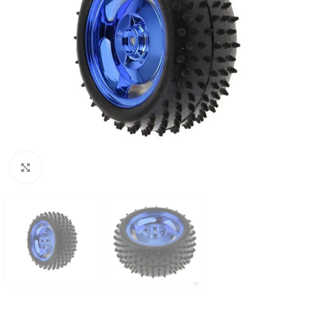
Click to enlarge