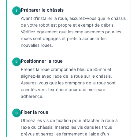
Préparer le châssis
1
Avant d'installer la roue, assurez-vous que le châssis
de votre robot est propre et exempt de débris.
Vérifiez également que les emplacements pour les
roues sont dégagés et prêts à accueillir les
nouvelles roues.
Positionner la roue
2
Prenez la roue cramponnée bleu de 85mm et
alignez-la avec l'axe de la roue sur le châssis.
Assurez-vous que les crampons de la roue sont
orientés vers l'extérieur pour une meilleure
adhérence.
Fixer la roue
3
Utilisez les vis de fixation pour attacher la roue à
l'axe du châssis. Insérez les vis dans les trous
prévus et serrez-les fermement à l'aide d'un