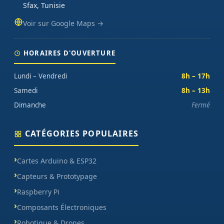
Sfax, Tunisie
Voir sur Google Maps →
HORAIRES D'OUVERTURE
Lundi – Vendredi
8h – 17h
Samedi
8h – 13h
Dimanche
Fermé
CATÉGORIES POPULAIRES
Cartes Arduino & ESP32
Capteurs & Prototypage
Raspberry Pi
Composants Électroniques
Robotique & Drones