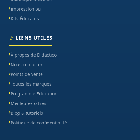
Impression 3D
Kits Éducatifs
LIENS UTILES
À propos de Didactico
Nous contacter
Points de vente
Toutes les marques
Programme Éducation
Meilleures offres
Blog & tutoriels
Politique de confidentialité