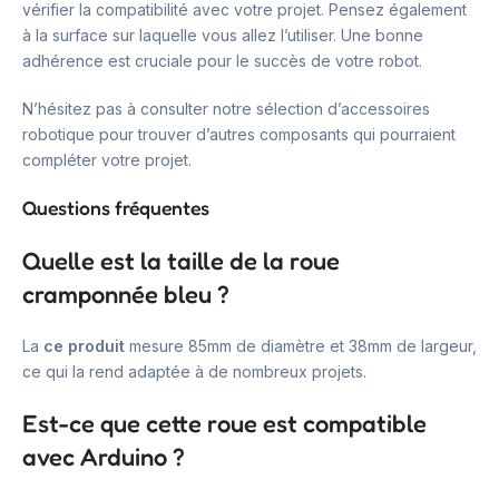
vérifier la compatibilité avec votre projet. Pensez également
à la surface sur laquelle vous allez l’utiliser. Une bonne
adhérence est cruciale pour le succès de votre robot.
N’hésitez pas à consulter notre sélection d’accessoires
robotique pour trouver d’autres composants qui pourraient
compléter votre projet.
Questions fréquentes
Quelle est la taille de la roue
cramponnée bleu ?
La
ce produit
mesure 85mm de diamètre et 38mm de largeur,
ce qui la rend adaptée à de nombreux projets.
Est-ce que cette roue est compatible
avec Arduino ?