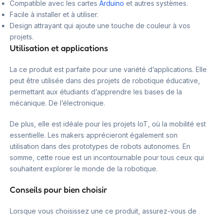
Compatible avec les cartes
Arduino
et autres systèmes.
Facile à installer et à utiliser.
Design attrayant qui ajoute une touche de couleur à vos
projets.
Utilisation et applications
La ce produit est parfaite pour une variété d’applications. Elle
peut être utilisée dans des projets de robotique éducative,
permettant aux étudiants d’apprendre les bases de la
mécanique. De l’électronique.
De plus, elle est idéale pour les projets IoT, où la mobilité est
essentielle. Les makers apprécieront également son
utilisation dans des prototypes de robots autonomes. En
somme, cette roue est un incontournable pour tous ceux qui
souhaitent explorer le monde de la robotique.
Conseils pour bien choisir
Lorsque vous choisissez une ce produit, assurez-vous de