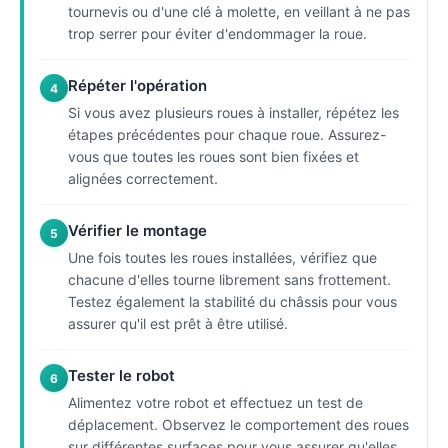
tournevis ou d'une clé à molette, en veillant à ne pas
trop serrer pour éviter d'endommager la roue.
Répéter l'opération
4
Si vous avez plusieurs roues à installer, répétez les
étapes précédentes pour chaque roue. Assurez-
vous que toutes les roues sont bien fixées et
alignées correctement.
Vérifier le montage
5
Une fois toutes les roues installées, vérifiez que
chacune d'elles tourne librement sans frottement.
Testez également la stabilité du châssis pour vous
assurer qu'il est prêt à être utilisé.
Tester le robot
6
Alimentez votre robot et effectuez un test de
déplacement. Observez le comportement des roues
sur différentes surfaces pour vous assurer qu'elles