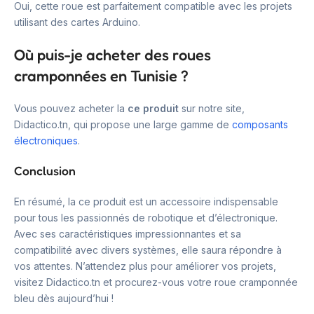
Oui, cette roue est parfaitement compatible avec les projets
utilisant des cartes Arduino.
Où puis-je acheter des roues
cramponnées en Tunisie ?
Vous pouvez acheter la
ce produit
sur notre site,
Didactico.tn, qui propose une large gamme de
composants
électroniques
.
Conclusion
En résumé, la ce produit est un accessoire indispensable
pour tous les passionnés de robotique et d’électronique.
Avec ses caractéristiques impressionnantes et sa
compatibilité avec divers systèmes, elle saura répondre à
vos attentes. N’attendez plus pour améliorer vos projets,
visitez Didactico.tn et procurez-vous votre roue cramponnée
bleu dès aujourd’hui !