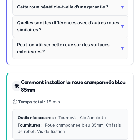
▾
Cette roue bénéficie-t-elle d'une garantie ?
Quelles sont les différences avec d'autres roues
▾
similaires ?
Peut-on utiliser cette roue sur des surfaces
▾
extérieures ?
Comment installer la roue cramponnée bleu
🛠
85mm
⏱
Temps total :
15 min
Outils nécessaires :
Tournevis, Clé à molette
Fournitures :
Roue cramponnée bleu 85mm, Châssis
de robot, Vis de fixation