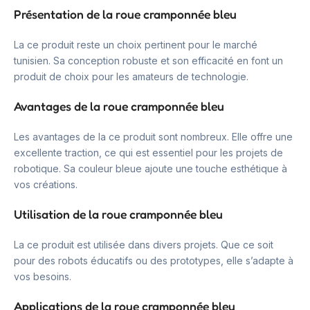
Présentation de la roue cramponnée bleu
La ce produit reste un choix pertinent pour le marché
tunisien. Sa conception robuste et son efficacité en font un
produit de choix pour les amateurs de technologie.
Avantages de la roue cramponnée bleu
Les avantages de la ce produit sont nombreux. Elle offre une
excellente traction, ce qui est essentiel pour les projets de
robotique. Sa couleur bleue ajoute une touche esthétique à
vos créations.
Utilisation de la roue cramponnée bleu
La ce produit est utilisée dans divers projets. Que ce soit
pour des robots éducatifs ou des prototypes, elle s’adapte à
vos besoins.
Applications de la roue cramponnée bleu