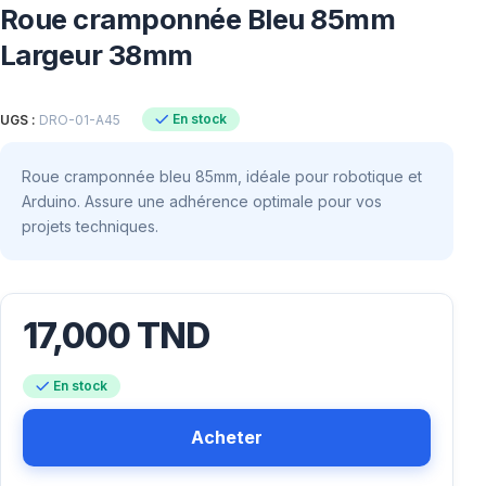
Roue cramponnée Bleu 85mm
Largeur 38mm
En stock
UGS :
DRO-01-A45
Roue cramponnée bleu 85mm, idéale pour robotique et
Arduino. Assure une adhérence optimale pour vos
projets techniques.
17,000
TND
En stock
Acheter