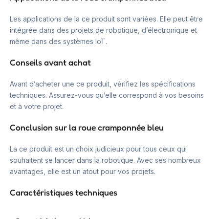
Les applications de la ce produit sont variées. Elle peut être
intégrée dans des projets de robotique, d’électronique et
même dans des systèmes IoT.
Conseils avant achat
Avant d’acheter une ce produit, vérifiez les spécifications
techniques. Assurez-vous qu’elle correspond à vos besoins
et à votre projet.
Conclusion sur la roue cramponnée bleu
La ce produit est un choix judicieux pour tous ceux qui
souhaitent se lancer dans la robotique. Avec ses nombreux
avantages, elle est un atout pour vos projets.
Caractéristiques techniques