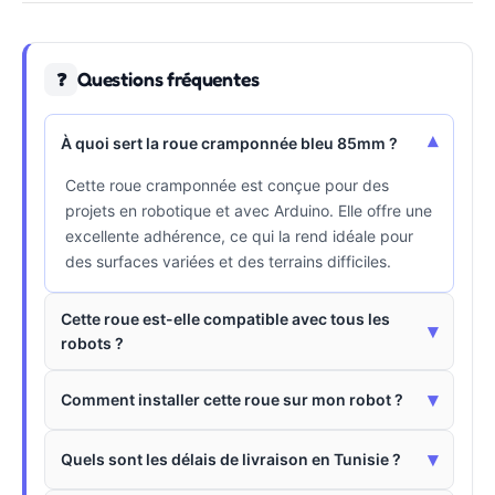
Questions fréquentes
❓
▾
À quoi sert la roue cramponnée bleu 85mm ?
Cette roue cramponnée est conçue pour des
projets en robotique et avec Arduino. Elle offre une
excellente adhérence, ce qui la rend idéale pour
des surfaces variées et des terrains difficiles.
Cette roue est-elle compatible avec tous les
▾
robots ?
▾
Comment installer cette roue sur mon robot ?
▾
Quels sont les délais de livraison en Tunisie ?