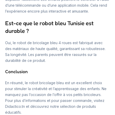
d’une télécommande ou d’une application mobile. Cela rend
l’expérience encore plus interactive et amusante.
Est-ce que le robot bleu Tunisie est
durable ?
Oui, le robot de bricolage bleu 4 roues est fabriqué avec
des matériaux de haute qualité, garantissant sa robustesse.
Sa longévité. Les parents peuvent être rassurés sur la
durabilité de ce produit.
Conclusion
En résumé, le robot bricolage bleu est un excellent choix
pour stimuler la créativité et l’apprentissage des enfants. Ne
manquez pas l’occasion de l’offrir à vos petits bricoleurs.
Pour plus d’informations et pour passer commande, visitez
Didactico.tn et découvrez notre sélection de produits
éducatifs.