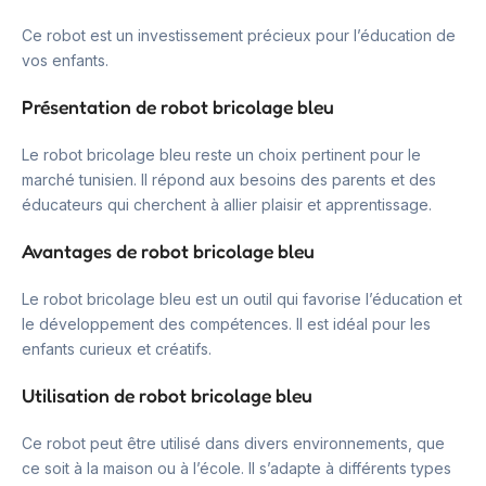
Ce robot est un investissement précieux pour l’éducation de
vos enfants.
Présentation de robot bricolage bleu
Le robot bricolage bleu reste un choix pertinent pour le
marché tunisien. Il répond aux besoins des parents et des
éducateurs qui cherchent à allier plaisir et apprentissage.
Avantages de robot bricolage bleu
Le robot bricolage bleu est un outil qui favorise l’éducation et
le développement des compétences. Il est idéal pour les
enfants curieux et créatifs.
Utilisation de robot bricolage bleu
Ce robot peut être utilisé dans divers environnements, que
ce soit à la maison ou à l’école. Il s’adapte à différents types