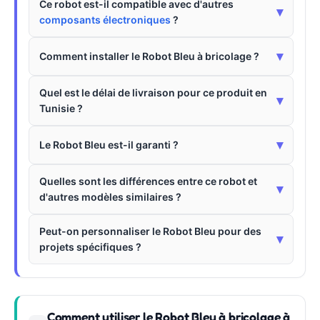
Ce robot est-il compatible avec d'autres
▾
composants électroniques
?
▾
Comment installer le Robot Bleu à bricolage ?
Quel est le délai de livraison pour ce produit en
▾
Tunisie ?
▾
Le Robot Bleu est-il garanti ?
Quelles sont les différences entre ce robot et
▾
d'autres modèles similaires ?
Peut-on personnaliser le Robot Bleu pour des
▾
projets spécifiques ?
Comment utiliser le Robot Bleu à bricolage à