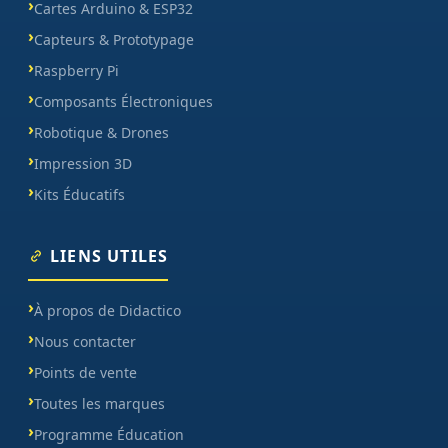
Cartes Arduino & ESP32
Capteurs & Prototypage
Raspberry Pi
Composants Électroniques
Robotique & Drones
Impression 3D
Kits Éducatifs
LIENS UTILES
À propos de Didactico
Nous contacter
Points de vente
Toutes les marques
Programme Éducation