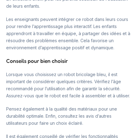
de leurs enfants.
Les enseignants peuvent intégrer ce robot dans leurs cours
pour rendre l’apprentissage plus interactif. Les enfants
apprendront à travailler en équipe, à partager des idées et à
résoudre des problèmes ensemble. Cela favorise un
environnement d’apprentissage positif et dynamique.
Conseils pour bien choisir
Lorsque vous choisissez un robot bricolage bleu, il est
important de considérer quelques critères. Vérifiez l’âge
recommandé pour l’utilisation afin de garantir la sécurité.
Assurez-vous que le robot est facile à assembler et à utiliser.
Pensez également à la qualité des matériaux pour une
durabilité optimale. Enfin, consultez les avis d’autres
utilisateurs pour faire un choix éclairé.
Il est également conseillé de vérifier les fonctionnalités