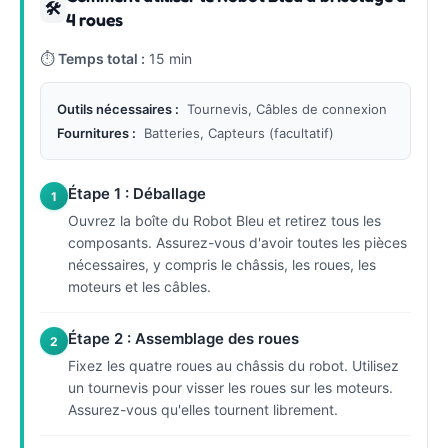
🛠
4 roues
⏱
Temps total :
15 min
Outils nécessaires :
Tournevis, Câbles de connexion
Fournitures :
Batteries, Capteurs (facultatif)
Étape 1 : Déballage
1
Ouvrez la boîte du Robot Bleu et retirez tous les
composants. Assurez-vous d'avoir toutes les pièces
nécessaires, y compris le châssis, les roues, les
moteurs et les câbles.
Étape 2 : Assemblage des roues
2
Fixez les quatre roues au châssis du robot. Utilisez
un tournevis pour visser les roues sur les moteurs.
Assurez-vous qu'elles tournent librement.