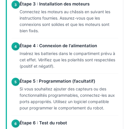
Étape 3 : Installation des moteurs
3
Connectez les moteurs au châssis en suivant les
instructions fournies. Assurez-vous que les
connexions sont solides et que les moteurs sont
bien fixés.
Étape 4 : Connexion de l'alimentation
4
Insérez les batteries dans le compartiment prévu à
cet effet. Vérifiez que les polarités sont respectées
(positif et négatif).
Étape 5 : Programmation (facultatif)
5
Si vous souhaitez ajouter des capteurs ou des
fonctionnalités programmables, connectez-les aux
ports appropriés. Utilisez un logiciel compatible
pour programmer le comportement du robot.
Étape 6 : Test du robot
6