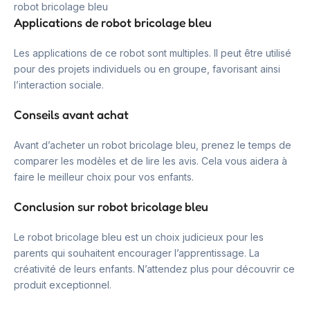
robot bricolage bleu
Applications de robot bricolage bleu
Les applications de ce robot sont multiples. Il peut être utilisé
pour des projets individuels ou en groupe, favorisant ainsi
l’interaction sociale.
Conseils avant achat
Avant d’acheter un robot bricolage bleu, prenez le temps de
comparer les modèles et de lire les avis. Cela vous aidera à
faire le meilleur choix pour vos enfants.
Conclusion sur robot bricolage bleu
Le robot bricolage bleu est un choix judicieux pour les
parents qui souhaitent encourager l’apprentissage. La
créativité de leurs enfants. N’attendez plus pour découvrir ce
produit exceptionnel.