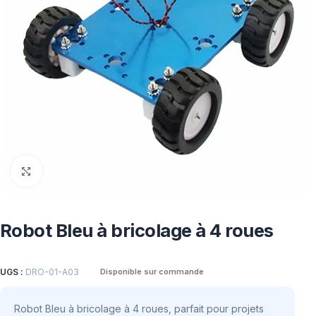
Click to enlarge
Robot Bleu à bricolage à 4 roues
UGS :
DRO-01-A03
Disponible sur commande
Robot Bleu à bricolage à 4 roues, parfait pour projets