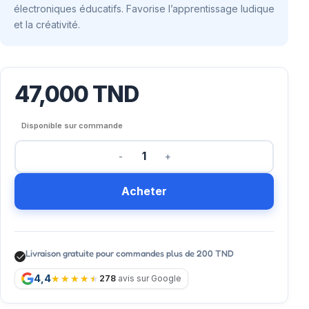
électroniques éducatifs. Favorise l’apprentissage ludique
et la créativité.
47,000
TND
Disponible sur commande
Acheter
Livraison gratuite pour commandes plus de 200 TND
4,4
278
avis sur Google