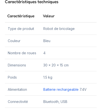
Caractéristiques techniques
Caractéristique
Valeur
Type de produit
Robot de bricolage
Couleur
Bleu
Nombre de roues
4
Dimensions
30 x 20 x 15 cm
Poids
1.5 kg
Alimentation
Batterie rechargeable
7.4V
Connectivité
Bluetooth, USB