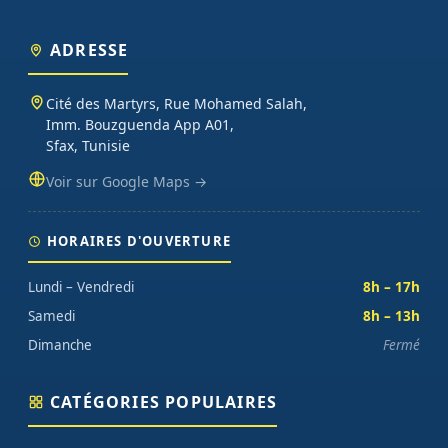
ADRESSE
Cité des Martyrs, Rue Mohamed Salah,
Imm. Bouzguenda App A01,
Sfax, Tunisie
Voir sur Google Maps →
HORAIRES D'OUVERTURE
Lundi – Vendredi
8h – 17h
Samedi
8h – 13h
Dimanche
Fermé
CATÉGORIES POPULAIRES