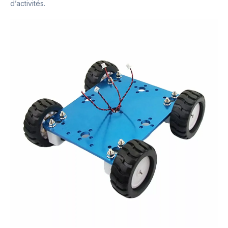
d’activités.