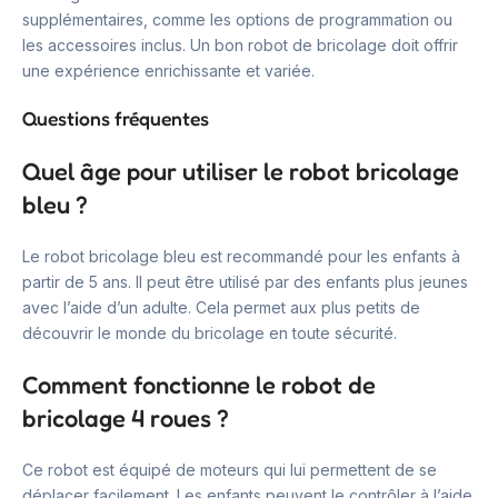
supplémentaires, comme les options de programmation ou
les accessoires inclus. Un bon robot de bricolage doit offrir
une expérience enrichissante et variée.
Questions fréquentes
Quel âge pour utiliser le robot bricolage
bleu ?
Le robot bricolage bleu est recommandé pour les enfants à
partir de 5 ans. Il peut être utilisé par des enfants plus jeunes
avec l’aide d’un adulte. Cela permet aux plus petits de
découvrir le monde du bricolage en toute sécurité.
Comment fonctionne le robot de
bricolage 4 roues ?
Ce robot est équipé de moteurs qui lui permettent de se
déplacer facilement. Les enfants peuvent le contrôler à l’aide