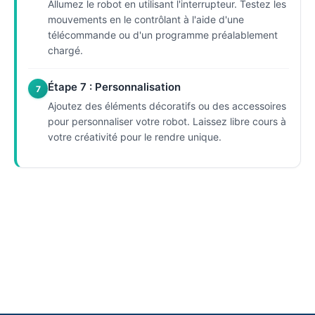
Allumez le robot en utilisant l'interrupteur. Testez les
mouvements en le contrôlant à l'aide d'une
télécommande ou d'un programme préalablement
chargé.
Étape 7 : Personnalisation
7
Ajoutez des éléments décoratifs ou des accessoires
pour personnaliser votre robot. Laissez libre cours à
votre créativité pour le rendre unique.