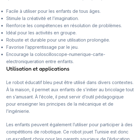
Facile à utiliser pour les enfants de tous âges.
Stimule la créativité et l’imagination.
Renforce les compétences en résolution de problèmes.
Idéal pour les activités en groupe.
Robuste et durable pour une utilisation prolongée.
Favorise l’apprentissage par le jeu.
Encourage la coloscilloscope-numerique-carte-
electroniqueration entre enfants.
Utilisation et applications
Le robot éducatif bleu peut être utilisé dans divers contextes.
À la maison, il permet aux enfants de s’initier au bricolage tout
en s’amusant. À l’école, il peut servir d’outil pédagogique
pour enseigner les principes de la mécanique et de
l’ingénierie.
Les enfants peuvent également l’utiliser pour participer à des
compétitions de robotique. Ce robot jouet Tunisie est donc
un excellent choix pour les parents soucieux de l’éducation