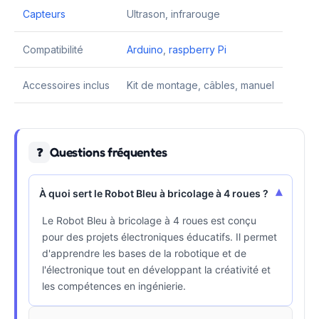
Capteurs
Ultrason, infrarouge
Compatibilité
Arduino
,
raspberry Pi
Accessoires inclus
Kit de montage, câbles, manuel
Questions fréquentes
❓
▾
À quoi sert le Robot Bleu à bricolage à 4 roues ?
Le Robot Bleu à bricolage à 4 roues est conçu
pour des projets électroniques éducatifs. Il permet
d'apprendre les bases de la robotique et de
l'électronique tout en développant la créativité et
les compétences en ingénierie.