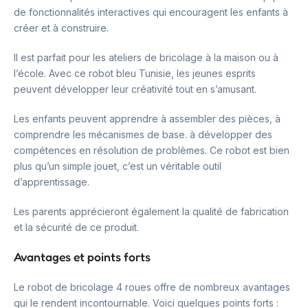
de fonctionnalités interactives qui encouragent les enfants à
créer et à construire.
Il est parfait pour les ateliers de bricolage à la maison ou à
l’école. Avec ce robot bleu Tunisie, les jeunes esprits
peuvent développer leur créativité tout en s’amusant.
Les enfants peuvent apprendre à assembler des pièces, à
comprendre les mécanismes de base. à développer des
compétences en résolution de problèmes. Ce robot est bien
plus qu’un simple jouet, c’est un véritable outil
d’apprentissage.
Les parents apprécieront également la qualité de fabrication
et la sécurité de ce produit.
Avantages et points forts
Le robot de bricolage 4 roues offre de nombreux avantages
qui le rendent incontournable. Voici quelques points forts :