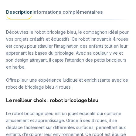
Description
Informations complémentaires
Découvrez le robot bricolage bleu, le compagnon idéal pour
vos projets créatifs et éducatifs. Ce robot innovant à 4 roues
est conçu pour stimuler l’imagination des enfants tout en leur
apprenant les bases du bricolage. Avec sa couleur vive et
son design attrayant, il capte l’attention des petits bricoleurs
en herbe.
Offrez-leur une expérience ludique et enrichissante avec ce
robot de bricolage bleu 4 roues.
Le meilleur choix : robot bricolage bleu
Le robot bricolage bleu est un jouet éducatif qui combine
amusement et apprentissage. Grâce à ses 4 roues, il se
déplace facilement sur différentes surfaces, permettant aux
enfants d’explorer leur environnement. Ce robot est équipé