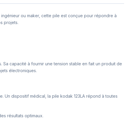
, ingénieur ou maker, cette pile est conçue pour répondre à
s projets.
. Sa capacité à fournir une tension stable en fait un produit de
jets électroniques.
e. Un dispositif médical, la pile kodak 123LA répond à toutes
es résultats optimaux.