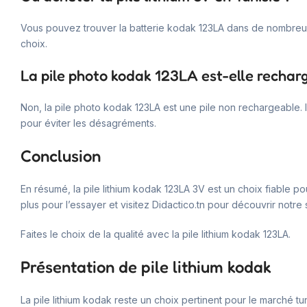
Vous pouvez trouver la batterie kodak 123LA dans de nombreux ma
choix.
La pile photo kodak 123LA est-elle rechar
Non, la pile photo kodak 123LA est une pile non rechargeable. 
pour éviter les désagréments.
Conclusion
En résumé, la pile lithium kodak 123LA 3V est un choix fiable 
plus pour l’essayer et visitez Didactico.tn pour découvrir notre 
Faites le choix de la qualité avec la pile lithium kodak 123LA.
Présentation de pile lithium kodak
La pile lithium kodak reste un choix pertinent pour le marché tuni