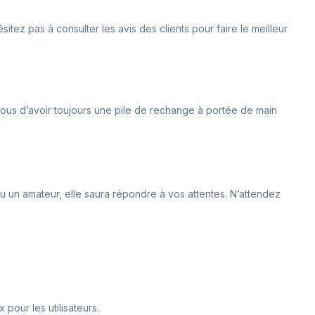
ez pas à consulter les avis des clients pour faire le meilleur
-vous d’avoir toujours une pile de rechange à portée de main
u un amateur, elle saura répondre à vos attentes. N’attendez
 pour les utilisateurs.