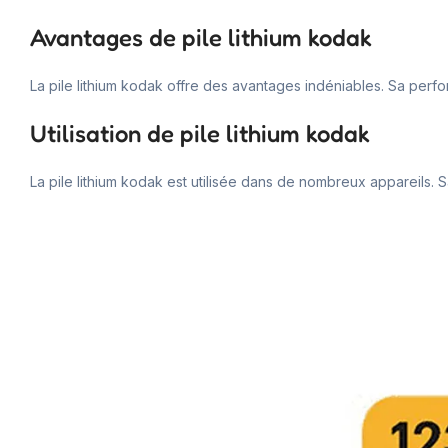
Avantages de pile lithium kodak
La pile lithium kodak offre des avantages indéniables. Sa perf
Utilisation de pile lithium kodak
La pile lithium kodak est utilisée dans de nombreux appareils. S