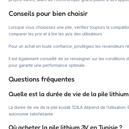
Conseils pour bien choisir
Lorsque vous choisissez une pile, vérifiez toujours la compatibi
comparer les prix et à lire les avis des utilisateurs.
Pour un achat en toute confiance, privilégiez les revendeurs r
Il est également conseillé de se renseigner sur les conditions
pour garantir une performance optimale.
Questions fréquentes
Quelle est la durée de vie de la pile lithi
La durée de vie de la pile kodak 123LA dépend de l’utilisation. 
autonomie satisfaisante.
Où acheter la pile lithium 3V en Tunisie ?