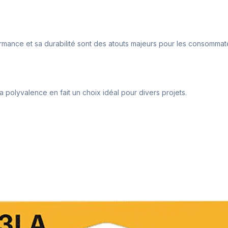
ormance et sa durabilité sont des atouts majeurs pour les consommat
a polyvalence en fait un choix idéal pour divers projets.