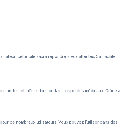
ateur, cette pile saura répondre à vos attentes. Sa fiabilité
lécommandes, et même dans certains dispositifs médicaux. Grâce à
 pour de nombreux utilisateurs. Vous pouvez l’utiliser dans des