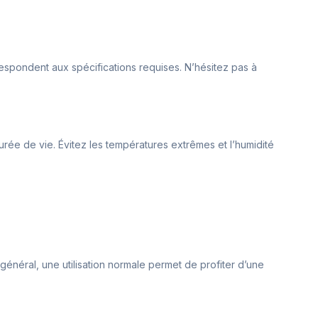
rrespondent aux spécifications requises. N’hésitez pas à
rée de vie. Évitez les températures extrêmes et l’humidité
 général, une utilisation normale permet de profiter d’une