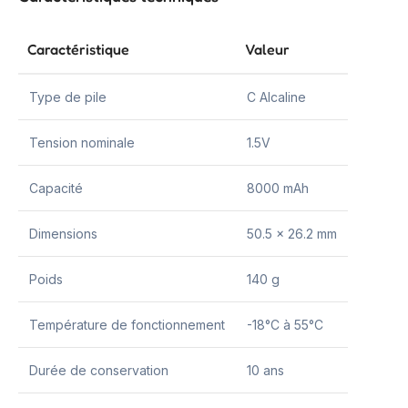
Caractéristique
Valeur
Type de pile
C Alcaline
Tension nominale
1.5V
Capacité
8000 mAh
Dimensions
50.5 x 26.2 mm
Poids
140 g
Température de fonctionnement
-18°C à 55°C
Durée de conservation
10 ans