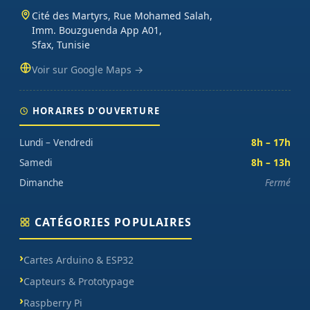
Cité des Martyrs, Rue Mohamed Salah,
Imm. Bouzguenda App A01,
Sfax, Tunisie
Voir sur Google Maps →
HORAIRES D'OUVERTURE
Lundi – Vendredi
8h – 17h
Samedi
8h – 13h
Dimanche
Fermé
CATÉGORIES POPULAIRES
Cartes Arduino & ESP32
Capteurs & Prototypage
Raspberry Pi