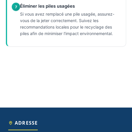
Éliminer les piles usagées
7
Si vous avez remplacé une pile usagée, assurez-
vous de la jeter correctement. Suivez les
recommandations locales pour le recyclage des
piles afin de minimiser l'impact environnemental.
ADRESSE