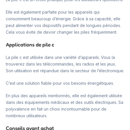
Elle est également parfaite pour les appareils qui
consomment beaucoup d’énergie. Grâce à sa capacité, elle
peut alimenter vos dispositifs pendant de longues périodes.
Cela vous évite de devoir changer les piles fréquemment.
Applications de pile c
La pile c est utilisée dans une variété d’appareils. Vous la
trouverez dans les télécommandes, les radios et les jeux.
Son utilisation est répandue dans le secteur de l’électronique.
C’est une solution fiable pour vos besoins énergétiques.
En plus des appareils mentionnés, elle est également utilisée
dans des équipements médicaux et des outils électriques. Sa
polyvalence en fait un choix incontournable pour de
nombreux utilisateurs.
Conseils avant achat