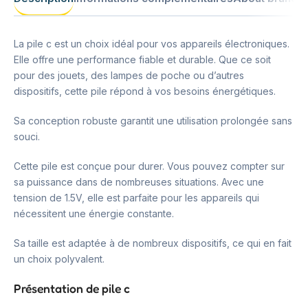
La pile c est un choix idéal pour vos appareils électroniques.
Elle offre une performance fiable et durable. Que ce soit
pour des jouets, des lampes de poche ou d’autres
dispositifs, cette pile répond à vos besoins énergétiques.
Sa conception robuste garantit une utilisation prolongée sans
souci.
Cette pile est conçue pour durer. Vous pouvez compter sur
sa puissance dans de nombreuses situations. Avec une
tension de 1.5V, elle est parfaite pour les appareils qui
nécessitent une énergie constante.
Sa taille est adaptée à de nombreux dispositifs, ce qui en fait
un choix polyvalent.
Présentation de pile c