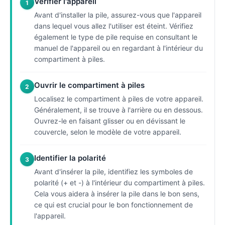
Vérifier l'appareil
1
Avant d'installer la pile, assurez-vous que l'appareil
dans lequel vous allez l'utiliser est éteint. Vérifiez
également le type de pile requise en consultant le
manuel de l'appareil ou en regardant à l'intérieur du
compartiment à piles.
Ouvrir le compartiment à piles
2
Localisez le compartiment à piles de votre appareil.
Généralement, il se trouve à l'arrière ou en dessous.
Ouvrez-le en faisant glisser ou en dévissant le
couvercle, selon le modèle de votre appareil.
Identifier la polarité
3
Avant d'insérer la pile, identifiez les symboles de
polarité (+ et -) à l'intérieur du compartiment à piles.
Cela vous aidera à insérer la pile dans le bon sens,
ce qui est crucial pour le bon fonctionnement de
l'appareil.