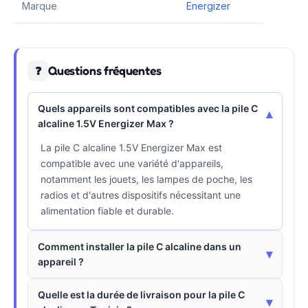
Marque
Energizer
Questions fréquentes
❓
Quels appareils sont compatibles avec la pile C
▾
alcaline 1.5V Energizer Max ?
La pile C alcaline 1.5V Energizer Max est
compatible avec une variété d'appareils,
notamment les jouets, les lampes de poche, les
radios et d'autres dispositifs nécessitant une
alimentation fiable et durable.
Comment installer la pile C alcaline dans un
▾
appareil ?
Quelle est la durée de livraison pour la pile C
▾