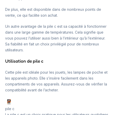
De plus, elle est disponible dans de nombreux points de
vente, ce qui facilite son achat.
Un autre avantage de la pile c est sa capacité à fonctionner
dans une large gamme de températures. Cela signifie que
vous pouvez l’utiliser aussi bien à l’intérieur qu’à l’extérieur.
Sa fiabilité en fait un choix privilégié pour de nombreux
utilisateurs.
Utilisation de pile c
Cette pile est idéale pour les jouets, les lampes de poche et
les appareils photo. Elle s’insère facilement dans les
compartiments de vos appareils. Assurez-vous de vérifier la
compatibilité avant de l’acheter.
pile c
La pile c est un choix pratique pour les utilisateurs quotidiens.