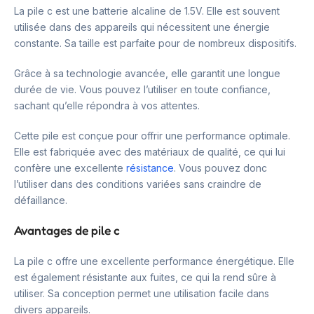
La pile c est une batterie alcaline de 1.5V. Elle est souvent
utilisée dans des appareils qui nécessitent une énergie
constante. Sa taille est parfaite pour de nombreux dispositifs.
Grâce à sa technologie avancée, elle garantit une longue
durée de vie. Vous pouvez l’utiliser en toute confiance,
sachant qu’elle répondra à vos attentes.
Cette pile est conçue pour offrir une performance optimale.
Elle est fabriquée avec des matériaux de qualité, ce qui lui
confère une excellente
résistance
. Vous pouvez donc
l’utiliser dans des conditions variées sans craindre de
défaillance.
Avantages de pile c
La pile c offre une excellente performance énergétique. Elle
est également résistante aux fuites, ce qui la rend sûre à
utiliser. Sa conception permet une utilisation facile dans
divers appareils.