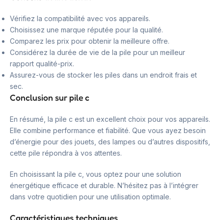
Vérifiez la compatibilité avec vos appareils.
Choisissez une marque réputée pour la qualité.
Comparez les prix pour obtenir la meilleure offre.
Considérez la durée de vie de la pile pour un meilleur
rapport qualité-prix.
Assurez-vous de stocker les piles dans un endroit frais et
sec.
Conclusion sur pile c
En résumé, la pile c est un excellent choix pour vos appareils.
Elle combine performance et fiabilité. Que vous ayez besoin
d’énergie pour des jouets, des lampes ou d’autres dispositifs,
cette pile répondra à vos attentes.
En choisissant la pile c, vous optez pour une solution
énergétique efficace et durable. N’hésitez pas à l’intégrer
dans votre quotidien pour une utilisation optimale.
Caractéristiques techniques