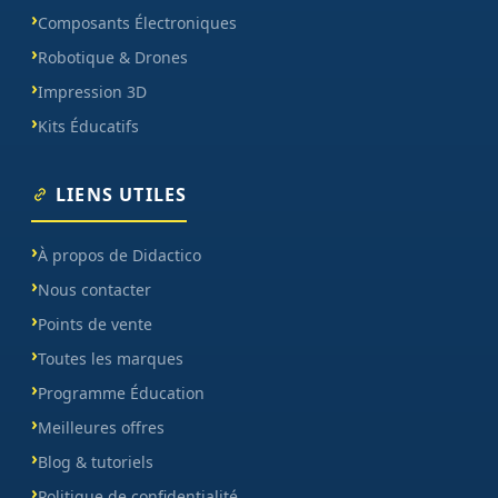
Composants Électroniques
Robotique & Drones
Impression 3D
Kits Éducatifs
LIENS UTILES
À propos de Didactico
Nous contacter
Points de vente
Toutes les marques
Programme Éducation
Meilleures offres
Blog & tutoriels
Politique de confidentialité