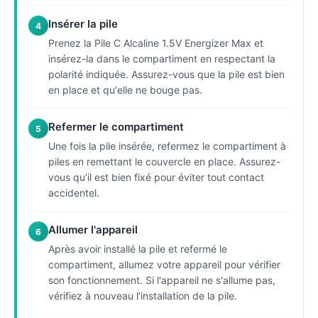
Insérer la pile
4
Prenez la Pile C Alcaline 1.5V Energizer Max et
insérez-la dans le compartiment en respectant la
polarité indiquée. Assurez-vous que la pile est bien
en place et qu'elle ne bouge pas.
Refermer le compartiment
5
Une fois la pile insérée, refermez le compartiment à
piles en remettant le couvercle en place. Assurez-
vous qu'il est bien fixé pour éviter tout contact
accidentel.
Allumer l'appareil
6
Après avoir installé la pile et refermé le
compartiment, allumez votre appareil pour vérifier
son fonctionnement. Si l'appareil ne s'allume pas,
vérifiez à nouveau l'installation de la pile.