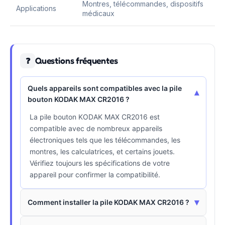
Montres, télécommandes, dispositifs
Applications
médicaux
Questions fréquentes
❓
Quels appareils sont compatibles avec la pile
▾
bouton KODAK MAX CR2016 ?
La pile bouton KODAK MAX CR2016 est
compatible avec de nombreux appareils
électroniques tels que les télécommandes, les
montres, les calculatrices, et certains jouets.
Vérifiez toujours les spécifications de votre
appareil pour confirmer la compatibilité.
▾
Comment installer la pile KODAK MAX CR2016 ?