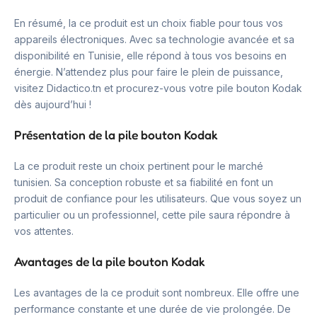
En résumé, la ce produit est un choix fiable pour tous vos
appareils électroniques. Avec sa technologie avancée et sa
disponibilité en Tunisie, elle répond à tous vos besoins en
énergie. N’attendez plus pour faire le plein de puissance,
visitez Didactico.tn et procurez-vous votre pile bouton Kodak
dès aujourd’hui !
Présentation de la pile bouton Kodak
La ce produit reste un choix pertinent pour le marché
tunisien. Sa conception robuste et sa fiabilité en font un
produit de confiance pour les utilisateurs. Que vous soyez un
particulier ou un professionnel, cette pile saura répondre à
vos attentes.
Avantages de la pile bouton Kodak
Les avantages de la ce produit sont nombreux. Elle offre une
performance constante et une durée de vie prolongée. De