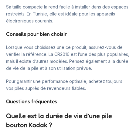
Sa taille compacte la rend facile à installer dans des espaces
restreints. En Tunisie, elle est idéale pour les appareils
électroniques courants.
Conseils pour bien choisir
Lorsque vous choisissez une ce produit, assurez-vous de
vérifier la référence. La CR2016 est l’une des plus populaires,
mais il existe d’autres modèles. Pensez également à la durée
de vie de la pile et à son utilisation prévue.
Pour garantir une performance optimale, achetez toujours
vos piles auprès de revendeurs fiables.
Questions fréquentes
Quelle est la durée de vie d’une pile
bouton Kodak ?