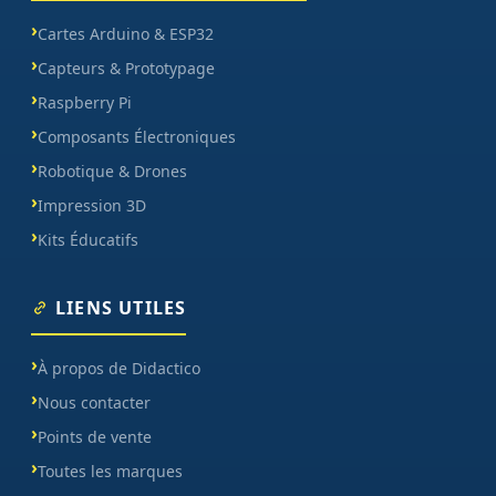
Cartes Arduino & ESP32
Capteurs & Prototypage
Raspberry Pi
Composants Électroniques
Robotique & Drones
Impression 3D
Kits Éducatifs
LIENS UTILES
À propos de Didactico
Nous contacter
Points de vente
Toutes les marques