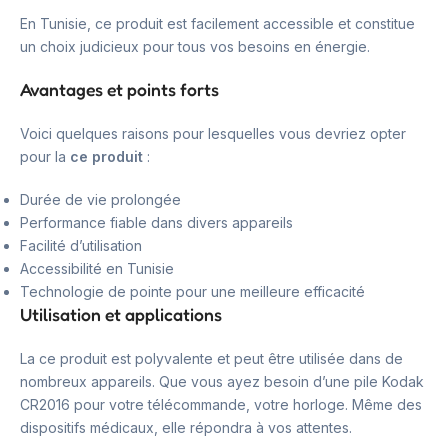
En Tunisie, ce produit est facilement accessible et constitue
un choix judicieux pour tous vos besoins en énergie.
Avantages et points forts
Voici quelques raisons pour lesquelles vous devriez opter
pour la
ce produit
:
Durée de vie prolongée
Performance fiable dans divers appareils
Facilité d’utilisation
Accessibilité en Tunisie
Technologie de pointe pour une meilleure efficacité
Utilisation et applications
La ce produit est polyvalente et peut être utilisée dans de
nombreux appareils. Que vous ayez besoin d’une pile Kodak
CR2016 pour votre télécommande, votre horloge. Même des
dispositifs médicaux, elle répondra à vos attentes.