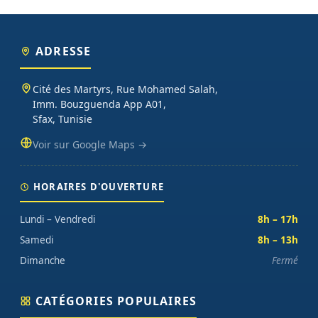
ADRESSE
Cité des Martyrs, Rue Mohamed Salah,
Imm. Bouzguenda App A01,
Sfax, Tunisie
Voir sur Google Maps →
HORAIRES D'OUVERTURE
Lundi – Vendredi
8h – 17h
Samedi
8h – 13h
Dimanche
Fermé
CATÉGORIES POPULAIRES