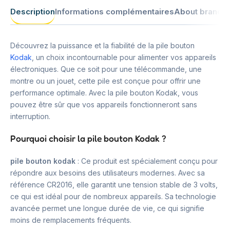
Description
Informations complémentaires
About brand
Découvrez la puissance et la fiabilité de la pile bouton
Kodak
, un choix incontournable pour alimenter vos appareils
électroniques. Que ce soit pour une télécommande, une
montre ou un jouet, cette pile est conçue pour offrir une
performance optimale. Avec la pile bouton Kodak, vous
pouvez être sûr que vos appareils fonctionneront sans
interruption.
Pourquoi choisir la pile bouton Kodak ?
pile bouton kodak
: Ce produit est spécialement conçu pour
répondre aux besoins des utilisateurs modernes. Avec sa
référence CR2016, elle garantit une tension stable de 3 volts,
ce qui est idéal pour de nombreux appareils. Sa technologie
avancée permet une longue durée de vie, ce qui signifie
moins de remplacements fréquents.