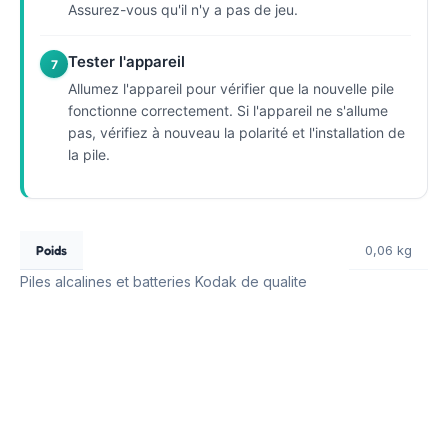
Assurez-vous qu'il n'y a pas de jeu.
Tester l'appareil
7
Allumez l'appareil pour vérifier que la nouvelle pile
fonctionne correctement. Si l'appareil ne s'allume
pas, vérifiez à nouveau la polarité et l'installation de
la pile.
Poids
0,06 kg
Piles alcalines et batteries Kodak de qualite