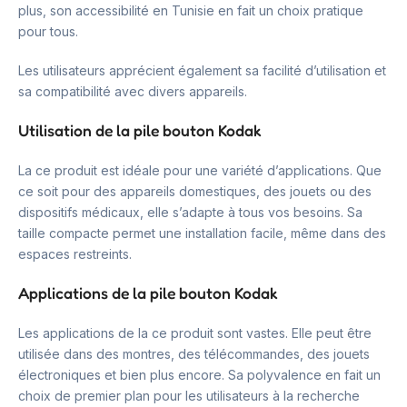
plus, son accessibilité en Tunisie en fait un choix pratique
pour tous.
Les utilisateurs apprécient également sa facilité d’utilisation et
sa compatibilité avec divers appareils.
Utilisation de la pile bouton Kodak
La ce produit est idéale pour une variété d’applications. Que
ce soit pour des appareils domestiques, des jouets ou des
dispositifs médicaux, elle s’adapte à tous vos besoins. Sa
taille compacte permet une installation facile, même dans des
espaces restreints.
Applications de la pile bouton Kodak
Les applications de la ce produit sont vastes. Elle peut être
utilisée dans des montres, des télécommandes, des jouets
électroniques et bien plus encore. Sa polyvalence en fait un
choix de premier plan pour les utilisateurs à la recherche