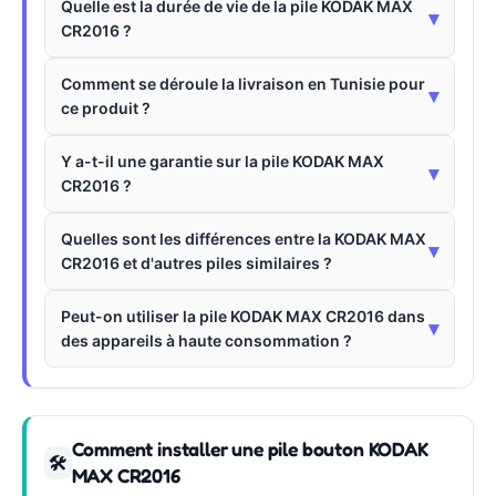
Quelle est la durée de vie de la pile KODAK MAX
▾
CR2016 ?
Comment se déroule la livraison en Tunisie pour
▾
ce produit ?
Y a-t-il une garantie sur la pile KODAK MAX
▾
CR2016 ?
Quelles sont les différences entre la KODAK MAX
▾
CR2016 et d'autres piles similaires ?
Peut-on utiliser la pile KODAK MAX CR2016 dans
▾
des appareils à haute consommation ?
Comment installer une pile bouton KODAK
🛠
MAX CR2016