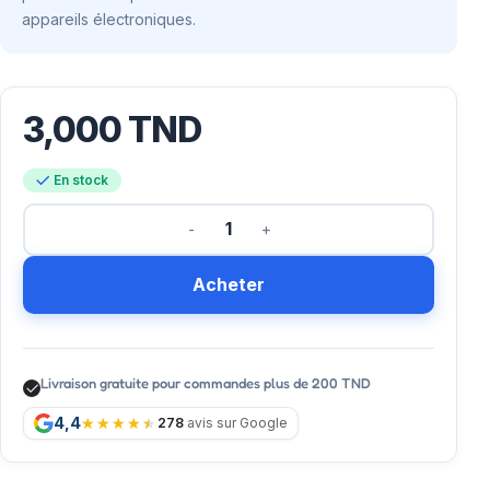
appareils électroniques.
3,000
TND
En stock
Acheter
Livraison gratuite pour commandes plus de 200 TND
4,4
278
avis sur Google