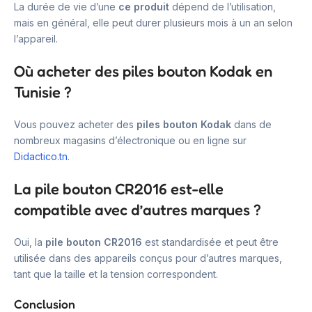
La durée de vie d’une
ce produit
dépend de l’utilisation,
mais en général, elle peut durer plusieurs mois à un an selon
l’appareil.
Où acheter des piles bouton Kodak en
Tunisie ?
Vous pouvez acheter des
piles bouton Kodak
dans de
nombreux magasins d’électronique ou en ligne sur
Didactico.tn
.
La pile bouton CR2016 est-elle
compatible avec d’autres marques ?
Oui, la
pile bouton CR2016
est standardisée et peut être
utilisée dans des appareils conçus pour d’autres marques,
tant que la taille et la tension correspondent.
Conclusion