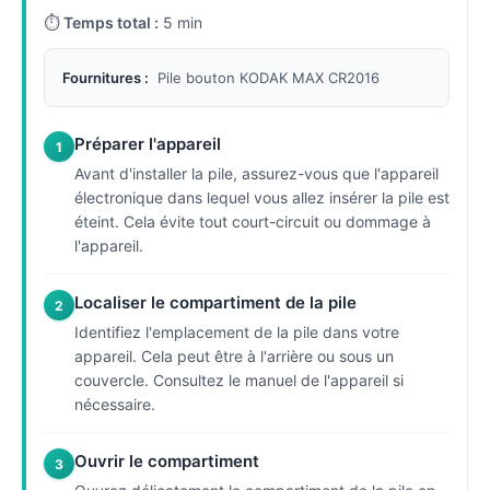
⏱
Temps total :
5 min
Fournitures :
Pile bouton KODAK MAX CR2016
Préparer l'appareil
1
Avant d'installer la pile, assurez-vous que l'appareil
électronique dans lequel vous allez insérer la pile est
éteint. Cela évite tout court-circuit ou dommage à
l'appareil.
Localiser le compartiment de la pile
2
Identifiez l'emplacement de la pile dans votre
appareil. Cela peut être à l'arrière ou sous un
couvercle. Consultez le manuel de l'appareil si
nécessaire.
Ouvrir le compartiment
3