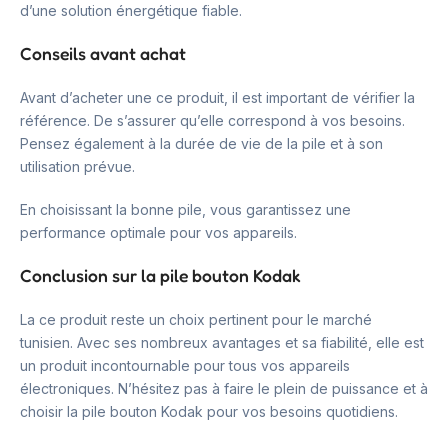
d’une solution énergétique fiable.
Conseils avant achat
Avant d’acheter une ce produit, il est important de vérifier la
référence. De s’assurer qu’elle correspond à vos besoins.
Pensez également à la durée de vie de la pile et à son
utilisation prévue.
En choisissant la bonne pile, vous garantissez une
performance optimale pour vos appareils.
Conclusion sur la pile bouton Kodak
La ce produit reste un choix pertinent pour le marché
tunisien. Avec ses nombreux avantages et sa fiabilité, elle est
un produit incontournable pour tous vos appareils
électroniques. N’hésitez pas à faire le plein de puissance et à
choisir la pile bouton Kodak pour vos besoins quotidiens.