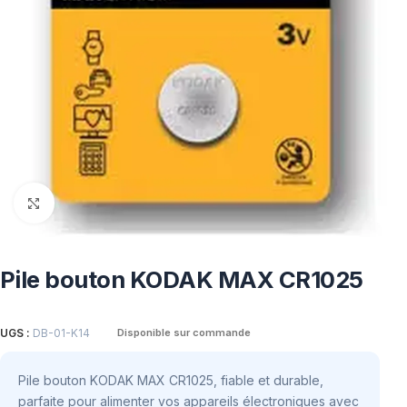
Click to enlarge
Pile bouton KODAK MAX CR1025
UGS :
DB-01-K14
Disponible sur commande
Pile bouton KODAK MAX CR1025, fiable et durable,
parfaite pour alimenter vos appareils électroniques avec