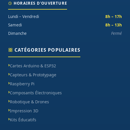
HORAIRES D'OUVERTURE
Lundi – Vendredi
8h – 17h
Samedi
8h – 13h
Dimanche
Fermé
CATÉGORIES POPULAIRES
Cartes Arduino & ESP32
Capteurs & Prototypage
Raspberry Pi
Composants Électroniques
Robotique & Drones
Impression 3D
Kits Éducatifs