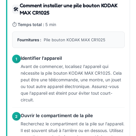
Comment installer une pile bouton KODAK
🛠
MAX CR1025
⏱
Temps total :
5 min
Fournitures :
Pile bouton KODAK MAX CR1025
Identifier l'appareil
1
Avant de commencer, localisez l'appareil qui
nécessite la pile bouton KODAK MAX CR1025. Cela
peut être une télécommande, une montre, un jouet
ou tout autre appareil électronique. Assurez-vous
que l'appareil est éteint pour éviter tout court-
circuit.
Ouvrir le compartiment de la pile
2
Recherchez le compartiment de la pile sur l'appareil.
Il est souvent situé à l'arrière ou en dessous. Utilisez