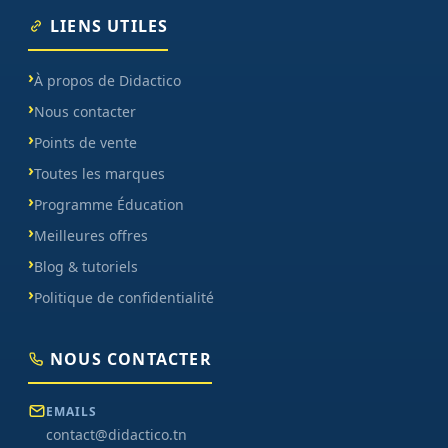
LIENS UTILES
À propos de Didactico
Nous contacter
Points de vente
Toutes les marques
Programme Éducation
Meilleures offres
Blog & tutoriels
Politique de confidentialité
NOUS CONTACTER
EMAILS
contact@didactico.tn