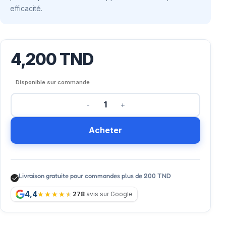
efficacité.
4,200
TND
Disponible sur commande
Acheter
Livraison gratuite pour commandes plus de 200 TND
4,4
278
avis sur Google