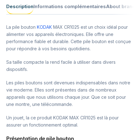
Description
Informations complémentaires
About brand
La pile bouton
KODAK
MAX CR1025 est un choix idéal pour
alimenter vos appareils électroniques. Elle offre une
performance fiable et durable. Cette pile bouton est conçue
pour répondre à vos besoins quotidiens.
Sa taille compacte la rend facile à utiliser dans divers
dispositifs.
Les piles boutons sont devenues indispensables dans notre
vie moderne. Elles sont présentes dans de nombreux
appareils que nous utilisons chaque jour. Que ce soit pour
une montre, une télécommande.
Un jouet, la ce produit KODAK MAX CR1025 est là pour
assurer un fonctionnement optimal.
Présentation de pile bouton