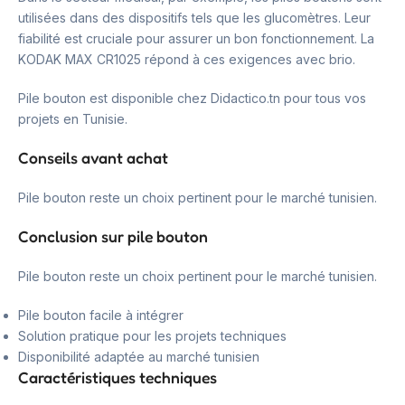
utilisées dans des dispositifs tels que les glucomètres. Leur
fiabilité est cruciale pour assurer un bon fonctionnement. La
KODAK MAX CR1025 répond à ces exigences avec brio.
Pile bouton est disponible chez Didactico.tn pour tous vos
projets en Tunisie.
Conseils avant achat
Pile bouton reste un choix pertinent pour le marché tunisien.
Conclusion sur pile bouton
Pile bouton reste un choix pertinent pour le marché tunisien.
Pile bouton facile à intégrer
Solution pratique pour les projets techniques
Disponibilité adaptée au marché tunisien
Caractéristiques techniques