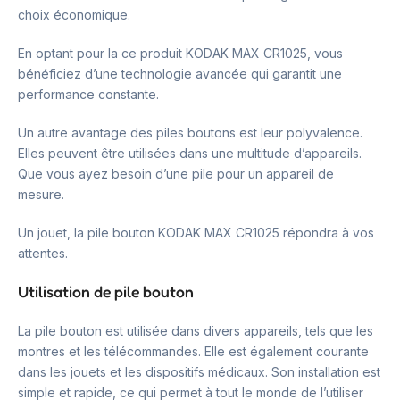
choix économique.
En optant pour la ce produit KODAK MAX CR1025, vous
bénéficiez d’une technologie avancée qui garantit une
performance constante.
Un autre avantage des piles boutons est leur polyvalence.
Elles peuvent être utilisées dans une multitude d’appareils.
Que vous ayez besoin d’une pile pour un appareil de
mesure.
Un jouet, la pile bouton KODAK MAX CR1025 répondra à vos
attentes.
Utilisation de pile bouton
La pile bouton est utilisée dans divers appareils, tels que les
montres et les télécommandes. Elle est également courante
dans les jouets et les dispositifs médicaux. Son installation est
simple et rapide, ce qui permet à tout le monde de l’utiliser