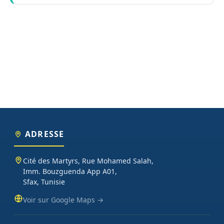
ADRESSE
Cité des Martyrs, Rue Mohamed Salah,
Imm. Bouzguenda App A01,
Sfax, Tunisie
Voir sur Google Maps →