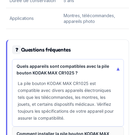
Durée de conservation
5 ans
Montres, télécommandes,
Applications
appareils photo
Questions fréquentes
❓
Quels appareils sont compatibles avec la pile
▾
bouton KODAK MAX CR1025 ?
La pile bouton KODAK MAX CR1025 est
compatible avec divers appareils électroniques
tels que les télécommandes, les montres, les
jouets, et certains dispositifs médicaux. Vérifiez
toujours les spécifications de votre appareil pour
assurer la compatibilité.
Comment installer la pile bouton KODAK MAX