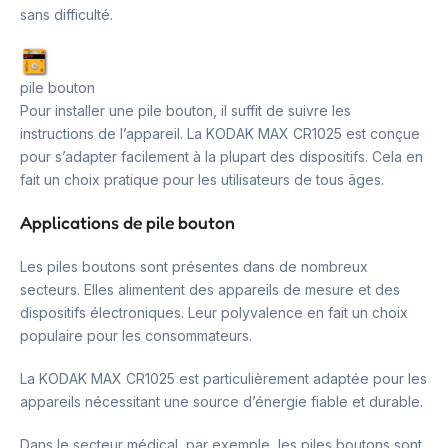
sans difficulté.
pile bouton
Pour installer une pile bouton, il suffit de suivre les
instructions de l’appareil. La KODAK MAX CR1025 est conçue
pour s’adapter facilement à la plupart des dispositifs. Cela en
fait un choix pratique pour les utilisateurs de tous âges.
Applications de pile bouton
Les piles boutons sont présentes dans de nombreux
secteurs. Elles alimentent des appareils de mesure et des
dispositifs électroniques. Leur polyvalence en fait un choix
populaire pour les consommateurs.
La KODAK MAX CR1025 est particulièrement adaptée pour les
appareils nécessitant une source d’énergie fiable et durable.
Dans le secteur médical, par exemple, les piles boutons sont