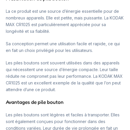
La ce produit est une source d’énergie essentielle pour de
nombreux appareils. Elle est petite, mais puissante. La KODAK
MAX CR1025 est particulièrement appréciée pour sa
longévité et sa fiabilité.
Sa conception permet une utilisation facile et rapide, ce qui
en fait un choix privilégié pour les utilisateurs.
Les piles boutons sont souvent utilisées dans des appareils
qui nécessitent une source d’énergie compacte. Leur taille
réduite ne compromet pas leur performance. La KODAK MAX
CR1025 est un excellent exemple de la qualité que l’on peut
attendre d’une ce produit.
Avantages de pile bouton
Les piles boutons sont légères et faciles à transporter. Elles
sont également conçues pour fonctionner dans des
conditions variées. Leur durée de vie prolongée en fait un