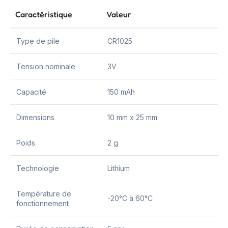
Caractéristique
Valeur
Type de pile
CR1025
Tension nominale
3V
Capacité
150 mAh
Dimensions
10 mm x 25 mm
Poids
2 g
Technologie
Lithium
Température de
-20°C à 60°C
fonctionnement