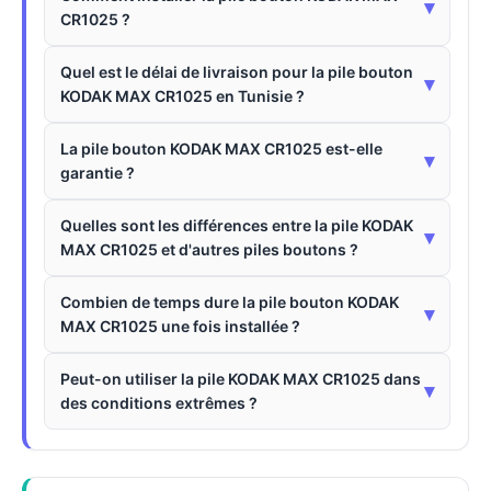
▾
CR1025 ?
Quel est le délai de livraison pour la pile bouton
▾
KODAK MAX CR1025 en Tunisie ?
La pile bouton KODAK MAX CR1025 est-elle
▾
garantie ?
Quelles sont les différences entre la pile KODAK
▾
MAX CR1025 et d'autres piles boutons ?
Combien de temps dure la pile bouton KODAK
▾
MAX CR1025 une fois installée ?
Peut-on utiliser la pile KODAK MAX CR1025 dans
▾
des conditions extrêmes ?