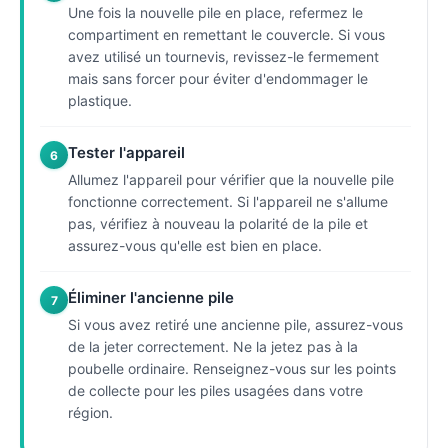
Une fois la nouvelle pile en place, refermez le
compartiment en remettant le couvercle. Si vous
avez utilisé un tournevis, revissez-le fermement
mais sans forcer pour éviter d'endommager le
plastique.
Tester l'appareil
6
Allumez l'appareil pour vérifier que la nouvelle pile
fonctionne correctement. Si l'appareil ne s'allume
pas, vérifiez à nouveau la polarité de la pile et
assurez-vous qu'elle est bien en place.
Éliminer l'ancienne pile
7
Si vous avez retiré une ancienne pile, assurez-vous
de la jeter correctement. Ne la jetez pas à la
poubelle ordinaire. Renseignez-vous sur les points
de collecte pour les piles usagées dans votre
région.