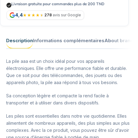
Livraison gratuite pour commandes plus de 200 TND
4,4
278
avis sur Google
Description
Informations complémentaires
About brand
La pile aaa est un choix idéal pour vos appareils
électroniques. Elle offre une performance fiable et durable.
Que ce soit pour des télécommandes, des jouets ou des
appareils photo, la pile aaa répond à tous vos besoins.
Sa conception légère et compacte la rend facile à
transporter et à utiliser dans divers dispositifs.
Les piles sont essentielles dans notre vie quotidienne. Elles
alimentent de nombreux appareils, des plus simples aux plus
complexes. Avec la ce produit, vous pouvez être sûr d’avoir
une source d’énergie fiable à portée de main.