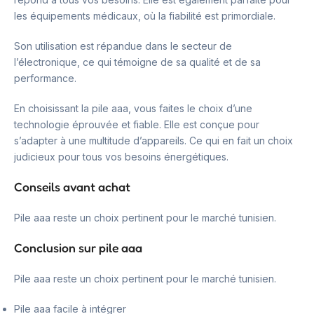
les équipements médicaux, où la fiabilité est primordiale.
Son utilisation est répandue dans le secteur de
l’électronique, ce qui témoigne de sa qualité et de sa
performance.
En choisissant la pile aaa, vous faites le choix d’une
technologie éprouvée et fiable. Elle est conçue pour
s’adapter à une multitude d’appareils. Ce qui en fait un choix
judicieux pour tous vos besoins énergétiques.
Conseils avant achat
Pile aaa reste un choix pertinent pour le marché tunisien.
Conclusion sur pile aaa
Pile aaa reste un choix pertinent pour le marché tunisien.
Pile aaa facile à intégrer