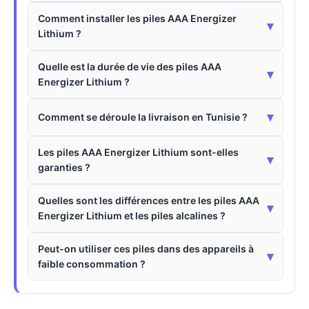
Comment installer les piles AAA Energizer
▾
Lithium ?
Quelle est la durée de vie des piles AAA
▾
Energizer Lithium ?
▾
Comment se déroule la livraison en Tunisie ?
Les piles AAA Energizer Lithium sont-elles
▾
garanties ?
Quelles sont les différences entre les piles AAA
▾
Energizer Lithium et les piles alcalines ?
Peut-on utiliser ces piles dans des appareils à
▾
faible consommation ?