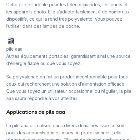
Cette pile est idéale pour les télécommandes, les jouets et
les appareils photo. Elle s’adapte facilement à de nombreux
dispositifs, ce qui la rend très polyvalente. Vous pouvez
l’utiliser dans des lampes de poche.
pile aaa
Autres équipements portables, garantissant ainsi une source
d’énergie fiable où que vous soyez.
Sa polyvalence en fait un produit incontournable pour tous
ceux qui recherchent une solution d’alimentation efficace.
Que vous soyez un utilisateur occasionnel ou régulier, la pile
aaa saura répondre à vos attentes.
Applications de pile aaa
La pile aaa est utilisée dans divers domaines. Que ce soit
pour des appareils domestiques ou professionnels, elle
répond à tous vos besoins. Elle est également parfaite pour