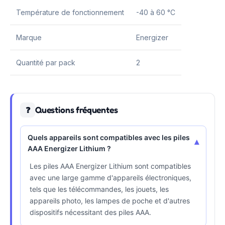
Température de fonctionnement
-40 à 60 °C
Marque
Energizer
Quantité par pack
2
Questions fréquentes
❓
Quels appareils sont compatibles avec les piles
▾
AAA Energizer Lithium ?
Les piles AAA Energizer Lithium sont compatibles
avec une large gamme d'appareils électroniques,
tels que les télécommandes, les jouets, les
appareils photo, les lampes de poche et d'autres
dispositifs nécessitant des piles AAA.