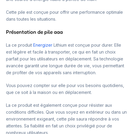
Cette pile est conçue pour offrir une performance optimale
dans toutes les situations.
Présentation de pile aaa
La ce produit
Energizer
Lithium est conçue pour durer. Elle
est légère et facile à transporter, ce qui en fait un choix
parfait pour les utilisateurs en déplacement. Sa technologie
avancée garantit une longue durée de vie, vous permettant
de profiter de vos appareils sans interruption.
Vous pouvez compter sur elle pour vos besoins quotidiens,
que ce soit à la maison ou en déplacement.
La ce produit est également conçue pour résister aux
conditions difficiles. Que vous soyez en extérieur ou dans un
environnement exigeant, cette pile saura répondre à vos
attentes. Sa fiabilité en fait un choix privilégié pour de
nombreux utilisateurs.