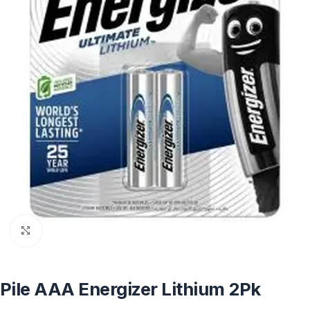
Click to enlarge
Pile AAA Energizer Lithium 2Pk