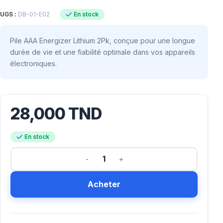
En stock
UGS :
DB-01-E02
Pile AAA Energizer Lithium 2Pk, conçue pour une longue
durée de vie et une fiabilité optimale dans vos appareils
électroniques.
28,000
TND
En stock
Acheter