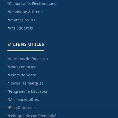
Composants Électroniques
Robotique & Drones
Impression 3D
Kits Éducatifs
LIENS UTILES
À propos de Didactico
Nous contacter
Points de vente
Toutes les marques
Programme Éducation
Meilleures offres
Blog & tutoriels
Politique de confidentialité