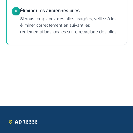
Éliminer les anciennes piles
6
Si vous remplacez des piles usagées, veillez à les
éliminer correctement en suivant les
réglementations locales sur le recyclage des piles.
ADRESSE