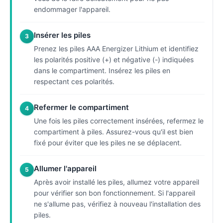
endommager l'appareil.
Insérer les piles
3
Prenez les piles AAA Energizer Lithium et identifiez
les polarités positive (+) et négative (-) indiquées
dans le compartiment. Insérez les piles en
respectant ces polarités.
Refermer le compartiment
4
Une fois les piles correctement insérées, refermez le
compartiment à piles. Assurez-vous qu'il est bien
fixé pour éviter que les piles ne se déplacent.
Allumer l'appareil
5
Après avoir installé les piles, allumez votre appareil
pour vérifier son bon fonctionnement. Si l'appareil
ne s'allume pas, vérifiez à nouveau l'installation des
piles.