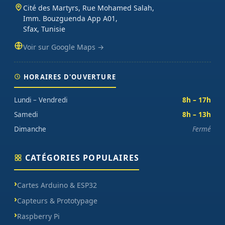
Cité des Martyrs, Rue Mohamed Salah,
Imm. Bouzguenda App A01,
Sfax, Tunisie
Voir sur Google Maps →
HORAIRES D'OUVERTURE
Lundi – Vendredi
8h – 17h
Samedi
8h – 13h
Dimanche
Fermé
CATÉGORIES POPULAIRES
Cartes Arduino & ESP32
Capteurs & Prototypage
Raspberry Pi