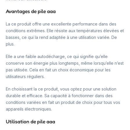
Avantages de pile aaa
La ce produit offre une excellente performance dans des
conditions extrêmes. Elle résiste aux températures élevées et
basses, ce qui la rend adaptée à une utilisation variée. De
plus.
Elle a une faible autodécharge, ce qui signifie qu’elle
conserve son énergie plus longtemps, même lorsqu’elle n’est
pas utilisée. Cela en fait un choix économique pour les
utilisateurs réguliers.
En choisissant la ce produit, vous optez pour une solution
durable et efficace. Sa capacité à fonctionner dans des
conditions variées en fait un produit de choix pour tous vos
appareils électroniques.
Utilisation de pile aaa