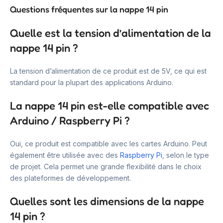
Questions fréquentes sur la nappe 14 pin
Quelle est la tension d’alimentation de la
nappe 14 pin ?
La tension d’alimentation de ce produit est de 5V, ce qui est
standard pour la plupart des applications Arduino.
La nappe 14 pin est-elle compatible avec
Arduino / Raspberry Pi ?
Oui, ce produit est compatible avec les cartes Arduino. Peut
également être utilisée avec des
Raspberry Pi
, selon le type
de projet. Cela permet une grande flexibilité dans le choix
des plateformes de développement.
Quelles sont les dimensions de la nappe
14 pin ?