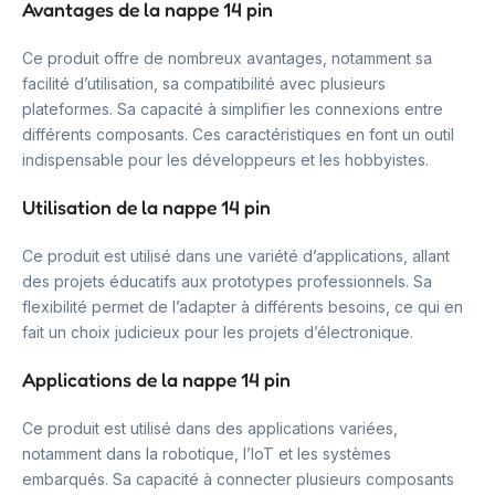
Avantages de la nappe 14 pin
Ce produit offre de nombreux avantages, notamment sa
facilité d’utilisation, sa compatibilité avec plusieurs
plateformes. Sa capacité à simplifier les connexions entre
différents composants. Ces caractéristiques en font un outil
indispensable pour les développeurs et les hobbyistes.
Utilisation de la nappe 14 pin
Ce produit est utilisé dans une variété d’applications, allant
des projets éducatifs aux prototypes professionnels. Sa
flexibilité permet de l’adapter à différents besoins, ce qui en
fait un choix judicieux pour les projets d’électronique.
Applications de la nappe 14 pin
Ce produit est utilisé dans des applications variées,
notamment dans la robotique, l’IoT et les systèmes
embarqués. Sa capacité à connecter plusieurs composants