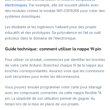
électroniques
. Par exemple, elle est souvent utilisée avec
des modules comme le module WiFi ESP8266 pour créer des
systèmes domotiques.
Les étudiants et les ingénieurs l’utilisent pour des projets
éducatifs et des prototypes. Sa polyvalence en fait un outil
précieux dans le domaine de l’électronique.
Guide technique : comment utiliser la nappe 14 pin
Pour utiliser ce produit, commencez par identifier les broches
de votre carte Arduino. Branchez chaque fil de la nappe aux
broches correspondantes. Assurez-vous que les connexions
sont sécurisées pour éviter les déconnexions.
Vous pouvez ensuite programmer votre carte pour interagir
avec les composants connectés via cette nappe flexible 14
pin. La simplicité de son utilisation permet de gagner du
temps lors de la mise en place de vos projets.