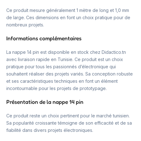
Ce produit mesure généralement 1 mètre de long et 1,0 mm
de large. Ces dimensions en font un choix pratique pour de
nombreux projets.
Informations complémentaires
La nappe 14 pin est disponible en stock chez Didactico.tn
avec livraison rapide en Tunisie. Ce produit est un choix
pratique pour tous les passionnés d’électronique qui
souhaitent réaliser des projets variés. Sa conception robuste
et ses caractéristiques techniques en font un élément
incontournable pour les projets de prototypage.
Présentation de la nappe 14 pin
Ce produit reste un choix pertinent pour le marché tunisien.
Sa popularité croissante témoigne de son efficacité et de sa
fiabilité dans divers projets électroniques.