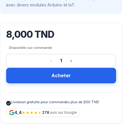
avec divers modules Arduino et IoT.
8,000
TND
Disponible sur commande
Acheter
Livraison gratuite pour commandes plus de 200 TND
4,4
278
avis sur Google