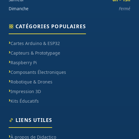
Dimanche
Fermé
CATÉGORIES POPULAIRES
Cartes Arduino & ESP32
Capteurs & Prototypage
Raspberry Pi
Composants Électroniques
Robotique & Drones
Impression 3D
Kits Éducatifs
LIENS UTILES
À propos de Didactico