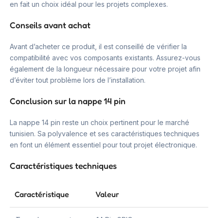
en fait un choix idéal pour les projets complexes.
Conseils avant achat
Avant d’acheter ce produit, il est conseillé de vérifier la
compatibilité avec vos composants existants. Assurez-vous
également de la longueur nécessaire pour votre projet afin
d’éviter tout problème lors de l’installation.
Conclusion sur la nappe 14 pin
La nappe 14 pin reste un choix pertinent pour le marché
tunisien. Sa polyvalence et ses caractéristiques techniques
en font un élément essentiel pour tout projet électronique.
Caractéristiques techniques
Caractéristique
Valeur