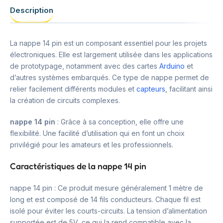
Description
La nappe 14 pin est un composant essentiel pour les projets
électroniques. Elle est largement utilisée dans les applications
de prototypage, notamment avec des cartes
Arduino
et
d’autres systèmes embarqués. Ce type de nappe permet de
relier facilement différents modules et
capteurs
, facilitant ainsi
la création de circuits complexes.
nappe 14 pin
: Grâce à sa conception, elle offre une
flexibilité. Une facilité d’utilisation qui en font un choix
privilégié pour les amateurs et les professionnels.
Caractéristiques de la nappe 14 pin
nappe 14 pin : Ce produit mesure généralement 1 mètre de
long et est composé de 14 fils conducteurs. Chaque fil est
isolé pour éviter les courts-circuits. La tension d’alimentation
supportée est de 5V, ce qui la rend compatible avec la