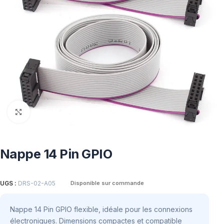
Click to enlarge
Nappe 14 Pin GPIO
UGS :
DRS-02-A05
Disponible sur commande
Nappe 14 Pin GPIO flexible, idéale pour les connexions
électroniques. Dimensions compactes et compatible