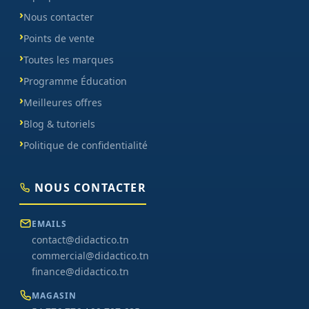
Nous contacter
Points de vente
Toutes les marques
Programme Éducation
Meilleures offres
Blog & tutoriels
Politique de confidentialité
NOUS CONTACTER
EMAILS
contact@didactico.tn
commercial@didactico.tn
finance@didactico.tn
MAGASIN