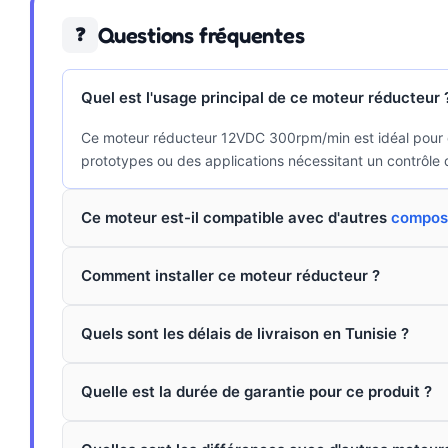
Questions fréquentes
❓
Quel est l'usage principal de ce moteur réducteur 
Ce moteur réducteur 12VDC 300rpm/min est idéal pour des
prototypes ou des applications nécessitant un contrôle d
Ce moteur est-il compatible avec d'autres
composa
Comment installer ce moteur réducteur ?
Quels sont les délais de livraison en Tunisie ?
Quelle est la durée de garantie pour ce produit ?