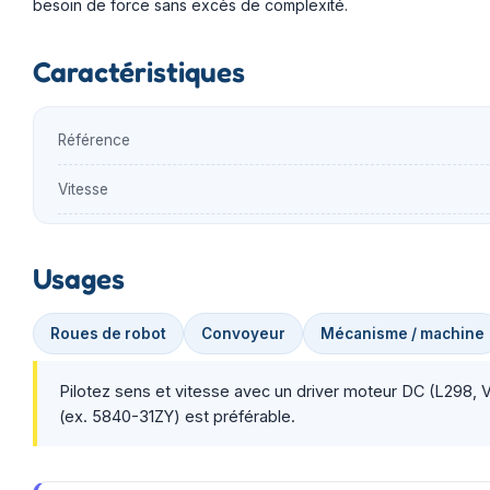
besoin de force sans excès de complexité.
Caractéristiques
Référence
Vitesse
Usages
Roues de robot
Convoyeur
Mécanisme / machine
Pilotez sens et vitesse avec un driver moteur DC (L298, 
(ex. 5840-31ZY) est préférable.