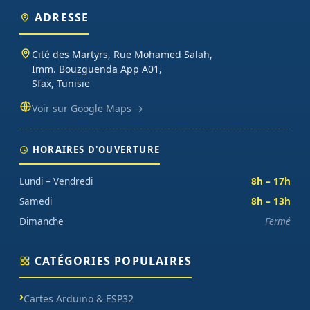
ADRESSE
Cité des Martyrs, Rue Mohamed Salah,
Imm. Bouzguenda App A01,
Sfax, Tunisie
Voir sur Google Maps →
HORAIRES D'OUVERTURE
Lundi – Vendredi
8h – 17h
Samedi
8h – 13h
Dimanche
Fermé
CATÉGORIES POPULAIRES
Cartes Arduino & ESP32