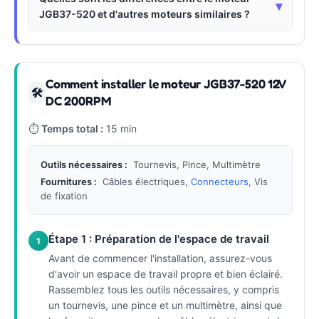
▾
JGB37-520 et d'autres moteurs similaires ?
Comment installer le moteur JGB37-520 12V
🛠
DC 200RPM
⏱
Temps total :
15 min
Outils nécessaires :
Tournevis, Pince, Multimètre
Fournitures :
Câbles électriques,
Connecteurs
, Vis
de fixation
Étape 1 : Préparation de l'espace de travail
1
Avant de commencer l'installation, assurez-vous
d'avoir un espace de travail propre et bien éclairé.
Rassemblez tous les outils nécessaires, y compris
un tournevis, une pince et un multimètre, ainsi que