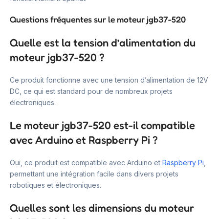
Questions fréquentes sur le moteur jgb37-520
Quelle est la tension d’alimentation du
moteur jgb37-520 ?
Ce produit fonctionne avec une tension d’alimentation de 12V
DC, ce qui est standard pour de nombreux projets
électroniques.
Le moteur jgb37-520 est-il compatible
avec Arduino et Raspberry Pi ?
Oui, ce produit est compatible avec Arduino et
Raspberry Pi
,
permettant une intégration facile dans divers projets
robotiques et électroniques.
Quelles sont les dimensions du moteur