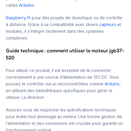
cartes
Arduino
.
Raspberry Pi
pour des projets de domotique ou de contrôle
à distance. Grâce à sa compatibilité avec divers
capteurs
et
modules, il s’intègre facilement dans des systèmes
complexes.
Guide technique : comment utiliser le moteur jgb37-
520
Pour utiliser ce produit, il est essentiel de le connecter
correctement à une source d’alimentation de 12V DC. Vous
pouvez le contrôler via un microcontrôleur comme
Arduino
,
en utilisant des bibliothèques spécifiques pour gérer la
vitesse. La direction.
Assurez-vous de respecter les spécifications techniques
pour éviter tout dommage au moteur. Une bonne gestion de
l’alimentation et des connexions est cruciale pour garantir un
fonctionnement optimal.