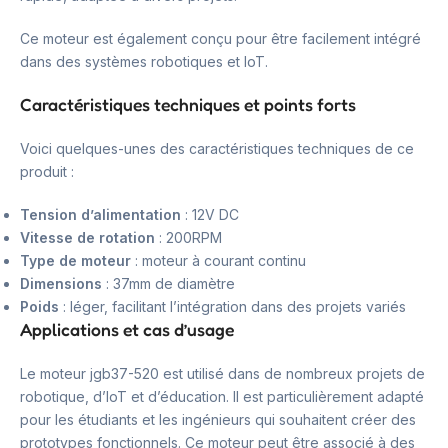
Ce moteur est également conçu pour être facilement intégré
dans des systèmes robotiques et IoT.
Caractéristiques techniques et points forts
Voici quelques-unes des caractéristiques techniques de ce
produit :
Tension d’alimentation
: 12V DC
Vitesse de rotation
: 200RPM
Type de moteur
: moteur à courant continu
Dimensions
: 37mm de diamètre
Poids
: léger, facilitant l’intégration dans des projets variés
Applications et cas d’usage
Le moteur jgb37-520 est utilisé dans de nombreux projets de
robotique, d’IoT et d’éducation. Il est particulièrement adapté
pour les étudiants et les ingénieurs qui souhaitent créer des
prototypes fonctionnels. Ce moteur peut être associé à des