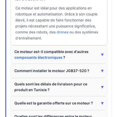
Ce moteur est idéal pour des applications en
robotique et automatisation. Grâce à son couple
élevé, il est capable de faire fonctionner des
projets nécessitant une puissance significative,
comme des robots, des
drones
ou des systèmes
d'entraînement.
Ce moteur est-il compatible avec d'autres
▾
composants électroniques
?
▾
Comment installer le moteur JGB37-520 ?
Quels sont les délais de livraison pour ce
▾
produit en Tunisie ?
▾
Quelle est la garantie offerte sur ce moteur ?
Quelles sont les différences entre le moteur