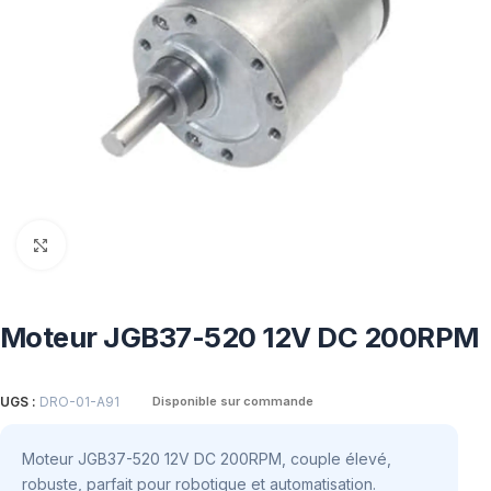
Click to enlarge
Moteur JGB37-520 12V DC 200RPM
UGS :
DRO-01-A91
Disponible sur commande
Moteur JGB37-520 12V DC 200RPM, couple élevé,
robuste, parfait pour robotique et automatisation.