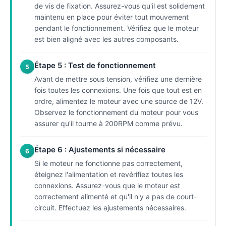
de vis de fixation. Assurez-vous qu'il est solidement
maintenu en place pour éviter tout mouvement
pendant le fonctionnement. Vérifiez que le moteur
est bien aligné avec les autres composants.
Étape 5 : Test de fonctionnement
5
Avant de mettre sous tension, vérifiez une dernière
fois toutes les connexions. Une fois que tout est en
ordre, alimentez le moteur avec une source de 12V.
Observez le fonctionnement du moteur pour vous
assurer qu'il tourne à 200RPM comme prévu.
Étape 6 : Ajustements si nécessaire
6
Si le moteur ne fonctionne pas correctement,
éteignez l'alimentation et revérifiez toutes les
connexions. Assurez-vous que le moteur est
correctement alimenté et qu'il n'y a pas de court-
circuit. Effectuez les ajustements nécessaires.