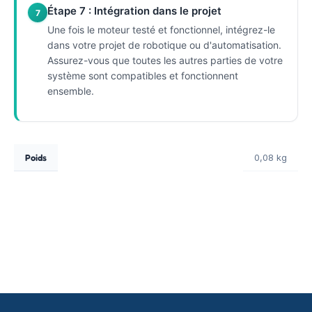
Étape 7 : Intégration dans le projet
7
Une fois le moteur testé et fonctionnel, intégrez-le
dans votre projet de robotique ou d'automatisation.
Assurez-vous que toutes les autres parties de votre
système sont compatibles et fonctionnent
ensemble.
Poids
0,08 kg