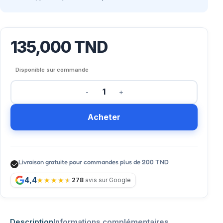
135,000
TND
Disponible sur commande
Acheter
Livraison gratuite pour commandes plus de 200 TND
4,4
278
avis sur Google
Description
Informations complémentaires