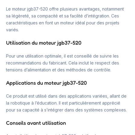
Le moteur jgb37-520 offre plusieurs avantages, notamment
sa légèreté, sa compacité et sa facilité d’intégration. Ces
caractéristiques en font un moteur idéal pour des projets
variés.
Utilisation du moteur jgb37-520
Pour une utilisation optimale, il est conseillé de suivre les
recommandations du fabricant. Cela inclut le respect des
tensions d’alimentation et des méthodes de contrôle.
Applications du moteur jgb37-520
Ce produit est utilisé dans des applications variées, allant de
la robotique à l’éducation. Il est particulièrement apprécié
pour sa capacité à s’intégrer dans des systèmes complexes.
Conseils avant utilisation