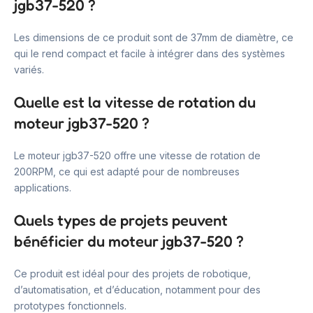
jgb37-520 ?
Les dimensions de ce produit sont de 37mm de diamètre, ce
qui le rend compact et facile à intégrer dans des systèmes
variés.
Quelle est la vitesse de rotation du
moteur jgb37-520 ?
Le moteur jgb37-520 offre une vitesse de rotation de
200RPM, ce qui est adapté pour de nombreuses
applications.
Quels types de projets peuvent
bénéficier du moteur jgb37-520 ?
Ce produit est idéal pour des projets de robotique,
d’automatisation, et d’éducation, notamment pour des
prototypes fonctionnels.