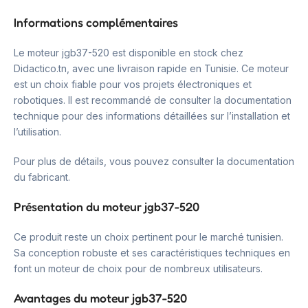
Informations complémentaires
Le moteur jgb37-520 est disponible en stock chez
Didactico.tn, avec une livraison rapide en Tunisie. Ce moteur
est un choix fiable pour vos projets électroniques et
robotiques. Il est recommandé de consulter la documentation
technique pour des informations détaillées sur l’installation et
l’utilisation.
Pour plus de détails, vous pouvez consulter la documentation
du fabricant.
Présentation du moteur jgb37-520
Ce produit reste un choix pertinent pour le marché tunisien.
Sa conception robuste et ses caractéristiques techniques en
font un moteur de choix pour de nombreux utilisateurs.
Avantages du moteur jgb37-520