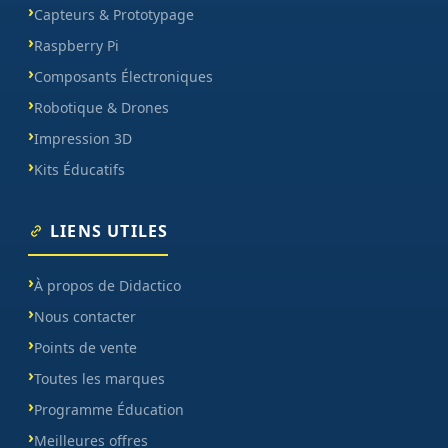
Capteurs & Prototypage
Raspberry Pi
Composants Électroniques
Robotique & Drones
Impression 3D
Kits Éducatifs
LIENS UTILES
À propos de Didactico
Nous contacter
Points de vente
Toutes les marques
Programme Éducation
Meilleures offres