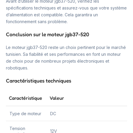
Avant d’utiliser le moteur jgb37-520, vérifiez les
spécifications techniques et assurez-vous que votre système
d’alimentation est compatible. Cela garantira un
fonctionnement sans problème.
Conclusion sur le moteur jgb37-520
Le moteur jgb37-520 reste un choix pertinent pour le marché
tunisien. Sa fiabilité et ses performances en font un moteur
de choix pour de nombreux projets électroniques et
robotiques.
Caractéristiques techniques
Caractéristique
Valeur
Type de moteur
DC
Tension
12V