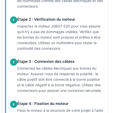
les fournitures comme des câbles électriques et des
connecteurs.
Étape 2 : Vérification du moteur
2
Inspectez le moteur JGB37-520 pour vous assurer
qu'il n'y a pas de dommages visibles. Vérifiez que
les bornes du moteur sont propres et prêtes à être
connectées. Utilisez un multimètre pour tester la
continuité des connexions.
Étape 3 : Connexion des câbles
3
Connectez les câbles électriques aux bornes du
moteur. Assurez-vous de respecter la polarité : le
câble positif doit être connecté à la borne positive
et le câble négatif à la borne négative. Utilisez des
connecteurs pour assurer une connexion sécurisée.
Étape 4 : Fixation du moteur
4
Fixez le moteur à la structure de votre projet à l'aide