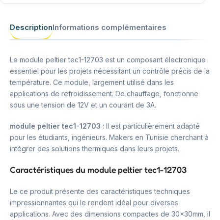
Description
Informations complémentaires
Le module peltier tec1-12703 est un composant électronique
essentiel pour les projets nécessitant un contrôle précis de la
température. Ce module, largement utilisé dans les
applications de refroidissement. De chauffage, fonctionne
sous une tension de 12V et un courant de 3A.
module peltier tec1-12703
: Il est particulièrement adapté
pour les étudiants, ingénieurs. Makers en Tunisie cherchant à
intégrer des solutions thermiques dans leurs projets.
Caractéristiques du module peltier tec1-12703
Le ce produit présente des caractéristiques techniques
impressionnantes qui le rendent idéal pour diverses
applications. Avec des dimensions compactes de 30x30mm, il