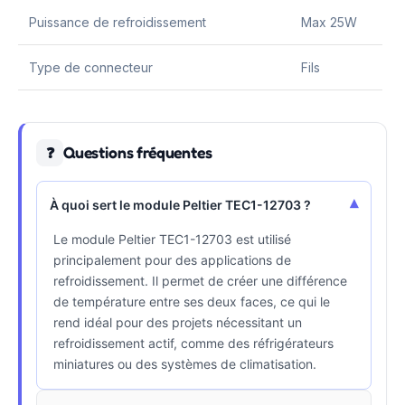
Puissance de refroidissement
Max 25W
Type de connecteur
Fils
Questions fréquentes
❓
▾
À quoi sert le module Peltier TEC1-12703 ?
Le module Peltier TEC1-12703 est utilisé
principalement pour des applications de
refroidissement. Il permet de créer une différence
de température entre ses deux faces, ce qui le
rend idéal pour des projets nécessitant un
refroidissement actif, comme des réfrigérateurs
miniatures ou des systèmes de climatisation.