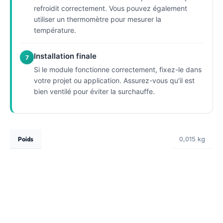
refroidit correctement. Vous pouvez également
utiliser un thermomètre pour mesurer la
température.
Installation finale
7
Si le module fonctionne correctement, fixez-le dans
votre projet ou application. Assurez-vous qu'il est
bien ventilé pour éviter la surchauffe.
Poids
0,015 kg