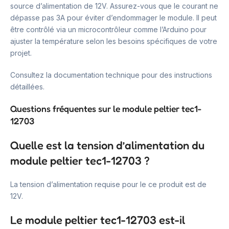
source d’alimentation de 12V. Assurez-vous que le courant ne
dépasse pas 3A pour éviter d’endommager le module. Il peut
être contrôlé via un microcontrôleur comme l’Arduino pour
ajuster la température selon les besoins spécifiques de votre
projet.
Consultez la documentation technique pour des instructions
détaillées.
Questions fréquentes sur le module peltier tec1-
12703
Quelle est la tension d’alimentation du
module peltier tec1-12703 ?
La tension d’alimentation requise pour le ce produit est de
12V.
Le module peltier tec1-12703 est-il