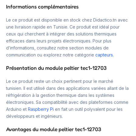
Informations complémentaires
Le ce produit est disponible en stock chez Didactico.tn avec
une livraison rapide en Tunisie. Ce produit est idéal pour
ceux qui cherchent à intégrer des solutions thermiques
efficaces dans leurs projets électroniques. Pour plus
d’informations, consultez notre section modules de
communication ou explorez notre catégorie
capteurs
.
Présentation du module peltier tec1-12703
Le ce produit reste un choix pertinent pour le marché
tunisien. Il est utilisé dans des applications variées allant de la
réfrigération à la gestion thermique dans les systèmes
électroniques. Sa compatibilité avec des plateformes comme
Arduino et
Raspberry Pi
en fait un outil polyvalent pour les
développeurs et ingénieurs.
Avantages du module peltier tec1-12703