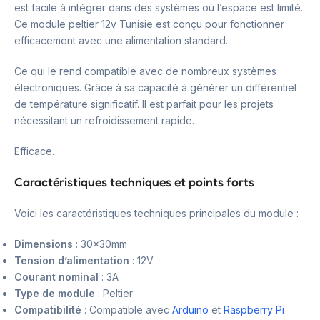
est facile à intégrer dans des systèmes où l’espace est limité.
Ce module peltier 12v Tunisie est conçu pour fonctionner
efficacement avec une alimentation standard.
Ce qui le rend compatible avec de nombreux systèmes
électroniques. Grâce à sa capacité à générer un différentiel
de température significatif. Il est parfait pour les projets
nécessitant un refroidissement rapide.
Efficace.
Caractéristiques techniques et points forts
Voici les caractéristiques techniques principales du module :
Dimensions
: 30x30mm
Tension d’alimentation
: 12V
Courant nominal
: 3A
Type de module
: Peltier
Compatibilité
: Compatible avec
Arduino
et
Raspberry Pi