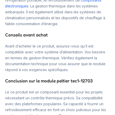
réfrigération portable, le refroidissement de
composants
électroniques
. La gestion thermique dans les systèmes
embarqués. Il est également utilisé dans les systèmes de
climatisation personnalisés et les dispositifs de chauffage à
faible consommation d’énergie.
Conseils avant achat
Avant d’acheter le ce produit, assurez-vous qu’il est
compatible avec votre système d’alimentation. Vos besoins
en termes de gestion thermique. Vérifiez également la
documentation technique pour vous assurer que le module
répond à vos exigences spécifiques.
Conclusion sur le module peltier tec1-12703
Le ce produit est un composant essentiel pour les projets
nécessitant un contrôle thermique précis. Sa compatibilité
avec des plateformes populaires. Sa capacité à fournir un
refroidissement efficace en font un choix judicieux pour les