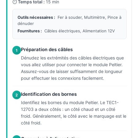
⏱
Temps total :
15 min
Outils nécessaires :
Fer à souder, Multimètre, Pince à
dénuder
Fournitures :
Câbles électriques, Alimentation 12V
Préparation des câbles
1
Dénudez les extrémités des câbles électriques que
vous allez utiliser pour connecter le module Peltier.
Assurez-vous de laisser suffisamment de longueur
pour effectuer les connexions facilement.
Identification des bornes
2
Identifiez les bornes du module Peltier. Le TEC1-
12703 a deux côtés : un côté chaud et un côté
froid. Généralement, le côté avec le marquage est le
côté froid.