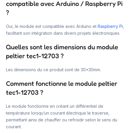
compatible avec Arduino / Raspberry Pi
?
Oui, le module est compatible avec Arduino et
Raspberry Pi
,
facilitant son intégration dans divers projets électroniques.
Quelles sont les dimensions du module
peltier tec1-12703 ?
Les dimensions du ce produit sont de 30x30mm.
Comment fonctionne le module peltier
tec1-12703 ?
Le module fonctionne en créant un différentiel de
température lorsqu’un courant électrique le traverse,
permettant ainsi de chauffer ou refroidir selon le sens du
courant.