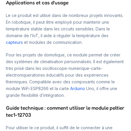
Applications et cas d’usage
Le ce produit est utilisé dans de nombreux projets innovants.
En robotique, il peut être employé pour maintenir une
température stable dans les circuits sensibles. Dans le
domaine de l’IoT, il aide à réguler la température des
capteurs
et modules de communication.
Pour les projets de domotique, ce module permet de créer
des systèmes de climatisation personnalisés. Il est également
très prisé dans les oscilloscope-numerique-carte-
electroniqueratoires éducatifs pour des expériences
thermiques. Compatible avec des composants comme le
module WiFi ESP8266 et la carte
Arduino
Uno, il offre une
grande flexibilité d’intégration.
Guide technique : comment utiliser le module peltier
tec1-12703
Pour utiliser le ce produit, il suffit de le connecter à une