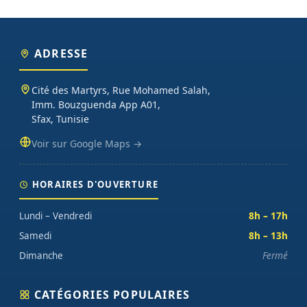
ADRESSE
Cité des Martyrs, Rue Mohamed Salah,
Imm. Bouzguenda App A01,
Sfax, Tunisie
Voir sur Google Maps →
HORAIRES D'OUVERTURE
Lundi – Vendredi
8h – 17h
Samedi
8h – 13h
Dimanche
Fermé
CATÉGORIES POPULAIRES