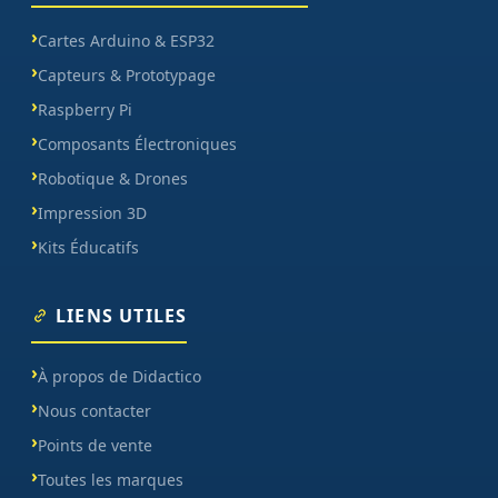
Cartes Arduino & ESP32
Capteurs & Prototypage
Raspberry Pi
Composants Électroniques
Robotique & Drones
Impression 3D
Kits Éducatifs
LIENS UTILES
À propos de Didactico
Nous contacter
Points de vente
Toutes les marques