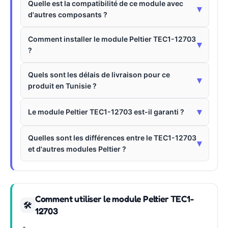
Quelle est la compatibilité de ce module avec
▾
d'autres composants ?
Comment installer le module Peltier TEC1-12703
▾
?
Quels sont les délais de livraison pour ce
▾
produit en Tunisie ?
▾
Le module Peltier TEC1-12703 est-il garanti ?
Quelles sont les différences entre le TEC1-12703
▾
et d'autres modules Peltier ?
Comment utiliser le module Peltier TEC1-
🛠
12703