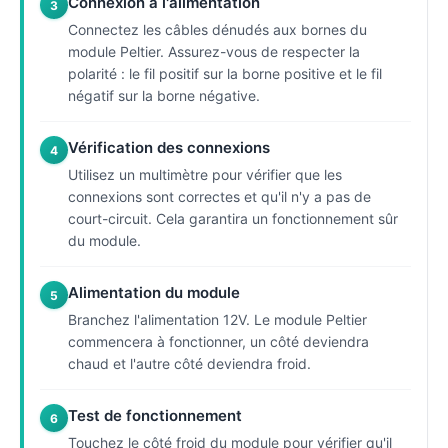
Connexion à l'alimentation
3
Connectez les câbles dénudés aux bornes du
module Peltier. Assurez-vous de respecter la
polarité : le fil positif sur la borne positive et le fil
négatif sur la borne négative.
Vérification des connexions
4
Utilisez un multimètre pour vérifier que les
connexions sont correctes et qu'il n'y a pas de
court-circuit. Cela garantira un fonctionnement sûr
du module.
Alimentation du module
5
Branchez l'alimentation 12V. Le module Peltier
commencera à fonctionner, un côté deviendra
chaud et l'autre côté deviendra froid.
Test de fonctionnement
6
Touchez le côté froid du module pour vérifier qu'il