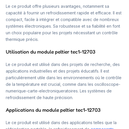
Le ce produit offre plusieurs avantages, notamment sa
capacité à fournir un refroidissement rapide et efficace. Il est
compact, facile à intégrer et compatible avec de nombreux
systèmes électroniques. Sa robustesse et sa fiabilité en font
un choix populaire pour les projets nécessitant un contrôle
thermique précis.
Utilisation du module peltier tec1-12703
Le ce produit est utilisé dans des projets de recherche, des
applications industrielles et des projets éducatifs. Il est
particulièrement utile dans les environnements où le contrôle
de la température est crucial, comme dans les oscilloscope-
numerique-carte-electroniqueratoires. Les systèmes de
refroidissement de haute précision.
Applications du module peltier tec1-12703
Le ce produit est utilisé dans des applications telles que la