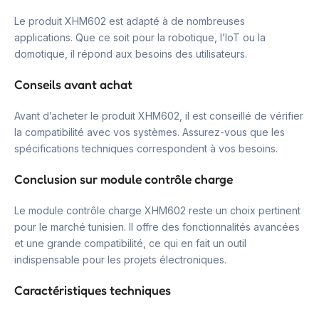
Le produit XHM602 est adapté à de nombreuses
applications. Que ce soit pour la robotique, l’IoT ou la
domotique, il répond aux besoins des utilisateurs.
Conseils avant achat
Avant d’acheter le produit XHM602, il est conseillé de vérifier
la compatibilité avec vos systèmes. Assurez-vous que les
spécifications techniques correspondent à vos besoins.
Conclusion sur module contrôle charge
Le module contrôle charge XHM602 reste un choix pertinent
pour le marché tunisien. Il offre des fonctionnalités avancées
et une grande compatibilité, ce qui en fait un outil
indispensable pour les projets électroniques.
Caractéristiques techniques