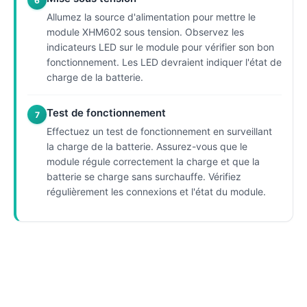
6
Allumez la source d'alimentation pour mettre le
module XHM602 sous tension. Observez les
indicateurs LED sur le module pour vérifier son bon
fonctionnement. Les LED devraient indiquer l'état de
charge de la batterie.
Test de fonctionnement
7
Effectuez un test de fonctionnement en surveillant
la charge de la batterie. Assurez-vous que le
module régule correctement la charge et que la
batterie se charge sans surchauffe. Vérifiez
régulièrement les connexions et l'état du module.