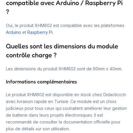
compatible avec Arduino / Raspberry Pi
?
Oui, le produit XHM602 est compatible avec les plateformes
Arduino
et
Raspberry Pi
.
Quelles sont les dimensions du module
contrôle charge ?
Les dimensions du produit XHM602 sont de 60mm x 40mm.
Informations complémentaires
Le produit XHM602 est disponible en stock chez Didactico.tn
avec livraison rapide en Tunisie. Ce module est un choix
judicieux pour tous ceux qui souhaitent améliorer leur gestion
de batterie dans leurs projets électroniques. Il est
recommandé de consulter la documentation officielle pour
plus de détails sur son utilisation.