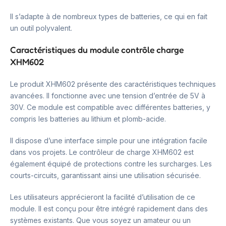
Il s’adapte à de nombreux types de batteries, ce qui en fait
un outil polyvalent.
Caractéristiques du module contrôle charge
XHM602
Le produit XHM602 présente des caractéristiques techniques
avancées. Il fonctionne avec une tension d’entrée de 5V à
30V. Ce module est compatible avec différentes batteries, y
compris les batteries au lithium et plomb-acide.
Il dispose d’une interface simple pour une intégration facile
dans vos projets. Le contrôleur de charge XHM602 est
également équipé de protections contre les surcharges. Les
courts-circuits, garantissant ainsi une utilisation sécurisée.
Les utilisateurs apprécieront la facilité d’utilisation de ce
module. Il est conçu pour être intégré rapidement dans des
systèmes existants. Que vous soyez un amateur ou un