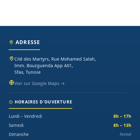
ADRESSE
Cité des Martyrs, Rue Mohamed Salah,
Imm. Bouzguenda App A01,
Sfax, Tunisie
Voir sur Google Maps →
HORAIRES D'OUVERTURE
Lundi – Vendredi
8h – 17h
Samedi
8h – 13h
Dimanche
Fermé