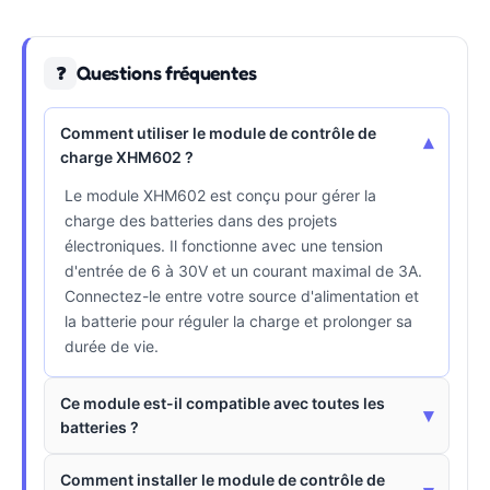
Questions fréquentes
❓
Comment utiliser le module de contrôle de
▾
charge XHM602 ?
Le module XHM602 est conçu pour gérer la
charge des batteries dans des projets
électroniques. Il fonctionne avec une tension
d'entrée de 6 à 30V et un courant maximal de 3A.
Connectez-le entre votre source d'alimentation et
la batterie pour réguler la charge et prolonger sa
durée de vie.
Ce module est-il compatible avec toutes les
▾
batteries ?
Comment installer le module de contrôle de