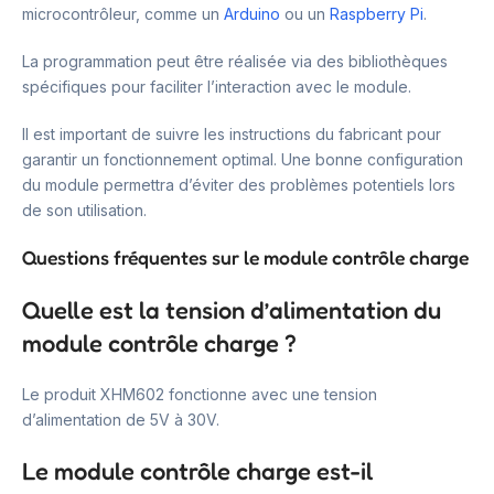
microcontrôleur, comme un
Arduino
ou un
Raspberry Pi
.
La programmation peut être réalisée via des bibliothèques
spécifiques pour faciliter l’interaction avec le module.
Il est important de suivre les instructions du fabricant pour
garantir un fonctionnement optimal. Une bonne configuration
du module permettra d’éviter des problèmes potentiels lors
de son utilisation.
Questions fréquentes sur le module contrôle charge
Quelle est la tension d’alimentation du
module contrôle charge ?
Le produit XHM602 fonctionne avec une tension
d’alimentation de 5V à 30V.
Le module contrôle charge est-il