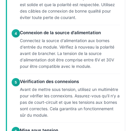
est solide et que la polarité est respectée. Utilisez
des câbles de connexion de bonne qualité pour
éviter toute perte de courant.
Connexion de la source d'alimentation
4
Connectez la source d'alimentation aux bornes
d'entrée du module. Vérifiez à nouveau la polarité
avant de brancher. La tension de la source
d'alimentation doit être comprise entre 6V et 30V
pour être compatible avec le module.
Vérification des connexions
5
Avant de mettre sous tension, utilisez un multimètre
pour vérifier les connexions. Assurez-vous qu'il n'y a
pas de court-circuit et que les tensions aux bornes
sont correctes. Cela garantira un fonctionnement
sûr du module.
Mise sous tension