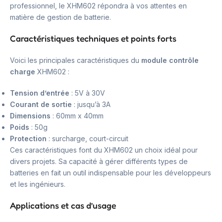
professionnel, le XHM602 répondra à vos attentes en
matière de gestion de batterie.
Caractéristiques techniques et points forts
Voici les principales caractéristiques du
module contrôle
charge
XHM602 :
Tension d’entrée
: 5V à 30V
Courant de sortie
: jusqu’à 3A
Dimensions
: 60mm x 40mm
Poids
: 50g
Protection
: surcharge, court-circuit
Ces caractéristiques font du XHM602 un choix idéal pour
divers projets. Sa capacité à gérer différents types de
batteries en fait un outil indispensable pour les développeurs
et les ingénieurs.
Applications et cas d’usage