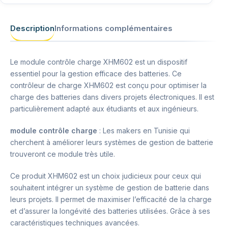
Description
Informations complémentaires
Le module contrôle charge XHM602 est un dispositif
essentiel pour la gestion efficace des batteries. Ce
contrôleur de charge XHM602 est conçu pour optimiser la
charge des batteries dans divers projets électroniques. Il est
particulièrement adapté aux étudiants et aux ingénieurs.
module contrôle charge
: Les makers en Tunisie qui
cherchent à améliorer leurs systèmes de gestion de batterie
trouveront ce module très utile.
Ce produit XHM602 est un choix judicieux pour ceux qui
souhaitent intégrer un système de gestion de batterie dans
leurs projets. Il permet de maximiser l’efficacité de la charge
et d’assurer la longévité des batteries utilisées. Grâce à ses
caractéristiques techniques avancées.