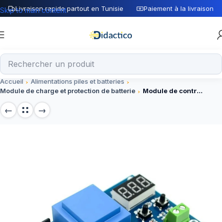
Livraison rapide partout en Tunisie
Paiement à la livraison
Skip to main content
Accueil
Alimentations piles et batteries
Module de charge et protection de batterie
Module de contrôle de charge de batterie XHM602