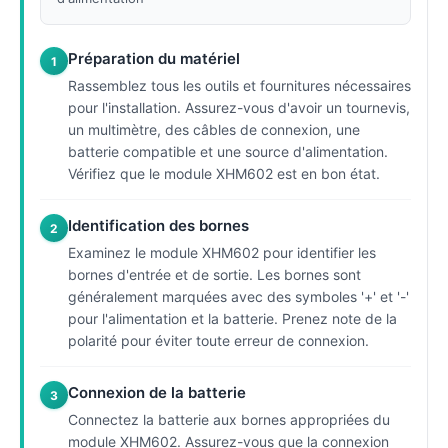
Préparation du matériel
1
Rassemblez tous les outils et fournitures nécessaires
pour l'installation. Assurez-vous d'avoir un tournevis,
un multimètre, des câbles de connexion, une
batterie compatible et une source d'alimentation.
Vérifiez que le module XHM602 est en bon état.
Identification des bornes
2
Examinez le module XHM602 pour identifier les
bornes d'entrée et de sortie. Les bornes sont
généralement marquées avec des symboles '+' et '-'
pour l'alimentation et la batterie. Prenez note de la
polarité pour éviter toute erreur de connexion.
Connexion de la batterie
3
Connectez la batterie aux bornes appropriées du
module XHM602. Assurez-vous que la connexion