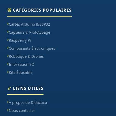
CATÉGORIES POPULAIRES
Cartes Arduino & ESP32
Capteurs & Prototypage
Raspberry Pi
Composants Électroniques
Robotique & Drones
Impression 3D
Kits Éducatifs
LIENS UTILES
À propos de Didactico
Nous contacter