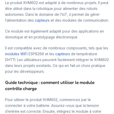
Le produit XHM602 est adapté à de nombreux projets. Il peut
être utilisé dans la robotique pour alimenter des robots
autonomes. Dans le domaine de l’IoT, il permet de gérer
l’alimentation des
capteurs
et des modules de communication.
Ce module est également adapté pour des applications en
domotique et en prototypage électronique.
Il est compatible avec de nombreux composants, tels que les
modules WiFi
ESP8266 et les
capteurs
de température
DHT11. Les utilisateurs peuvent facilement intégrer le XHM602
dans leurs projets existants. Ce qui en fait un choix pratique
pour les développeurs.
Guide technique : comment utiliser le module
contrôle charge
Pour utiliser le produit XHM602, commencez par le
connecter à votre batterie. Assurez-vous que la tension
d’entrée est correcte. Ensuite, intégrez le module à votre