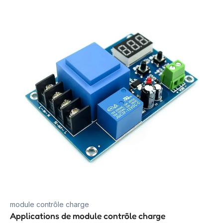
module contrôle charge
Applications de module contrôle charge