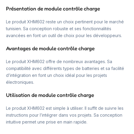
Présentation de module contrôle charge
Le produit XHM602 reste un choix pertinent pour le marché
tunisien. Sa conception robuste et ses fonctionnalités
avancées en font un outil de choix pour les développeurs.
Avantages de module contrôle charge
Le produit XHM602 offre de nombreux avantages. Sa
compatibilité avec différents types de batteries et sa facilité
d’intégration en font un choix idéal pour les projets
électroniques.
Utilisation de module contrôle charge
Le produit XHM602 est simple à utiliser. Il suffit de suivre les
instructions pour l’intégrer dans vos projets. Sa conception
intuitive permet une prise en main rapide.