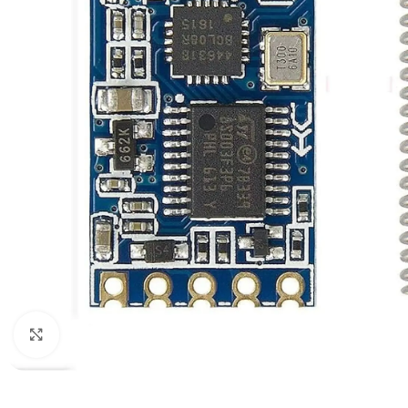
Click to enlarge