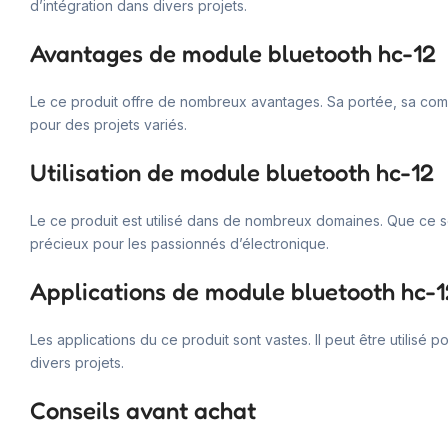
d’intégration dans divers projets.
Avantages de module bluetooth hc-12
Le ce produit offre de nombreux avantages. Sa portée, sa compatib
pour des projets variés.
Utilisation de module bluetooth hc-12
Le ce produit est utilisé dans de nombreux domaines. Que ce soit
précieux pour les passionnés d’électronique.
Applications de module bluetooth hc-1
Les applications du ce produit sont vastes. Il peut être utilisé
divers projets.
Conseils avant achat