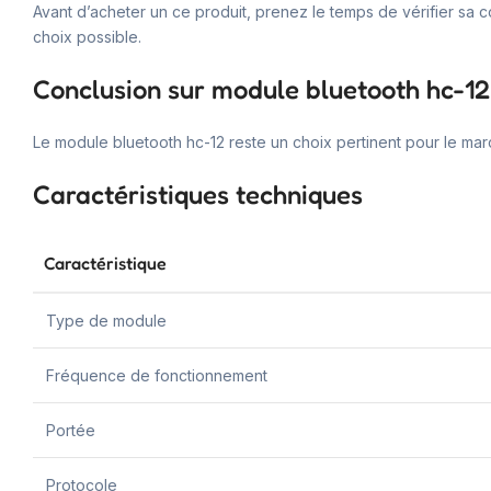
Avant d’acheter un ce produit, prenez le temps de vérifier sa c
choix possible.
Conclusion sur module bluetooth hc-12
Le module bluetooth hc-12 reste un choix pertinent pour le marc
Caractéristiques techniques
Caractéristique
Type de module
Fréquence de fonctionnement
Portée
Protocole