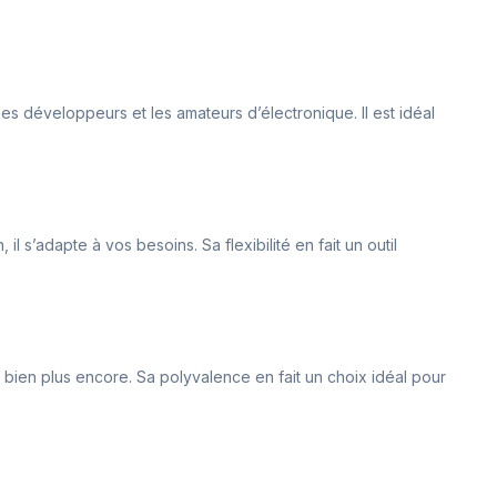
 les développeurs et les amateurs d’électronique. Il est idéal
s’adapte à vos besoins. Sa flexibilité en fait un outil
bien plus encore. Sa polyvalence en fait un choix idéal pour