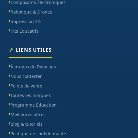
Composants Électroniques
Robotique & Drones
Impression 3D
Kits Éducatifs
LIENS UTILES
À propos de Didactico
Nous contacter
Points de vente
Toutes les marques
Programme Éducation
Meilleures offres
Blog & tutoriels
Politique de confidentialité