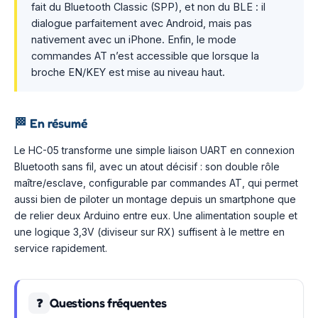
fait du Bluetooth Classic (SPP), et non du BLE : il
dialogue parfaitement avec Android, mais pas
nativement avec un iPhone. Enfin, le mode
commandes AT n’est accessible que lorsque la
broche EN/KEY est mise au niveau haut.
🏁
En résumé
Le HC-05 transforme une simple liaison UART en connexion
Bluetooth sans fil, avec un atout décisif : son double rôle
maître/esclave, configurable par commandes AT, qui permet
aussi bien de piloter un montage depuis un smartphone que
de relier deux Arduino entre eux. Une alimentation souple et
une logique 3,3V (diviseur sur RX) suffisent à le mettre en
service rapidement.
Questions fréquentes
❓