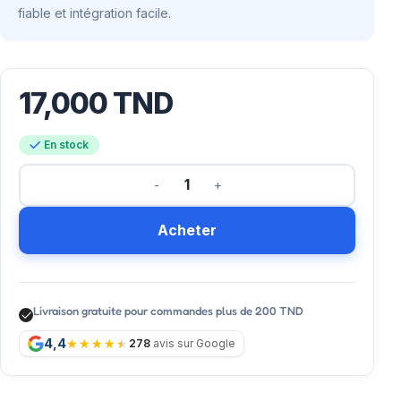
fiable et intégration facile.
17,000
TND
En stock
Acheter
Livraison gratuite pour commandes plus de 200 TND
4,4
278
avis sur Google