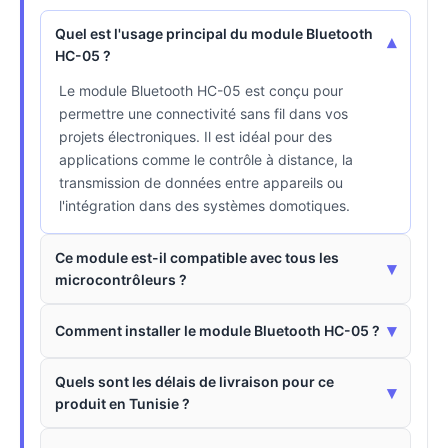
Quel est l'usage principal du module Bluetooth
▾
HC-05 ?
Le module Bluetooth HC-05 est conçu pour
permettre une connectivité sans fil dans vos
projets électroniques. Il est idéal pour des
applications comme le contrôle à distance, la
transmission de données entre appareils ou
l'intégration dans des systèmes domotiques.
Ce module est-il compatible avec tous les
▾
microcontrôleurs ?
▾
Comment installer le module Bluetooth HC-05 ?
Quels sont les délais de livraison pour ce
▾
produit en Tunisie ?