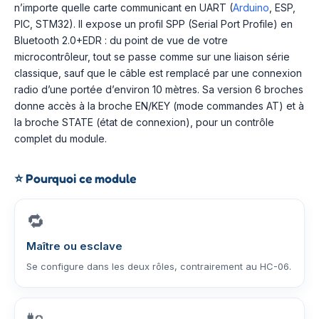
n’importe quelle carte communicant en UART (
Arduino
, ESP,
PIC, STM32). Il expose un profil SPP (Serial Port Profile) en
Bluetooth 2.0+EDR : du point de vue de votre
microcontrôleur, tout se passe comme sur une liaison série
classique, sauf que le câble est remplacé par une connexion
radio d’une portée d’environ 10 mètres. Sa version 6 broches
donne accès à la broche EN/KEY (mode commandes AT) et à
la broche STATE (état de connexion), pour un contrôle
complet du module.
⭐
Pourquoi ce module
🔁
Maître ou esclave
Se configure dans les deux rôles, contrairement au HC-06.