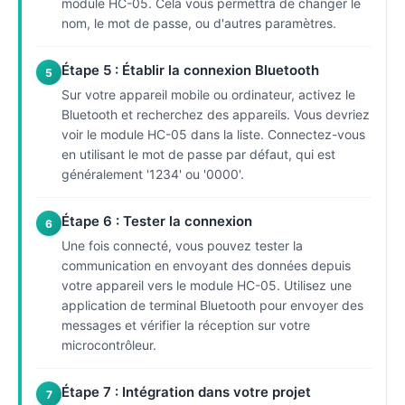
module HC-05. Cela vous permettra de changer le
nom, le mot de passe, ou d'autres paramètres.
Étape 5 : Établir la connexion Bluetooth
5
Sur votre appareil mobile ou ordinateur, activez le
Bluetooth et recherchez des appareils. Vous devriez
voir le module HC-05 dans la liste. Connectez-vous
en utilisant le mot de passe par défaut, qui est
généralement '1234' ou '0000'.
Étape 6 : Tester la connexion
6
Une fois connecté, vous pouvez tester la
communication en envoyant des données depuis
votre appareil vers le module HC-05. Utilisez une
application de terminal Bluetooth pour envoyer des
messages et vérifier la réception sur votre
microcontrôleur.
Étape 7 : Intégration dans votre projet
7