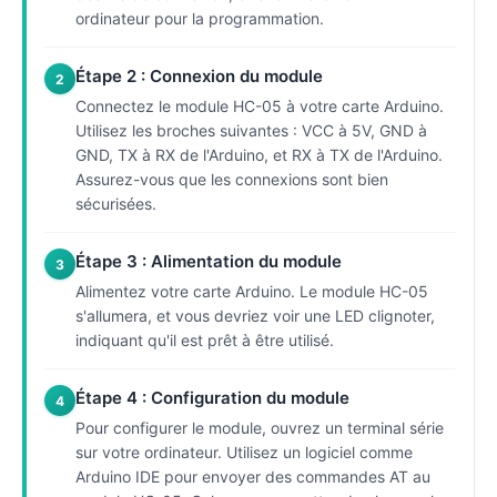
ordinateur pour la programmation.
Étape 2 : Connexion du module
2
Connectez le module HC-05 à votre carte Arduino.
Utilisez les broches suivantes : VCC à 5V, GND à
GND, TX à RX de l'Arduino, et RX à TX de l'Arduino.
Assurez-vous que les connexions sont bien
sécurisées.
Étape 3 : Alimentation du module
3
Alimentez votre carte Arduino. Le module HC-05
s'allumera, et vous devriez voir une LED clignoter,
indiquant qu'il est prêt à être utilisé.
Étape 4 : Configuration du module
4
Pour configurer le module, ouvrez un terminal série
sur votre ordinateur. Utilisez un logiciel comme
Arduino IDE pour envoyer des commandes AT au