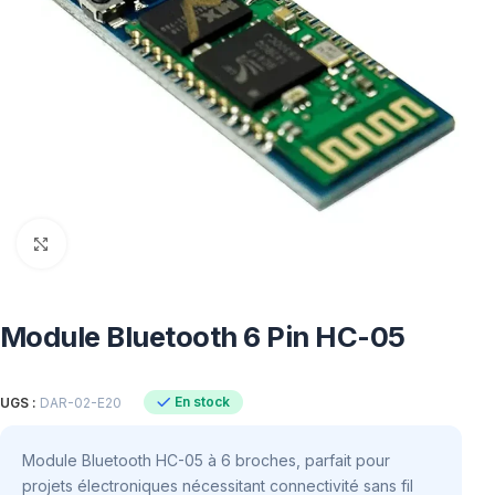
Click to enlarge
Module Bluetooth 6 Pin HC-05
En stock
UGS :
DAR-02-E20
Module Bluetooth HC-05 à 6 broches, parfait pour
projets électroniques nécessitant connectivité sans fil