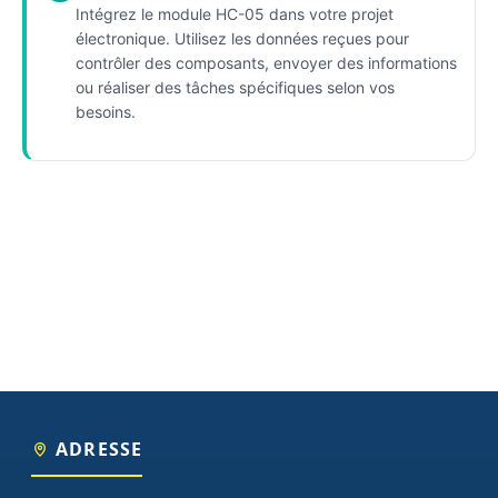
Intégrez le module HC-05 dans votre projet
électronique. Utilisez les données reçues pour
contrôler des composants, envoyer des informations
ou réaliser des tâches spécifiques selon vos
besoins.
ADRESSE