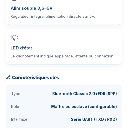
Alim souple 3,6–6V
Régulateur intégré, alimentation directe sur 5V.
💡
LED d’état
Le clignotement indique appairage, attente ou connexion.
📐
Caractéristiques clés
Type
Bluetooth Classic 2.0+EDR (SPP)
Rôle
Maître ou esclave (configurable)
Interface
Série UART (TXD / RXD)