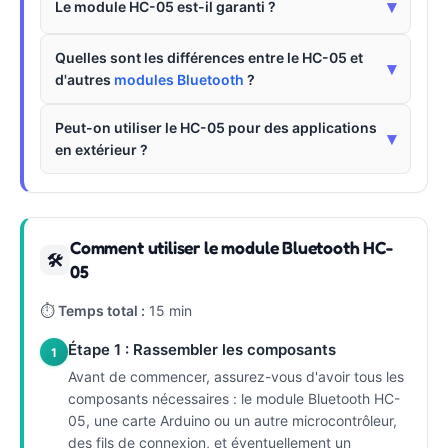
▾
Le module HC-05 est-il garanti ?
Quelles sont les différences entre le HC-05 et
▾
d'autres
modules Bluetooth
?
Peut-on utiliser le HC-05 pour des applications
▾
en extérieur ?
Comment utiliser le module Bluetooth HC-
🛠
05
⏱
Temps total :
15 min
Étape 1 : Rassembler les composants
1
Avant de commencer, assurez-vous d'avoir tous les
composants nécessaires : le module Bluetooth HC-
05, une carte Arduino ou un autre microcontrôleur,
des fils de connexion, et éventuellement un