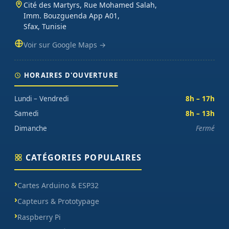
Cité des Martyrs, Rue Mohamed Salah,
Imm. Bouzguenda App A01,
Sfax, Tunisie
Voir sur Google Maps →
HORAIRES D'OUVERTURE
Lundi – Vendredi
8h – 17h
Samedi
8h – 13h
Dimanche
Fermé
CATÉGORIES POPULAIRES
Cartes Arduino & ESP32
Capteurs & Prototypage
Raspberry Pi