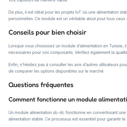
De plus, il est idéal pour les projets IoT où une alimentation st
personnelles. Ce module est un véritable atout pour tous ceux 
Conseils pour bien choisir
Lorsque vous choisissez un module d’alimentation en Tunisie, il
nécessaires pour vos composants. Vérifiez également la qualité 
Enfin, n’hésitez pas à consulter les avis d’autres utilisateurs po
de comparer les options disponibles sur le marché.
Questions fréquentes
Comment fonctionne un module alimentati
Un module alimentation dc-dc fonctionne en convertissant une te
alimentation stable. Ce processus est essentiel pour garantir l