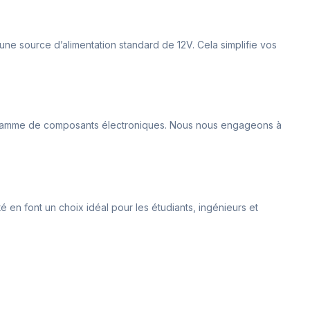
une source d’alimentation standard de 12V. Cela simplifie vos
ge gamme de composants électroniques. Nous nous engageons à
é en font un choix idéal pour les étudiants, ingénieurs et