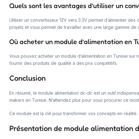
Quels sont les avantages d’utiliser un conv
Utiliser un convertisseur 12V vers 3.3V permet d’alimenter des 
projets et vous permet de travailler avec une large gamme de
Où acheter un module d’alimentation en Tu
Vous pouvez acheter un module d’alimentation en Tunisie sur
fournir des produits de qualité à des prix compétitifs.
Conclusion
En résumé, le module alimentation dc-dc est un outil indispensab
makers en Tunisie. N’attendez plus pour vous procurer ce modul
Ce module est la clé pour transformer vos concepts en réalité.
Présentation de module alimentation 