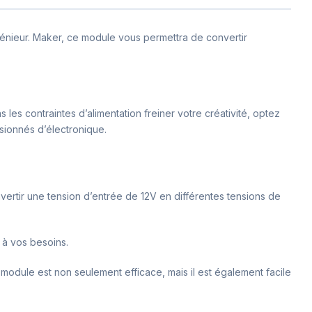
énieur. Maker, ce module vous permettra de convertir
s les contraintes d’alimentation freiner votre créativité, optez
sionnés d’électronique.
vertir une tension d’entrée de 12V en différentes tensions de
 à vos besoins.
module est non seulement efficace, mais il est également facile