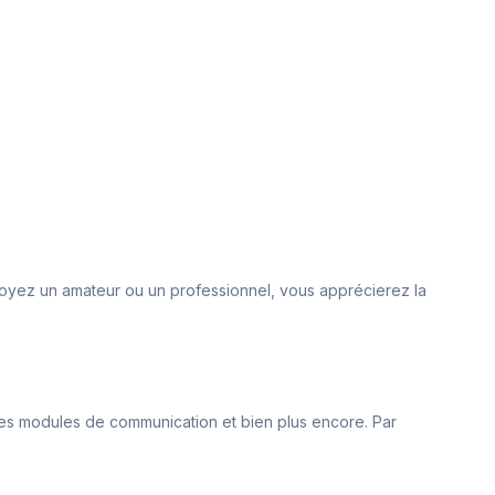
 soyez un amateur ou un professionnel, vous apprécierez la
des modules de communication et bien plus encore. Par