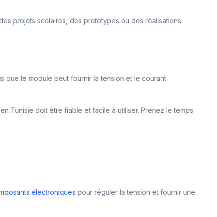
s des projets scolaires, des prototypes ou des réalisations
 que le module peut fournir la tension et le courant
n Tunisie doit être fiable et facile à utiliser. Prenez le temps
mposants électroniques
pour réguler la tension et fournir une