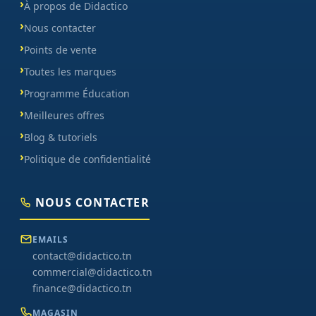
À propos de Didactico
Nous contacter
Points de vente
Toutes les marques
Programme Éducation
Meilleures offres
Blog & tutoriels
Politique de confidentialité
NOUS CONTACTER
EMAILS
contact@didactico.tn
commercial@didactico.tn
finance@didactico.tn
MAGASIN