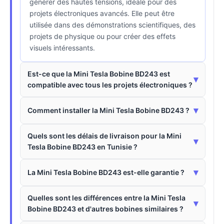
générer des hautes tensions, idéale pour des
projets électroniques avancés. Elle peut être
utilisée dans des démonstrations scientifiques, des
projets de physique ou pour créer des effets
visuels intéressants.
Est-ce que la Mini Tesla Bobine BD243 est
▾
compatible avec tous les projets électroniques ?
▾
Comment installer la Mini Tesla Bobine BD243 ?
Quels sont les délais de livraison pour la Mini
▾
Tesla Bobine BD243 en Tunisie ?
▾
La Mini Tesla Bobine BD243 est-elle garantie ?
Quelles sont les différences entre la Mini Tesla
▾
Bobine BD243 et d'autres bobines similaires ?