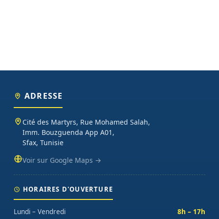
ADRESSE
Cité des Martyrs, Rue Mohamed Salah,
Imm. Bouzguenda App A01,
Sfax, Tunisie
Voir sur Google Maps →
HORAIRES D'OUVERTURE
Lundi – Vendredi
8h – 17h