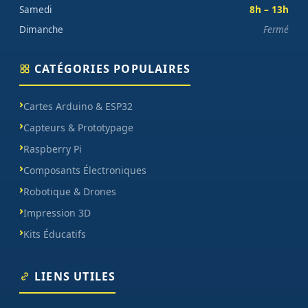
Samedi
8h – 13h
Dimanche
Fermé
CATÉGORIES POPULAIRES
Cartes Arduino & ESP32
Capteurs & Prototypage
Raspberry Pi
Composants Électroniques
Robotique & Drones
Impression 3D
Kits Éducatifs
LIENS UTILES