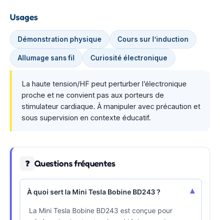
Usages
Démonstration physique
Cours sur l’induction
Allumage sans fil
Curiosité électronique
La haute tension/HF peut perturber l’électronique
proche et ne convient pas aux porteurs de
stimulateur cardiaque. À manipuler avec précaution et
sous supervision en contexte éducatif.
Questions fréquentes
❓
▾
À quoi sert la Mini Tesla Bobine BD243 ?
La Mini Tesla Bobine BD243 est conçue pour