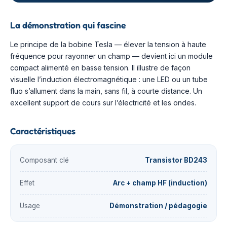
La démonstration qui fascine
Le principe de la bobine Tesla — élever la tension à haute
fréquence pour rayonner un champ — devient ici un module
compact alimenté en basse tension. Il illustre de façon
visuelle l’induction électromagnétique : une LED ou un tube
fluo s’allument dans la main, sans fil, à courte distance. Un
excellent support de cours sur l’électricité et les ondes.
Caractéristiques
Composant clé
Transistor BD243
Effet
Arc + champ HF (induction)
Usage
Démonstration / pédagogie