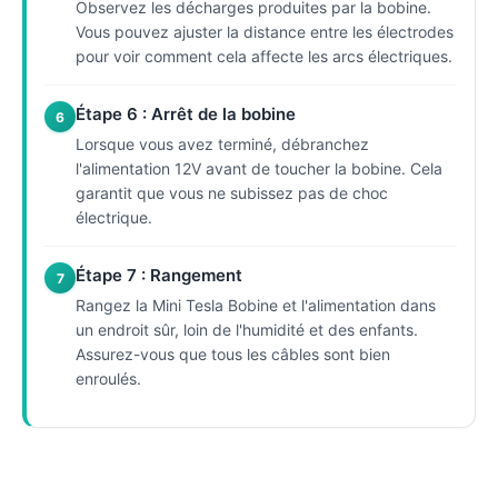
Observez les décharges produites par la bobine.
Vous pouvez ajuster la distance entre les électrodes
pour voir comment cela affecte les arcs électriques.
Étape 6 : Arrêt de la bobine
6
Lorsque vous avez terminé, débranchez
l'alimentation 12V avant de toucher la bobine. Cela
garantit que vous ne subissez pas de choc
électrique.
Étape 7 : Rangement
7
Rangez la Mini Tesla Bobine et l'alimentation dans
un endroit sûr, loin de l'humidité et des enfants.
Assurez-vous que tous les câbles sont bien
enroulés.