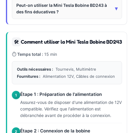
Peut-on utiliser la Mini Tesla Bobine BD243 à
▾
des fins éducatives ?
Comment utiliser la Mini Tesla Bobine BD243
🛠
⏱
Temps total :
15 min
Outils nécessaires :
Tournevis, Multimètre
Fournitures :
Alimentation 12V, Câbles de connexion
Étape 1 : Préparation de l'alimentation
1
Assurez-vous de disposer d'une alimentation de 12V
compatible. Vérifiez que l'alimentation est
débranchée avant de procéder à la connexion.
Étape 2 : Connexion de la bobine
2