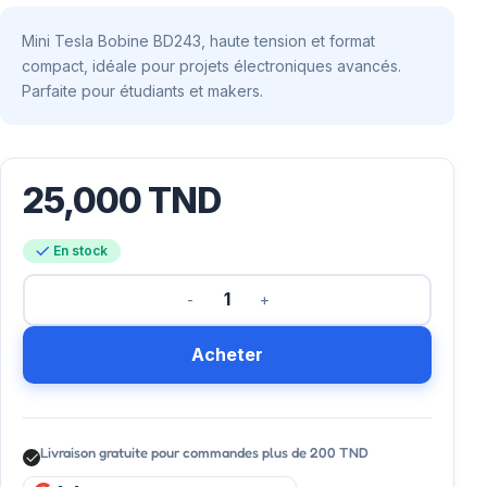
Mini Tesla Bobine BD243, haute tension et format
compact, idéale pour projets électroniques avancés.
Parfaite pour étudiants et makers.
25,000
TND
En stock
Acheter
Livraison gratuite pour commandes plus de 200 TND