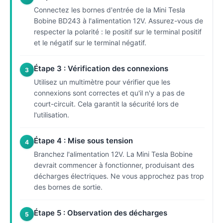
Connectez les bornes d'entrée de la Mini Tesla
Bobine BD243 à l'alimentation 12V. Assurez-vous de
respecter la polarité : le positif sur le terminal positif
et le négatif sur le terminal négatif.
Étape 3 : Vérification des connexions
3
Utilisez un multimètre pour vérifier que les
connexions sont correctes et qu'il n'y a pas de
court-circuit. Cela garantit la sécurité lors de
l'utilisation.
Étape 4 : Mise sous tension
4
Branchez l'alimentation 12V. La Mini Tesla Bobine
devrait commencer à fonctionner, produisant des
décharges électriques. Ne vous approchez pas trop
des bornes de sortie.
Étape 5 : Observation des décharges
5