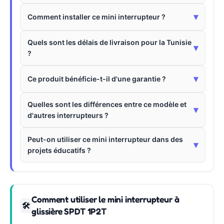
▾
Comment installer ce mini interrupteur ?
Quels sont les délais de livraison pour la Tunisie
▾
?
▾
Ce produit bénéficie-t-il d'une garantie ?
Quelles sont les différences entre ce modèle et
▾
d'autres interrupteurs ?
Peut-on utiliser ce mini interrupteur dans des
▾
projets éducatifs ?
Comment utiliser le mini interrupteur à
🛠
glissière SPDT 1P2T