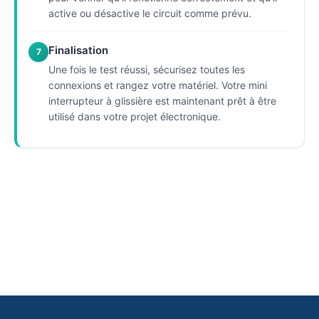
active ou désactive le circuit comme prévu.
Finalisation
7
Une fois le test réussi, sécurisez toutes les
connexions et rangez votre matériel. Votre mini
interrupteur à glissière est maintenant prêt à être
utilisé dans votre projet électronique.