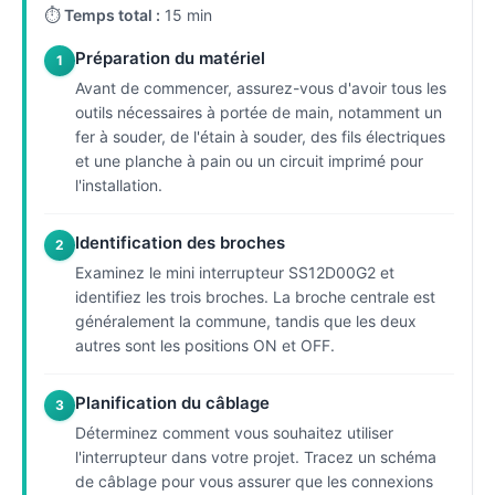
⏱
Temps total :
15 min
Préparation du matériel
1
Avant de commencer, assurez-vous d'avoir tous les
outils nécessaires à portée de main, notamment un
fer à souder, de l'étain à souder, des fils électriques
et une planche à pain ou un circuit imprimé pour
l'installation.
Identification des broches
2
Examinez le mini interrupteur SS12D00G2 et
identifiez les trois broches. La broche centrale est
généralement la commune, tandis que les deux
autres sont les positions ON et OFF.
Planification du câblage
3
Déterminez comment vous souhaitez utiliser
l'interrupteur dans votre projet. Tracez un schéma
de câblage pour vous assurer que les connexions