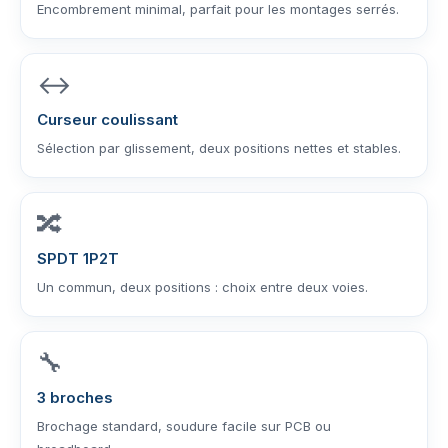
Encombrement minimal, parfait pour les montages serrés.
↔️
Curseur coulissant
Sélection par glissement, deux positions nettes et stables.
🔀
SPDT 1P2T
Un commun, deux positions : choix entre deux voies.
🔧
3 broches
Brochage standard, soudure facile sur PCB ou