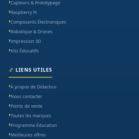
Capteurs & Prototypage
Raspberry Pi
Composants Électroniques
Robotique & Drones
Impression 3D
Kits Éducatifs
LIENS UTILES
À propos de Didactico
Nous contacter
Points de vente
Toutes les marques
Programme Éducation
Meilleures offres