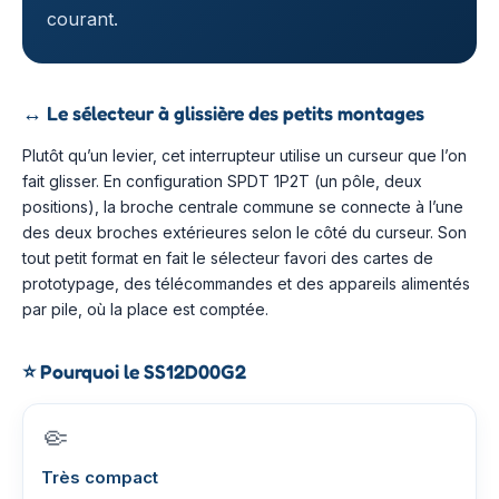
courant.
↔️
Le sélecteur à glissière des petits montages
Plutôt qu’un levier, cet interrupteur utilise un curseur que l’on
fait glisser. En configuration SPDT 1P2T (un pôle, deux
positions), la broche centrale commune se connecte à l’une
des deux broches extérieures selon le côté du curseur. Son
tout petit format en fait le sélecteur favori des cartes de
prototypage, des télécommandes et des appareils alimentés
par pile, où la place est comptée.
⭐
Pourquoi le SS12D00G2
🤏
Très compact