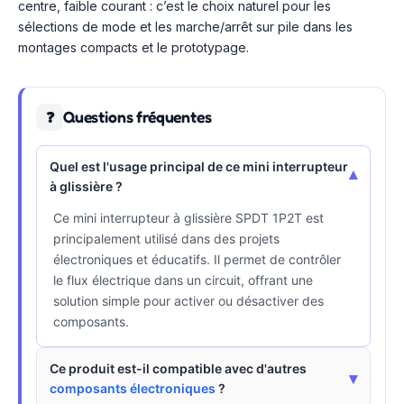
centre, faible courant : c’est le choix naturel pour les
sélections de mode et les marche/arrêt sur pile dans les
montages compacts et le prototypage.
Questions fréquentes
❓
Quel est l'usage principal de ce mini interrupteur
▾
à glissière ?
Ce mini interrupteur à glissière SPDT 1P2T est
principalement utilisé dans des projets
électroniques et éducatifs. Il permet de contrôler
le flux électrique dans un circuit, offrant une
solution simple pour activer ou désactiver des
composants.
Ce produit est-il compatible avec d'autres
▾
composants électroniques
?