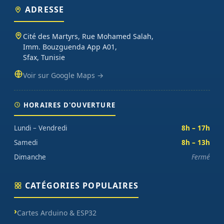
ADRESSE
Cité des Martyrs, Rue Mohamed Salah,
Imm. Bouzguenda App A01,
Sfax, Tunisie
Voir sur Google Maps →
HORAIRES D'OUVERTURE
Lundi – Vendredi
8h – 17h
Samedi
8h – 13h
Dimanche
Fermé
CATÉGORIES POPULAIRES
Cartes Arduino & ESP32