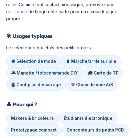
reset. Comme tout contact mécanique, prévoyez une
résistance
de tirage côté carte pour un niveau logique
propre.
🛠️
Usages typiques
Le sélecteur deux états des petits projets.
🔘 Sélection de mode
🔋 Marche/arrêt sur pile
🎮 Manette / télécommande DIY
🎓 Carte de TP
🤖 Config au démarrage
💡 Choix de voie A/B
👤
Pour qui ?
Makers & bricoleurs
Étudiants électronique
Prototypage compact
Concepteurs de petits PCB