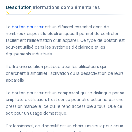
Description
Informations complémentaires
Le
bouton poussoir
est un élément essentiel dans de
nombreux dispositifs électroniques. Il permet de contrôler
facilement l’alimentation d’un appareil. Ce type de bouton est
souvent utilisé dans les systèmes d’éclairage et les
équipements industriels.
Il offre une solution pratique pour les utilisateurs qui
cherchent à simplifier l’activation ou la désactivation de leurs
appareils.
Le bouton poussoir est un composant qui se distingue par sa
simplicité d’utilisation. Il est conçu pour être actionné par une
pression manuelle, ce qui le rend accessible à tous. Que ce
soit pour un usage domestique.
Professionnel, ce dispositif est un choix judicieux pour ceux