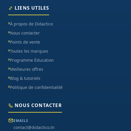
LIENS UTILES
À propos de Didactico
Nous contacter
Points de vente
Toutes les marques
Programme Éducation
Meilleures offres
Blog & tutoriels
Politique de confidentialité
NOUS CONTACTER
EMAILS
contact@didactico.tn