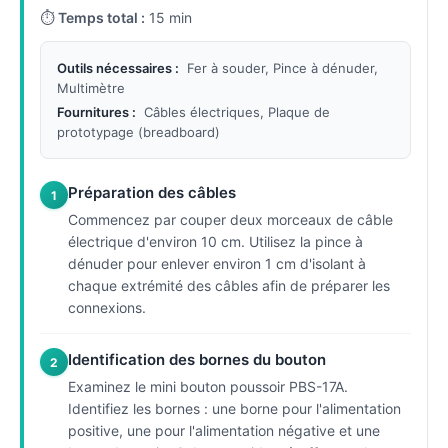
⏱
Temps total :
15 min
Outils nécessaires :
Fer à souder, Pince à dénuder,
Multimètre
Fournitures :
Câbles électriques, Plaque de
prototypage (breadboard)
Préparation des câbles
1
Commencez par couper deux morceaux de câble
électrique d'environ 10 cm. Utilisez la pince à
dénuder pour enlever environ 1 cm d'isolant à
chaque extrémité des câbles afin de préparer les
connexions.
Identification des bornes du bouton
2
Examinez le mini bouton poussoir PBS-17A.
Identifiez les bornes : une borne pour l'alimentation
positive, une pour l'alimentation négative et une