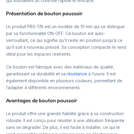
qui souhaitent un contrôle rapide et efficace.
Présentation de bouton poussoir
Le produit PBS-17A est un modèle de 10 mm qui se distingue
par sa fonctionnalité ON-OFF. Ce bouton est auto-
verrouillant, ce qui signifie qu’il reste en position jusqu’à ce
qu’il soit à nouveau pressé. Sa conception compacte le rend
idéal pour les espaces restreints.
Ce bouton est fabriqué avec des matériaux de qualité,
garantissant sa durabilité et sa
résistance
à l’usure. Il est
également disponible en plusieurs couleurs, permettant de
l’adapter à différents environnements.
Avantages de bouton poussoir
Le produit offre une grande fiabilité grâce à sa construction
robuste. Il est conçu pour résister à une utilisation fréquente
sans se dégrader. De plus, il est facile à installer, ce qui le