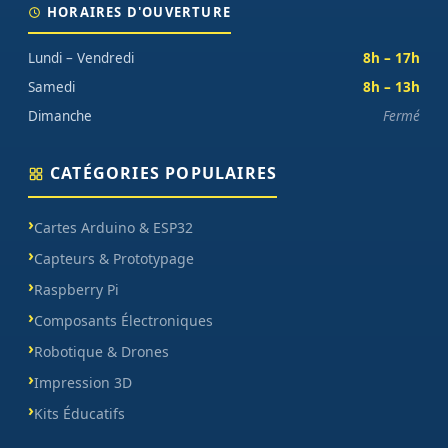
HORAIRES D'OUVERTURE
Lundi – Vendredi
8h – 17h
Samedi
8h – 13h
Dimanche
Fermé
CATÉGORIES POPULAIRES
Cartes Arduino & ESP32
Capteurs & Prototypage
Raspberry Pi
Composants Électroniques
Robotique & Drones
Impression 3D
Kits Éducatifs