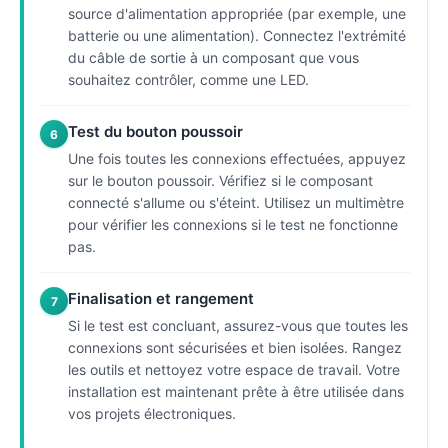
source d'alimentation appropriée (par exemple, une
batterie ou une alimentation). Connectez l'extrémité
du câble de sortie à un composant que vous
souhaitez contrôler, comme une LED.
Test du bouton poussoir
6
Une fois toutes les connexions effectuées, appuyez
sur le bouton poussoir. Vérifiez si le composant
connecté s'allume ou s'éteint. Utilisez un multimètre
pour vérifier les connexions si le test ne fonctionne
pas.
Finalisation et rangement
7
Si le test est concluant, assurez-vous que toutes les
connexions sont sécurisées et bien isolées. Rangez
les outils et nettoyez votre espace de travail. Votre
installation est maintenant prête à être utilisée dans
vos projets électroniques.