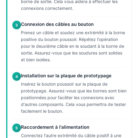
borne de sortie. Cela vous aidera à effectuer les
connexions correctement.
Connexion des câbles au bouton
3
Prenez un câble et soudez une extrémité à la borne
positive du bouton poussoir. Répétez l'opération
pour le deuxième câble en le soudant à la borne de
sortie. Assurez-vous que les soudures sont solides
et bien isolées.
Installation sur la plaque de prototypage
4
Insérez le bouton poussoir sur la plaque de
prototypage. Assurez-vous que les bornes sont bien
positionnées pour faciliter les connexions avec
d'autres composants. Cela vous permettra de tester
facilement le bouton.
Raccordement à l'alimentation
5
Connectez l'autre extrémité du câble positif à une