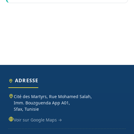
ADRESSE
Cité des Martyrs, Rue Mohamed Salah,
Imm. Bouzguenda App A01,
Sfax, Tunisie
Voir sur Google Maps →