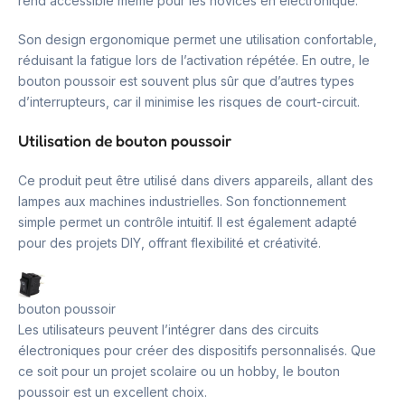
rend accessible même pour les novices en électronique.
Son design ergonomique permet une utilisation confortable,
réduisant la fatigue lors de l’activation répétée. En outre, le
bouton poussoir est souvent plus sûr que d’autres types
d’interrupteurs, car il minimise les risques de court-circuit.
Utilisation de bouton poussoir
Ce produit peut être utilisé dans divers appareils, allant des
lampes aux machines industrielles. Son fonctionnement
simple permet un contrôle intuitif. Il est également adapté
pour des projets DIY, offrant flexibilité et créativité.
bouton poussoir
Les utilisateurs peuvent l’intégrer dans des circuits
électroniques pour créer des dispositifs personnalisés. Que
ce soit pour un projet scolaire ou un hobby, le bouton
poussoir est un excellent choix.