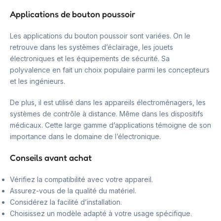
Applications de bouton poussoir
Les applications du bouton poussoir sont variées. On le
retrouve dans les systèmes d’éclairage, les jouets
électroniques et les équipements de sécurité. Sa
polyvalence en fait un choix populaire parmi les concepteurs
et les ingénieurs.
De plus, il est utilisé dans les appareils électroménagers, les
systèmes de contrôle à distance. Même dans les dispositifs
médicaux. Cette large gamme d’applications témoigne de son
importance dans le domaine de l’électronique.
Conseils avant achat
Vérifiez la compatibilité avec votre appareil.
Assurez-vous de la qualité du matériel.
Considérez la facilité d’installation.
Choisissez un modèle adapté à votre usage spécifique.