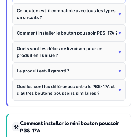
Ce bouton est-il compatible avec tous les types
▾
de circuits ?
▾
Comment installer le bouton poussoir PBS-17A ?
Quels sont les délais de livraison pour ce
▾
produit en Tunisie ?
▾
Le produit est-il garanti ?
Quelles sont les différences entre le PBS-17A et
▾
d'autres boutons poussoirs similaires ?
Comment installer le mini bouton poussoir
🛠
PBS-17A