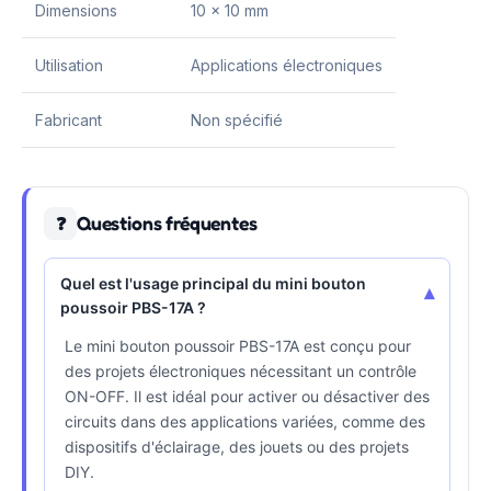
Dimensions
10 x 10 mm
Utilisation
Applications électroniques
Fabricant
Non spécifié
Questions fréquentes
❓
Quel est l'usage principal du mini bouton
▾
poussoir PBS-17A ?
Le mini bouton poussoir PBS-17A est conçu pour
des projets électroniques nécessitant un contrôle
ON-OFF. Il est idéal pour activer ou désactiver des
circuits dans des applications variées, comme des
dispositifs d'éclairage, des jouets ou des projets
DIY.