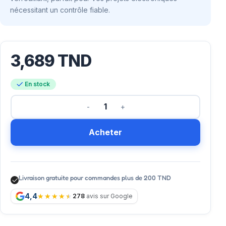
nécessitant un contrôle fiable.
3,689
TND
En stock
Acheter
Livraison gratuite pour commandes plus de 200 TND
4,4
278
avis sur Google