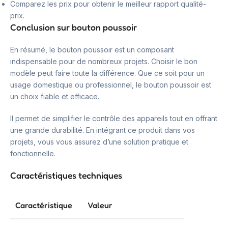
Comparez les prix pour obtenir le meilleur rapport qualité-
prix.
Conclusion sur bouton poussoir
En résumé, le bouton poussoir est un composant
indispensable pour de nombreux projets. Choisir le bon
modèle peut faire toute la différence. Que ce soit pour un
usage domestique ou professionnel, le bouton poussoir est
un choix fiable et efficace.
Il permet de simplifier le contrôle des appareils tout en offrant
une grande durabilité. En intégrant ce produit dans vos
projets, vous vous assurez d’une solution pratique et
fonctionnelle.
Caractéristiques techniques
Caractéristique
Valeur