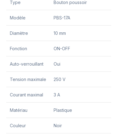
Type
Bouton poussoir
Modèle
PBS-17A
Diamètre
10 mm
Fonction
ON-OFF
Auto-verrouillant
Oui
Tension maximale
250 V
Courant maximal
3 A
Matériau
Plastique
Couleur
Noir