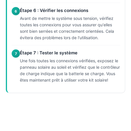
Étape 6 : Vérifier les connexions
6
Avant de mettre le système sous tension, vérifiez
toutes les connexions pour vous assurer qu'elles
sont bien serrées et correctement orientées. Cela
évitera des problèmes lors de l'utilisation.
Étape 7 : Tester le système
7
Une fois toutes les connexions vérifiées, exposez le
panneau solaire au soleil et vérifiez que le contrôleur
de charge indique que la batterie se charge. Vous
êtes maintenant prêt à utiliser votre kit solaire!