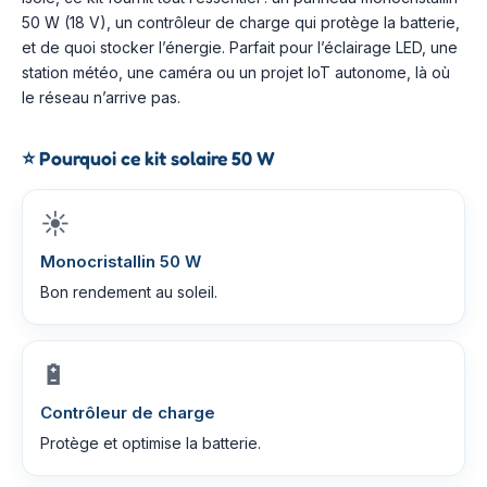
50 W (18 V), un contrôleur de charge qui protège la batterie,
et de quoi stocker l’énergie. Parfait pour l’éclairage LED, une
station météo, une caméra ou un projet IoT autonome, là où
le réseau n’arrive pas.
⭐
Pourquoi ce kit solaire 50 W
☀️
Monocristallin 50 W
Bon rendement au soleil.
🔋
Contrôleur de charge
Protège et optimise la batterie.