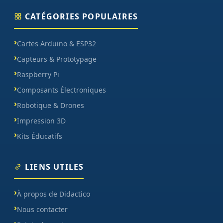
CATÉGORIES POPULAIRES
Cartes Arduino & ESP32
Capteurs & Prototypage
Raspberry Pi
Composants Électroniques
Robotique & Drones
Impression 3D
Kits Éducatifs
LIENS UTILES
À propos de Didactico
Nous contacter