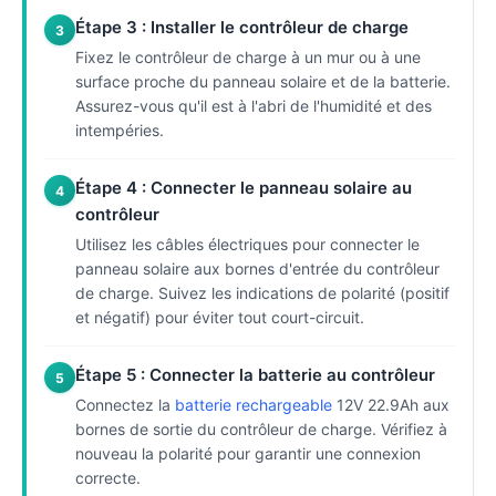
Étape 3 : Installer le contrôleur de charge
3
Fixez le contrôleur de charge à un mur ou à une
surface proche du panneau solaire et de la batterie.
Assurez-vous qu'il est à l'abri de l'humidité et des
intempéries.
Étape 4 : Connecter le panneau solaire au
4
contrôleur
Utilisez les câbles électriques pour connecter le
panneau solaire aux bornes d'entrée du contrôleur
de charge. Suivez les indications de polarité (positif
et négatif) pour éviter tout court-circuit.
Étape 5 : Connecter la batterie au contrôleur
5
Connectez la
batterie rechargeable
12V 22.9Ah aux
bornes de sortie du contrôleur de charge. Vérifiez à
nouveau la polarité pour garantir une connexion
correcte.