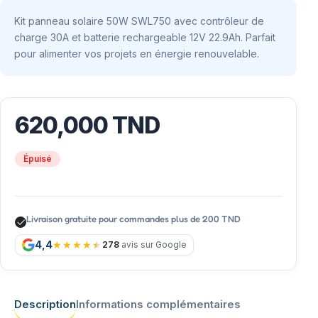
Kit panneau solaire 50W SWL750 avec contrôleur de
charge 30A et batterie rechargeable 12V 22.9Ah. Parfait
pour alimenter vos projets en énergie renouvelable.
620,000
TND
Épuisé
Livraison gratuite pour commandes plus de 200 TND
4,4
278
avis sur Google
Description
Informations complémentaires