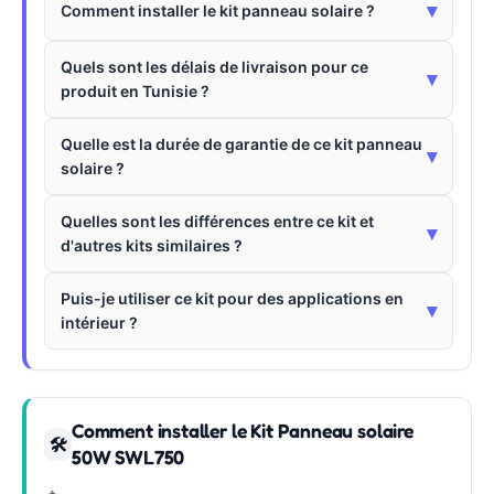
▾
Comment installer le kit panneau solaire ?
Quels sont les délais de livraison pour ce
▾
produit en Tunisie ?
Quelle est la durée de garantie de ce kit panneau
▾
solaire ?
Quelles sont les différences entre ce kit et
▾
d'autres kits similaires ?
Puis-je utiliser ce kit pour des applications en
▾
intérieur ?
Comment installer le Kit Panneau solaire
🛠
50W SWL750