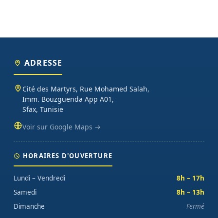
ADRESSE
Cité des Martyrs, Rue Mohamed Salah,
Imm. Bouzguenda App A01,
Sfax, Tunisie
Voir sur Google Maps →
HORAIRES D'OUVERTURE
Lundi – Vendredi
8h – 17h
Samedi
8h – 13h
Dimanche
Fermé