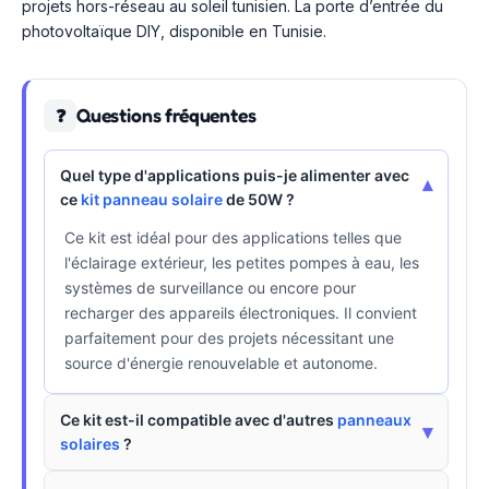
projets hors-réseau au soleil tunisien. La porte d’entrée du
photovoltaïque DIY, disponible en Tunisie.
Questions fréquentes
❓
Quel type d'applications puis-je alimenter avec
▾
ce
kit panneau solaire
de 50W ?
Ce kit est idéal pour des applications telles que
l'éclairage extérieur, les petites pompes à eau, les
systèmes de surveillance ou encore pour
recharger des appareils électroniques. Il convient
parfaitement pour des projets nécessitant une
source d'énergie renouvelable et autonome.
Ce kit est-il compatible avec d'autres
panneaux
▾
solaires
?