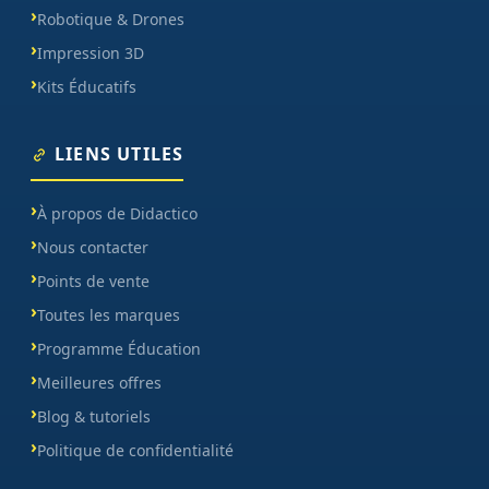
Robotique & Drones
Impression 3D
Kits Éducatifs
LIENS UTILES
À propos de Didactico
Nous contacter
Points de vente
Toutes les marques
Programme Éducation
Meilleures offres
Blog & tutoriels
Politique de confidentialité