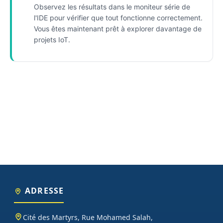
Observez les résultats dans le moniteur série de
l'IDE pour vérifier que tout fonctionne correctement.
Vous êtes maintenant prêt à explorer davantage de
projets IoT.
ADRESSE
Cité des Martyrs, Rue Mohamed Salah,