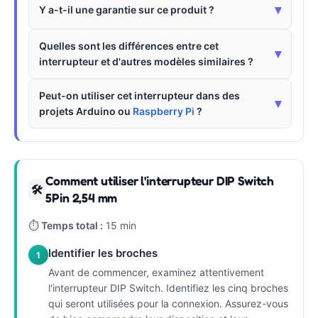
▾
Y a-t-il une garantie sur ce produit ?
Quelles sont les différences entre cet
▾
interrupteur et d'autres modèles similaires ?
Peut-on utiliser cet interrupteur dans des
▾
projets Arduino ou
Raspberry Pi
?
Comment utiliser l'interrupteur DIP Switch
🛠
5Pin 2,54 mm
⏱
Temps total :
15 min
Identifier les broches
1
Avant de commencer, examinez attentivement
l'interrupteur DIP Switch. Identifiez les cinq broches
qui seront utilisées pour la connexion. Assurez-vous