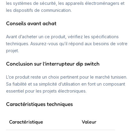
les systèmes de sécurité, les appareils électroménagers et
les dispositifs de communication.
Conseils avant achat
Avant d’acheter un ce produit, vérifiez les spécifications
techniques. Assurez-vous qu’il répond aux besoins de votre
projet.
Conclusion sur l’interrupteur dip switch
L’ce produit reste un choix pertinent pour le marché tunisien.
Sa fiabilité et sa simplicité d’utilisation en font un composant
essentiel pour les projets électroniques.
Caractéristiques techniques
Caractéristique
Valeur