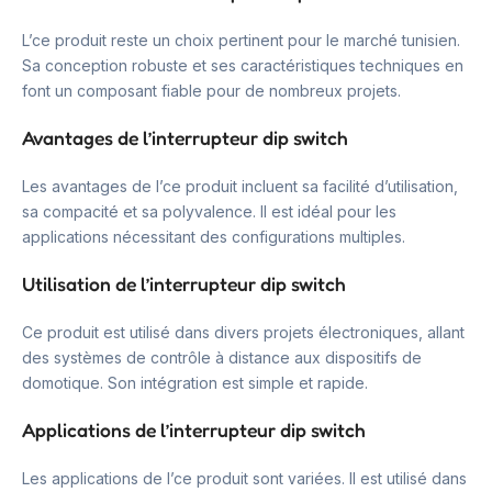
L’ce produit reste un choix pertinent pour le marché tunisien.
Sa conception robuste et ses caractéristiques techniques en
font un composant fiable pour de nombreux projets.
Avantages de l’interrupteur dip switch
Les avantages de l’ce produit incluent sa facilité d’utilisation,
sa compacité et sa polyvalence. Il est idéal pour les
applications nécessitant des configurations multiples.
Utilisation de l’interrupteur dip switch
Ce produit est utilisé dans divers projets électroniques, allant
des systèmes de contrôle à distance aux dispositifs de
domotique. Son intégration est simple et rapide.
Applications de l’interrupteur dip switch
Les applications de l’ce produit sont variées. Il est utilisé dans