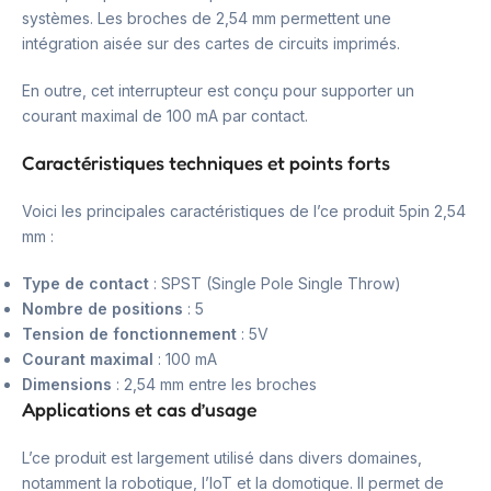
systèmes. Les broches de 2,54 mm permettent une
intégration aisée sur des cartes de circuits imprimés.
En outre, cet interrupteur est conçu pour supporter un
courant maximal de 100 mA par contact.
Caractéristiques techniques et points forts
Voici les principales caractéristiques de l’ce produit 5pin 2,54
mm :
Type de contact
: SPST (Single Pole Single Throw)
Nombre de positions
: 5
Tension de fonctionnement
: 5V
Courant maximal
: 100 mA
Dimensions
: 2,54 mm entre les broches
Applications et cas d’usage
L’ce produit est largement utilisé dans divers domaines,
notamment la robotique, l’IoT et la domotique. Il permet de