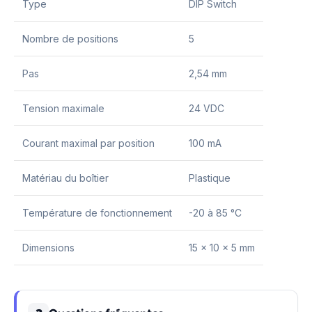
Type
DIP Switch
Nombre de positions
5
Pas
2,54 mm
Tension maximale
24 VDC
Courant maximal par position
100 mA
Matériau du boîtier
Plastique
Température de fonctionnement
-20 à 85 °C
Dimensions
15 x 10 x 5 mm