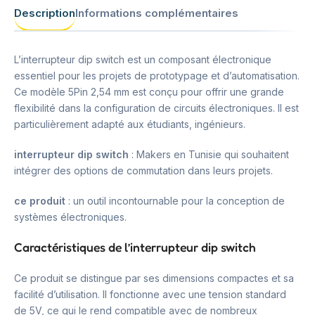
Description
Informations complémentaires
L’interrupteur dip switch est un composant électronique
essentiel pour les projets de prototypage et d’automatisation.
Ce modèle 5Pin 2,54 mm est conçu pour offrir une grande
flexibilité dans la configuration de circuits électroniques. Il est
particulièrement adapté aux étudiants, ingénieurs.
interrupteur dip switch
: Makers en Tunisie qui souhaitent
intégrer des options de commutation dans leurs projets.
ce produit
: un outil incontournable pour la conception de
systèmes électroniques.
Caractéristiques de l’interrupteur dip switch
Ce produit se distingue par ses dimensions compactes et sa
facilité d’utilisation. Il fonctionne avec une tension standard
de 5V, ce qui le rend compatible avec de nombreux