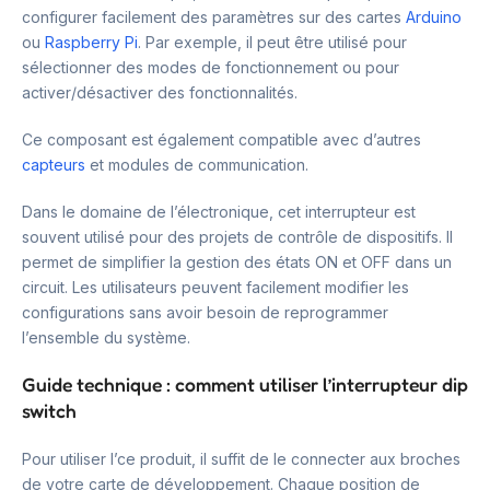
configurer facilement des paramètres sur des cartes
Arduino
ou
Raspberry Pi
. Par exemple, il peut être utilisé pour
sélectionner des modes de fonctionnement ou pour
activer/désactiver des fonctionnalités.
Ce composant est également compatible avec d’autres
capteurs
et modules de communication.
Dans le domaine de l’électronique, cet interrupteur est
souvent utilisé pour des projets de contrôle de dispositifs. Il
permet de simplifier la gestion des états ON et OFF dans un
circuit. Les utilisateurs peuvent facilement modifier les
configurations sans avoir besoin de reprogrammer
l’ensemble du système.
Guide technique : comment utiliser l’interrupteur dip
switch
Pour utiliser l’ce produit, il suffit de le connecter aux broches
de votre carte de développement. Chaque position de