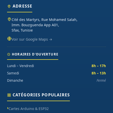
ADRESSE
Cité des Martyrs, Rue Mohamed Salah,
Imm. Bouzguenda App A01,
Sfax, Tunisie
Voir sur Google Maps →
HORAIRES D'OUVERTURE
Lundi – Vendredi
8h – 17h
Samedi
8h – 13h
Dimanche
Fermé
CATÉGORIES POPULAIRES
Cartes Arduino & ESP32