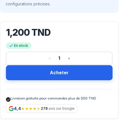
configurations précises.
1,200
TND
En stock
Acheter
Livraison gratuite pour commandes plus de 200 TND
4,4
278
avis sur Google