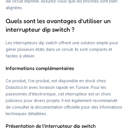
de circuit imprimé. Assurez-vous que les broches sont bien
alignées.
Quels sont les avantages d’utiliser un
interrupteur dip switch ?
Les interrupteurs dip switch offrent une solution simple pour
gérer plusieurs états dans un circuit. Ils sont compacts et
faciles à utiliser.
Informations complémentaires
Ce produit, l’ce produit, est disponible en stock chez
Didactico.tn avec livraison rapide en Tunisie. Pour les
passionnés d’électronique, cet interrupteur est un choix
judicieux pour divers projets. Il est également recommandé
de consulter la documentation officielle pour des informations
techniques détaillées.
Présentation de l’interrupteur dip switch