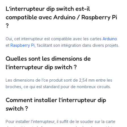
L’interrupteur dip switch est-il
compatible avec Arduino / Raspberry Pi
?
Oui, cet interrupteur est compatible avec les cartes
Arduino
et
Raspberry Pi
, facilitant son intégration dans divers projets.
Quelles sont les dimensions de
l’interrupteur dip switch ?
Les dimensions de l’ce produit sont de 2,54 mm entre les
broches, ce qui est standard pour de nombreux circuits.
Comment installer l’interrupteur dip
switch ?
Pour installer l’interrupteur, il suffit de le souder sur la carte