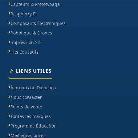
Capteurs & Prototypage
Raspberry Pi
Composants Électroniques
Robotique & Drones
Impression 3D
Kits Éducatifs
LIENS UTILES
À propos de Didactico
Nous contacter
Points de vente
Toutes les marques
Programme Éducation
Meilleures offres