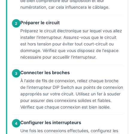
de bien comprendre leur disposition et leur
numérotation, car cela influencera le câblage.
Préparer le circuit
2
Préparez le circuit électronique sur lequel vous allez
installer l'interrupteur. Assurez-vous que le circuit
est hors tension pour éviter tout court-circuit ou
dommage. Vérifiez que vous disposez de l'espace
nécessaire pour accueillir l'interrupteur.
Connecter les broches
3
À l'aide de fils de connexion, reliez chaque broche
de l'interrupteur DIP Switch aux points de connexion
appropriés sur votre circuit. Utilisez un fer à souder
pour assurer des connexions solides et fiables.
Vérifiez que chaque connexion est bien isolée.
Configurer les interrupteurs
4
Une fois les connexions effectuées, configurez les