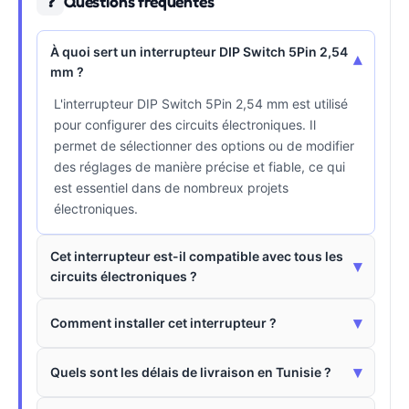
Questions fréquentes
❓
À quoi sert un interrupteur DIP Switch 5Pin 2,54
▾
mm ?
L'interrupteur DIP Switch 5Pin 2,54 mm est utilisé
pour configurer des circuits électroniques. Il
permet de sélectionner des options ou de modifier
des réglages de manière précise et fiable, ce qui
est essentiel dans de nombreux projets
électroniques.
Cet interrupteur est-il compatible avec tous les
▾
circuits électroniques ?
▾
Comment installer cet interrupteur ?
▾
Quels sont les délais de livraison en Tunisie ?