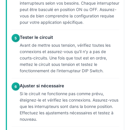
interrupteurs selon vos besoins. Chaque interrupteur
peut être basculé en position ON ou OFF. Assurez-
vous de bien comprendre la configuration requise
pour votre application spécifique.
Tester le circuit
5
Avant de mettre sous tension, vérifiez toutes les
connexions et assurez-vous qu'il n'y a pas de
courts-circuits. Une fois que tout est en ordre,
mettez le circuit sous tension et testez le
fonctionnement de l'interrupteur DIP Switch.
Ajuster si nécessaire
6
Si le circuit ne fonctionne pas comme prévu,
éteignez-le et vérifiez les connexions. Assurez-vous
que les interrupteurs sont dans la bonne position.
Effectuez les ajustements nécessaires et testez à
nouveau.