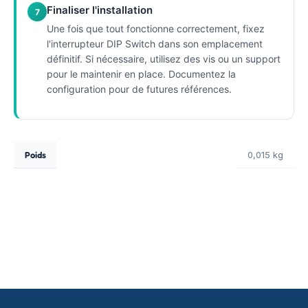
Finaliser l'installation
7
Une fois que tout fonctionne correctement, fixez
l'interrupteur DIP Switch dans son emplacement
définitif. Si nécessaire, utilisez des vis ou un support
pour le maintenir en place. Documentez la
configuration pour de futures références.
Poids
0,015 kg