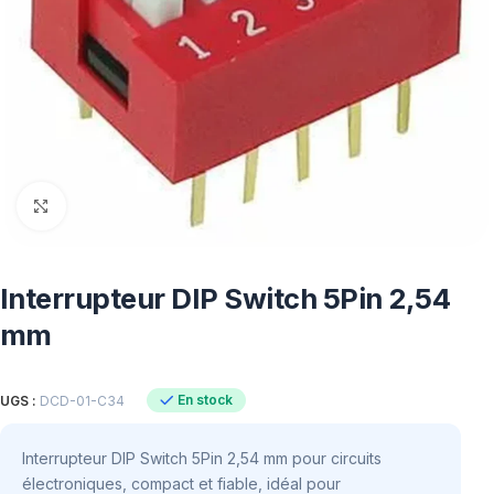
Click to enlarge
Interrupteur DIP Switch 5Pin 2,54
mm
En stock
UGS :
DCD-01-C34
Interrupteur DIP Switch 5Pin 2,54 mm pour circuits
électroniques, compact et fiable, idéal pour