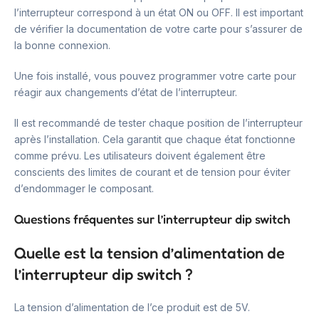
l’interrupteur correspond à un état ON ou OFF. Il est important
de vérifier la documentation de votre carte pour s’assurer de
la bonne connexion.
Une fois installé, vous pouvez programmer votre carte pour
réagir aux changements d’état de l’interrupteur.
Il est recommandé de tester chaque position de l’interrupteur
après l’installation. Cela garantit que chaque état fonctionne
comme prévu. Les utilisateurs doivent également être
conscients des limites de courant et de tension pour éviter
d’endommager le composant.
Questions fréquentes sur l’interrupteur dip switch
Quelle est la tension d’alimentation de
l’interrupteur dip switch ?
La tension d’alimentation de l’ce produit est de 5V.