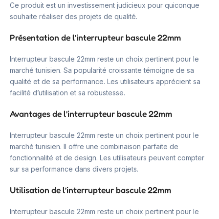
Ce produit est un investissement judicieux pour quiconque
souhaite réaliser des projets de qualité.
Présentation de l’interrupteur bascule 22mm
Interrupteur bascule 22mm reste un choix pertinent pour le
marché tunisien. Sa popularité croissante témoigne de sa
qualité et de sa performance. Les utilisateurs apprécient sa
facilité d’utilisation et sa robustesse.
Avantages de l’interrupteur bascule 22mm
Interrupteur bascule 22mm reste un choix pertinent pour le
marché tunisien. Il offre une combinaison parfaite de
fonctionnalité et de design. Les utilisateurs peuvent compter
sur sa performance dans divers projets.
Utilisation de l’interrupteur bascule 22mm
Interrupteur bascule 22mm reste un choix pertinent pour le