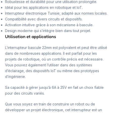
Robustesse et durabilité pour une utilisation prolongée.
Idéal pour les applications en robotique et IoT.
Interrupteur électronique Tunisie, adapté aux normes locales.
Compatibilité avec divers circuits et dispositifs.
Activation intuitive grâce à son mécanisme à bascule.
Design moderne qui s’intègre bien dans tout projet.
Utilisation et applications
L’interrupteur bascule 22mm est polyvalent et peut être utilisé
dans de nombreuses applications. Il est parfait pour les
projets de robotique, où un contrôle précis est nécessaire.
Vous pouvez également l’utiliser dans des systèmes
d’éclairage, des dispositifs IoT ou même des prototypes
d’ingénierie.
Sa capacité à gérer jusqu’à 6A à 25V en fait un choix fiable
pour des circuits variés.
Que vous soyez en train de construire un robot ou de
développer un projet électronique, cet interrupteur est un