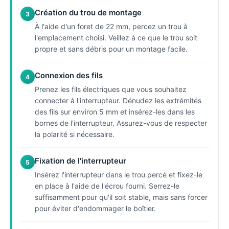
Création du trou de montage
3
À l'aide d'un foret de 22 mm, percez un trou à
l'emplacement choisi. Veillez à ce que le trou soit
propre et sans débris pour un montage facile.
Connexion des fils
4
Prenez les fils électriques que vous souhaitez
connecter à l'interrupteur. Dénudez les extrémités
des fils sur environ 5 mm et insérez-les dans les
bornes de l'interrupteur. Assurez-vous de respecter
la polarité si nécessaire.
Fixation de l'interrupteur
5
Insérez l'interrupteur dans le trou percé et fixez-le
en place à l'aide de l'écrou fourni. Serrez-le
suffisamment pour qu'il soit stable, mais sans forcer
pour éviter d'endommager le boîtier.