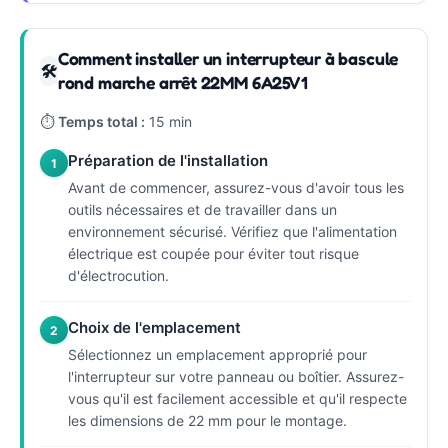
Comment installer un interrupteur à bascule
🛠
rond marche arrêt 22MM 6A25V1
⏱
Temps total :
15 min
Préparation de l'installation
1
Avant de commencer, assurez-vous d'avoir tous les
outils nécessaires et de travailler dans un
environnement sécurisé. Vérifiez que l'alimentation
électrique est coupée pour éviter tout risque
d'électrocution.
Choix de l'emplacement
2
Sélectionnez un emplacement approprié pour
l'interrupteur sur votre panneau ou boîtier. Assurez-
vous qu'il est facilement accessible et qu'il respecte
les dimensions de 22 mm pour le montage.