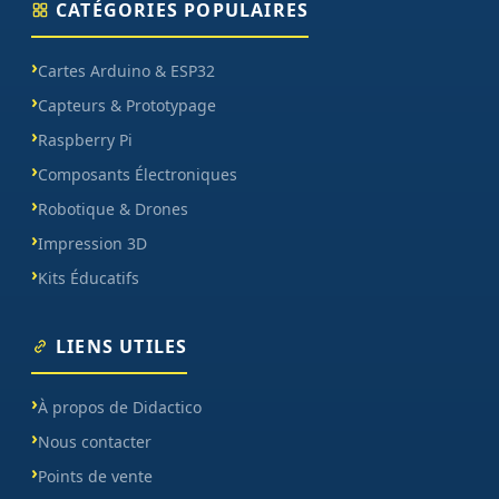
CATÉGORIES POPULAIRES
Cartes Arduino & ESP32
Capteurs & Prototypage
Raspberry Pi
Composants Électroniques
Robotique & Drones
Impression 3D
Kits Éducatifs
LIENS UTILES
À propos de Didactico
Nous contacter
Points de vente