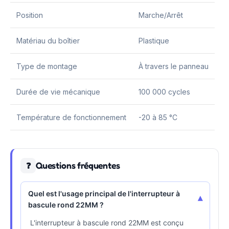
Position
Marche/Arrêt
Matériau du boîtier
Plastique
Type de montage
À travers le panneau
Durée de vie mécanique
100 000 cycles
Température de fonctionnement
-20 à 85 °C
Questions fréquentes
❓
Quel est l'usage principal de l'interrupteur à
▾
bascule rond 22MM ?
L'interrupteur à bascule rond 22MM est conçu