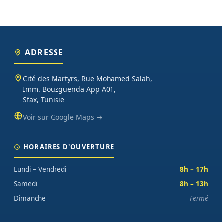
ADRESSE
Cité des Martyrs, Rue Mohamed Salah,
Imm. Bouzguenda App A01,
Sfax, Tunisie
Voir sur Google Maps →
HORAIRES D'OUVERTURE
Lundi – Vendredi
8h – 17h
Samedi
8h – 13h
Dimanche
Fermé