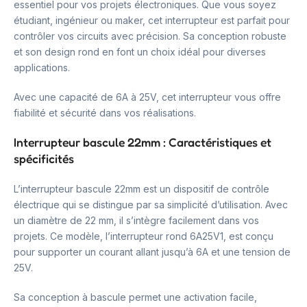
essentiel pour vos projets électroniques. Que vous soyez
étudiant, ingénieur ou maker, cet interrupteur est parfait pour
contrôler vos circuits avec précision. Sa conception robuste
et son design rond en font un choix idéal pour diverses
applications.
Avec une capacité de 6A à 25V, cet interrupteur vous offre
fiabilité et sécurité dans vos réalisations.
Interrupteur bascule 22mm : Caractéristiques et
spécificités
L’interrupteur bascule 22mm est un dispositif de contrôle
électrique qui se distingue par sa simplicité d’utilisation. Avec
un diamètre de 22 mm, il s’intègre facilement dans vos
projets. Ce modèle, l’interrupteur rond 6A25V1, est conçu
pour supporter un courant allant jusqu’à 6A et une tension de
25V.
Sa conception à bascule permet une activation facile,