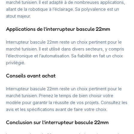
marché tunisien. Il est adapté à de nombreuses applications,
allant de la robotique à l’éclairage. Sa polyvalence est un
atout majeur.
Applications de l’interrupteur bascule 22mm
Interrupteur bascule 22mm reste un choix pertinent pour le
marché tunisien. Il est utilisé dans divers secteurs, y compris
l’électronique et l’automatisation. Sa fiabilité en fait un choix
privilégié.
Conseils avant achat
Interrupteur bascule 22mm reste un choix pertinent pour le
marché tunisien. Prenez le temps de bien choisir votre
modèle pour garantir la réussite de vos projets. Consultez les
avis et les spécifications avant de faire votre choix.
Conclusion sur l’interrupteur bascule 22mm