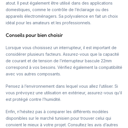
atout. Il peut également être utilisé dans des applications
domestiques, comme le contrôle de l’éclairage ou des
appareils électroménagers. Sa polyvalence en fait un choix
idéal pour les amateurs et les professionnels.
Conseils pour bien choisir
Lorsque vous choisissez un interrupteur, il est important de
considérer plusieurs facteurs. Assurez-vous que la capacité
de courant et de tension de l’interrupteur bascule 22mm
correspond à vos besoins. Vérifiez également la compatibilité
avec vos autres composants.
Pensez à l’environnement dans lequel vous allez l’utiliser. Si
vous prévoyez une utilisation en extérieur, assurez-vous qu’il
est protégé contre l’humidité.
Enfin, n’hésitez pas à comparer les différents modèles
disponibles sur le marché tunisien pour trouver celui qui
convient le mieux à votre projet. Consultez les avis d’autres