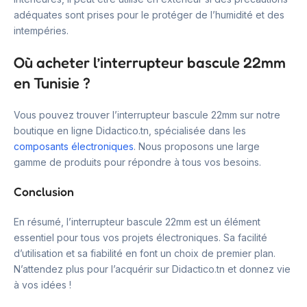
adéquates sont prises pour le protéger de l’humidité et des
intempéries.
Où acheter l’interrupteur bascule 22mm
en Tunisie ?
Vous pouvez trouver l’interrupteur bascule 22mm sur notre
boutique en ligne Didactico.tn, spécialisée dans les
composants électroniques
. Nous proposons une large
gamme de produits pour répondre à tous vos besoins.
Conclusion
En résumé, l’interrupteur bascule 22mm est un élément
essentiel pour tous vos projets électroniques. Sa facilité
d’utilisation et sa fiabilité en font un choix de premier plan.
N’attendez plus pour l’acquérir sur Didactico.tn et donnez vie
à vos idées !