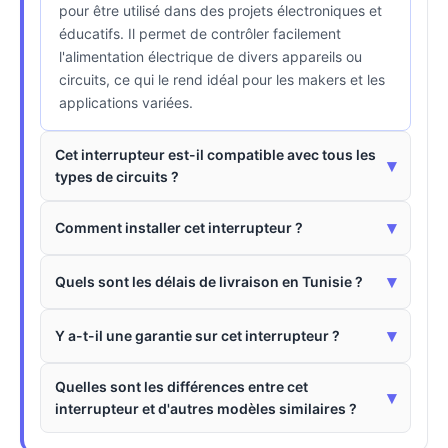
pour être utilisé dans des projets électroniques et
éducatifs. Il permet de contrôler facilement
l'alimentation électrique de divers appareils ou
circuits, ce qui le rend idéal pour les makers et les
applications variées.
Cet interrupteur est-il compatible avec tous les
▾
types de circuits ?
▾
Comment installer cet interrupteur ?
▾
Quels sont les délais de livraison en Tunisie ?
▾
Y a-t-il une garantie sur cet interrupteur ?
Quelles sont les différences entre cet
▾
interrupteur et d'autres modèles similaires ?