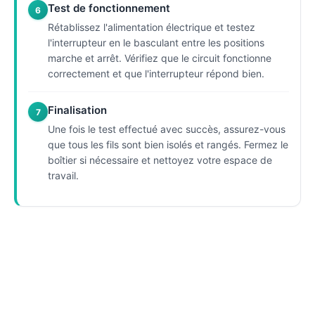
Test de fonctionnement
6
Rétablissez l'alimentation électrique et testez
l'interrupteur en le basculant entre les positions
marche et arrêt. Vérifiez que le circuit fonctionne
correctement et que l'interrupteur répond bien.
Finalisation
7
Une fois le test effectué avec succès, assurez-vous
que tous les fils sont bien isolés et rangés. Fermez le
boîtier si nécessaire et nettoyez votre espace de
travail.