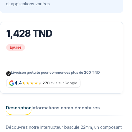
et applications variées.
1,428
TND
Épuisé
Livraison gratuite pour commandes plus de 200 TND
4,4
278
avis sur Google
Description
Informations complémentaires
Découvrez notre interrupteur bascule 22mm, un composant