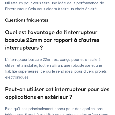
utilisateurs pour vous faire une idée de la performance de
l’interrupteur. Cela vous aidera à faire un choix éclairé.
Questions fréquentes
Quel est l’avantage de l’interrupteur
bascule 22mm par rapport à d’autres
interrupteurs ?
L’interrupteur bascule 22mm est conçu pour être facile à
utiliser et à installer, tout en offrant une robustesse et une
fiabilité supérieures, ce qui le rend idéal pour divers projets
électroniques.
Peut-on utiliser cet interrupteur pour des
applications en extérieur ?
Bien qu’il soit principalement conçu pour des applications
intérieures, il peut être utilisé en extérieur si des précautions